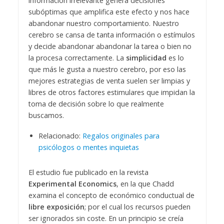
información irrelevante genera decisiones
subóptimas que amplifica este efecto y nos hace
abandonar nuestro comportamiento. Nuestro
cerebro se cansa de tanta información o estímulos
y decide abandonar abandonar la tarea o bien no
la procesa correctamente. La
simplicidad
es lo
que más le gusta a nuestro cerebro, por eso las
mejores estrategias de venta suelen ser limpias y
libres de otros factores estimulares que impidan la
toma de decisión sobre lo que realmente
buscamos.
Relacionado:
Regalos originales para
psicólogos o mentes inquietas
El estudio fue publicado en la revista
Experimental Economics
, en la que Chadd
examina el concepto de económico conductual de
libre exposición
; por el cual los recursos pueden
ser ignorados sin coste. En un principio se creía