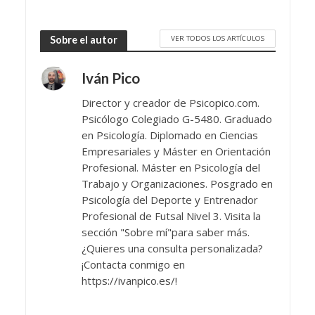
VER TODOS LOS ARTÍCULOS
Sobre el autor
Iván Pico
Director y creador de Psicopico.com.
Psicólogo Colegiado G-5480. Graduado
en Psicología. Diplomado en Ciencias
Empresariales y Máster en Orientación
Profesional. Máster en Psicología del
Trabajo y Organizaciones. Posgrado en
Psicología del Deporte y Entrenador
Profesional de Futsal Nivel 3. Visita la
sección "Sobre mí"para saber más.
¿Quieres una consulta personalizada?
¡Contacta conmigo en
https://ivanpico.es/!