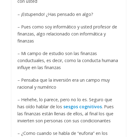
con usted
– ¡Estupendo! ¿Has pensado en algo?
– Pues como soy informático y usted profesor de
finanzas, algo relacionado con informática y
finanzas
– Mi campo de estudio son las finanzas
conductuales, es decir, como la conducta humana
influye en las finanzas
– Pensaba que la inversión era un campo muy
racional y numérico
– Hehehe, lo parece, pero no lo es. Seguro que
has oído hablar de los
sesgos cognitivos
. Pues
las finanzas están llenas de ellos, al final los que
invierten son personas con sus condicionantes
– ¿Como cuando se habla de “euforia” en los