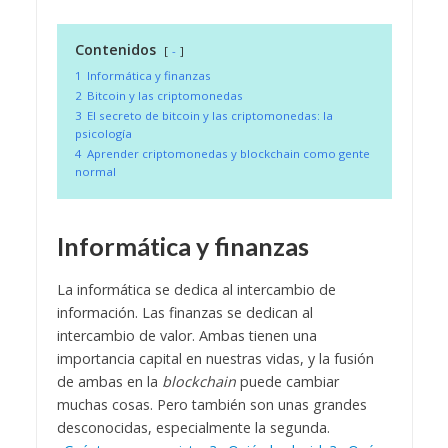
Contenidos
-
1
Informática y finanzas
2
Bitcoin y las criptomonedas
3
El secreto de bitcoin y las criptomonedas: la
psicología
4
Aprender criptomonedas y blockchain como gente
normal
Informática y finanzas
La informática se dedica al intercambio de
información. Las finanzas se dedican al
intercambio de valor. Ambas tienen una
importancia capital en nuestras vidas, y la fusión
de ambas en la
blockchain
puede cambiar
muchas cosas. Pero también son unas grandes
desconocidas, especialmente la segunda.