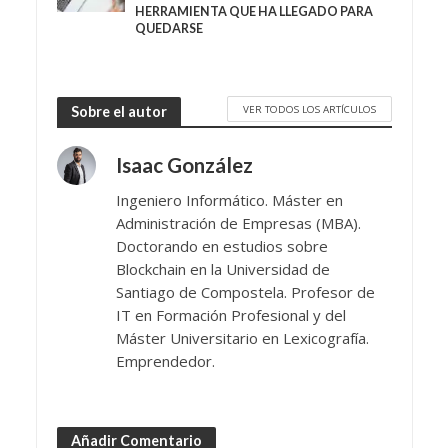
HERRAMIENTA QUE HA LLEGADO PARA
QUEDARSE
VER TODOS LOS ARTÍCULOS
Sobre el autor
Isaac González
Ingeniero Informático. Máster en
Administración de Empresas (MBA).
Doctorando en estudios sobre
Blockchain en la Universidad de
Santiago de Compostela. Profesor de
IT en Formación Profesional y del
Máster Universitario en Lexicografía.
Emprendedor.
Añadir Comentario