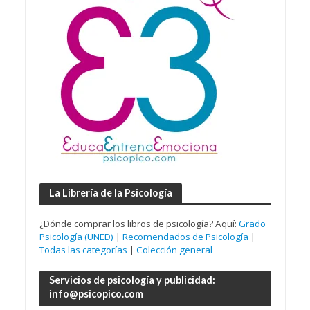
La Librería de la Psicología
¿Dónde comprar los libros de psicología? Aquí:
Grado
Psicología (UNED)
|
Recomendados de Psicología
|
Todas las categorías
|
Colección general
Servicios de psicología y publicidad:
info@psicopico.com