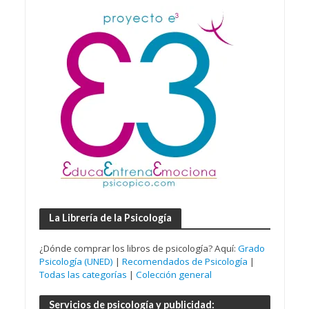
La Librería de la Psicología
¿Dónde comprar los libros de psicología? Aquí:
Grado
Psicología (UNED)
|
Recomendados de Psicología
|
Todas las categorías
|
Colección general
Servicios de psicología y publicidad: