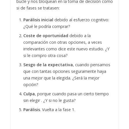
bucle y nos bloquean en la toma de decisión como
si de fases se tratasen:
Parálisis inicial
debido al esfuerzo cognitivo:
¿Qué le podría comprar?
Coste de oportunidad
debido a la
comparación con otras opciones, a veces
irrelevantes como dice este nuevo estudio. ¿Y
si le compro otra cosa?
Sesgo de la expectativa
, cuando pensamos
que con tantas opciones seguramente haya
una mejor que la elegida. ¿Será la mejor
opción?
Culpa
, porque cuando pasa un cierto tiempo
sin elegir . ¿Y si no le gusta?
Parálisis
. Vuelta a la fase 1.