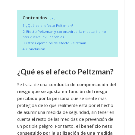
Contenidos
-
1
¿Qué es el efecto Peltzman?
2
Efecto Peltzman y coronavirus: la mascarilla no
nos vuelve invulnerables
3
Otros ejemplos de efecto Peltzman
4
Conclusión
¿Qué es el efecto Peltzman?
Se trata de una
conducta de compensación del
riesgo que se ajusta en función del riesgo
percibido por la persona
que se siente más
protegida de lo que realmente está por el hecho
de asumir una medida de seguridad, sin tener en
cuenta el resto de las medidas de prevención de
un posible peligro. Por tanto,
el beneficio neto
conseguido por la utilización de una medida