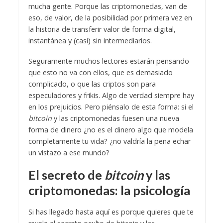
mucha gente. Porque las criptomonedas, van de
eso, de valor, de la posibilidad por primera vez en
la historia de transferir valor de forma digital,
instantánea y (casi) sin intermediarios.
Seguramente muchos lectores estarán pensando
que esto no va con ellos, que es demasiado
complicado, o que las criptos son para
especuladores y frikis. Algo de verdad siempre hay
en los prejuicios. Pero piénsalo de esta forma: si el
bitcoin
y las criptomonedas fuesen una nueva
forma de dinero ¿no es el dinero algo que modela
completamente tu vida? ¿no valdría la pena echar
un vistazo a ese mundo?
El secreto de
bitcoin
y las
criptomonedas: la psicología
Si has llegado hasta aquí es porque quieres que te