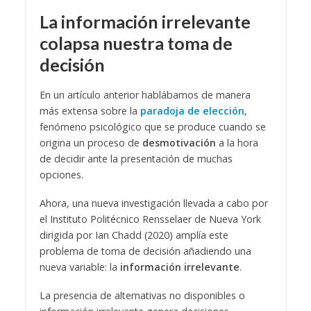
La información irrelevante
colapsa nuestra toma de
decisión
En un artículo anterior hablábamos de manera
más extensa sobre la
paradoja de elección
,
fenómeno psicológico que se produce cuando se
origina un proceso de
desmotivación
a la hora
de decidir ante la presentación de muchas
opciones.
Ahora, una nueva investigación llevada a cabo por
el Instituto Politécnico Rensselaer de Nueva York
dirigida por Ian Chadd (2020) amplía este
problema de toma de decisión añadiendo una
nueva variable: la
información irrelevante
.
La presencia de alternativas no disponibles o