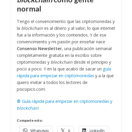
normal
Tengo el convencimiento que las criptomonedas y
la
blockchain
es al dinero y al valor, lo que internet
fue a la información y los contenidos. Y de ese
convencimiento y mi pasión por enseñar nace
Consenso Newsletter
, una publicación semanal
completamente gratuita en la escribo sobre
criptomonedas y
blockchain
desde el principio y
poco a poco. Y en la que acabo de sacar un
guía
rápida para empezar en criptomonedas
y a la que
quiero invitar a todos los lectores de
psicopico.com:
📔 G
uía rápida para empezar en criptomonedas y
blockchain
Comparte esto:
WhatsApp
X
LinkedIn