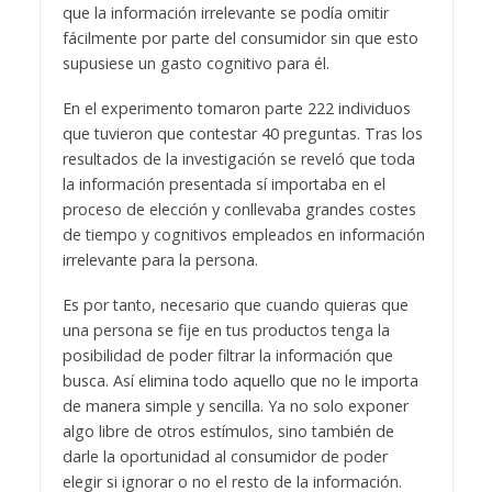
que la información irrelevante se podía omitir
fácilmente por parte del consumidor sin que esto
supusiese un gasto cognitivo para él.
En el experimento tomaron parte 222 individuos
que tuvieron que contestar 40 preguntas. Tras los
resultados de la investigación se reveló que toda
la información presentada sí importaba en el
proceso de elección y conllevaba grandes costes
de tiempo y cognitivos empleados en información
irrelevante para la persona.
Es por tanto, necesario que cuando quieras que
una persona se fije en tus productos tenga la
posibilidad de poder filtrar la información que
busca. Así elimina todo aquello que no le importa
de manera simple y sencilla. Ya no solo exponer
algo libre de otros estímulos, sino también de
darle la oportunidad al consumidor de poder
elegir si ignorar o no el resto de la información.