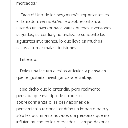
mercados?
– ¡Exacto! Uno de los sesgos más importantes es
el llamado
overconfidence
o sobreconfianza.
Cuando un inversor hace varias buenas inversiones
seguidas, se confía y no analiza lo suficiente las
siguientes inversiones, lo que lleva en muchos
casos a tomar malas decisiones.
– Entiendo.
– Dales una lectura a estos artículos y piensa en
que te gustaría investigar para el trabajo.
Había dicho que lo entendía, pero realmente
pensaba que ese tipo de errores de
sobreconfianza
o las desviaciones del
pensamiento racional tendrían un impacto bajo y
sólo les ocurrirían a novatos o a personas que no
influían mucho en los mercados. Tiempo después