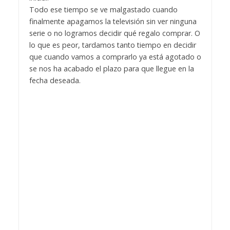
Todo ese tiempo se ve malgastado cuando
finalmente apagamos la televisión sin ver ninguna
serie o no logramos decidir qué regalo comprar. O
lo que es peor, tardamos tanto tiempo en decidir
que cuando vamos a comprarlo ya está agotado o
se nos ha acabado el plazo para que llegue en la
fecha deseada.