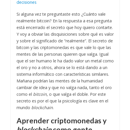
decisiones
Si alguna vez te preguntaste esto ¿Cuánto vale
realmente bitcoin? En la respuesta a esa pregunta
está encerrado el secreto que hoy quiero contarte.
Y voy a obviar las disquisiciones sobre qué es valor
y sobre el significado de “realmente”. El secreto de
bitcoin y las criptomonedas es que vale lo que las
mentes de las personas quieren que valga. Igual
que el ser humano le ha dado valor un metal como
el oro y no a otros, ahora se lo está dando a un
sistema informático con características similares.
Mañana podrían las mentes de la humanidad
cambiar de idea y que no valga nada, tanto el oro
como el
bitcoin
, o que valga el doble. Por este
secreto es por el que la psicología es clave en el
mundo
blockchain
.
Aprender criptomonedas y
blockchain
como gente