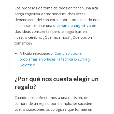
Los procesos de toma de decisión tienen una alta
carga cognitiva y emocional muchas veces
dependiente del contexto, sobre todo cuando nos
encontramos ante una
disonancia cognitiva
de
dos ideas conscientes pero antagónicas en
nuestro cerebro. ¿Qué hacemos? ¿Qué opción
tomamos?
Artículo relacionado:
Como solucionar
problemas en 5 fases: la técnica D’Zurilla y
Goldfried
¿Por qué nos cuesta elegir un
regalo?
Cuando nos enfrentamos a una decisión, de
compra de un regalo por ejemplo, se suceden
cuatro situaciones psicológicas que forman un