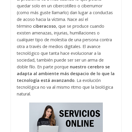
quedar solo en un cibercotilleo o ciberrumor
(como más guste llamarlo) dan lugar a conductas
de acoso hacia la víctima. Nace así el
término
ciberacoso
, que se produce cuando
existen amenazas, injurias, humillaciones o
cualquier tipo de molestia de una persona contra
otra a través de medios digitales. El avance
tecnológico que tanta hace evolucionar a la
sociedad, también puede ser ser un arma de
doble filo. En parte porque
nuestro cerebro se
adapta al ambiente más despacio de lo que la
tecnología está avanzando
. La evolución
tecnológica no va al mismo ritmo que la biológica
natural.