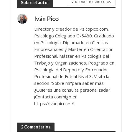
VER TODOS LOS ARTÍCULOS
Sobre el autor
Iván Pico
Director y creador de Psicopico.com.
Psicólogo Colegiado G-5480. Graduado
en Psicología. Diplomado en Ciencias
Empresariales y Máster en Orientación
Profesional. Máster en Psicología del
Trabajo y Organizaciones. Posgrado en
Psicología del Deporte y Entrenador
Profesional de Futsal Nivel 3. Visita la
sección "Sobre mí"para saber más.
¿Quieres una consulta personalizada?
¡Contacta conmigo en
https://ivanpico.es/!
2 Comentarios