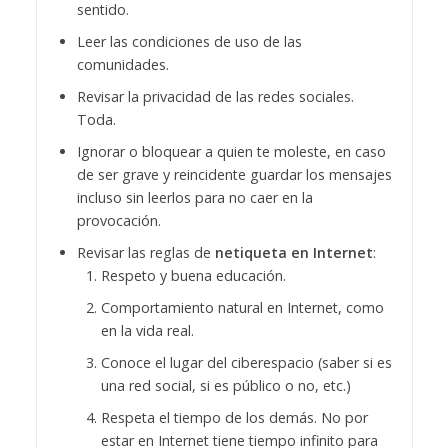
sentido.
Leer las condiciones de uso de las
comunidades.
Revisar la privacidad de las redes sociales.
Toda.
Ignorar o bloquear a quien te moleste, en caso
de ser grave y reincidente guardar los mensajes
incluso sin leerlos para no caer en la
provocación.
Revisar las reglas de
netiqueta en Internet
:
Respeto y buena educación.
Comportamiento natural en Internet, como
en la vida real.
Conoce el lugar del ciberespacio (saber si es
una red social, si es público o no, etc.)
Respeta el tiempo de los demás. No por
estar en Internet tiene tiempo infinito para