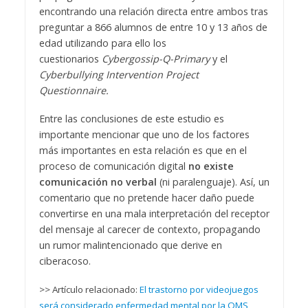
encontrando una relación directa entre ambos tras
preguntar a 866 alumnos de entre 10 y 13 años de
edad utilizando para ello los
cuestionarios
Cybergossip-Q-Primary
y el
Cyberbullying Intervention Project
Questionnaire.
Entre las conclusiones de este estudio es
importante mencionar que uno de los factores
más importantes en esta relación es que en el
proceso de comunicación digital
no existe
comunicación no verbal
(ni paralenguaje). Así, un
comentario que no pretende hacer daño puede
convertirse en una mala interpretación del receptor
del mensaje al carecer de contexto, propagando
un rumor malintencionado que derive en
ciberacoso.
>> Artículo relacionado:
El trastorno por videojuegos
será considerado enfermedad mental por la OMS