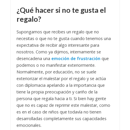
¿Qué hacer si no te gusta el
regalo?
Supongamos que recibes un regalo que no
necesitas o que no te gusta cuando tenemos una
expectativa de recibir algo interesante para
nosotros. Como ya dijimos, internamente se
desencadena una
emoción de frustración
que
podemos o no manifestar exteriormente.
Normalmente, por educación, no se suele
exteriorizar el malestar por el regalo y se actúa
con diplomacia apelando a la importancia que
tiene la propia preocupación y cariño de la
persona que regala hacia a ti. Si bien hay gente
que no es capaz de reprimir este malestar, como
es en el caso de niños que todavía no tienen
desarrolladas completamente sus capacidades
emocionales.