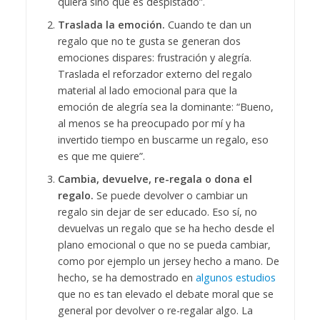
quiera sino que es despistado”.
Traslada la emoción.
Cuando te dan un
regalo que no te gusta se generan dos
emociones dispares: frustración y alegría.
Traslada el reforzador externo del regalo
material al lado emocional para que la
emoción de alegría sea la dominante: “Bueno,
al menos se ha preocupado por mí y ha
invertido tiempo en buscarme un regalo, eso
es que me quiere”.
Cambia, devuelve, re-regala o dona el
regalo.
Se puede devolver o cambiar un
regalo sin dejar de ser educado. Eso sí, no
devuelvas un regalo que se ha hecho desde el
plano emocional o que no se pueda cambiar,
como por ejemplo un jersey hecho a mano. De
hecho, se ha demostrado en
algunos estudios
que no es tan elevado el debate moral que se
general por devolver o re-regalar algo. La