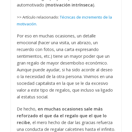
automotivado (
motivación intrínseca
).
>> Artículo relacionado:
Técnicas de incremento de la
motivación.
Por eso en muchas ocasiones, un detalle
emocional (hacer una visita, un abrazo, un
recuerdo con fotos, una carta expresando
sentimientos, etc.) tiene un mayor poder que un
gran regalo de mayor desembolso económico.
Aunque puede ayudar, si ha sido acorde al deseo
o la necesidad de la otra persona. Vivimos en una
sociedad capitalista en la que se le da excesivo
valor a este tipo de regalos, que incluso va ligado
al estatus social.
De hecho,
en muchas ocasiones sale más
reforzado el que da el regalo que el que lo
recibe
, el mero hecho de dar las gracias refuerza
una conducta de regalar calcetines hasta el infinito.