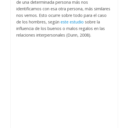
de una determinada persona más nos
identificamos con esa otra persona, más similares
nos vemos. Esto ocurre sobre todo para el caso
de los hombres, según
este estudio
sobre la
influencia de los buenos o malos regalos en las
relaciones interpersonales (Dunn, 2008).