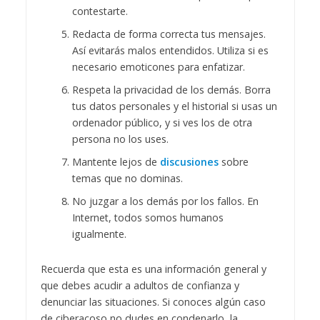
contestarte.
Redacta de forma correcta tus mensajes.
Así evitarás malos entendidos. Utiliza si es
necesario emoticones para enfatizar.
Respeta la privacidad de los demás. Borra
tus datos personales y el historial si usas un
ordenador público, y si ves los de otra
persona no los uses.
Mantente lejos de
discusiones
sobre
temas que no dominas.
No juzgar a los demás por los fallos. En
Internet, todos somos humanos
igualmente.
Recuerda que esta es una información general y
que debes acudir a adultos de confianza y
denunciar las situaciones. Si conoces algún caso
de ciberacoso no dudes en condenarlo, la