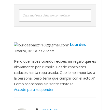
Click aquí para dejar un comentario
Lourdes
3 marzo, 2018 a las 2:22 am
Pero que haces cuando recibes un regalo que es
obviamente por cumplir. Desde chocolates
caducos hasta ropa usada. Que le no importas a
la persona, pero tenía que cumplir con el acto.¿?
Como reaccionas sin sentir tristeza
Accede para responder