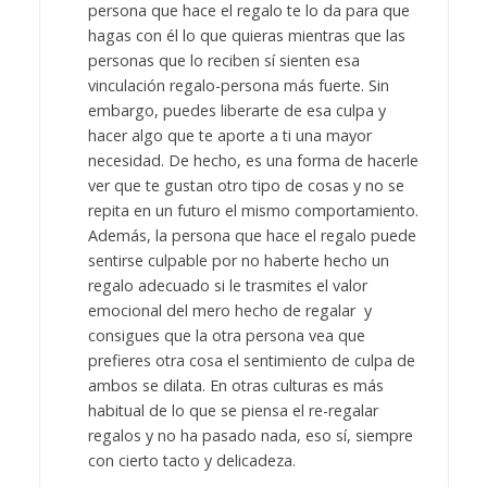
persona que hace el regalo te lo da para que
hagas con él lo que quieras mientras que las
personas que lo reciben sí sienten esa
vinculación regalo-persona más fuerte. Sin
embargo, puedes liberarte de esa culpa y
hacer algo que te aporte a ti una mayor
necesidad. De hecho, es una forma de hacerle
ver que te gustan otro tipo de cosas y no se
repita en un futuro el mismo comportamiento.
Además, la persona que hace el regalo puede
sentirse culpable por no haberte hecho un
regalo adecuado si le trasmites el valor
emocional del mero hecho de regalar y
consigues que la otra persona vea que
prefieres otra cosa el sentimiento de culpa de
ambos se dilata. En otras culturas es más
habitual de lo que se piensa el re-regalar
regalos y no ha pasado nada, eso sí, siempre
con cierto tacto y delicadeza.