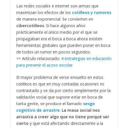
Las redes sociales e internet son armas que
maximizan los efectos de los
cotilleos y
rumores
de manera exponencial. Se convierten en
cibercotilleos
. Si hace algunos años
prácticamente el único medio por el que se
propagaban era el boca a boca ahora existen
herramientas globales que pueden poner en boca
de todos un rumor en pocos segundos.
>> Artículo relacionado:
4 estrategias en educación
para prevenir el acoso escolar
El mayor problema de verse envuelto en estos
cotilleos es que en muy contadas ocasiones es
contrastado y se da por cierto simplemente por la
validación social que supone estar en boca de
tanta gente, se produce el llamado
sesgo
cognitivo de arrastre
.
La masa social nos
arrastra a creer algo que no tiene porqué ser
cierto
y que está afectando directamente a la