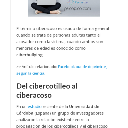
El término ciberacoso es usado de forma general
cuando se trata de personas adultas tanto el
acosador como la víctima, cuando ambos son
menores de edad es conocido como
ciberbullying
.
>> Artículo relacionado:
Facebook puede deprimirte,
según la ciencia.
Del cibercotilleo al
ciberacoso
En un
estudio
reciente de la
Universidad de
Córdoba
(España) un grupo de investigadores
analizaron la relación existente entre la
propagación de los cibercotilleos y el ciberacoso