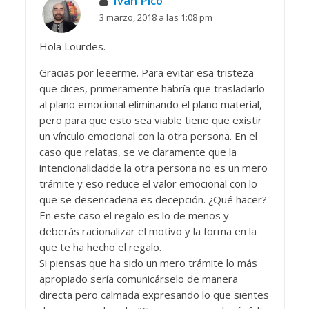
Iván Pico
3 marzo, 2018 a las 1:08 pm
Hola Lourdes.
Gracias por leeerme. Para evitar esa tristeza
que dices, primeramente habría que trasladarlo
al plano emocional eliminando el plano material,
pero para que esto sea viable tiene que existir
un vínculo emocional con la otra persona. En el
caso que relatas, se ve claramente que la
intencionalidadde la otra persona no es un mero
trámite y eso reduce el valor emocional con lo
que se desencadena es decepción. ¿Qué hacer?
En este caso el regalo es lo de menos y
deberás racionalizar el motivo y la forma en la
que te ha hecho el regalo.
Si piensas que ha sido un mero trámite lo más
apropiado sería comunicárselo de manera
directa pero calmada expresando lo que sientes