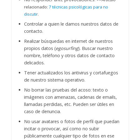
relacionado:
7 técnicas psicológicas para no
discutir
.
Controlar a quien le damos nuestros datos de
contacto.
Realizar búsquedas en internet de nuestros
propios datos (
egosurfing
). Buscar nuestro
nombre, teléfono y otros datos de contacto
delicados.
Tener actualizados los antivirus y cortafuegos
de nuestro sistema operativo.
No borrar las pruebas del acoso: texto o
imágenes con amenazas, cadenas de emails,
llamadas perdidas, etc. Pueden ser útiles en
caso de denuncia.
No usar avatares o fotos de perfil que puedan
incitar o provocar, así como no subir
públicamente cualquier tipo de fotos en ese