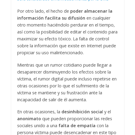
Por otro lado, el hecho de
poder almacenar la
información facilita su difusión
en cualquier
otro momento haciéndolo perdurar en el tiempo,
así como la posibilidad de editar el contenido para
maximizar su efecto tóxico. La falta de control
sobre la información que existe en Internet puede
propiciar su uso malintencionado.
Mientras que un rumor cotidiano puede llegar a
desaparecer disminuyendo los efectos sobre la
víctima, el rumor digital puede incluso repetirse en
otras ocasiones por lo que el sufrimiento de la
víctima se mantiene y su frustración ante la
incapacidad de salir de él aumenta.
En otras ocasiones, la
desinhibición socia
l y el
anonimato
que pueden proporcionar las redes
sociales unido a una
falta de empatía
con la
persona víctima puede desencadenar en este tipo