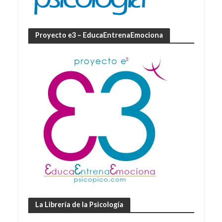
Proyecto e3 – EducaEntrenaEmociona
La Librería de la Psicología