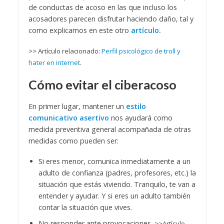
de conductas de acoso en las que incluso los
acosadores parecen disfrutar haciendo daño, tal y
como explicamos en este otro
artículo.
>> Artículo relacionado:
Perfil psicológico de troll y
hater en internet
.
Cómo evitar el ciberacoso
En primer lugar, mantener un
estilo
comunicativo asertivo
nos ayudará como
medida preventiva general acompañada de otras
medidas como pueden ser:
Si eres menor, comunica inmediatamente a un
adulto de confianza (padres, profesores, etc.) la
situación que estás viviendo. Tranquilo, te van a
entender y ayudar. Y si eres un adulto también
contar la situación que vives.
No responder ante provocaciones.
>>Artículo