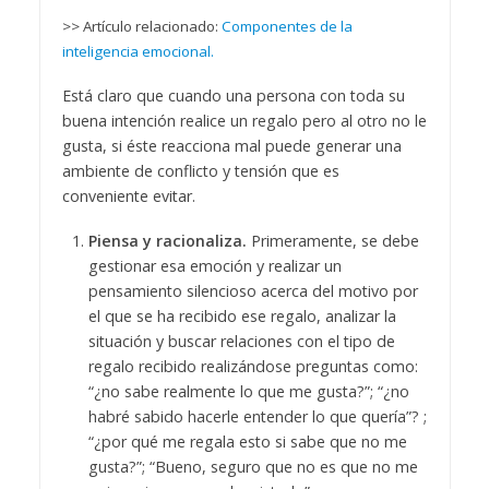
>> Artículo relacionado:
Componentes de la
inteligencia emocional.
Está claro que cuando una persona con toda su
buena intención realice un regalo pero al otro no le
gusta, si éste reacciona mal puede generar una
ambiente de conflicto y tensión que es
conveniente evitar.
Piensa y racionaliza.
Primeramente, se debe
gestionar esa emoción y realizar un
pensamiento silencioso acerca del motivo por
el que se ha recibido ese regalo, analizar la
situación y buscar relaciones con el tipo de
regalo recibido realizándose preguntas como:
“¿no sabe realmente lo que me gusta?”; “¿no
habré sabido hacerle entender lo que quería”? ;
“¿por qué me regala esto si sabe que no me
gusta?”; “Bueno, seguro que no es que no me