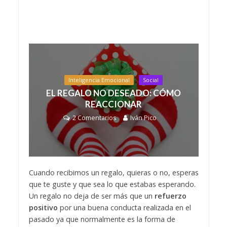
Inteligencia Emocional
Social
EL REGALO NO DESEADO: CÓMO
REACCIONAR
2 Comentarios
Iván Pico
Cuando recibimos un regalo, quieras o no, esperas
que te guste y que sea lo que estabas esperando.
Un regalo no deja de ser más que un
refuerzo
positivo
por una buena conducta realizada en el
pasado ya que normalmente es la forma de