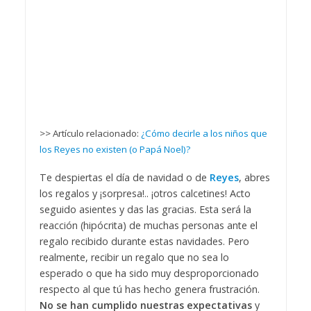
>> Artículo relacionado:
¿Cómo decirle a los niños que
los Reyes no existen (o Papá Noel)?
Te despiertas el día de navidad o de
Reyes
, abres
los regalos y ¡sorpresa!.. ¡otros calcetines! Acto
seguido asientes y das las gracias. Esta será la
reacción (hipócrita) de muchas personas ante el
regalo recibido durante estas navidades. Pero
realmente, recibir un regalo que no sea lo
esperado o que ha sido muy desproporcionado
respecto al que tú has hecho genera frustración.
No se han cumplido nuestras expectativas
y