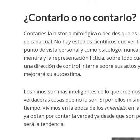
¿Contarlo o no contarlo?
Contarles la historia mitológica o decirles que es
de cada cual. No hay estudios científicos que ver
punto de vista personal y como psicólogo, nunca s
mentira y la representación ficticia, sobre todo 
una dirección de control interna sobre sus actos y
mejorará su autoestima.
Los niños son más inteligentes de lo que creem
verdaderas cosas que no lo son. Si por ellos mism
tiempo. Vivimos en la época de los
milenials,
en la
ya optan por contar la verdad ya desde que son 
será la tendencia.