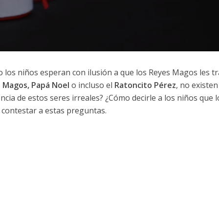
o los niños esperan con ilusión a que los Reyes Magos les t
 Magos, Papá Noel
o incluso el
Ratoncito Pérez
, no existen
encia de estos seres irreales? ¿Cómo decirle a los niños que l
contestar a estas preguntas.