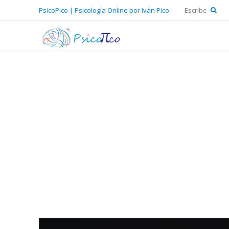
PsicoPico | Psicología Online por Iván Pico