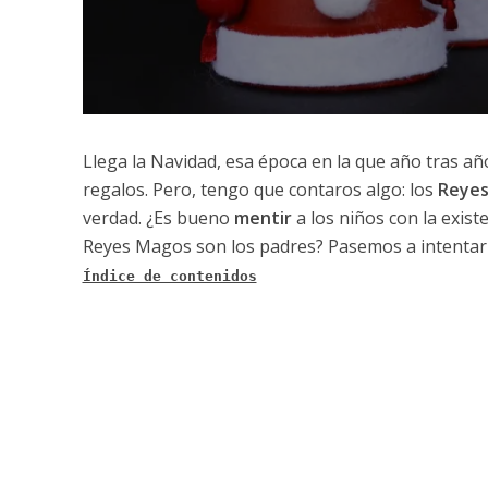
Llega la Navidad, esa época en la que año tras añ
regalos. Pero, tengo que contaros algo: los
Reyes
verdad. ¿Es bueno
mentir
a los niños con la exist
Reyes Magos son los padres? Pasemos a intentar 
Índice de contenidos