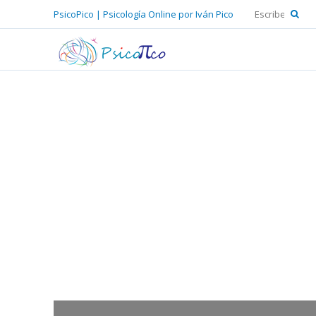
PsicoPico | Psicología Online por Iván Pico