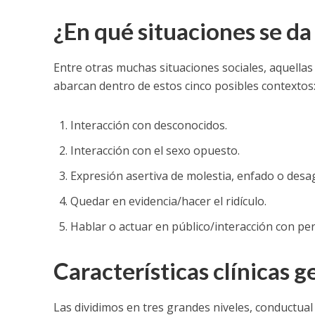
¿En qué situaciones se da 
Entre otras muchas situaciones sociales, aquellas
abarcan dentro de estos cinco posibles contextos
Interacción con desconocidos.
Interacción con el sexo opuesto.
Expresión asertiva de molestia, enfado o desa
Quedar en evidencia/hacer el ridículo.
Hablar o actuar en público/interacción con pe
Características clínicas ge
Las dividimos en tres grandes niveles, conductual 