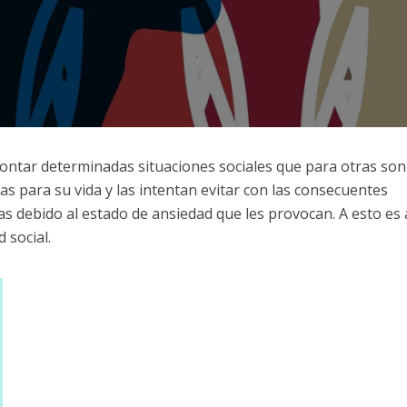
ontar determinadas situaciones sociales que para otras son
vas para su vida y las intentan evitar con las consecuentes
ias debido al estado de ansiedad que les provocan. A esto es 
 social.