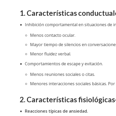
1. Características conductual
Inhibición comportamental en situaciones de in
Menos contacto ocular.
Mayor tiempo de silencios en conversacione
Menor fluidez verbal.
Comportamientos de escape y evitación.
Menos reuniones sociales o citas.
Menores interacciones sociales básicas. Por 
2. Características fisiológica
Reacciones típicas de ansiedad.