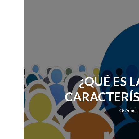
¿QUÉ ES L
CARACTERÍS
Añadir