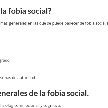
la fobia social?
 más generales en las que se puede padecer de fobia social 
:
grado.
rsonas de autoridad.
nerales de la fobia social.
fisiológico-emocional y cognitivo.