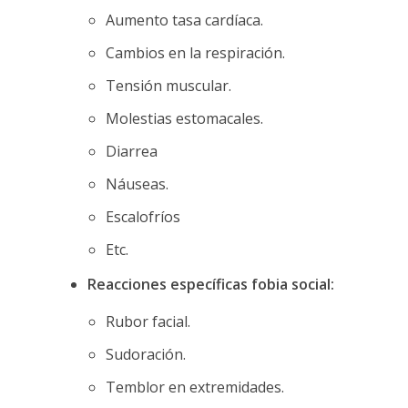
Aumento tasa cardíaca.
Cambios en la respiración.
Tensión muscular.
Molestias estomacales.
Diarrea
Náuseas.
Escalofríos
Etc.
Reacciones específicas fobia social:
Rubor facial.
Sudoración.
Temblor en extremidades.