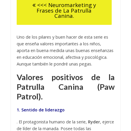
<<< Neuromarketing y
Frases de La Patrulla
Canina.
Uno de los pilares y buen hacer de esta serie es
que enseña valores importantes a los niños,
aporta en buena medida unas buenas enseñanzas
en educación emocional, afectiva y psicológica.
Aunque también le pondré unas pegas.
Valores positivos de la
Patrulla Canina (Paw
Patrol).
1. Sentido de liderazgo
. El protagonista humano de la serie,
Ryder
, ejerce
de líder de la manada. Posee todas las