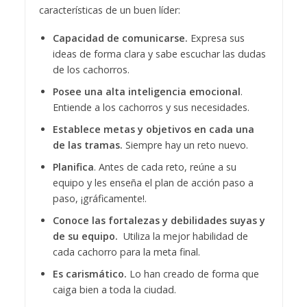
características de un buen líder:
Capacidad de comunicarse.
Expresa sus
ideas de forma clara y sabe escuchar las dudas
de los cachorros.
Posee una alta inteligencia emocional
.
Entiende a los cachorros y sus necesidades.
Establece metas y objetivos en cada una
de las tramas.
Siempre hay un reto nuevo.
Planifica
. Antes de cada reto, reúne a su
equipo y les enseña el plan de acción paso a
paso, ¡gráficamente!.
Conoce las fortalezas y debilidades suyas y
de su equipo.
Utiliza la mejor habilidad de
cada cachorro para la meta final.
Es carismático.
Lo han creado de forma que
caiga bien a toda la ciudad.