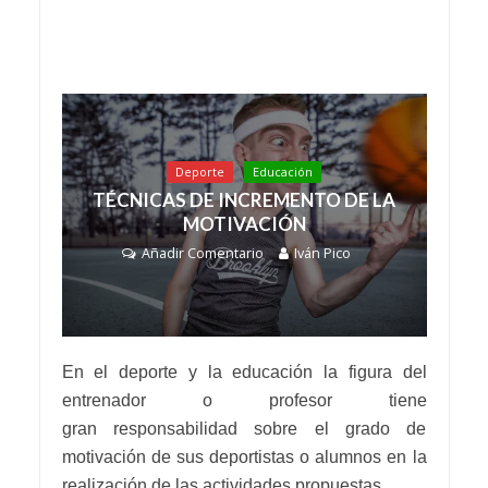
Deporte
Educación
TÉCNICAS DE INCREMENTO DE LA
MOTIVACIÓN
Añadir Comentario
Iván Pico
En el deporte y la educación la figura del
entrenador o profesor tiene
gran responsabilidad sobre el grado de
motivación de sus deportistas o alumnos en la
realización de las actividades propuestas.