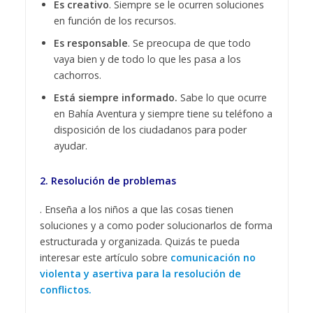
Es creativo
. Siempre se le ocurren soluciones
en función de los recursos.
Es responsable
. Se preocupa de que todo
vaya bien y de todo lo que les pasa a los
cachorros.
Está siempre informado.
Sabe lo que ocurre
en Bahía Aventura y siempre tiene su teléfono a
disposición de los ciudadanos para poder
ayudar.
2. Resolución de problemas
. Enseña a los niños a que las cosas tienen
soluciones y a como poder solucionarlos de forma
estructurada y organizada. Quizás te pueda
interesar este artículo sobre
comunicación no
violenta y asertiva para la resolución de
conflictos.