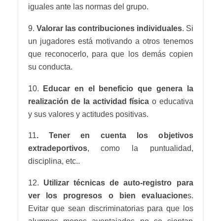
iguales ante las normas del grupo.
9.
Valorar las contribuciones individuales
. Si
un jugadores está motivando a otros tenemos
que reconocerlo, para que los demás copien
su conducta.
10.
Educar en el beneficio que genera la
realización de la actividad física
o educativa
y sus valores y actitudes positivas.
11
. Tener en cuenta los objetivos
extradeportivos
, como la puntualidad,
disciplina, etc..
12.
Utilizar técnicas de auto-registro para
ver los progresos o bien evaluacione
s.
Evitar que sean discriminatorias para que los