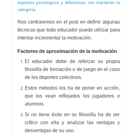
Aspectos psicológicos y diferencias con mantener la
categoría.
Nos centraremos en el post en definir algunas
técnicas que todo educador puede utilizar para
intentar incrementar la motivación.
Factores de aproximación de la motivación
El educador debe de reforzar su propia
filosofía de formación o de juego en el caso
de los deportes colectivos.
Estos métodos los ha de poner en acción,
que los vean reflejados los jugadores o
alumnos.
Si no tiene éxito en su filosofía ha de ser
crítico con ella y analizar las ventajas y
desventajas de su uso.