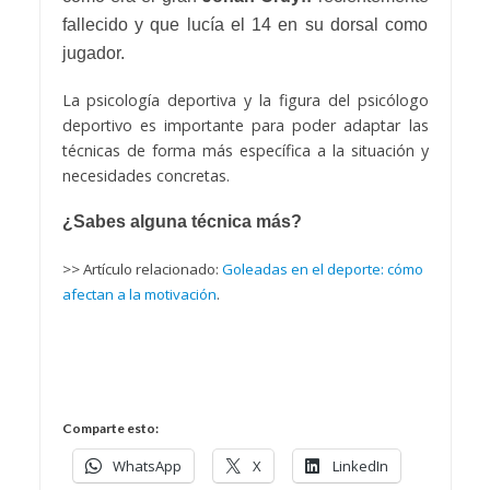
fallecido y que lucía el 14 en su dorsal como
jugador.
La psicología deportiva y la figura del psicólogo
deportivo es importante para poder adaptar las
técnicas de forma más específica a la situación y
necesidades concretas.
¿Sabes alguna técnica más?
>> Artículo relacionado:
Goleadas en el deporte: cómo
afectan a la motivación
.
Comparte esto:
WhatsApp
X
LinkedIn