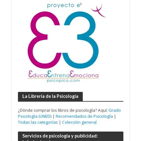
La Librería de la Psicología
¿Dónde comprar los libros de psicología? Aquí:
Grado
Psicología (UNED)
|
Recomendados de Psicología
|
Todas las categorías
|
Colección general
Servicios de psicología y publicidad: