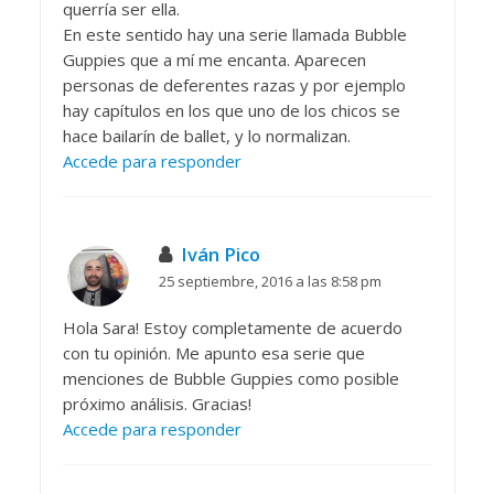
querría ser ella.
En este sentido hay una serie llamada Bubble
Guppies que a mí me encanta. Aparecen
personas de deferentes razas y por ejemplo
hay capítulos en los que uno de los chicos se
hace bailarín de ballet, y lo normalizan.
Accede para responder
Iván Pico
25 septiembre, 2016 a las 8:58 pm
Hola Sara! Estoy completamente de acuerdo
con tu opinión. Me apunto esa serie que
menciones de Bubble Guppies como posible
próximo análisis. Gracias!
Accede para responder