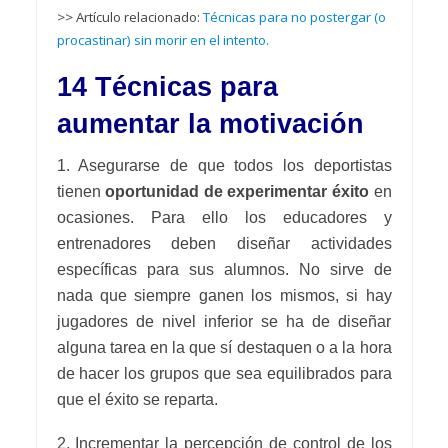
>> Artículo relacionado:
Técnicas para no postergar (o
procastinar) sin morir en el intento.
14 Técnicas para
aumentar la motivación
1. Asegurarse de que todos los deportistas
tienen
oportunidad de experimentar éxito
en
ocasiones. Para ello los educadores y
entrenadores deben diseñar actividades
específicas para sus alumnos. No sirve de
nada que siempre ganen los mismos, si hay
jugadores de nivel inferior se ha de diseñar
alguna tarea en la que sí destaquen o a la hora
de hacer los grupos que sea equilibrados para
que el éxito se reparta.
2. Incrementar la percepción de control de los