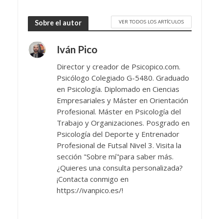
VER TODOS LOS ARTÍCULOS
Sobre el autor
Iván Pico
Director y creador de Psicopico.com.
Psicólogo Colegiado G-5480. Graduado
en Psicología. Diplomado en Ciencias
Empresariales y Máster en Orientación
Profesional. Máster en Psicología del
Trabajo y Organizaciones. Posgrado en
Psicología del Deporte y Entrenador
Profesional de Futsal Nivel 3. Visita la
sección "Sobre mí"para saber más.
¿Quieres una consulta personalizada?
¡Contacta conmigo en
https://ivanpico.es/!