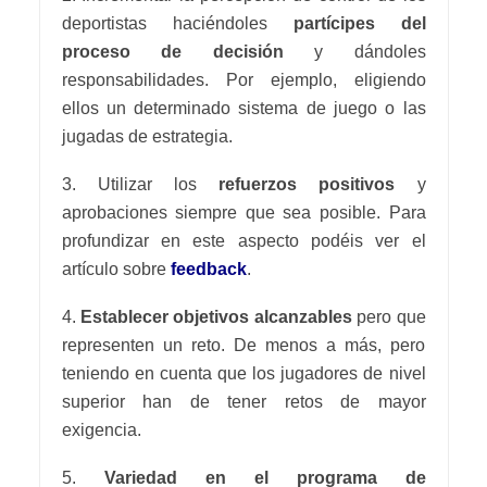
deportistas haciéndoles
partícipes del
proceso de decisión
y dándoles
responsabilidades. Por ejemplo, eligiendo
ellos un determinado sistema de juego o las
jugadas de estrategia.
3. Utilizar los
refuerzos positivos
y
aprobaciones siempre que sea posible. Para
profundizar en este aspecto podéis ver el
artículo sobre
feedback
.
4.
Establecer objetivos alcanzables
pero que
representen un reto. De menos a más, pero
teniendo en cuenta que los jugadores de nivel
superior han de tener retos de mayor
exigencia.
5.
Variedad en el programa de