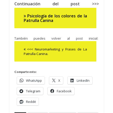
Continuación del post >>>
Psicología de los colores de la
Patrulla Canina
También puedes volver al post inicial:
<<< Neuromarketing y Frases de La
Patrulla Canina.
Comparte esto:
WhatsApp
X
LinkedIn
Telegram
Facebook
Reddit