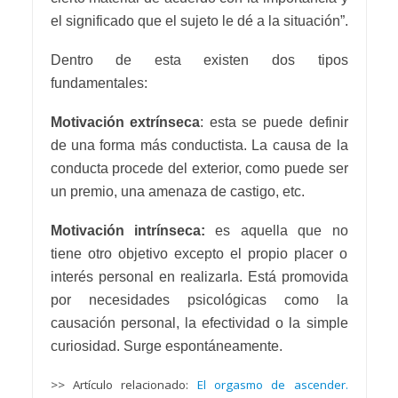
el significado que el sujeto le dé a la situación”.
Dentro de esta existen dos tipos
fundamentales:
Motivación extrínseca
: esta se puede definir
de una forma más conductista. La causa de la
conducta procede del exterior, como puede ser
un premio, una amenaza de castigo, etc.
Motivación intrínseca:
es aquella que no
tiene otro objetivo excepto el propio placer o
interés personal en realizarla. Está promovida
por necesidades psicológicas como la
causación personal, la efectividad o la simple
curiosidad. Surge espontáneamente.
>> Artículo relacionado:
El orgasmo de ascender.