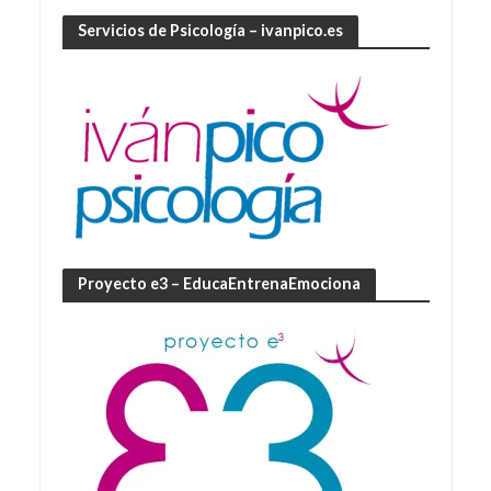
Servicios de Psicología – ivanpico.es
Proyecto e3 – EducaEntrenaEmociona