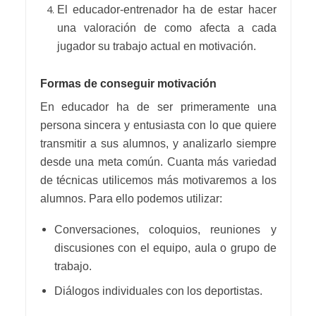
El educador-entrenador ha de estar hacer
una valoración de como afecta a cada
jugador su trabajo actual en motivación.
Formas de conseguir motivación
En educador ha de ser primeramente una
persona sincera y entusiasta con lo que quiere
transmitir a sus alumnos, y analizarlo siempre
desde una meta común. Cuanta más variedad
de técnicas utilicemos más motivaremos a los
alumnos. Para ello podemos utilizar:
Conversaciones, coloquios, reuniones y
discusiones con el equipo, aula o grupo de
trabajo.
Diálogos individuales con los deportistas.