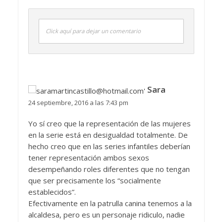
Click aquí para dejar un comentario
Sara
24 septiembre, 2016 a las 7:43 pm
Yo sí creo que la representación de las mujeres
en la serie está en desigualdad totalmente. De
hecho creo que en las series infantiles deberían
tener representación ambos sexos
desempeñando roles diferentes que no tengan
que ser precisamente los “socialmente
establecidos”.
Efectivamente en la patrulla canina tenemos a la
alcaldesa, pero es un personaje ridiculo, nadie