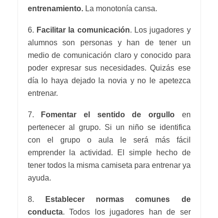
entrenamiento.
La monotonía cansa.
6.
Facilitar la comunicación
. Los jugadores y
alumnos son personas y han de tener un
medio de comunicación claro y conocido para
poder expresar sus necesidades. Quizás ese
día lo haya dejado la novia y no le apetezca
entrenar.
7.
Fomentar el sentido de orgullo
en
pertenecer al grupo. Si un niño se identifica
con el grupo o aula le será más fácil
emprender la actividad. El simple hecho de
tener todos la misma camiseta para entrenar ya
ayuda.
8.
Establecer normas comunes de
conducta
. Todos los jugadores han de ser