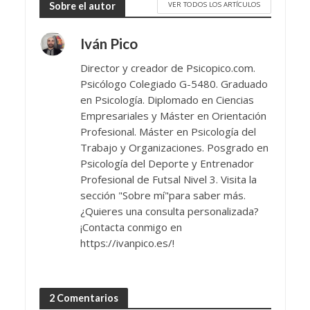
VER TODOS LOS ARTÍCULOS
Sobre el autor
Iván Pico
Director y creador de Psicopico.com.
Psicólogo Colegiado G-5480. Graduado
en Psicología. Diplomado en Ciencias
Empresariales y Máster en Orientación
Profesional. Máster en Psicología del
Trabajo y Organizaciones. Posgrado en
Psicología del Deporte y Entrenador
Profesional de Futsal Nivel 3. Visita la
sección "Sobre mí"para saber más.
¿Quieres una consulta personalizada?
¡Contacta conmigo en
https://ivanpico.es/!
2 Comentarios