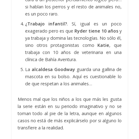
si hablan los perros y el resto de animales no,
es un poco raro.
¿Trabajo infantil?
. Sí, igual es un poco
exagerado pero es que
Ryder tiene 10 años
y
ya trabaja y domina las tecnologías. No sólo él,
sino otros protagonistas como
Katie
, que
trabaja con 10 años de veterinaria en una
clínica de Bahía Aventura.
La
alcaldesa Goodway
guarda una gallina de
mascota en su bolso. Aquí es cuestionable lo
de que respetan a los animales…
Menos mal que los niños a los que más les gusta
la serie están en su periodo imaginativo y no se
toman todo al pie de la letra, aunque en algunos
casos no está de más explicárselo por si alguno lo
transfiere a la realidad.