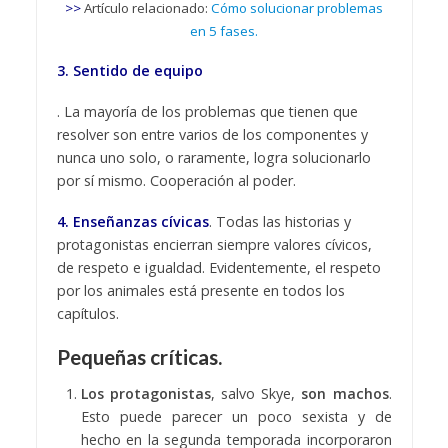
>>
Artículo relacionado:
Cómo solucionar problemas
en 5 fases.
3. Sentido de equipo
. La mayoría de los problemas que tienen que
resolver son entre varios de los componentes y
nunca uno solo, o raramente, logra solucionarlo
por sí mismo. Cooperación al poder.
4. Enseñanzas cívicas
. Todas las historias y
protagonistas encierran siempre valores cívicos,
de respeto e igualdad. Evidentemente, el respeto
por los animales está presente en todos los
capítulos.
Pequeñas críticas.
Los protagonistas
, salvo Skye,
son machos
.
Esto puede parecer un poco sexista y de
hecho en la segunda temporada incorporaron