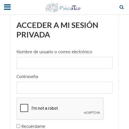
ACCEDER A MI SESIÓN
PRIVADA
Nombre de usuario o correo electrónico
Contraseña
Recuérdame