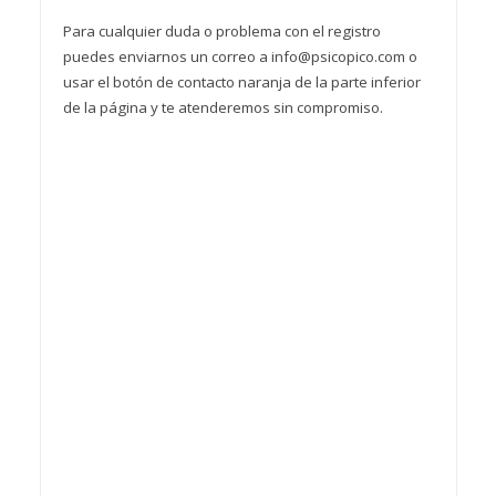
Para cualquier duda o problema con el registro
puedes enviarnos un correo a info@psicopico.com o
usar el botón de contacto naranja de la parte inferior
de la página y te atenderemos sin compromiso.