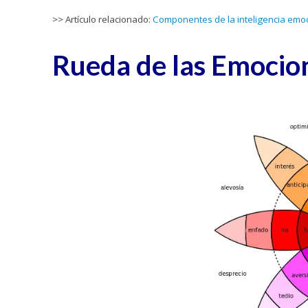
>> Artículo relacionado:
Componentes de la inteligencia emoc
Rueda de las Emocio