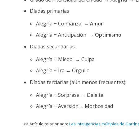
Díadas primarias
Alegría + Confianza →
Amor
Alegría + Anticipación →
Optimismo
Díadas secundarias:
Alegría + Miedo → Culpa
Alegría + Ira → Orgullo
Díadas terciarias (aún menos frecuentes):
Alegría + Sorpresa → Deleite
Alegría + Aversión→ Morbosidad
>> Artículo relacionado:
Las inteligencias múltiples de Gardne