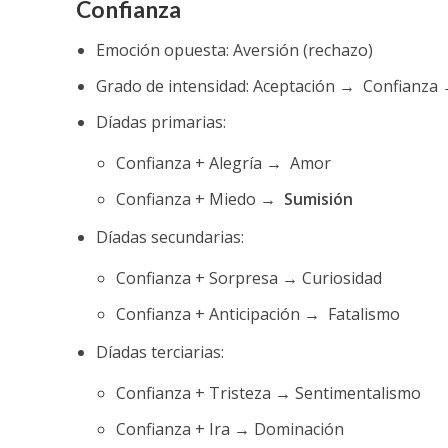
Confianza
Emoción opuesta: Aversión (rechazo)
Grado de intensidad: Aceptación → Confianza
Díadas primarias:
Confianza + Alegría → Amor
Confianza + Miedo →
Sumisión
Díadas secundarias:
Confianza + Sorpresa → Curiosidad
Confianza + Anticipación → Fatalismo
Díadas terciarias:
Confianza + Tristeza → Sentimentalismo
Confianza + Ira → Dominación