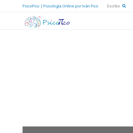
PsicoPico | Psicología Online por Iván Pico