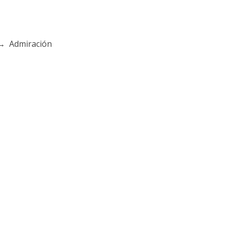
 → Admiración