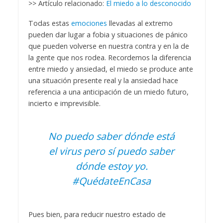
>> Artículo relacionado:
El miedo a lo desconocido
Todas estas
emociones
llevadas al extremo
pueden dar lugar a fobia y situaciones de pánico
que pueden volverse en nuestra contra y en la de
la gente que nos rodea. Recordemos la diferencia
entre miedo y ansiedad, el miedo se produce ante
una situación presente real y la ansiedad hace
referencia a una anticipación de un miedo futuro,
incierto e imprevisible.
No puedo saber dónde está
el virus pero sí puedo saber
dónde estoy yo.
#QuédateEnCasa
Pues bien, para reducir nuestro estado de