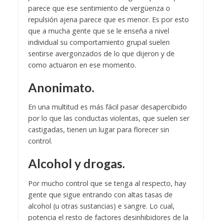
parece que ese sentimiento de vergüenza o
repulsión ajena parece que es menor. Es por esto
que a mucha gente que se le enseña a nivel
individual su comportamiento grupal suelen
sentirse avergonzados de lo que dijeron y de
como actuaron en ese momento.
Anonimato.
En una multitud es más fácil pasar desapercibido
por lo que las conductas violentas, que suelen ser
castigadas, tienen un lugar para florecer sin
control.
Alcohol y drogas.
Por mucho control que se tenga al respecto, hay
gente que sigue entrando con altas tasas de
alcohol (u otras sustancias) e sangre. Lo cual,
potencia el resto de factores desinhibidores de la