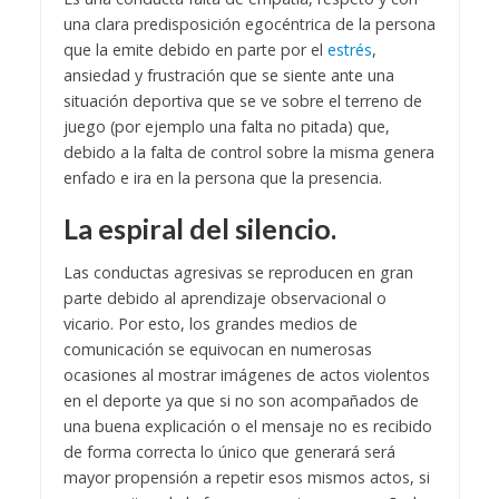
una clara predisposición egocéntrica de la persona
que la emite debido en parte por el
estrés
,
ansiedad y frustración que se siente ante una
situación deportiva que se ve sobre el terreno de
juego (por ejemplo una falta no pitada) que,
debido a la falta de control sobre la misma genera
enfado e ira en la persona que la presencia.
La espiral del silencio.
Las conductas agresivas se reproducen en gran
parte debido al aprendizaje observacional o
vicario. Por esto, los grandes medios de
comunicación se equivocan en numerosas
ocasiones al mostrar imágenes de actos violentos
en el deporte ya que si no son acompañados de
una buena explicación o el mensaje no es recibido
de forma correcta lo único que generará será
mayor propensión a repetir esos mismos actos, si