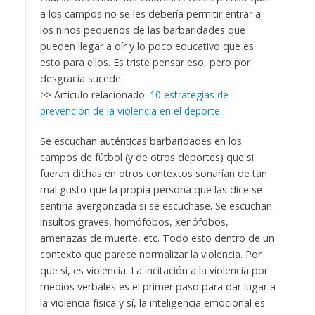
a los campos no se les debería permitir entrar a
los niños pequeños de las barbaridades que
pueden llegar a oír y lo poco educativo que es
esto para ellos. Es triste pensar eso, pero por
desgracia sucede.
>> Artículo relacionado:
10 estrategias de
prevención de la violencia en el deporte.
Se escuchan auténticas barbaridades en los
campos de fútbol (y de otros deportes) que si
fueran dichas en otros contextos sonarían de tan
mal gusto que la propia persona que las dice se
sentiría avergonzada si se escuchase. Se escuchan
insultos graves, homófobos, xenófobos,
amenazas de muerte, etc. Todo esto dentro de un
contexto que parece normalizar la violencia. Por
que sí, es violencia. La incitación a la violencia por
medios verbales es el primer paso para dar lugar a
la violencia física y sí, la inteligencia emocional es