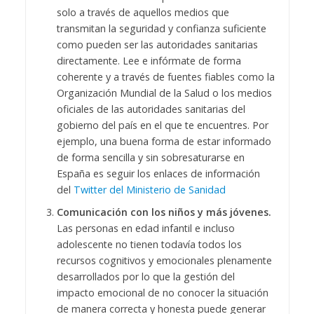
solo a través de aquellos medios que
transmitan la seguridad y confianza suficiente
como pueden ser las autoridades sanitarias
directamente. Lee e infórmate de forma
coherente y a través de fuentes fiables como la
Organización Mundial de la Salud o los medios
oficiales de las autoridades sanitarias del
gobierno del país en el que te encuentres. Por
ejemplo, una buena forma de estar informado
de forma sencilla y sin sobresaturarse en
España es seguir los enlaces de información
del
Twitter del Ministerio de Sanidad
Comunicación con los niños y más jóvenes.
Las personas en edad infantil e incluso
adolescente no tienen todavía todos los
recursos cognitivos y emocionales plenamente
desarrollados por lo que la gestión del
impacto emocional de no conocer la situación
de manera correcta y honesta puede generar