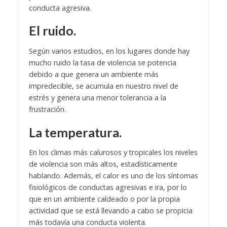
conducta agresiva.
El ruido.
Según varios estudios, en los lugares donde hay
mucho ruido la tasa de violencia se potencia
debido a que genera un ambiente más
impredecible, se acumula en nuestro nivel de
estrés y genera una menor tolerancia a la
frustración.
La temperatura.
En los climas más calurosos y tropicales los niveles
de violencia son más altos, estadísticamente
hablando. Además, el calor es uno de los síntomas
fisiológicos de conductas agresivas e ira, por lo
que en un ambiente caldeado o por la propia
actividad que se está llevando a cabo se propicia
más todavía una conducta violenta.