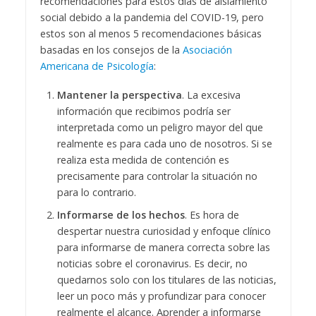
recomendaciones para estos días de aislamiento
social debido a la pandemia del COVID-19, pero
estos son al menos 5 recomendaciones básicas
basadas en los consejos de la
Asociación
Americana de Psicología
:
Mantener la perspectiva
. La excesiva
información que recibimos podría ser
interpretada como un peligro mayor del que
realmente es para cada uno de nosotros. Si se
realiza esta medida de contención es
precisamente para controlar la situación no
para lo contrario.
Informarse de los hechos
. Es hora de
despertar nuestra curiosidad y enfoque clínico
para informarse de manera correcta sobre las
noticias sobre el coronavirus. Es decir, no
quedarnos solo con los titulares de las noticias,
leer un poco más y profundizar para conocer
realmente el alcance. Aprender a informarse