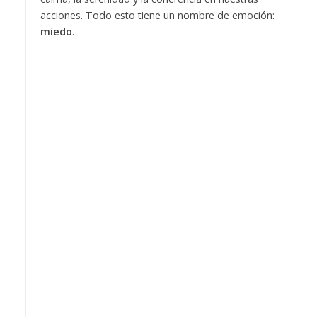
acciones. Todo esto tiene un nombre de emoción:
miedo
.