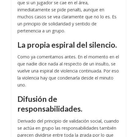
que si un jugador se cae en el área,
inmediatamente se pide penalti, aunque en
muchos casos se vea claramente que no lo es. Es
un principio de solidaridad y sentido de
pertenencia a un grupo.
La propia espiral del silencio.
Como ya comentamos antes. En el momento en el
que nadie dice nada al respecto de un insulto, se
vuelve una espiral de violencia continuada. Por eso
la violencia hay que condenarla desde el minuto
uno.
Difusión de
responsabilidades.
Derivado del principio de validación social, cuando
se actúa en grupo las responsabilidades también
parecen dividirse entre toda la grada por lo que