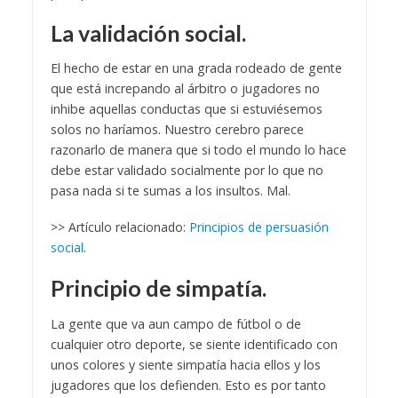
La validación social.
El hecho de estar en una grada rodeado de gente
que está increpando al árbitro o jugadores no
inhibe aquellas conductas que si estuviésemos
solos no haríamos. Nuestro cerebro parece
razonarlo de manera que si todo el mundo lo hace
debe estar validado socialmente por lo que no
pasa nada si te sumas a los insultos. Mal.
>> Artículo relacionado:
Principios de persuasión
social
.
Principio de simpatía.
La gente que va aun campo de fútbol o de
cualquier otro deporte, se siente identificado con
unos colores y siente simpatía hacia ellos y los
jugadores que los defienden. Esto es por tanto