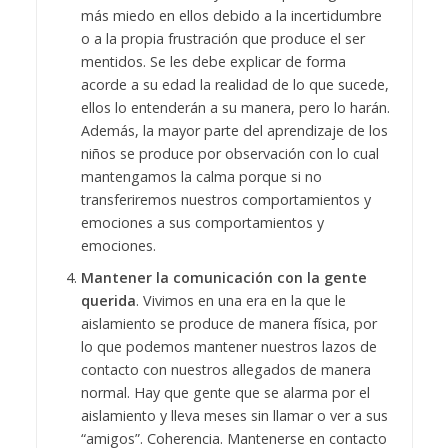
más miedo en ellos debido a la incertidumbre
o a la propia frustración que produce el ser
mentidos. Se les debe explicar de forma
acorde a su edad la realidad de lo que sucede,
ellos lo entenderán a su manera, pero lo harán.
Además, la mayor parte del aprendizaje de los
niños se produce por observación con lo cual
mantengamos la calma porque si no
transferiremos nuestros comportamientos y
emociones a sus comportamientos y
emociones.
Mantener la comunicación con la gente
querida
. Vivimos en una era en la que le
aislamiento se produce de manera física, por
lo que podemos mantener nuestros lazos de
contacto con nuestros allegados de manera
normal. Hay que gente que se alarma por el
aislamiento y lleva meses sin llamar o ver a sus
“amigos”. Coherencia. Mantenerse en contacto