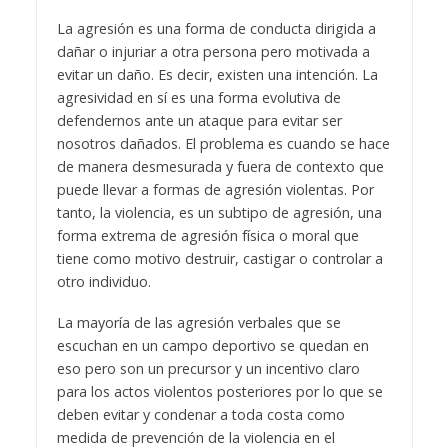
La agresión es una forma de conducta dirigida a
dañar o injuriar a otra persona pero motivada a
evitar un daño. Es decir, existen una intención. La
agresividad en sí es una forma evolutiva de
defendernos ante un ataque para evitar ser
nosotros dañados. El problema es cuando se hace
de manera desmesurada y fuera de contexto que
puede llevar a formas de agresión violentas. Por
tanto, la violencia, es un subtipo de agresión, una
forma extrema de agresión física o moral que
tiene como motivo destruir, castigar o controlar a
otro individuo.
La mayoría de las agresión verbales que se
escuchan en un campo deportivo se quedan en
eso pero son un precursor y un incentivo claro
para los actos violentos posteriores por lo que se
deben evitar y condenar a toda costa como
medida de prevención de la violencia en el