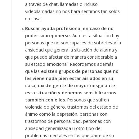
a través de chat, llamadas o incluso
videollamadas no nos hará sentirnos tan solos
en casa.
Buscar ayuda profesional en caso de no
poder sobreponerse.
Ante esta situación hay
personas que no son capaces de sobrellevar la
ansiedad que genera la situación de alarma y
que puede afectar de manera considerable a
su estado emocional. Recordemos además
que las
existen grupos de personas que no
les viene nada bien estar aislados en su
casa, existe gente de mayor riesgo ante
esta situación y debemos sensibilizarnos
también con ellos
. Personas que sufren
violencia de género, trastornos del estado de
ánimo como la depresión, personas con
trastornos de personalidad, personas con
ansiedad generalizada u otro tipo de
problemas mentales en los que parte de su