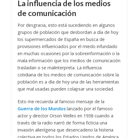
La influencia de los medios
de comunicación
Por desgracia, esto está sucediendo en algunos
grupos de población que desbordan a día de hoy
los supermercados de España en busca de
provisiones influenciados por el miedo infundado
en muchas ocasiones por la sobreinformación o la
mala información que los medios de comunicación
trasladan o se malinterpreta. La influencia
cotidiana de los medios de comunicación sobre la
población es a día de hoy una de las herramientas
que mal usadas pueden colapsar una sociedad.
Esto me recuerda al famoso mensaje de la
Guerra de los Mundos
lanzado por el famoso
actor y director Orson Welles en 1938 cuando a
través de la radio narró de forma ficticia una
invasión alienígena que desencadeno la histeria
colectiva en todos los Estados Unidos de América.