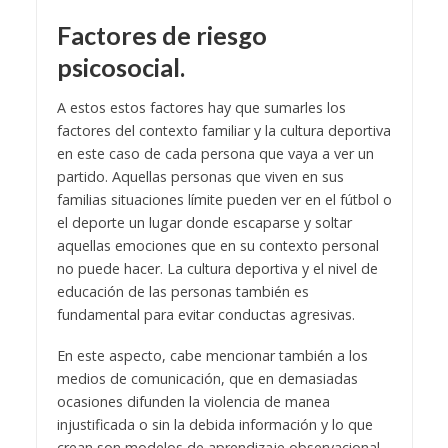
Factores de riesgo
psicosocial.
A estos estos factores hay que sumarles los
factores del contexto familiar y la cultura deportiva
en este caso de cada persona que vaya a ver un
partido. Aquellas personas que viven en sus
familias situaciones límite pueden ver en el fútbol o
el deporte un lugar donde escaparse y soltar
aquellas emociones que en su contexto personal
no puede hacer. La cultura deportiva y el nivel de
educación de las personas también es
fundamental para evitar conductas agresivas.
En este aspecto, cabe mencionar también a los
medios de comunicación, que en demasiadas
ocasiones difunden la violencia de manea
injustificada o sin la debida información y lo que
crean son modelos de aprendizaje observacional