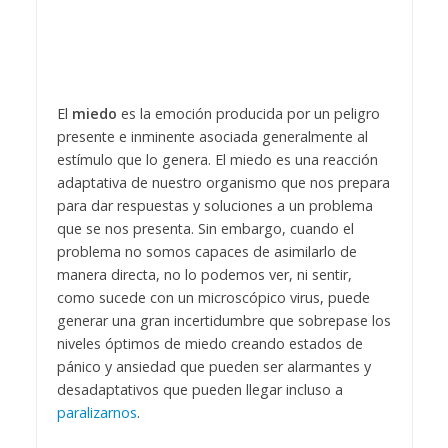
El
miedo
es la emoción producida por un peligro
presente e inminente asociada generalmente al
estímulo que lo genera. El miedo es una reacción
adaptativa de nuestro organismo que nos prepara
para dar respuestas y soluciones a un problema
que se nos presenta. Sin embargo, cuando el
problema no somos capaces de asimilarlo de
manera directa, no lo podemos ver, ni sentir,
como sucede con un microscópico virus, puede
generar una gran incertidumbre que sobrepase los
niveles óptimos de miedo creando estados de
pánico y ansiedad que pueden ser alarmantes y
desadaptativos que pueden llegar incluso a
paralizarnos
.