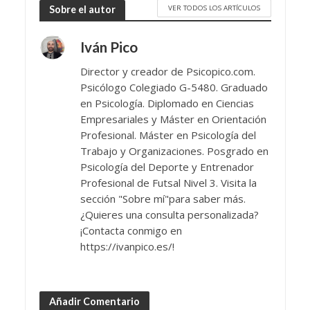
VER TODOS LOS ARTÍCULOS
Sobre el autor
Iván Pico
Director y creador de Psicopico.com.
Psicólogo Colegiado G-5480. Graduado
en Psicología. Diplomado en Ciencias
Empresariales y Máster en Orientación
Profesional. Máster en Psicología del
Trabajo y Organizaciones. Posgrado en
Psicología del Deporte y Entrenador
Profesional de Futsal Nivel 3. Visita la
sección "Sobre mí"para saber más.
¿Quieres una consulta personalizada?
¡Contacta conmigo en
https://ivanpico.es/!
Añadir Comentario