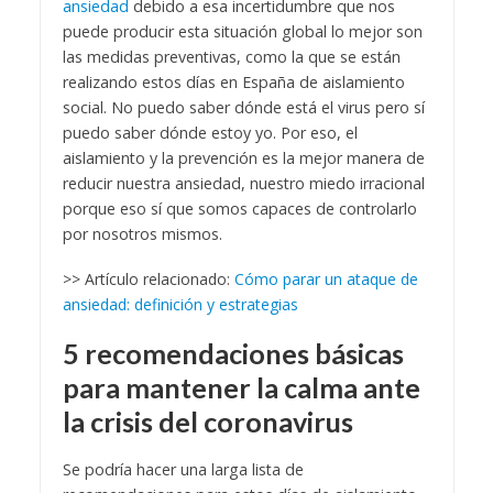
ansiedad
debido a esa incertidumbre que nos
puede producir esta situación global lo mejor son
las medidas preventivas, como la que se están
realizando estos días en España de aislamiento
social. No puedo saber dónde está el virus pero sí
puedo saber dónde estoy yo. Por eso, el
aislamiento y la prevención es la mejor manera de
reducir nuestra ansiedad, nuestro miedo irracional
porque eso sí que somos capaces de controlarlo
por nosotros mismos.
>> Artículo relacionado:
Cómo parar un ataque de
ansiedad: definición y estrategias
5 recomendaciones básicas
para mantener la calma ante
la crisis del coronavirus
Se podría hacer una larga lista de