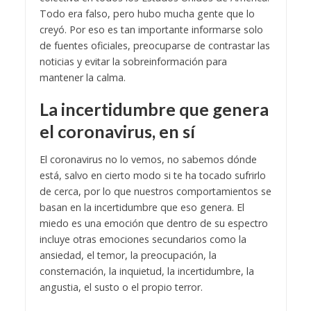
Todo era falso, pero hubo mucha gente que lo
creyó. Por eso es tan importante informarse solo
de fuentes oficiales, preocuparse de contrastar las
noticias y evitar la sobreinformación para
mantener la calma.
La incertidumbre que genera
el coronavirus, en sí
El coronavirus no lo vemos, no sabemos dónde
está, salvo en cierto modo si te ha tocado sufrirlo
de cerca, por lo que nuestros comportamientos se
basan en la incertidumbre que eso genera. El
miedo es una emoción que dentro de su espectro
incluye otras emociones secundarios como la
ansiedad, el temor, la preocupación, la
consternación, la inquietud, la incertidumbre, la
angustia, el susto o el propio terror.