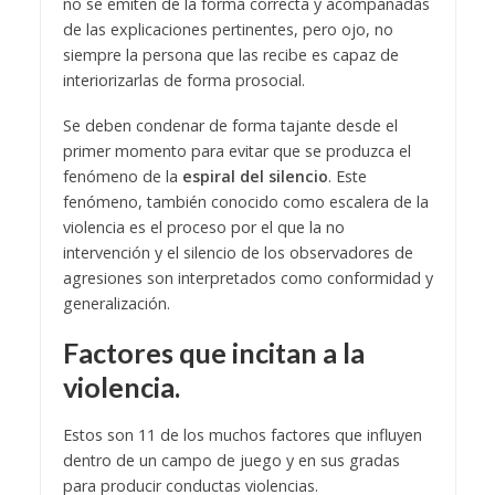
no se emiten de la forma correcta y acompañadas
de las explicaciones pertinentes, pero ojo, no
siempre la persona que las recibe es capaz de
interiorizarlas de forma prosocial.
Se deben condenar de forma tajante desde el
primer momento para evitar que se produzca el
fenómeno de la
espiral del silencio
. Este
fenómeno, también conocido como escalera de la
violencia es el proceso por el que la no
intervención y el silencio de los observadores de
agresiones son interpretados como conformidad y
generalización.
Factores que incitan a la
violencia.
Estos son 11 de los muchos factores que influyen
dentro de un campo de juego y en sus gradas
para producir conductas violencias.