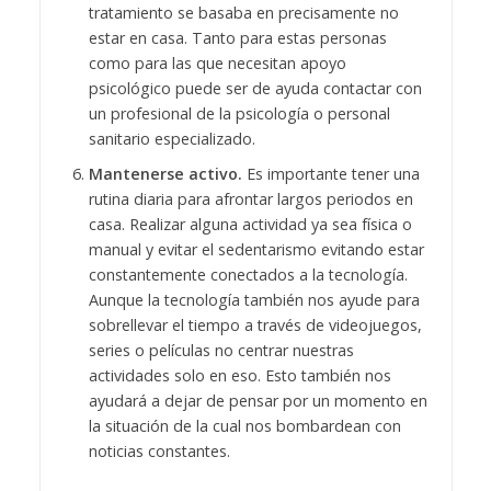
tratamiento se basaba en precisamente no
estar en casa. Tanto para estas personas
como para las que necesitan apoyo
psicológico puede ser de ayuda contactar con
un profesional de la psicología o personal
sanitario especializado.
Mantenerse activo.
Es importante tener una
rutina diaria para afrontar largos periodos en
casa. Realizar alguna actividad ya sea física o
manual y evitar el sedentarismo evitando estar
constantemente conectados a la tecnología.
Aunque la tecnología también nos ayude para
sobrellevar el tiempo a través de videojuegos,
series o películas no centrar nuestras
actividades solo en eso. Esto también nos
ayudará a dejar de pensar por un momento en
la situación de la cual nos bombardean con
noticias constantes.