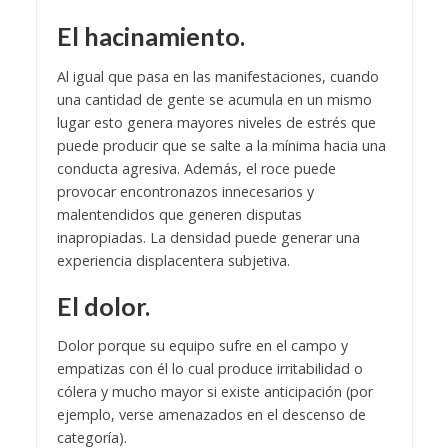
El hacinamiento.
Al igual que pasa en las manifestaciones, cuando
una cantidad de gente se acumula en un mismo
lugar esto genera mayores niveles de estrés que
puede producir que se salte a la mínima hacia una
conducta agresiva. Además, el roce puede
provocar encontronazos innecesarios y
malentendidos que generen disputas
inapropiadas. La densidad puede generar una
experiencia displacentera subjetiva.
El dolor.
Dolor porque su equipo sufre en el campo y
empatizas con él lo cual produce irritabilidad o
cólera y mucho mayor si existe anticipación (por
ejemplo, verse amenazados en el descenso de
categoría).