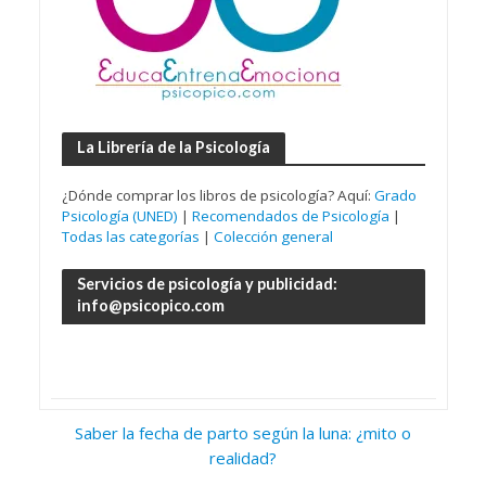
La Librería de la Psicología
¿Dónde comprar los libros de psicología? Aquí:
Grado
Psicología (UNED)
|
Recomendados de Psicología
|
Todas las categorías
|
Colección general
Servicios de psicología y publicidad:
info@psicopico.com
Saber la fecha de parto según la luna: ¿mito o
realidad?