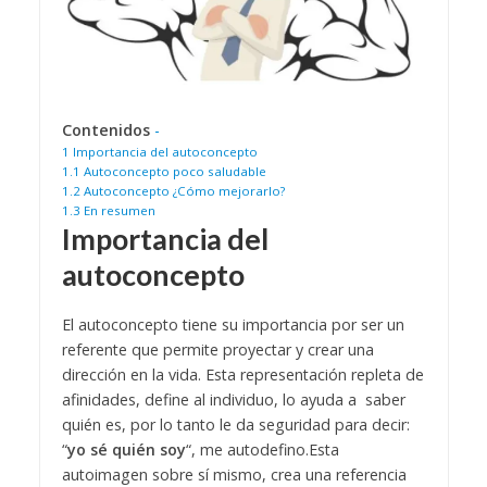
Contenidos
-
1
Importancia del autoconcepto
1.1
Autoconcepto poco saludable
1.2
Autoconcepto ¿Cómo mejorarlo?
1.3
En resumen
Importancia del
autoconcepto
El autoconcepto tiene su importancia por ser un
referente que permite proyectar y crear una
dirección en la vida. Esta representación repleta de
afinidades, define al individuo, lo ayuda a saber
quién es, por lo tanto le da seguridad para decir:
“
yo sé quién soy
“, me autodefino.
Esta
autoimagen sobre sí mismo, crea una referencia