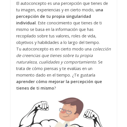
El autoconcepto es una percepción que tienes de
tu imagen, experiencias y en cierto modo,
una
percepción de tu propia singularidad
individual
. Este conocimiento que tienes de ti
mismo se basa en la información que has
recopilado sobre tus valores, roles de vida,
objetivos y habilidades a lo largo del tiempo.
Tu autoconcepto es en cierto modo una
colección
de creencias que tienes sobre tu propia
naturaleza, cualidades y comportamiento
. Se
trata de cómo piensas y te evalúas en un
momento dado en el tiempo. ¿Te gustaría
aprender cómo mejorar la percepción que
tienes de ti mismo
?