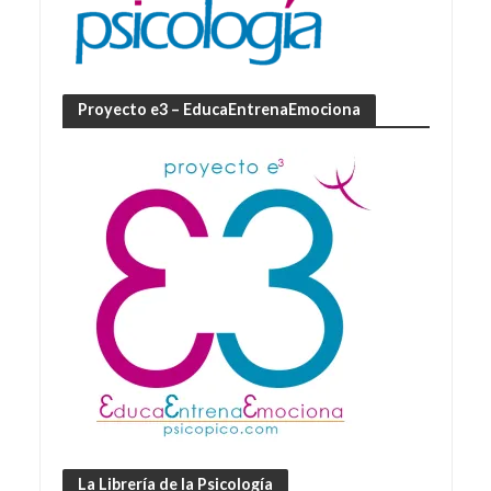
Proyecto e3 – EducaEntrenaEmociona
La Librería de la Psicología