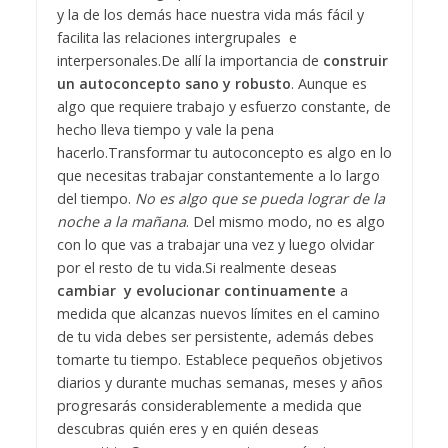
y la de los demás hace nuestra vida más fácil y
facilita las relaciones intergrupales e
interpersonales.
De allí la importancia de
construir
un autoconcepto sano y robusto
. Aunque es
algo que requiere trabajo y esfuerzo constante, de
hecho lleva tiempo y vale la pena
hacerlo.
Transformar tu autoconcepto es algo en lo
que necesitas trabajar constantemente a lo largo
del tiempo.
No es algo que se pueda lograr de la
noche a la mañana
. Del mismo modo, no es algo
con lo que vas a trabajar una vez y luego olvidar
por el resto de tu vida.
Si realmente deseas
cambiar y evolucionar continuamente
a
medida que alcanzas nuevos límites en el camino
de tu vida debes ser persistente, además debes
tomarte tu tiempo. Establece pequeños objetivos
diarios y durante muchas semanas, meses y años
progresarás considerablemente a medida que
descubras quién eres y en quién deseas