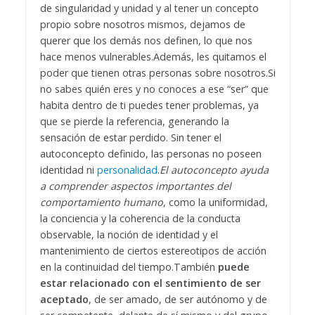
de singularidad y unidad y al tener un concepto
propio sobre nosotros mismos, dejamos de
querer que los demás nos definen, lo que nos
hace menos vulnerables.
Además, les quitamos el
poder que tienen otras personas sobre nosotros.
Si
no sabes quién eres y no conoces a ese “ser” que
habita dentro de ti puedes tener problemas, ya
que se pierde la referencia, generando la
sensación de estar perdido. Sin tener el
autoconcepto definido, las personas no poseen
identidad ni
personalidad
.
El autoconcepto ayuda
a comprender aspectos importantes del
comportamiento humano
, como la uniformidad,
la conciencia y la coherencia de la conducta
observable, la noción de identidad y el
mantenimiento de ciertos estereotipos de acción
en la continuidad del tiempo.
También
puede
estar relacionado con el sentimiento de ser
aceptado
, de ser amado, de ser autónomo y de