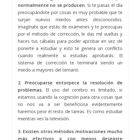
normalmente no se producen
. Si te pasas el día
preocupándote por cosas es muy probable que te
surjan nuevos miedos antes desconocidos.
Imagínate que estás de exámenes y te preocupas
por el método de corrección, le das mil vueltas y
haces tus cábalas para poder aprobar en vez de
ponerte a estudiar y esto te genera un conflicto
cuando realmente si estudias aprobarás. El
sistema de corrección te terminará siendo un
miedo a mayores del temario.
2.
Preocuparse entorpece la resolución de
problemas.
El uso del cerebro es limitado, si
estamos usando la cognición para otra cosas que
no nos va a ser beneficiosa evidentemente
haremos peor el resto de tareas. Es como estudiar
mientras ves la televisión.
3. Existen otros métodos motivaciones mucho
más efectivos y con menos desgaste