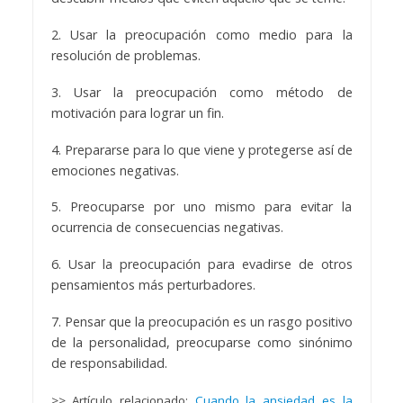
2. Usar la preocupación como medio para la
resolución de problemas.
3. Usar la preocupación como método de
motivación para lograr un fin.
4. Prepararse para lo que viene y protegerse así de
emociones negativas.
5. Preocuparse por uno mismo para evitar la
ocurrencia de consecuencias negativas.
6. Usar la preocupación para evadirse de otros
pensamientos más perturbadores.
7. Pensar que la preocupación es un rasgo positivo
de la personalidad, preocuparse como sinónimo
de responsabilidad.
>> Artículo relacionado:
Cuando la ansiedad es la