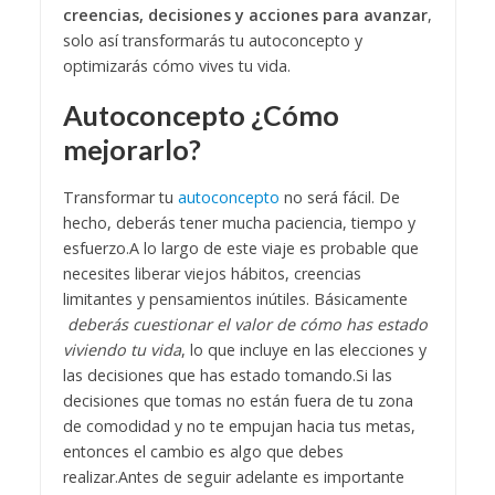
creencias, decisiones y acciones para avanzar
,
solo así transformarás tu autoconcepto y
optimizarás cómo vives tu vida.
Autoconcepto ¿Cómo
mejorarlo?
Transformar tu
autoconcepto
no será fácil. De
hecho, deberás tener mucha paciencia, tiempo y
esfuerzo.
A lo largo de este viaje es probable que
necesites liberar viejos hábitos, creencias
limitantes y pensamientos inútiles. Básicamente
deberás cuestionar el valor de cómo has estado
viviendo tu vida
, lo que incluye en las elecciones y
las decisiones que has estado tomando.
Si las
decisiones que tomas no están fuera de tu zona
de comodidad y no te empujan hacia tus metas,
entonces el cambio es algo que debes
realizar.
Antes de seguir adelante es importante