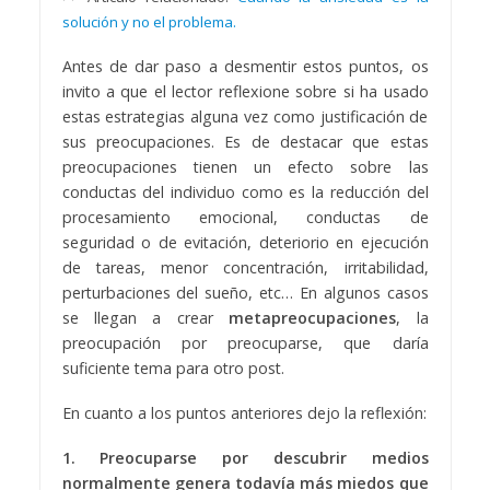
solución y no el problema.
Antes de dar paso a desmentir estos puntos, os
invito a que el lector reflexione sobre si ha usado
estas estrategias alguna vez como justificación de
sus preocupaciones. Es de destacar que estas
preocupaciones tienen un efecto sobre las
conductas del individuo como es la reducción del
procesamiento emocional, conductas de
seguridad o de evitación, deteriorio en ejecución
de tareas, menor concentración, irritabilidad,
perturbaciones del sueño, etc… En algunos casos
se llegan a crear
metapreocupaciones
, la
preocupación por preocuparse, que daría
suficiente tema para otro post.
En cuanto a los puntos anteriores dejo la reflexión:
1. Preocuparse por descubrir medios
normalmente genera todavía más miedos que