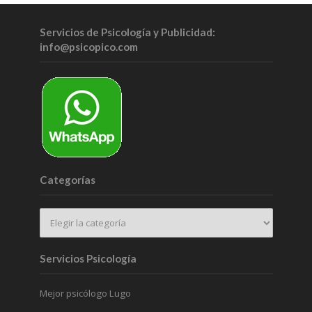
Servicios de Psicología y Publicidad:
info@psicopico.com
Categorías
Servicios Psicología
Mejor psicólogo Lugo