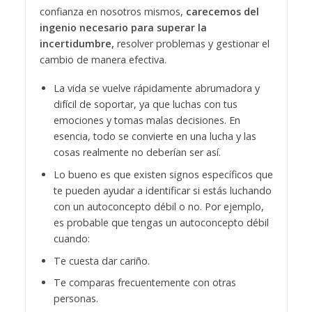
confianza en nosotros mismos,
carecemos del
ingenio necesario para superar la
incertidumbre,
resolver problemas y gestionar el
cambio de manera efectiva.
La vida se vuelve rápidamente abrumadora y
difícil de soportar, ya que luchas con tus
emociones y tomas malas decisiones. En
esencia, todo se convierte en una lucha y las
cosas realmente no deberían ser así.
Lo bueno es que existen signos específicos que
te pueden ayudar a identificar si estás luchando
con un autoconcepto débil o no. Por ejemplo,
es probable que tengas un autoconcepto débil
cuando:
Te cuesta dar cariño.
Te comparas frecuentemente con otras
personas.