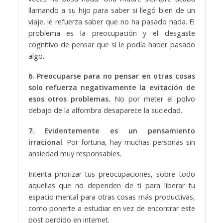
llamando a su hijo para saber si llegó bien de un
viaje, le refuerza saber que no ha pasado nada. El
problema es la preocupación y el desgaste
cognitivo de pensar que sí le podía haber pasado
algo.
6. Preocuparse para no pensar en otras cosas
solo refuerza negativamente la evitación de
esos otros problemas.
No por meter el polvo
debajo de la alfombra desaparece la suciedad.
7. Evidentemente es un pensamiento
irracional
. Por fortuna, hay muchas personas sin
ansiedad muy responsables.
Intenta priorizar tus preocupaciones, sobre todo
aquellas que no dependen de ti para liberar tu
espacio mental para otras cosas más productivas,
como ponerte a estudiar en vez de encontrar este
post perdido en internet.