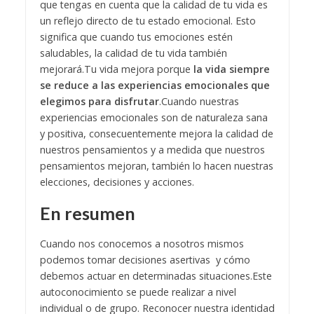
que tengas en cuenta que la calidad de tu vida es
un reflejo directo de tu estado emocional. Esto
significa que cuando tus emociones estén
saludables, la calidad de tu vida también
mejorará.
Tu vida mejora porque
la vida siempre
se reduce a las experiencias emocionales que
elegimos para disfrutar
.
Cuando nuestras
experiencias emocionales son de naturaleza sana
y positiva, consecuentemente mejora la calidad de
nuestros pensamientos y a medida que nuestros
pensamientos mejoran, también lo hacen nuestras
elecciones, decisiones y acciones.
En resumen
Cuando nos conocemos a nosotros mismos
podemos tomar decisiones asertivas y cómo
debemos actuar en determinadas situaciones.
Este
autoconocimiento se puede realizar a nivel
individual o de grupo.
Reconocer nuestra identidad