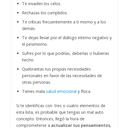
Te invaden los celos.
Rechazas los cumplidos.
Te críticas frecuentemente a ti mismo y a los
demás.
Te dejas llevar por el diálogo interno negativo y
el pesimismo.
Sufres por lo que podrías, deberías o hubieras
hecho.
Quebrantas tus propias necesidades
personales en favor de las necesidades de
otras personas.
Tienes mala
salud emocional
y física.
Si te identificas con tres o cuatro elementos de
esta lista, es probable que tengas un mal auto
concepto. Entonces, llegó la hora de
comprometerse a
actualizar tus pensamientos,