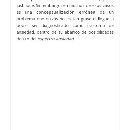
justifique. Sin embargo, en muchos de esos casos
es una
conceptualización errónea
de un
problema que quizás no es tan grave ni llegue a
poder ser diagnosticado como trastorno de
ansiedad, dentro de su abanico de posibilidades
dentro del
espectro ansiedad
.