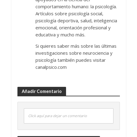
comportamiento humano: la psicología.
Artículos sobre psicología social,
psicología deportiva, salud, inteligencia
emocional, orientación profesional y
educativa y mucho más.
Si quieres saber más sobre las últimas
investigaciones sobre neurociencia y
psicología también puedes visitar
canalpsico.com
Añadir Comentario
Click aquí para dejar un comentario