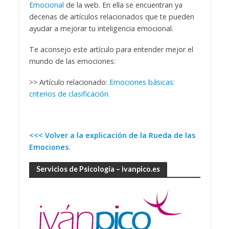
Emocional
de la web. En ella se encuentran ya
decenas de artículos relacionados que te pueden
ayudar a mejorar tu inteligencia emocional.
Te aconsejo este artículo para entender mejor el
mundo de las emociones:
>> Artículo relacionado:
Emociones básicas:
criterios de clasificación.
<<< Volver a la explicación de la Rueda de las
Emociones.
Servicios de Psicología – ivanpico.es