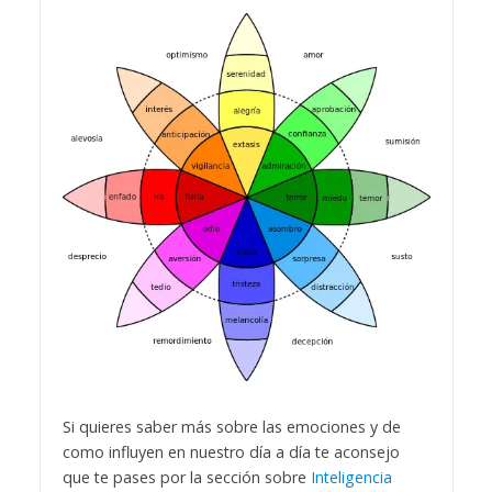
Si quieres saber más sobre las emociones y de
como influyen en nuestro día a día te aconsejo
que te pases por la sección sobre
Inteligencia