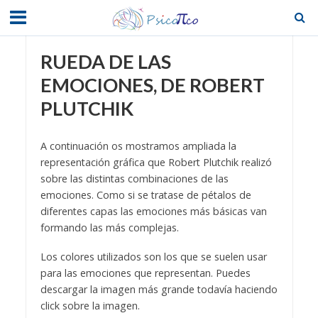
RUEDA DE LAS
EMOCIONES, DE ROBERT
PLUTCHIK
A continuación os mostramos ampliada la
representación gráfica que Robert Plutchik realizó
sobre las distintas combinaciones de las
emociones. Como si se tratase de pétalos de
diferentes capas las emociones más básicas van
formando las más complejas.
Los colores utilizados son los que se suelen usar
para las emociones que representan. Puedes
descargar la imagen más grande todavía haciendo
click sobre la imagen.