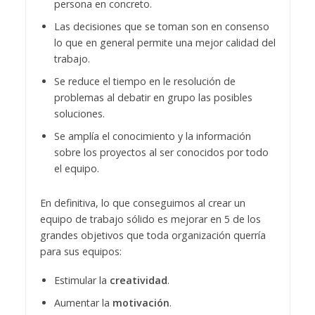
persona en concreto.
Las decisiones que se toman son en consenso
lo que en general permite una mejor calidad del
trabajo.
Se reduce el tiempo en le resolución de
problemas al debatir en grupo las posibles
soluciones.
Se amplía el conocimiento y la información
sobre los proyectos al ser conocidos por todo
el equipo.
En definitiva, lo que conseguimos al crear un
equipo de trabajo sólido es mejorar en 5 de los
grandes objetivos que toda organización querría
para sus equipos:
Estimular la
creatividad
.
Aumentar la
motivación
.