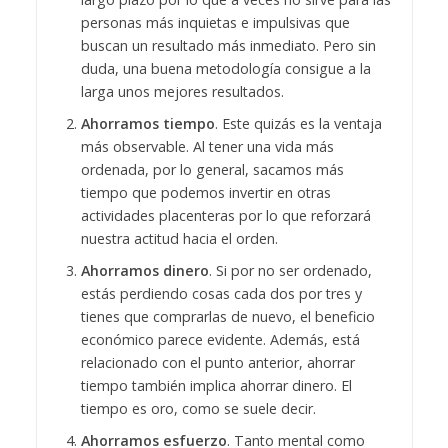
personas más inquietas e impulsivas que
buscan un resultado más inmediato. Pero sin
duda, una buena metodología consigue a la
larga unos mejores resultados.
Ahorramos tiempo
. Este quizás es la ventaja
más observable. Al tener una vida más
ordenada, por lo general, sacamos más
tiempo que podemos invertir en otras
actividades placenteras por lo que reforzará
nuestra actitud hacia el orden.
Ahorramos dinero
. Si por no ser ordenado,
estás perdiendo cosas cada dos por tres y
tienes que comprarlas de nuevo, el beneficio
económico parece evidente. Además, está
relacionado con el punto anterior, ahorrar
tiempo también implica ahorrar dinero. El
tiempo es oro, como se suele decir.
Ahorramos esfuerzo
. Tanto mental como