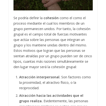
Se podría definir la
cohesión
como el como el
proceso mediante el cual los miembros de un
grupo permanecen unidos. Por tanto, la cohesión
grupal es el campo total de fuerzas motivantes
que actúa sobre las personas que integran un
grupo y los mantiene unidas dentro del mismo.
Estos motivos que logran que las personas se
sientan atraídas por un grupo pueden ser de cinco
tipos, cuantas más razones simultáneamente se
den lugar mayor será la cohesión grupal:
Atracción interpersonal.
Son factores como
la proximidad, el atractivo físico, o la
reciprocidad.
Atracción hacia las actividades que el
grupo realiza.
Evidentemente, las personas