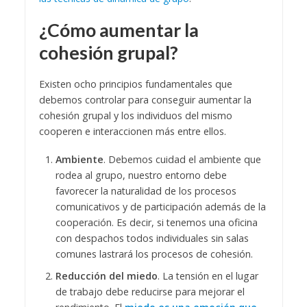
¿Cómo aumentar la
cohesión grupal?
Existen ocho principios fundamentales que
debemos controlar para conseguir aumentar la
cohesión grupal y los individuos del mismo
cooperen e interaccionen más entre ellos.
Ambiente
. Debemos cuidad el ambiente que
rodea al grupo, nuestro entorno debe
favorecer la naturalidad de los procesos
comunicativos y de participación además de la
cooperación. Es decir, si tenemos una oficina
con despachos todos individuales sin salas
comunes lastrará los procesos de cohesión.
Reducción del miedo
. La tensión en el lugar
de trabajo debe reducirse para mejorar el