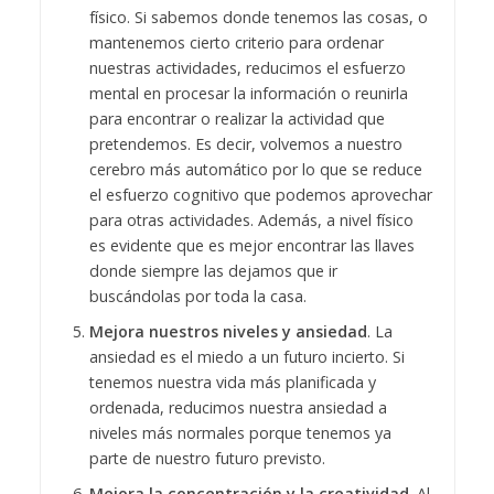
físico. Si sabemos donde tenemos las cosas, o
mantenemos cierto criterio para ordenar
nuestras actividades, reducimos el esfuerzo
mental en procesar la información o reunirla
para encontrar o realizar la actividad que
pretendemos. Es decir, volvemos a nuestro
cerebro más automático por lo que se reduce
el esfuerzo cognitivo que podemos aprovechar
para otras actividades. Además, a nivel físico
es evidente que es mejor encontrar las llaves
donde siempre las dejamos que ir
buscándolas por toda la casa.
Mejora nuestros niveles y ansiedad
. La
ansiedad es el miedo a un futuro incierto. Si
tenemos nuestra vida más planificada y
ordenada, reducimos nuestra ansiedad a
niveles más normales porque tenemos ya
parte de nuestro futuro previsto.
Mejora la concentración y la creatividad
. Al