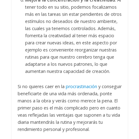
tener todo en su sitio, podemos focalizarnos
más en las tareas sin estar pendientes de otros
estímulos no deseados de nuestro ambiente,
las cuales ya tenemos controlados. Además,
fomenta la creatividad al tener más espacio
para crear nuevas ideas, en este aspecto por
ejemplo es conveniente reorganizar nuestras
rutinas para que nuestro cerebro tenga que
adaptarse a los nuevos patrones, lo que
aumentan nuestra capacidad de creación.
Si no quieres caer en la
procrastinación
y conseguir
beneficiarte de una vida más ordenada, ponte
manos a la obra y verás como merece la pena. El
primer paso es el más complicado pero en cuanto
veas reflejadas las ventajas que suponen a tu vida
diaria mantendrás la rutina y mejorarás tu
rendimiento personal y profesional.