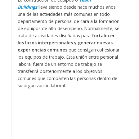
Buildings
lleva siendo desde hace muchos años
una de las actividades más comunes en todo
departamento de personal de cara a la formación
de equipos de alto desempeño. Normalmente, se
trata de actividades diseñadas para
fortalecer
los lazos interpersonales y generar nuevas
experiencias comunes
que consigan cohesionar
los equipos de trabajo. Esta unión entre personal
laboral fuera de un entorno de trabajo se
transferirá posteriormente a los objetivos
comunes que comparten las personas dentro de
su organización laboral.