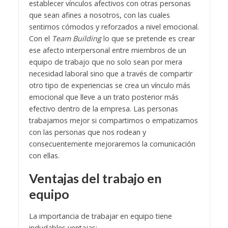
establecer vínculos afectivos con otras personas
que sean afines a nosotros, con las cuales
sentirnos cómodos y reforzados a nivel emocional.
Con el
Team Building
lo que se pretende es crear
ese afecto interpersonal entre miembros de un
equipo de trabajo que no solo sean por mera
necesidad laboral sino que a través de compartir
otro tipo de experiencias se crea un vínculo más
emocional que lleve a un trato posterior más
efectivo dentro de la empresa. Las personas
trabajamos mejor si compartimos o empatizamos
con las personas que nos rodean y
consecuentemente mejoraremos la comunicación
con ellas.
Ventajas del trabajo en
equipo
La importancia de trabajar en equipo tiene
indudables ventajas: