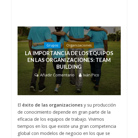
Grupos
Organizaciones
LA IMPORTANCIA DE LOS EQUIPOS
EN LAS ORGANIZACIONES: TEAM
BUILDING
Añadir Comentario
Iván Pico
El
éxito de las organizaciones
y su producción
de conocimiento depende en gran parte de la
eficacia de los equipos de trabajo. Vivimos
tiempos en los que existe una gran competencia
global con modelos de negocio en los que se