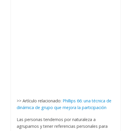
>> Artículo relacionado:
Phillips 66: una técnica de
dinámica de grupo que mejora la participación
Las personas tendemos por naturaleza a
agruparnos y tener referencias personales para