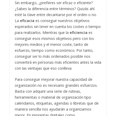
Sin embargo, ¿prefieres ser eficaz o eficiente?
¿Sabes la diferencia entre términos? Quizás ahí
esté la clave entre decantarse por el orden o no.
La
eficacia
es conseguir nuestros objetivos
esperados sin tener en cuenta los costes o tiempo
para realizarlos. Mientras que la
eficiencia
es
conseguir esos mismos objetivos pero con los
mejores medios y el menor coste, tanto de
esfuerzo, tiempo como económico. Por tanto,
conseguir ser lo más ordenados posible nos
convertirá en personas más eficientes antes la vida
con las ventajas que eso conlleva.
Para conseguir mejorar nuestra capacidad de
organización no es necesario grandes esfuerzos.
Basta con adquirir una serie de rutinas,
herramientas o material de organización tipo
calendarios, etiquetas, agendas o libretas que de
manera sencilla nos ayudarán a organizarnos
mejor. En imprentas digitales como