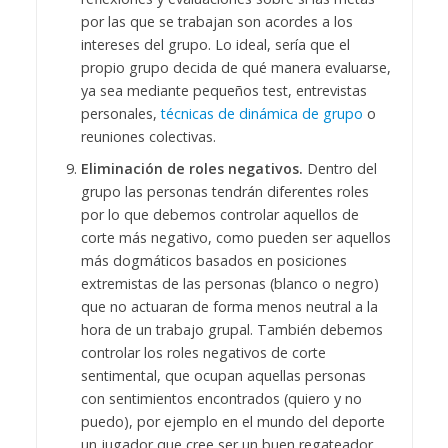
por las que se trabajan son acordes a los
intereses del grupo. Lo ideal, sería que el
propio grupo decida de qué manera evaluarse,
ya sea mediante pequeños test, entrevistas
personales,
técnicas de dinámica de grupo
o
reuniones colectivas.
Eliminación de roles negativos.
Dentro del
grupo las personas tendrán diferentes roles
por lo que debemos controlar aquellos de
corte más negativo, como pueden ser aquellos
más dogmáticos basados en posiciones
extremistas de las personas (blanco o negro)
que no actuaran de forma menos neutral a la
hora de un trabajo grupal. También debemos
controlar los roles negativos de corte
sentimental, que ocupan aquellas personas
con sentimientos encontrados (quiero y no
puedo), por ejemplo en el mundo del deporte
un jugador que cree ser un buen regateador