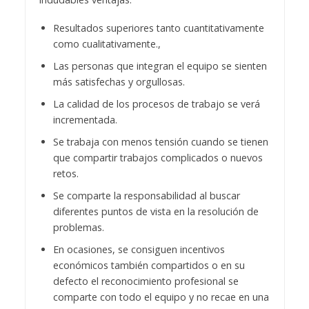
Resultados superiores tanto cuantitativamente
como cualitativamente.,
Las personas que integran el equipo se sienten
más satisfechas y orgullosas.
La calidad de los procesos de trabajo se verá
incrementada.
Se trabaja con menos tensión cuando se tienen
que compartir trabajos complicados o nuevos
retos.
Se comparte la responsabilidad al buscar
diferentes puntos de vista en la resolución de
problemas.
En ocasiones, se consiguen incentivos
económicos también compartidos o en su
defecto el reconocimiento profesional se
comparte con todo el equipo y no recae en una