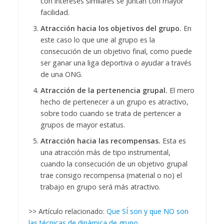
con intereses similares se juntan con mayor
facilidad.
Atracción hacia los objetivos del grupo.
En
este caso lo que une al grupo es la
consecución de un objetivo final, como puede
ser ganar una liga deportiva o ayudar a través
de una ONG.
Atracción de la pertenencia grupal.
El mero
hecho de pertenecer a un grupo es atractivo,
sobre todo cuando se trata de pertencer a
grupos de mayor estatus.
Atracción hacia las recompensas.
Esta es
una atracción más de tipo instrumental,
cuando la consecución de un objetivo grupal
trae consigo recompensa (material o no) el
trabajo en grupo será más atractivo.
>> Artículo relacionado:
Que SÍ son y que NO son
las técnicas de dinámica de grupo
.