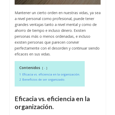
Mantener un cierto orden en nuestras vidas, ya sea
a nivel personal como profesional, puede tener
grandes ventajas tanto a nivel mental y como de
ahorro de tiempo e incluso dinero. Existen
personas más o menos ordenadas, e incluso
existen personas que parecen convivir
perfectamente con el desorden y continuar siendo
eficaces en sus vidas.
Contenidos
-
1
Eficacia vs. eficiencia en la organización.
2
Beneficios de ser organizado.
Eficacia vs. eficiencia en la
organización.