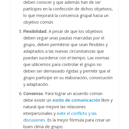
deben conocer y que además han de ser
partícipes en la confección de dichos objetivos,
lo que mejorará la conciencia grupal hacia un
objetivo común.
Flexibilidad.
A pesar de que los objetivos
deben seguir unas pautas marcadas por el
grupo, deben permitirse que sean flexibles y
adaptados a las nuevas circunstancias que
puedan sucederse con el tiempo. Las normas
que utilicemos para controlar el grupo no
deben ser demasiado rígidas y permitir que el
grupo participe en su elaboración, consecución
y adaptación.
Consenso
. Para lograr un acuerdo común
debe existir un
estilo de comunicación
libre y
natural que mejore las relaciones
interpersonales y
evite el conflicto y las
discusiones.
Es la mejor fórmula para crear un
buen clima de grupo.