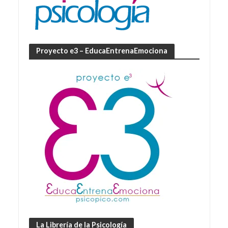
Proyecto e3 – EducaEntrenaEmociona
La Librería de la Psicología