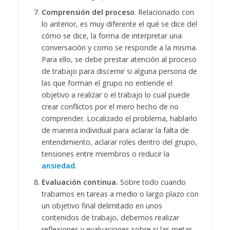
Comprensión del proceso
. Relacionado con
lo anterior, es muy diferente el qué se dice del
cómo se dice, la forma de interpretar una
conversación y como se responde a la misma.
Para ello, se debe prestar atención al proceso
de trabajo para discernir si alguna persona de
las que forman el grupo no entiende el
objetivo a realizar o el trabajo lo cual puede
crear conflictos por el mero hecho de no
comprender. Localizado el problema, hablarlo
de manera individual para aclarar la falta de
entendimiento, aclarar roles dentro del grupo,
tensiones entre miembros o reducir la
ansiedad
.
Evaluación continua.
Sobre todo cuando
trabamos en tareas a medio o largo plazo con
un objetivo final delimitado en unos
contenidos de trabajo, debemos realizar
reflexiones y evaluaciones sobre si las metas