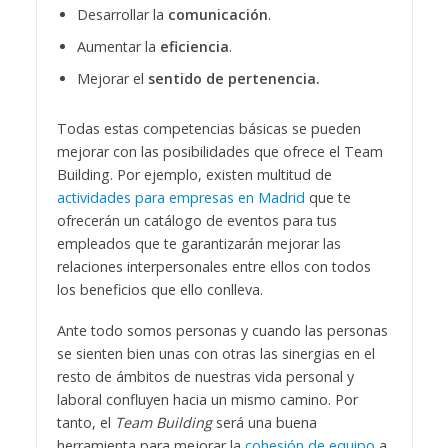
Desarrollar la
comunicación
.
Aumentar la
eficiencia
.
Mejorar el
sentido de pertenencia.
Todas estas competencias básicas se pueden
mejorar con las posibilidades que ofrece el Team
Building. Por ejemplo, existen multitud de
actividades para empresas en Madrid
que te
ofrecerán un catálogo de eventos para tus
empleados que te garantizarán mejorar las
relaciones interpersonales entre ellos con todos
los beneficios que ello conlleva.
Ante todo somos personas y cuando las personas
se sienten bien unas con otras las sinergias en el
resto de ámbitos de nuestras vida personal y
laboral confluyen hacia un mismo camino. Por
tanto, el
Team Building
será una buena
herramienta para mejorar la
cohesión de equipo
a