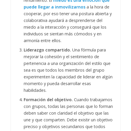
rendimiento. El
miedo es una emoción que
puede llegar a inmovilizarnos
a la hora de
cooperar, por eso tener una postura abierta y
colaborativa ayudará a desprenderse del
miedo a la interacción y conseguirá que los
individuos se sientan más cómodos y en
armonía entre ellos.
Liderazgo compartido.
Una fórmula para
mejorar la cohesión y el sentimiento de
pertenencia a una organización del estilo que
sea es que todos los miembros del grupo
experimenten la capacidad de liderar en algún
momento y pueda desarrollar esas
habilidades.
Formación del objetivo.
Cuando trabajamos
con grupos, todas las personas que lo forman
deben saber con claridad el objetivo que las
une y que comparten. Debe existir un objetivo
preciso y objetivos secundarios que todos