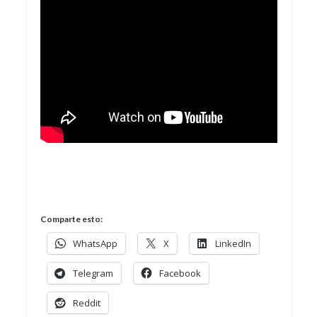
Comparte esto:
WhatsApp
X
LinkedIn
Telegram
Facebook
Reddit