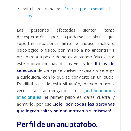
Artículo relacionado:
Técnicas para controlar los
celos
.
Las personas afectadas sienten tanta
desesperación por quedarse solas que
soportan situaciones límite e incluso maltrato
psicológico o físico, por miedo a no encontrar a
otra pareja a pesar de no estar siendo felices. Por
este motivo muchas de las veces los
filtros de
selección
de pareja se vuelven escasos y se elige
a cualquiera, con lo que se convierte en un bucle.
Es difícil salir de esta situación, debido muchas
veces a autoengaños o
justificaciones
irracionales
, el primer paso es darse cuenta y
admitirlo, por eso…
¡ole, por todas las personas
que logran salir y se encuentran a sí mismas!
Perfil de un anuptafobo.