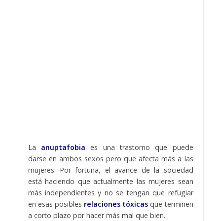
La
anuptafobia
es una trastorno que puede
darse en ambos sexos pero que afecta más a las
mujeres. Por fortuna, el avance de la sociedad
está haciendo que actualmente las mujeres sean
más independientes y no se tengan que refugiar
en esas posibles
relaciones tóxicas
que terminen
a corto plazo por hacer más mal que bien.