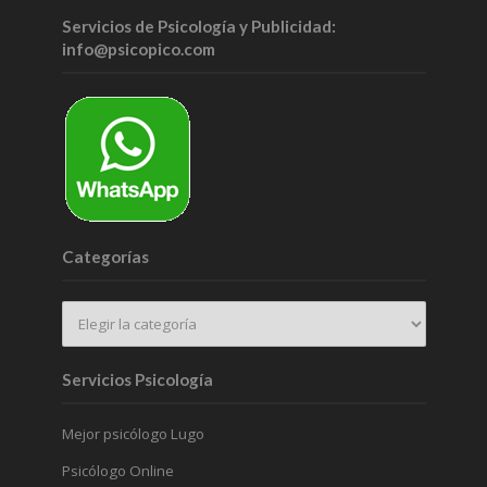
Servicios de Psicología y Publicidad:
info@psicopico.com
Categorías
Servicios Psicología
Mejor psicólogo Lugo
Psicólogo Online