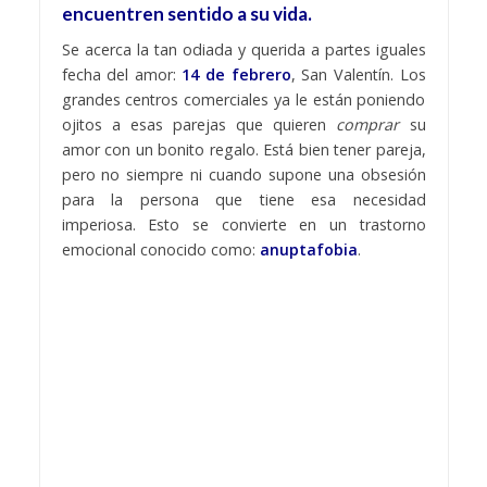
encuentren sentido a su vida.
Se acerca la tan odiada y querida a partes iguales
fecha del amor:
14 de febrero
, San Valentín. Los
grandes centros comerciales ya le están poniendo
ojitos a esas parejas que quieren
comprar
su
amor con un bonito regalo. Está bien tener pareja,
pero no siempre ni cuando supone una obsesión
para la persona que tiene esa necesidad
imperiosa. Esto se convierte en un trastorno
emocional conocido como:
anuptafobia
.