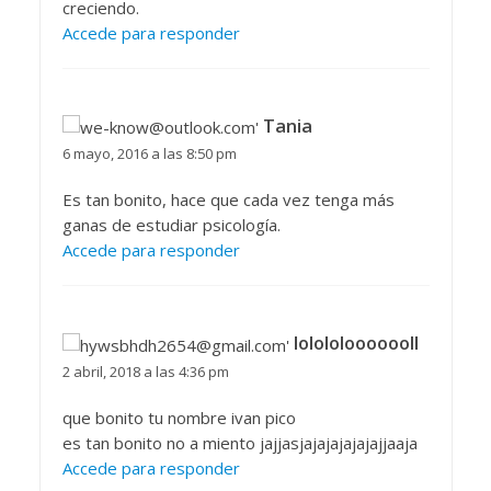
creciendo.
Accede para responder
Tania
6 mayo, 2016 a las 8:50 pm
Es tan bonito, hace que cada vez tenga más
ganas de estudiar psicología.
Accede para responder
lolololooooooll
2 abril, 2018 a las 4:36 pm
que bonito tu nombre ivan pico
es tan bonito no a miento jajjasjajajajajajajjaaja
Accede para responder