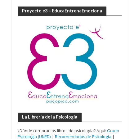
Proyecto e3 – EducaEntrenaEmociona
La Librería de la Psicología
¿Dónde comprar los libros de psicología? Aquí:
Grado
Psicología (UNED)
|
Recomendados de Psicología
|