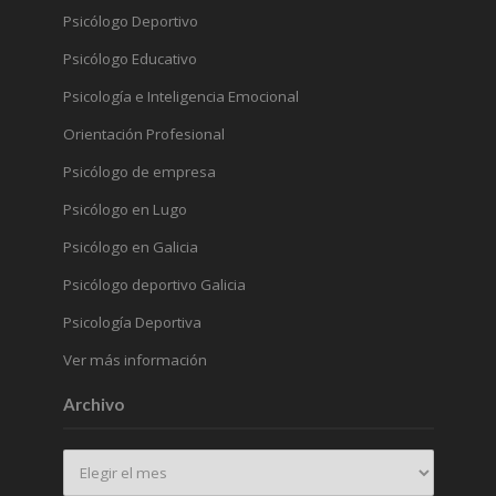
Psicólogo Deportivo
Psicólogo Educativo
Psicología e Inteligencia Emocional
Orientación Profesional
Psicólogo de empresa
Psicólogo en Lugo
Psicólogo en Galicia
Psicólogo deportivo Galicia
Psicología Deportiva
Ver más información
Archivo
Archivo