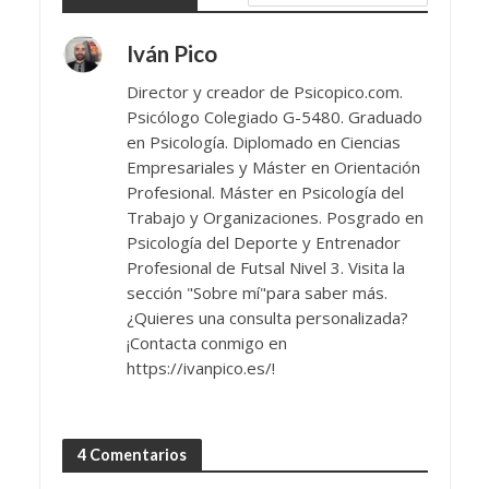
Iván Pico
Director y creador de Psicopico.com.
Psicólogo Colegiado G-5480. Graduado
en Psicología. Diplomado en Ciencias
Empresariales y Máster en Orientación
Profesional. Máster en Psicología del
Trabajo y Organizaciones. Posgrado en
Psicología del Deporte y Entrenador
Profesional de Futsal Nivel 3. Visita la
sección "Sobre mí"para saber más.
¿Quieres una consulta personalizada?
¡Contacta conmigo en
https://ivanpico.es/!
4 Comentarios