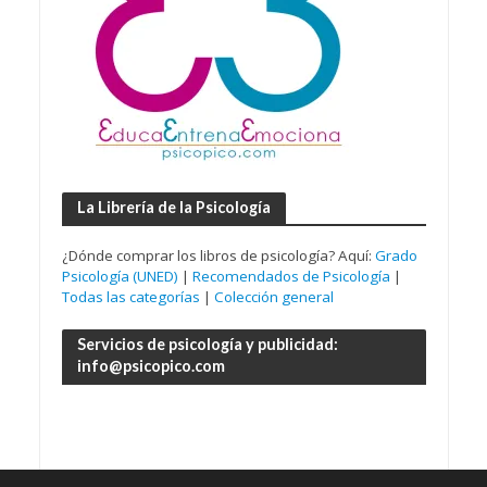
La Librería de la Psicología
¿Dónde comprar los libros de psicología? Aquí:
Grado
Psicología (UNED)
|
Recomendados de Psicología
|
Todas las categorías
|
Colección general
Servicios de psicología y publicidad:
info@psicopico.com