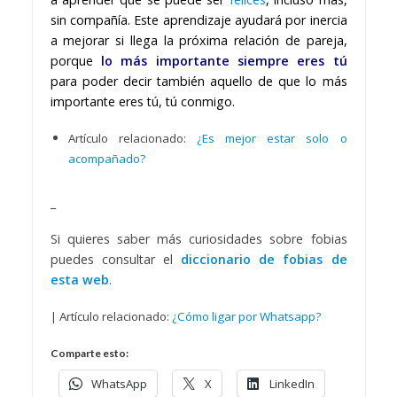
sin compañía. Este aprendizaje ayudará por inercia
a mejorar si llega la próxima relación de pareja,
porque
lo más importante siempre eres tú
para poder decir también aquello de que lo más
importante eres tú, tú conmigo.
Artículo relacionado:
¿Es mejor estar solo o
acompañado?
_
Si quieres saber más curiosidades sobre fobias
puedes consultar el
diccionario de fobias de
esta web
.
| Artículo relacionado:
¿Cómo ligar por Whatsapp?
Comparte esto:
WhatsApp
X
LinkedIn