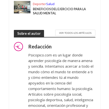
Deporte
•
Salud
BENEFICIOS DEL EJERCICIO PARA LA
SALUD MENTAL
VER TODOS LOS ARTÍCULOS
Sobre el autor
Redacción
Psicopico.com es un lugar donde
aprender psicología de manera amena
y sencilla. Intentamos acercar a todo el
mundo cómo el mundo te entiende a ti
y cómo entiendes tú al mundo
apoyados en la ciencia del
comportamiento humano: la psicología.
Artículos sobre psicología social,
psicología deportiva, salud, inteligencia
emocional, orientación profesional y