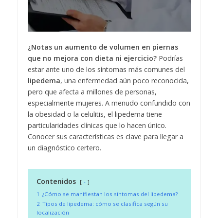
¿Notas un aumento de volumen en piernas
que no mejora con dieta ni ejercicio?
Podrías
estar ante uno de los síntomas más comunes del
lipedema
, una enfermedad aún poco reconocida,
pero que afecta a millones de personas,
especialmente mujeres. A menudo confundido con
la obesidad o la celulitis, el lipedema tiene
particularidades clínicas que lo hacen único.
Conocer sus características es clave para llegar a
un diagnóstico certero.
Contenidos
-
1
¿Cómo se manifiestan los síntomas del lipedema?
2
Tipos de lipedema: cómo se clasifica según su
localización