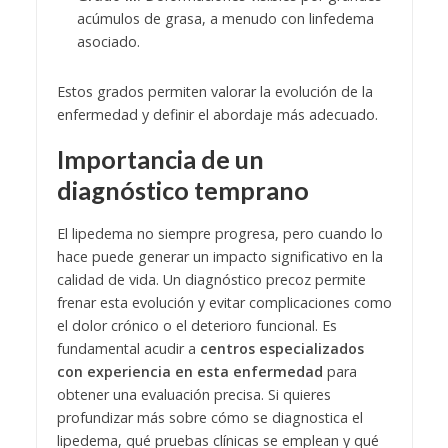
acúmulos de grasa, a menudo con linfedema
asociado.
Estos grados permiten valorar la evolución de la
enfermedad y definir el abordaje más adecuado.
Importancia de un
diagnóstico temprano
El lipedema no siempre progresa, pero cuando lo
hace puede generar un impacto significativo en la
calidad de vida. Un diagnóstico precoz permite
frenar esta evolución y evitar complicaciones como
el dolor crónico o el deterioro funcional. Es
fundamental acudir a
centros especializados
con experiencia en esta enfermedad
para
obtener una evaluación precisa.
Si quieres
profundizar más sobre cómo se diagnostica el
lipedema, qué pruebas clínicas se emplean y qué