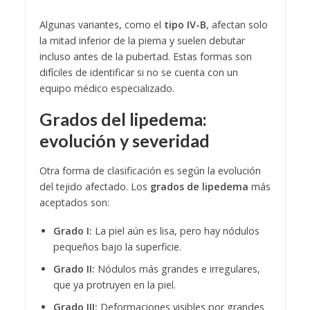
Algunas variantes, como el
tipo IV-B
, afectan solo
la mitad inferior de la pierna y suelen debutar
incluso antes de la pubertad. Estas formas son
difíciles de identificar si no se cuenta con un
equipo médico especializado.
Grados del lipedema:
evolución y severidad
Otra forma de clasificación es según la evolución
del tejido afectado. Los
grados de lipedema
más
aceptados son:
Grado I:
La piel aún es lisa, pero hay nódulos
pequeños bajo la superficie.
Grado II:
Nódulos más grandes e irregulares,
que ya protruyen en la piel.
Grado III:
Deformaciones visibles por grandes