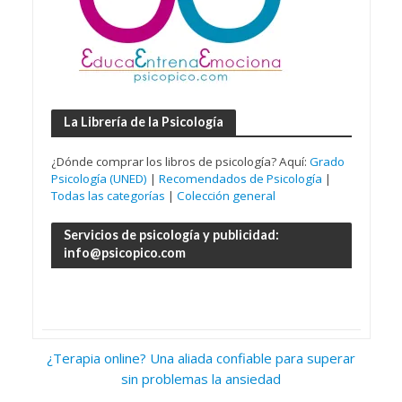
La Librería de la Psicología
¿Dónde comprar los libros de psicología? Aquí:
Grado
Psicología (UNED)
|
Recomendados de Psicología
|
Todas las categorías
|
Colección general
Servicios de psicología y publicidad:
info@psicopico.com
¿Terapia online? Una aliada confiable para superar
sin problemas la ansiedad