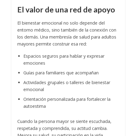
El valor de una red de apoyo
El bienestar emocional no solo depende del
entorno médico, sino también de la conexión con
los demás. Una membresía de salud para adultos
mayores permite construir esa red:
Espacios seguros para hablar y expresar
emociones
Guías para familiares que acompañan
Actividades grupales o talleres de bienestar
emocional
Orientación personalizada para fortalecer la
autoestima
Cuando la persona mayor se siente escuchada,
respetada y comprendida, su actitud cambia.
Mejora su salud, su participación en la vida