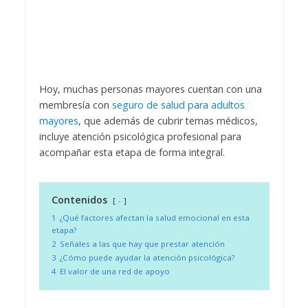
Hoy, muchas personas mayores cuentan con una
membresía con
seguro de salud para adultos
mayores
, que además de cubrir temas médicos,
incluye atención psicológica profesional para
acompañar esta etapa de forma integral.
Contenidos
-
1
¿Qué factores afectan la salud emocional en esta
etapa?
2
Señales a las que hay que prestar atención
3
¿Cómo puede ayudar la atención psicológica?
4
El valor de una red de apoyo