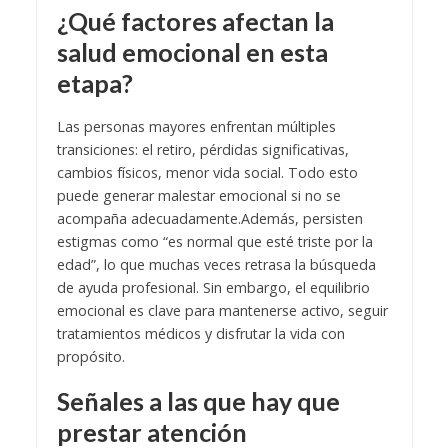
¿Qué factores afectan la
salud emocional en esta
etapa?
Las personas mayores enfrentan múltiples
transiciones: el retiro, pérdidas significativas,
cambios físicos, menor vida social. Todo esto
puede generar malestar emocional si no se
acompaña adecuadamente.
Además, persisten
estigmas como “es normal que esté triste por la
edad”, lo que muchas veces retrasa la búsqueda
de ayuda profesional. Sin embargo, el equilibrio
emocional es clave para mantenerse activo, seguir
tratamientos médicos y disfrutar la vida con
propósito.
Señales a las que hay que
prestar atención