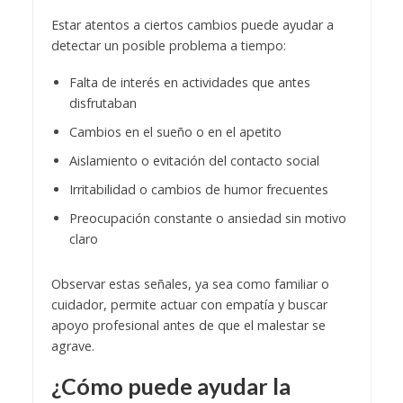
Estar atentos a ciertos cambios puede ayudar a
detectar un posible problema a tiempo:
Falta de interés en actividades que antes
disfrutaban
Cambios en el sueño o en el apetito
Aislamiento o evitación del contacto social
Irritabilidad o cambios de humor frecuentes
Preocupación constante o ansiedad sin motivo
claro
Observar estas señales, ya sea como familiar o
cuidador, permite actuar con empatía y buscar
apoyo profesional antes de que el malestar se
agrave.
¿Cómo puede ayudar la