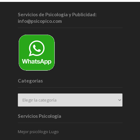
Servicios de Psicología y Publicidad:
info@psicopico.com
Categorías
Servicios Psicología
Mejor psicólogo Lugo