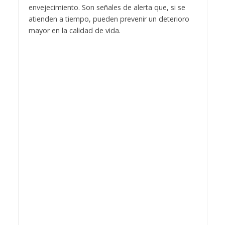
envejecimiento. Son señales de alerta que, si se
atienden a tiempo, pueden prevenir un deterioro
mayor en la calidad de vida.