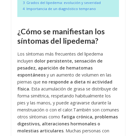
3
Grados del lipedema: evolución y severidad
4
Importancia de un diagnóstico temprano
¿Cómo se manifiestan los
síntomas del lipedema?
Los síntomas más frecuentes del lipedema
incluyen
dolor persistente, sensación de
pesadez, aparición de hematomas
espontáneos
y un aumento de volumen en las
piernas que
no responde a dieta ni actividad
física
. Esta acumulación de grasa se distribuye de
forma simétrica, respetando habitualmente los
pies y las manos, y puede agravarse durante la
menstruación o con el calor.
También son comunes
otros síntomas como
fatiga crónica, problemas
digestivos, alteraciones hormonales o
molestias articulares
. Muchas personas con