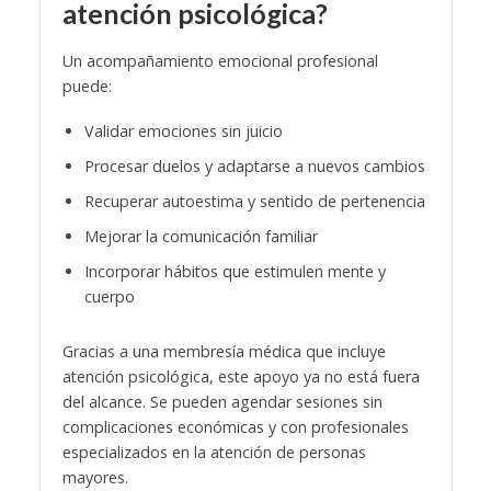
atención psicológica?
Un acompañamiento emocional profesional
puede:
Validar emociones sin juicio
Procesar duelos y adaptarse a nuevos cambios
Recuperar autoestima y sentido de pertenencia
Mejorar la comunicación familiar
Incorporar hábitos que estimulen mente y
cuerpo
Gracias a una membresía médica que incluye
atención psicológica, este apoyo ya no está fuera
del alcance. Se pueden agendar sesiones sin
complicaciones económicas y con profesionales
especializados en la atención de personas
mayores.