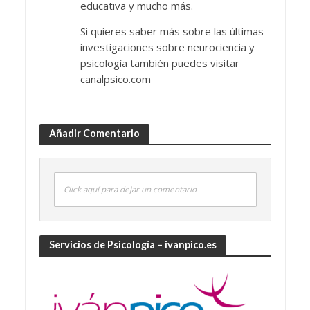
educativa y mucho más.
Si quieres saber más sobre las últimas
investigaciones sobre neurociencia y
psicología también puedes visitar
canalpsico.com
Añadir Comentario
Click aquí para dejar un comentario
Servicios de Psicología – ivanpico.es