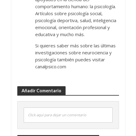
comportamiento humano: la psicología.
Artículos sobre psicología social,
psicología deportiva, salud, inteligencia
emocional, orientación profesional y
educativa y mucho más.
Si quieres saber más sobre las últimas
investigaciones sobre neurociencia y
psicología también puedes visitar
canalpsico.com
Añadir Comentario
Click aquí para dejar un comentario