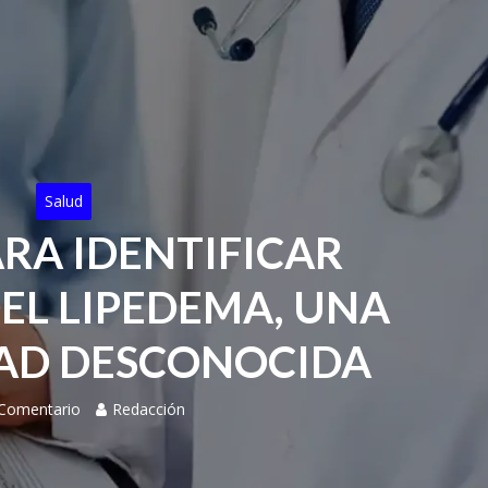
Salud
ARA IDENTIFICAR
EL LIPEDEMA, UNA
AD DESCONOCIDA
 Comentario
Redacción