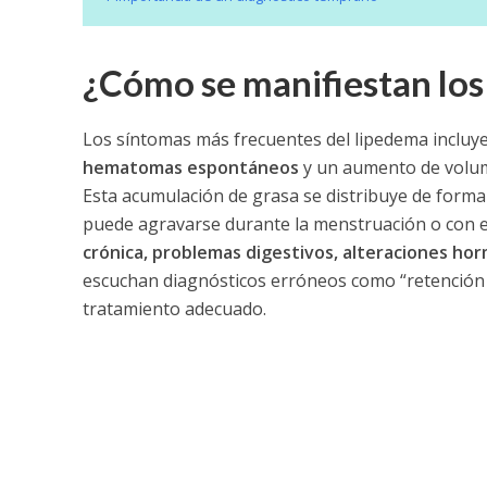
¿Cómo se manifiestan los
Los síntomas más frecuentes del lipedema incluy
hematomas espontáneos
y un aumento de volum
Esta acumulación de grasa se distribuye de forma 
puede agravarse durante la menstruación o con el
crónica, problemas digestivos, alteraciones hor
escuchan diagnósticos erróneos como “retención de
tratamiento adecuado.