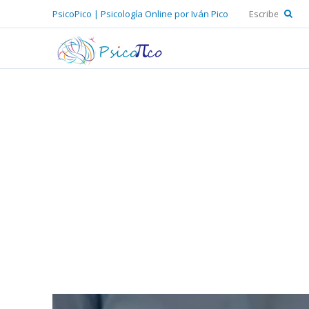
PsicoPico | Psicología Online por Iván Pico