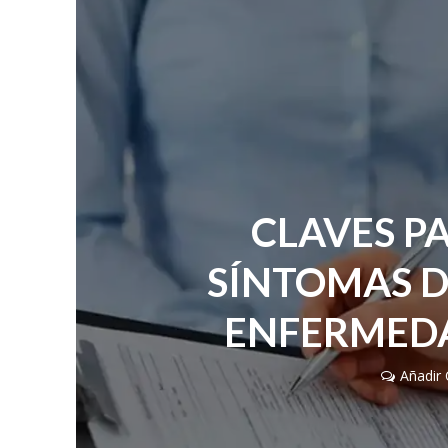
CLAVES P
SÍNTOMAS D
ENFERMED
Añadir