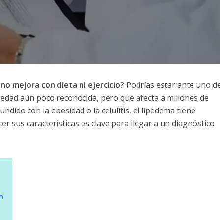
o mejora con dieta ni ejercicio?
Podrías estar ante uno de
edad aún poco reconocida, pero que afecta a millones de
ido con la obesidad o la celulitis, el lipedema tiene
er sus características es clave para llegar a un diagnóstico
ón