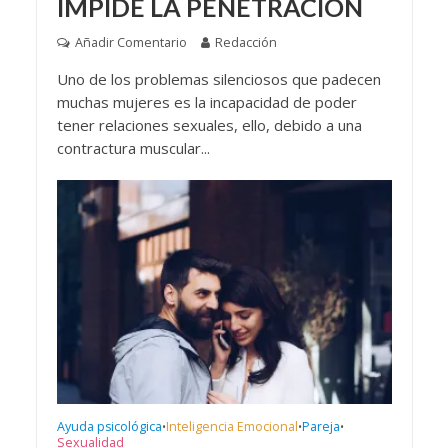
IMPIDE LA PENETRACIÓN
Añadir Comentario
Redacción
Uno de los problemas silenciosos que padecen
muchas mujeres es la incapacidad de poder
tener relaciones sexuales, ello, debido a una
contractura muscular...
Ayuda psicológica
Inteligencia Emocional
Pareja
•
•
•
Sexualidad