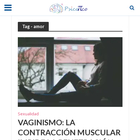
Tag - amor
Sexualidad
VAGINISMO: LA
CONTRACCIÓN MUSCULAR