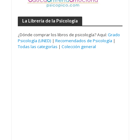
La Librería de la Psicología
¿Dónde comprar los libros de psicología? Aquí:
Grado
Psicología (UNED)
|
Recomendados de Psicología
|
Todas las categorías
|
Colección general