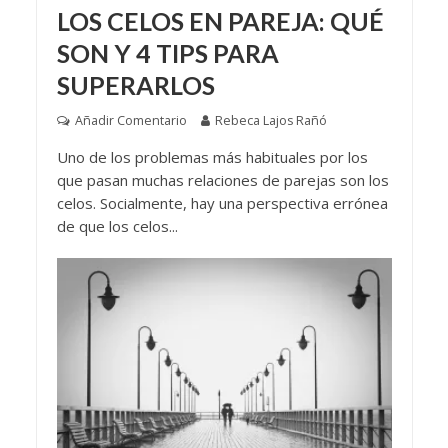
LOS CELOS EN PAREJA: QUÉ
SON Y 4 TIPS PARA
SUPERARLOS
Añadir Comentario
Rebeca Lajos Rañó
Uno de los problemas más habituales por los
que pasan muchas relaciones de parejas son los
celos. Socialmente, hay una perspectiva errónea
de que los celos...