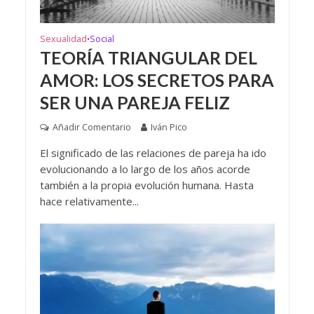
Sexualidad
Social
•
TEORÍA TRIANGULAR DEL
AMOR: LOS SECRETOS PARA
SER UNA PAREJA FELIZ
Añadir Comentario
Iván Pico
El significado de las relaciones de pareja ha ido
evolucionando a lo largo de los años acorde
también a la propia evolución humana. Hasta
hace relativamente...