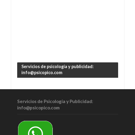
Servicios de psicología y publicidad:
info@psicopico.com
Servicios de Psicología y Publicidad:
info@psicopico.com