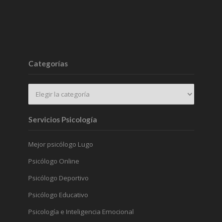
Categorías
Servicios Psicología
Mejor psicólogo Lugo
Psicólogo Online
Psicólogo Deportivo
Psicólogo Educativo
Psicología e Inteligencia Emocional