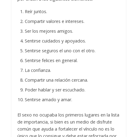
Reír juntos.
Compartir valores e intereses.
Ser los mejores amigos.
Sentirse cuidados y apoyados.
Sentirse seguros el uno con el otro.
Sentirse felices en general.
La confianza.
Compartir una relación cercana.
Poder hablar y ser escuchado.
Sentirse amado y amar.
El sexo no ocupaba los primeros lugares en la lista
de importancia, si bien es un medio de disfrute
común que ayuda a fortalecer el vínculo no es lo
único que lo consigue y debe estar reforzada por