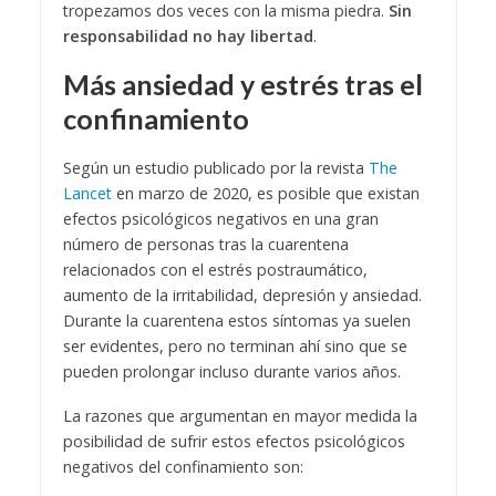
tropezamos dos veces con la misma piedra.
Sin
responsabilidad no hay libertad
.
Más ansiedad y estrés tras el
confinamiento
Según un estudio publicado por la revista
The
Lancet
en marzo de 2020, es posible que existan
efectos psicológicos negativos en una gran
número de personas tras la cuarentena
relacionados con el estrés postraumático,
aumento de la irritabilidad, depresión y ansiedad.
Durante la cuarentena estos síntomas ya suelen
ser evidentes, pero no terminan ahí sino que se
pueden prolongar incluso durante varios años.
La razones que argumentan en mayor medida la
posibilidad de sufrir estos efectos psicológicos
negativos del confinamiento son: