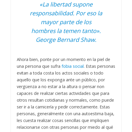
«La libertad supone
responsabilidad. Por eso la
mayor parte de los
hombres la temen tanto».
George Bernard Shaw.
Ahora bien, ponte por un momento en la piel de
una persona que sufra
fobia social
. Estas personas
evitan a toda costa los actos sociales o todo
aquello que los exponga ante un público, por
vergüenza a no estar a la altura o pensar non
capaces de realizar ciertas actividades que para
otros resultan cotidianas y normales, como puede
ser ir a la carnicería y pedir correctamente. Estas
personas, generalmente con una autoestima baja,
les cuesta realizar cosas sencillas que impliquen
relacionarse con otras personas por miedo al qué