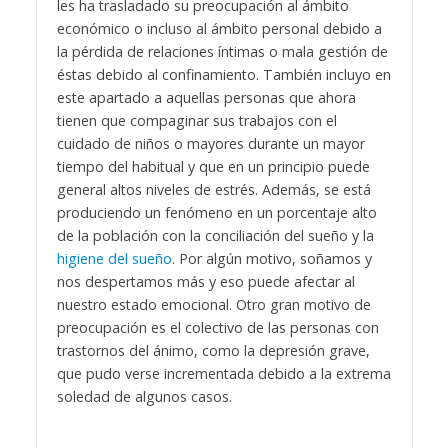
les ha trasladado su preocupación al ámbito
económico o incluso al ámbito personal debido a
la pérdida de relaciones íntimas o mala gestión de
éstas debido al confinamiento. También incluyo en
este apartado a aquellas personas que ahora
tienen que compaginar sus trabajos con el
cuidado de niños o mayores durante un mayor
tiempo del habitual y que en un principio puede
general altos niveles de estrés. Además, se está
produciendo un fenómeno en un porcentaje alto
de la población con la conciliación del sueño y la
higiene del sueño
. Por algún motivo, soñamos y
nos despertamos más y eso puede afectar al
nuestro estado emocional. Otro gran motivo de
preocupación es el colectivo de las personas con
trastornos del ánimo, como la depresión grave,
que pudo verse incrementada debido a la extrema
soledad de algunos casos.