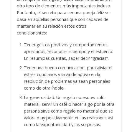
otro tipo de elementos más importantes incluso.
Por tanto, el secreto para ser una pareja feliz se
basa en aquellas personas que son capaces de
mantener en su relación estos otros
condicionantes:
Tener gestos positivos y comportamientos
apreciados, reconocer el tiempo y el esfuerzo.
En resumidas cuentas, saber decir “gracias”.
Tener una buena comunicación, para aliviar el
estrés cotidianos y sirva de apoyo en la
resolución de problemas ya sean personales
como de otra índole.
La generosidad. Un regalo no eso es solo
material, servir un café o hacer algo por la otra
persona sirve como regalo no material que se
valora muy positivamente en las realciones así
como la expontaneidad y las sorpresas.