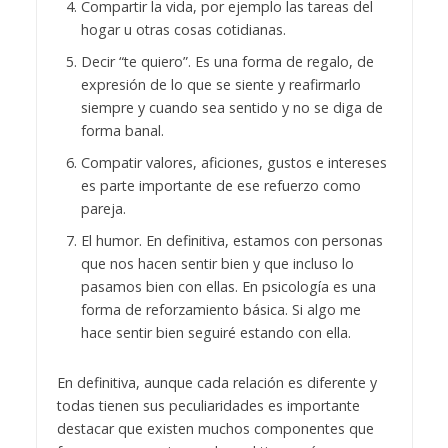
Compartir la vida, por ejemplo las tareas del
hogar u otras cosas cotidianas.
Decir “te quiero”. Es una forma de regalo, de
expresión de lo que se siente y reafirmarlo
siempre y cuando sea sentido y no se diga de
forma banal.
Compatir valores, aficiones, gustos e intereses
es parte importante de ese refuerzo como
pareja.
El humor. En definitiva, estamos con personas
que nos hacen sentir bien y que incluso lo
pasamos bien con ellas. En psicología es una
forma de reforzamiento básica. Si algo me
hace sentir bien seguiré estando con ella.
En definitiva, aunque cada relación es diferente y
todas tienen sus peculiaridades es importante
destacar que existen muchos componentes que