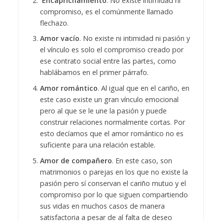
Encaprichamiento
. No existe intimidad ni
compromiso, es el comúnmente llamado
flechazo.
Amor vacío
. No existe ni intimidad ni pasión y
el vínculo es solo el compromiso creado por
ese contrato social entre las partes, como
hablábamos en el primer párrafo.
Amor romántico
. Al igual que en el cariño, en
este caso existe un gran vínculo emocional
pero al que se le une la pasión y puede
construir relaciones normalmente cortas. Por
esto decíamos que el amor romántico no es
suficiente para una relación estable.
Amor de compañero
. En este caso, son
matrimonios o parejas en los que no existe la
pasión pero sí conservan el cariño mutuo y el
compromiso por lo que siguen compartiendo
sus vidas en muchos casos de manera
satisfactoria a pesar de al falta de deseo