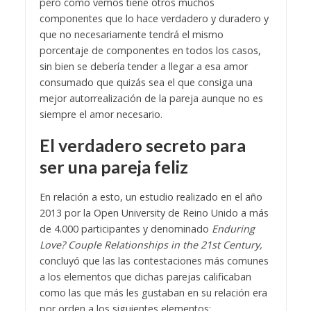
pero como vemos tiene otros muchos
componentes que lo hace verdadero y duradero y
que no necesariamente tendrá el mismo
porcentaje de componentes en todos los casos,
sin bien se debería tender a llegar a esa amor
consumado que quizás sea el que consiga una
mejor autorrealización de la pareja aunque no es
siempre el amor necesario.
El verdadero secreto para
ser una pareja feliz
En relación a esto, un estudio realizado en el año
2013 por la Open University de Reino Unido a más
de 4.000 participantes y denominado
Enduring
Love? Couple Relationships in the 21st Century,
concluyó que las las contestaciones más comunes
a los elementos que dichas parejas calificaban
como las que más les gustaban en su relación era
por orden a los siguientes elementos: