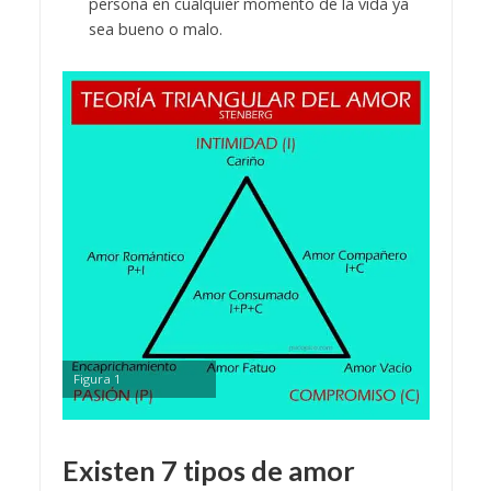
persona en cualquier momento de la vida ya
sea bueno o malo.
Figura 1
Existen 7 tipos de amor