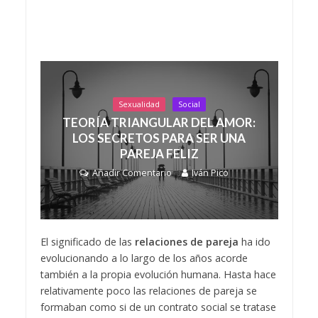
Sexualidad
Social
TEORÍA TRIANGULAR DEL AMOR:
LOS SECRETOS PARA SER UNA
PAREJA FELIZ
Añadir Comentario
Iván Pico
El significado de las
relaciones de pareja
ha ido
evolucionando a lo largo de los años acorde
también a la propia evolución humana. Hasta hace
relativamente poco las relaciones de pareja se
formaban como si de un contrato social se tratase