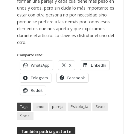
forman una pareja y cada cual tiene más peso en
unos y otros, pero sin duda lo más importante es
estar con otra persona no por necesidad sino
porque se prefiere a las demás por todos esos
elementos que nos aporta y que explicamos
durante el artículo. La clave es disfrutar el uno del
otro.
Comparte esto:
WhatsApp
X
LinkedIn
Telegram
Facebook
Reddit
Tags
amor
pareja
Psicología
Sexo
Social
También podría gustarte