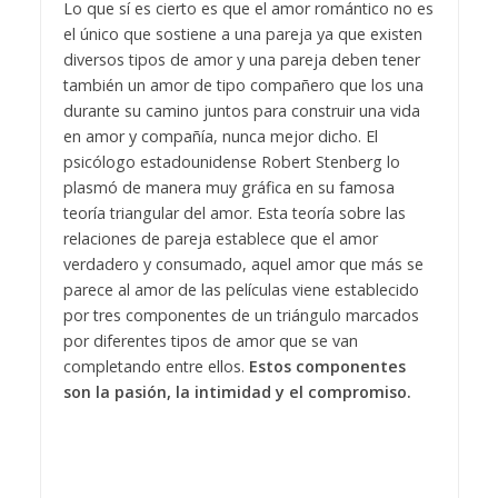
Lo que sí es cierto es que el amor romántico no es
el único que sostiene a una pareja ya que existen
diversos tipos de amor y una pareja deben tener
también un amor de tipo compañero que los una
durante su camino juntos para construir una vida
en amor y compañía, nunca mejor dicho. El
psicólogo estadounidense Robert Stenberg lo
plasmó de manera muy gráfica en su famosa
teoría triangular del amor. Esta teoría sobre las
relaciones de pareja establece que el amor
verdadero y consumado, aquel amor que más se
parece al amor de las películas viene establecido
por tres componentes de un triángulo marcados
por diferentes tipos de amor que se van
completando entre ellos.
Estos componentes
son la pasión, la intimidad y el compromiso.