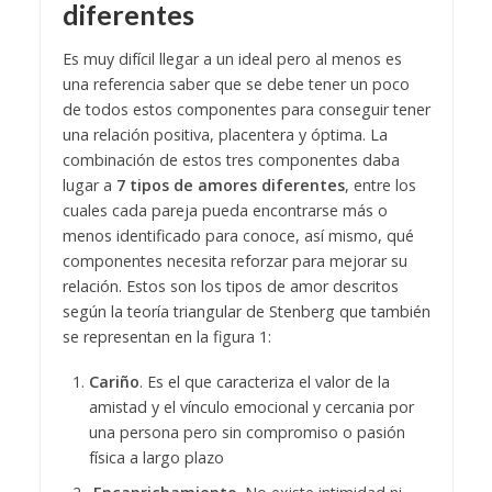
diferentes
Es muy difícil llegar a un ideal pero al menos es
una referencia saber que se debe tener un poco
de todos estos componentes para conseguir tener
una relación positiva, placentera y óptima. La
combinación de estos tres componentes daba
lugar a
7 tipos de amores diferentes
, entre los
cuales cada pareja pueda encontrarse más o
menos identificado para conoce, así mismo, qué
componentes necesita reforzar para mejorar su
relación. Estos son los tipos de amor descritos
según la teoría triangular de Stenberg que también
se representan en la figura 1:
Cariño
. Es el que caracteriza el valor de la
amistad y el vínculo emocional y cercania por
una persona pero sin compromiso o pasión
física a largo plazo