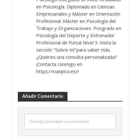
en Psicología. Diplomado en Ciencias
Empresariales y Máster en Orientación
Profesional. Máster en Psicología del
Trabajo y Organizaciones. Posgrado en
Psicología del Deporte y Entrenador
Profesional de Futsal Nivel 3. Visita la
sección "Sobre mí"para saber más.
¿Quieres una consulta personalizada?
¡Contacta conmigo en
https://ivanpico.es/!
Añadir Comentario
Click aquí para dejar un comentario