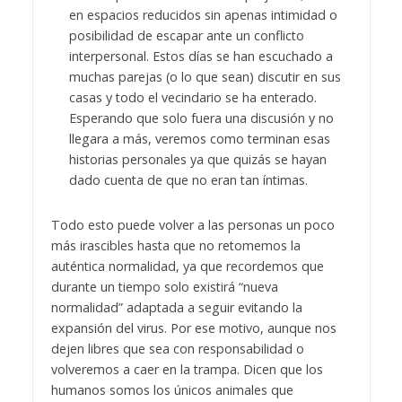
en espacios reducidos sin apenas intimidad o
posibilidad de escapar ante un conflicto
interpersonal. Estos días se han escuchado a
muchas parejas (o lo que sean) discutir en sus
casas y todo el vecindario se ha enterado.
Esperando que solo fuera una discusión y no
llegara a más, veremos como terminan esas
historias personales ya que quizás se hayan
dado cuenta de que no eran tan íntimas.
Todo esto puede volver a las personas un poco
más irascibles hasta que no retomemos la
auténtica normalidad, ya que recordemos que
durante un tiempo solo existirá “nueva
normalidad” adaptada a seguir evitando la
expansión del virus. Por ese motivo, aunque nos
dejen libres que sea con responsabilidad o
volveremos a caer en la trampa. Dicen que los
humanos somos los únicos animales que