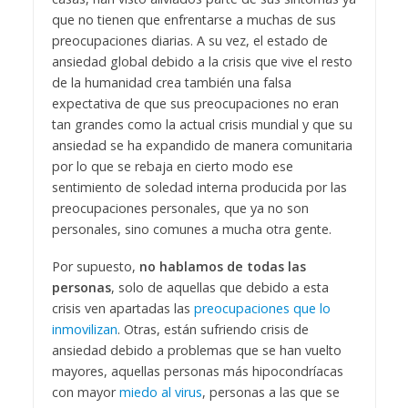
que no tienen que enfrentarse a muchas de sus
preocupaciones diarias. A su vez, el estado de
ansiedad global debido a la crisis que vive el resto
de la humanidad crea también una falsa
expectativa de que sus preocupaciones no eran
tan grandes como la actual crisis mundial y que su
ansiedad se ha expandido de manera comunitaria
por lo que se rebaja en cierto modo ese
sentimiento de soledad interna producida por las
preocupaciones personales, que ya no son
personales, sino comunes a mucha otra gente.
Por supuesto,
no hablamos de todas las
personas
, solo de aquellas que debido a esta
crisis ven apartadas las
preocupaciones que lo
inmovilizan
. Otras, están sufriendo crisis de
ansiedad debido a problemas que se han vuelto
mayores, aquellas personas más hipocondríacas
con mayor
miedo al virus
, personas a las que se