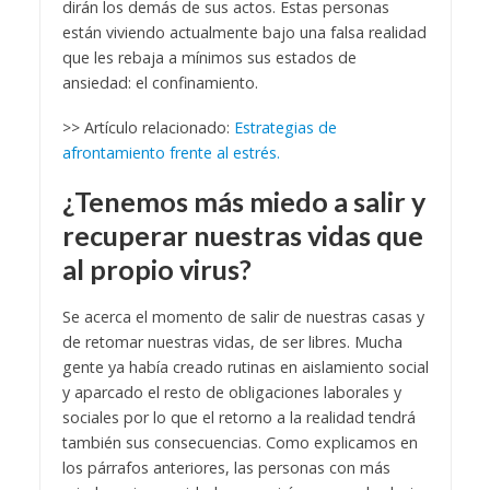
dirán los demás de sus actos. Estas personas
están viviendo actualmente bajo una falsa realidad
que les rebaja a mínimos sus estados de
ansiedad: el confinamiento.
>> Artículo relacionado:
Estrategias de
afrontamiento frente al estrés.
¿Tenemos más miedo a salir y
recuperar nuestras vidas que
al propio virus?
Se acerca el momento de salir de nuestras casas y
de retomar nuestras vidas, de ser libres. Mucha
gente ya había creado rutinas en aislamiento social
y aparcado el resto de obligaciones laborales y
sociales por lo que el retorno a la realidad tendrá
también sus consecuencias. Como explicamos en
los párrafos anteriores, las personas con más