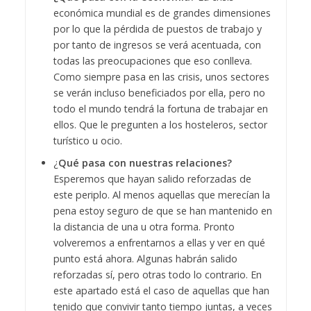
económica mundial es de grandes dimensiones
por lo que la pérdida de puestos de trabajo y
por tanto de ingresos se verá acentuada, con
todas las preocupaciones que eso conlleva.
Como siempre pasa en las crisis, unos sectores
se verán incluso beneficiados por ella, pero no
todo el mundo tendrá la fortuna de trabajar en
ellos. Que le pregunten a los hosteleros, sector
turístico u ocio.
¿
Qué pasa con nuestras relaciones?
Esperemos que hayan salido reforzadas de
este periplo. Al menos aquellas que merecían la
pena estoy seguro de que se han mantenido en
la distancia de una u otra forma. Pronto
volveremos a enfrentarnos a ellas y ver en qué
punto está ahora. Algunas habrán salido
reforzadas sí, pero otras todo lo contrario. En
este apartado está el caso de aquellas que han
tenido que convivir tanto tiempo juntas, a veces