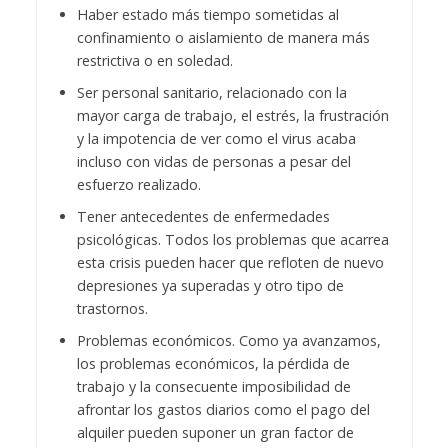
Haber estado más tiempo sometidas al
confinamiento o aislamiento de manera más
restrictiva o en soledad.
Ser personal sanitario, relacionado con la
mayor carga de trabajo, el estrés, la frustración
y la impotencia de ver como el virus acaba
incluso con vidas de personas a pesar del
esfuerzo realizado.
Tener antecedentes de enfermedades
psicológicas. Todos los problemas que acarrea
esta crisis pueden hacer que refloten de nuevo
depresiones ya superadas y otro tipo de
trastornos.
Problemas económicos. Como ya avanzamos,
los problemas económicos, la pérdida de
trabajo y la consecuente imposibilidad de
afrontar los gastos diarios como el pago del
alquiler pueden suponer un gran factor de