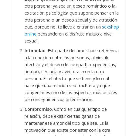
otra persona, ya sea un deseo romántico o la
excitación psicológica que supone pensar en la
otra persona o un deseo sexual y de atracción
que, porque no, te lleve a entrar en un
sexshop
online
pensando en el disfrute mutuo a nivel
sexual.
Intimidad
. Esta parte del amor hace referencia
a la conexión entre las personas, al vínculo
afectivo y el deseo de compartir experiencias,
tiempo, cercanía y aventuras con la otra
persona. Es el afecto que se tiene y lo cual
hace que una relación sea fructífera ya que
congeniar es uno de los aspectos más difíciles
de conseguir en cualquier relación.
Compromiso
. Como en cualquier tipo de
relación, debe existir ciertas ganas de
mantener ese amor del tipo que sea. Es la
motivación que existe por estar con la otra