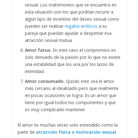
sexual. Los matrimonios que se encuentra en
esta situación son los que podrían recurrir a
algún tipo de incentivo del deseo sexual como
pueden ser realizar
regalos eróticos
a su
pareja que puedan ayudar a despertar esa
atracción sexual mutua.
Amor fatuo
. En este caso el compromiso es
solo derivado de la pasión por lo que no existe
una estabilidad que los una por los lazos de
intimidad.
Amor consumado.
Quizás este sea el amor
más cercano al idealizado pero que realmente
en pocas ocasiones se logra. Es un amor que
tiene por igual todos los componentes y que
es muy complicado mantener.
El amor es muchas veces solo entendido como la
parte de
atracción física o motivación sexual