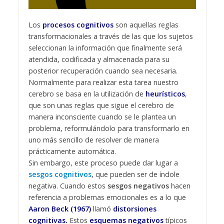
Los
procesos cognitivos
son aquellas reglas
transformacionales a través de las que los sujetos
seleccionan la información que finalmente será
atendida, codificada y almacenada para su
posterior recuperación cuando sea necesaria.
Normalmente para realizar esta tarea nuestro
cerebro se basa en la utilización de
heurísticos
,
que son unas reglas que sigue el cerebro de
manera inconsciente cuando se le plantea un
problema, reformulándolo para transformarlo en
uno más sencillo de resolver de manera
prácticamente automática.
Sin embargo, este proceso puede dar lugar a
sesgos cognitivos
, que pueden ser de índole
negativa. Cuando estos
sesgos negativos
hacen
referencia a problemas emocionales es a lo que
Aaron Beck (1967)
llamó
distorsiones
cognitivas.
Estos
esquemas negativo
s
típicos