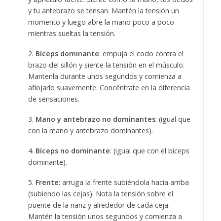
y tu antebrazo se tensan. Mantén la tensión un
momento y luego abre la mano poco a poco
mientras sueltas la tensión.
2.
Bíceps dominante
: empuja el codo contra el
brazo del sillón y siente la tensión en el músculo.
Mantenla durante unos segundos y comienza a
aflojarlo suavemente. Concéntrate en la diferencia
de sensaciones.
3.
Mano y antebrazo no dominantes
: (igual que
con la mano y antebrazo dominantes).
4.
Bíceps no dominante
: (igual que con el bíceps
dominante).
5.
Frente
: arruga la frente subiéndola hacia arriba
(subiendo las cejas). Nota la tensión sobre el
puente de la nariz y alrededor de cada ceja.
Mantén la tensión unos segundos y comienza a