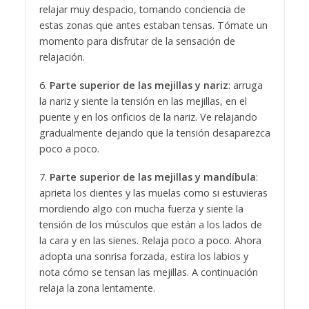
relajar muy despacio, tomando conciencia de
estas zonas que antes estaban tensas. Tómate un
momento para disfrutar de la sensación de
relajación.
6.
Parte superior de las mejillas y nariz
: arruga
la nariz y siente la tensión en las mejillas, en el
puente y en los orificios de la nariz. Ve relajando
gradualmente dejando que la tensión desaparezca
poco a poco.
7.
Parte superior de las mejillas y mandíbula
:
aprieta los dientes y las muelas como si estuvieras
mordiendo algo con mucha fuerza y siente la
tensión de los músculos que están a los lados de
la cara y en las sienes. Relaja poco a poco. Ahora
adopta una sonrisa forzada, estira los labios y
nota cómo se tensan las mejillas. A continuación
relaja la zona lentamente.