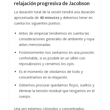
relajación progresiva de Jacobson
La duración total de la sesión tendrá una duración
aproximada de
40 minutos
y debemos tener en
cuenta los siguientes puntos:
Antes de empezar tendremos en cuenta las
consideraciones generales de ambiente y ropa
antes mencionadas.
Posteriormente nos sentamos en una posición
confortable, si es posible en un sillón con
reposabrazos y cerramos los ojos.
Es el momento de olvidarnos de todo y
concentrarnos en la relajación.
Debemos procurar quedarnos flojos, sueltos y
eliminar la tensión residual que tengamos en el
cuerpo.
Una vez estemos cómodos y concentrados,