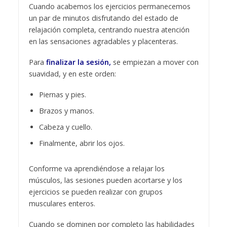
Cuando acabemos los ejercicios permanecemos
un par de minutos disfrutando del estado de
relajación completa, centrando nuestra atención
en las sensaciones agradables y placenteras.
Para
finalizar la sesión,
se empiezan a mover con
suavidad, y en este orden:
Piernas y pies.
Brazos y manos.
Cabeza y cuello.
Finalmente, abrir los ojos.
Conforme va aprendiéndose a relajar los
músculos, las sesiones pueden acortarse y los
ejercicios se pueden realizar con grupos
musculares enteros.
Cuando se dominen por completo las habilidades