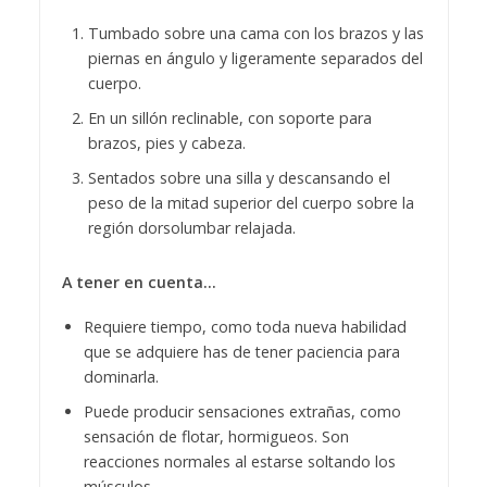
Tumbado sobre una cama con los brazos y las
piernas en ángulo y ligeramente separados del
cuerpo.
En un sillón reclinable, con soporte para
brazos, pies y cabeza.
Sentados sobre una silla y descansando el
peso de la mitad superior del cuerpo sobre la
región dorsolumbar relajada.
A tener en cuenta…
Requiere tiempo, como toda nueva habilidad
que se adquiere has de tener paciencia para
dominarla.
Puede producir sensaciones extrañas, como
sensación de flotar, hormigueos. Son
reacciones normales al estarse soltando los
músculos.