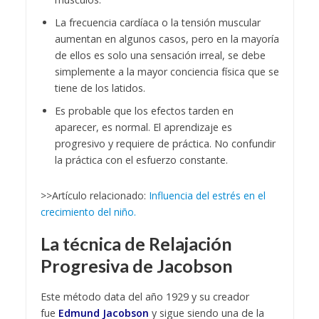
La frecuencia cardíaca o la tensión muscular
aumentan en algunos casos, pero en la mayoría
de ellos es solo una sensación irreal, se debe
simplemente a la mayor conciencia física que se
tiene de los latidos.
Es probable que los efectos tarden en
aparecer, es normal. El aprendizaje es
progresivo y requiere de práctica. No confundir
la práctica con el esfuerzo constante.
>>Artículo relacionado:
Influencia del estrés en el
crecimiento del niño.
La técnica de Relajación
Progresiva de Jacobson
Este método data del año 1929 y su creador
fue
Edmund Jacobson
y sigue siendo una de la