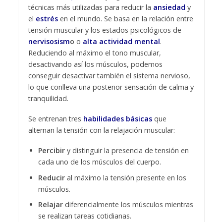
técnicas más utilizadas para reducir la
ansiedad
y
el
estrés
en el mundo. Se basa en la relación entre
tensión muscular y los estados psicológicos de
nervisosism
o
o
alta actividad mental
.
Reduciendo al máximo el tono muscular,
desactivando así los músculos, podemos
conseguir desactivar también el sistema nervioso,
lo que conlleva una posterior sensación de calma y
tranquilidad.
Se entrenan tres
habilidades básicas
que
alternan la tensión con la relajación muscular:
Percibir
y distinguir la presencia de tensión en
cada uno de los músculos del cuerpo.
Reducir
al máximo la tensión presente en los
músculos.
Relajar
diferencialmente los músculos mientras
se realizan tareas cotidianas.