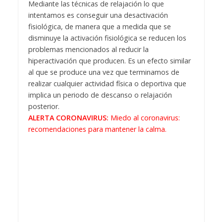
Mediante las técnicas de relajación lo que
intentamos es conseguir una desactivación
fisiológica, de manera que a medida que se
disminuye la activación fisiológica se reducen los
problemas mencionados al reducir la
hiperactivación que producen. Es un efecto similar
al que se produce una vez que terminamos de
realizar cualquier actividad física o deportiva que
implica un periodo de descanso o relajación
posterior.
ALERTA CORONAVIRUS:
Miedo al coronavirus:
recomendaciones para mantener la calma.