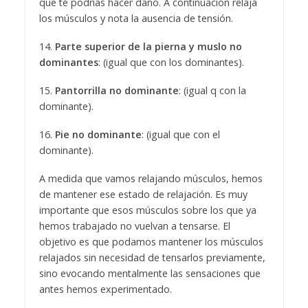
que te podrías hacer daño. A continuación relaja
los músculos y nota la ausencia de tensión.
14.
Parte superior de la pierna y muslo no
dominantes
: (igual que con los dominantes).
15.
Pantorrilla no dominante
: (igual q con la
dominante).
16.
Pie no dominante
: (igual que con el
dominante).
A medida que vamos relajando músculos, hemos
de mantener ese estado de relajación. Es muy
importante que esos músculos sobre los que ya
hemos trabajado no vuelvan a tensarse. El
objetivo es que podamos mantener los músculos
relajados sin necesidad de tensarlos previamente,
sino evocando mentalmente las sensaciones que
antes hemos experimentado.