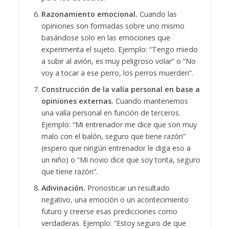
Razonamiento emocional.
Cuando las
opiniones son formadas sobre uno mismo
basándose solo en las emociones que
experimenta el sujeto. Ejemplo: “Tengo miedo
a subir al avión, es muy peligroso volar” o “No
voy a tocar a ese perro, los perros muerden”.
Construcción de la valía personal en base a
opiniones externas.
Cuando mantenemos
una valía personal en función de terceros.
Ejemplo: “Mi entrenador me dice que son muy
malo con el balón, seguro que tiene razón”
(espero que ningún entrenador le diga eso a
un niño) o “Mi novio dice que soy tonta, seguro
que tiene razón”.
Adivinación.
Pronosticar un resultado
negativo, una emoción o un acontecimiento
futuro y creerse esas predicciones como
verdaderas. Ejemplo: “Estoy seguro de que