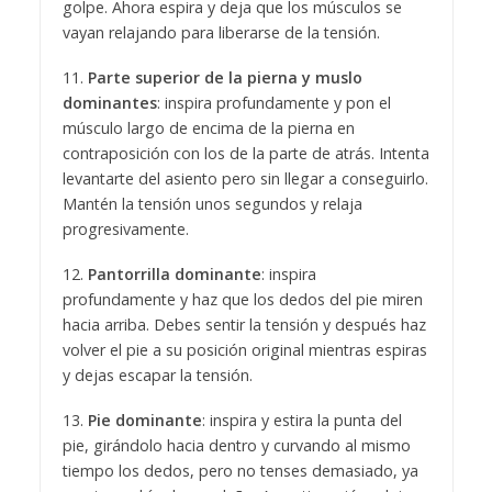
golpe. Ahora espira y deja que los músculos se
vayan relajando para liberarse de la tensión.
11.
Parte superior de la pierna y muslo
dominantes
: inspira profundamente y pon el
músculo largo de encima de la pierna en
contraposición con los de la parte de atrás. Intenta
levantarte del asiento pero sin llegar a conseguirlo.
Mantén la tensión unos segundos y relaja
progresivamente.
12.
Pantorrilla dominante
: inspira
profundamente y haz que los dedos del pie miren
hacia arriba. Debes sentir la tensión y después haz
volver el pie a su posición original mientras espiras
y dejas escapar la tensión.
13.
Pie dominante
: inspira y estira la punta del
pie, girándolo hacia dentro y curvando al mismo
tiempo los dedos, pero no tenses demasiado, ya