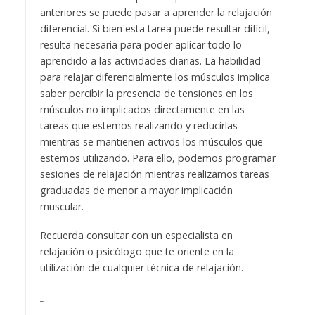
anteriores se puede pasar a aprender la relajación
diferencial. Si bien esta tarea puede resultar difícil,
resulta necesaria para poder aplicar todo lo
aprendido a las actividades diarias. La habilidad
para relajar diferencialmente los músculos implica
saber percibir la presencia de tensiones en los
músculos no implicados directamente en las
tareas que estemos realizando y reducirlas
mientras se mantienen activos los músculos que
estemos utilizando. Para ello, podemos programar
sesiones de relajación mientras realizamos tareas
graduadas de menor a mayor implicación
muscular.
Recuerda consultar con un especialista en
relajación o psicólogo que te oriente en la
utilización de cualquier técnica de relajación.
_