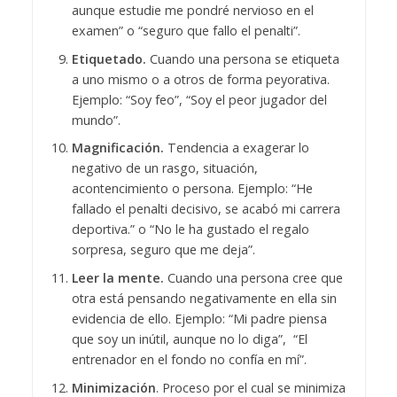
aunque estudie me pondré nervioso en el
examen” o “seguro que fallo el penalti”.
Etiquetado.
Cuando una persona se etiqueta
a uno mismo o a otros de forma peyorativa.
Ejemplo: “Soy feo”, “Soy el peor jugador del
mundo”.
Magnificación.
Tendencia a exagerar lo
negativo de un rasgo, situación,
acontencimiento o persona. Ejemplo: “He
fallado el penalti decisivo, se acabó mi carrera
deportiva.” o “No le ha gustado el regalo
sorpresa, seguro que me deja”.
Leer la mente.
Cuando una persona cree que
otra está pensando negativamente en ella sin
evidencia de ello. Ejemplo: “Mi padre piensa
que soy un inútil, aunque no lo diga”, “El
entrenador en el fondo no confía en mí”.
Minimización
. Proceso por el cual se minimiza