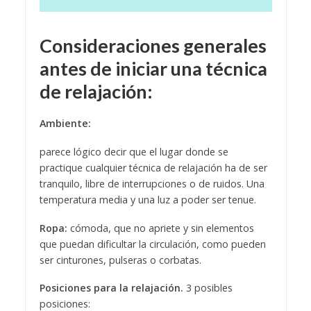
Consideraciones generales
antes de iniciar una técnica
de relajación:
Ambiente:
parece lógico decir que el lugar donde se
practique cualquier técnica de relajación ha de ser
tranquilo, libre de interrupciones o de ruidos. Una
temperatura media y una luz a poder ser tenue.
Ropa:
cómoda, que no apriete y sin elementos
que puedan dificultar la circulación, como pueden
ser cinturones, pulseras o corbatas.
Posiciones para la relajación.
3 posibles
posiciones: