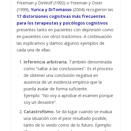
Freeman y DeWolf (1992) o Freeman y Oster
(1999),
Yurica y DiTomasso
(2004) recogieron las
17 distorsiones cognitivas más frecuentes
para los terapeutas y psicólogos cognitivos
presentes tanto en pacientes con depresión como
en pacientes con otros trastornos. A continuación
las explicamos y damos algunos ejemplos de
cada una de ellas:
Inferencia arbitraria.
También denominada
como “saltar a las conclusiones”. Es el proceso
de obtener una conclusión negativa en
ausencia de un evidencia empírica que la
pueda avalar de forma suficiente.
Ejemplo: “No voy a aprobar el examen porque
soy un desastre”.
Catastrofismo.
Se da lugar cuando se evalua
una situación con el peor resultado posible,
tanto de lo vivido como de lo futuro. Ejemplo: