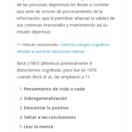
de las personas depresivas les llevan a cometer
una serie de errores de procesamiento de la
información, que le permitían afianzar la validez de
sus creencias irracionales y manteniendo así su
estado depresivo.
>> Artículo relacionado:
Cómo los sesgos cognitivos
afectan a nuestras decisiones diarias
Beck (1967) diferenció primeramente 6
distorsiones cognitivas, pero fue en 1979
cuando Beck et al., las ampliaron a 11:
Pensamiento de todo o nada
Sobregeneralización
Descontar lo positivo
Saltar a las conclusiones
Leer la mente