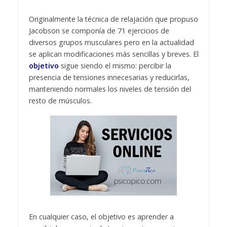
Originalmente la técnica de relajación que propuso
Jacobson se componía de 71 ejercicios de
diversos grupos musculares pero en la actualidad
se aplican modificaciones más sencillas y breves. El
objetivo
sigue siendo el mismo: percibir la
presencia de tensiones innecesarias y reducirlas,
manteniendo normales los niveles de tensión del
resto de músculos.
En cualquier caso, el objetivo es aprender a