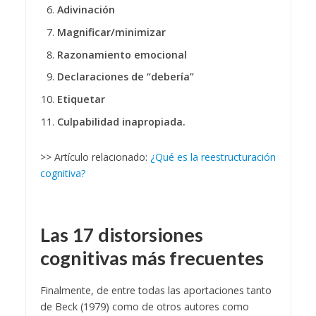
Adivinación
Magnificar/minimizar
Razonamiento emocional
Declaraciones de “debería”
Etiquetar
Culpabilidad
inapropiada.
>> Artículo relacionado:
¿Qué es la reestructuración
cognitiva?
Las 17 distorsiones
cognitivas más frecuentes
Finalmente, de entre todas las aportaciones tanto
de Beck (1979) como de otros autores como