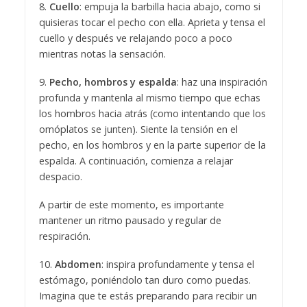
8.
Cuello
: empuja la barbilla hacia abajo, como si
quisieras tocar el pecho con ella. Aprieta y tensa el
cuello y después ve relajando poco a poco
mientras notas la sensación.
9.
Pecho, hombros y espalda
: haz una inspiración
profunda y mantenla al mismo tiempo que echas
los hombros hacia atrás (como intentando que los
omóplatos se junten). Siente la tensión en el
pecho, en los hombros y en la parte superior de la
espalda. A continuación, comienza a relajar
despacio.
A partir de este momento, es importante
mantener un ritmo pausado y regular de
respiración.
10.
Abdomen
: inspira profundamente y tensa el
estómago, poniéndolo tan duro como puedas.
Imagina que te estás preparando para recibir un