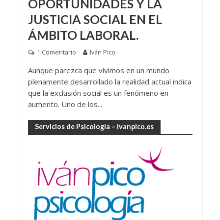
OPORTUNIDADES Y LA
JUSTICIA SOCIAL EN EL
ÁMBITO LABORAL.
1 Comentario
Iván Pico
Aunque parezca que vivimos en un mundo
plenamente desarrollado la realidad actual indica
que la exclusión social es un fenómeno en
aumento. Uno de los...
Servicios de Psicología – ivanpico.es