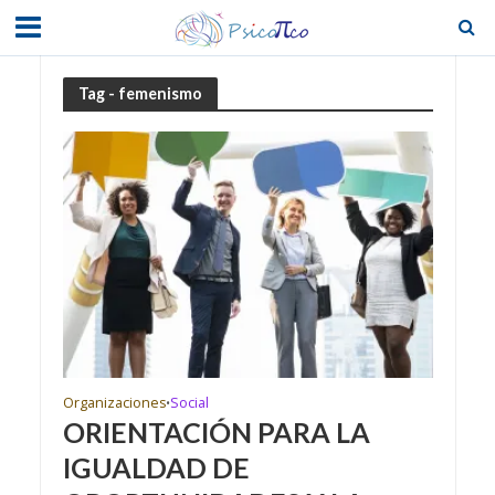
Tag - femenismo
Organizaciones
Social
•
ORIENTACIÓN PARA LA
IGUALDAD DE