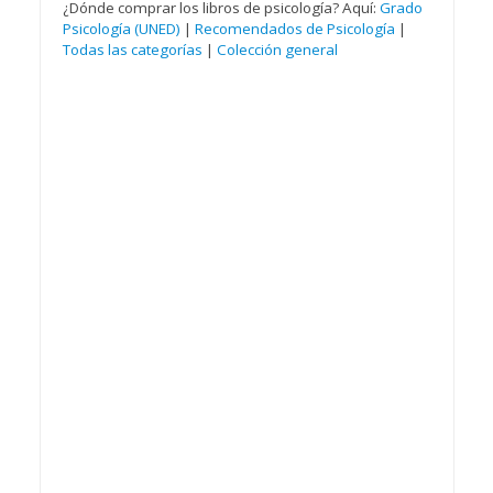
¿Dónde comprar los libros de psicología? Aquí:
Grado
Psicología (UNED)
|
Recomendados de Psicología
|
Todas las categorías
|
Colección general