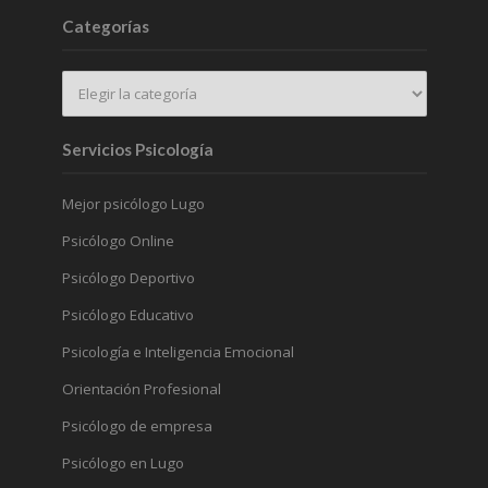
Categorías
Servicios Psicología
Mejor psicólogo Lugo
Psicólogo Online
Psicólogo Deportivo
Psicólogo Educativo
Psicología e Inteligencia Emocional
Orientación Profesional
Psicólogo de empresa
Psicólogo en Lugo