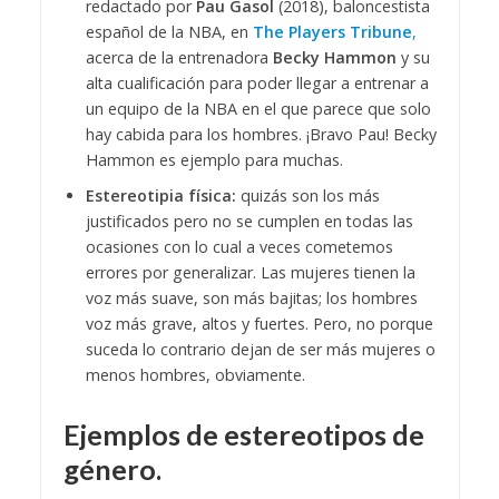
redactado por
Pau Gasol
(2018), baloncestista
español de la NBA, en
The Players Tribune
,
acerca de la entrenadora
Becky Hammon
y su
alta cualificación para poder llegar a entrenar a
un equipo de la NBA en el que parece que solo
hay cabida para los hombres. ¡Bravo Pau! Becky
Hammon es ejemplo para muchas.
Estereotipia física:
quizás son los más
justificados pero no se cumplen en todas las
ocasiones con lo cual a veces cometemos
errores por generalizar. Las mujeres tienen la
voz más suave, son más bajitas; los hombres
voz más grave, altos y fuertes. Pero, no porque
suceda lo contrario dejan de ser más mujeres o
menos hombres, obviamente.
Ejemplos de estereotipos de
género.