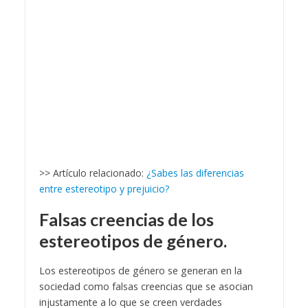
>> Artículo relacionado:
¿Sabes las diferencias
entre estereotipo y prejuicio?
Falsas creencias de los
estereotipos de género.
Los estereotipos de género se generan en la
sociedad como falsas creencias que se asocian
injustamente a lo que se creen verdades