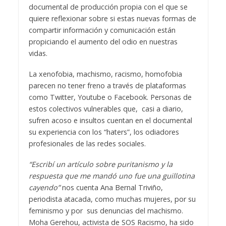
documental de producción propia con el que se
quiere reflexionar sobre si estas nuevas formas de
compartir información y comunicación están
propiciando el aumento del odio en nuestras
vidas.
La xenofobia, machismo, racismo, homofobia
parecen no tener freno a través de plataformas
como Twitter, Youtube o Facebook. Personas de
estos colectivos vulnerables que, casi a diario,
sufren acoso e insultos cuentan en el documental
su experiencia con los “haters”, los odiadores
profesionales de las redes sociales.
“Escribí un artículo sobre puritanismo y la
respuesta que me mandó uno fue una guillotina
cayendo”
nos cuenta Ana Bernal Triviño,
periodista atacada, como muchas mujeres, por su
feminismo y por sus denuncias del machismo.
Moha Gerehou, activista de SOS Racismo, ha sido