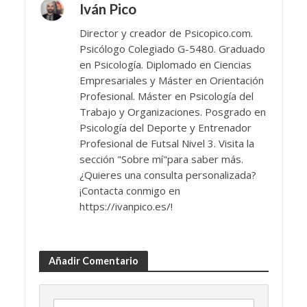
Iván Pico
Director y creador de Psicopico.com.
Psicólogo Colegiado G-5480. Graduado
en Psicología. Diplomado en Ciencias
Empresariales y Máster en Orientación
Profesional. Máster en Psicología del
Trabajo y Organizaciones. Posgrado en
Psicología del Deporte y Entrenador
Profesional de Futsal Nivel 3. Visita la
sección "Sobre mí"para saber más.
¿Quieres una consulta personalizada?
¡Contacta conmigo en
https://ivanpico.es/!
Añadir Comentario