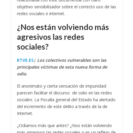
objetivo sensibilizador sobre el correcto uso de las
redes sociales e internet.
¿Nos están volviendo más
agresivos las redes
sociales?
RTVE.
ES
|
Los colectivos vulnerables son las
principales víctimas de esta nueva forma de
odio.
El anonimato y cierta sensación de impunidad
parecen facilitar el discurso de odio en las redes
sociales. La Fiscalía general del Estado ha alertado
del incremento de este delito a través de la de
Internet.
¿Odiamos más que antes? ¿Nos están volviendo
más agresivos las redes sociales o es un reflejo de