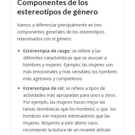
Componentes de los
estereotipos de género
Vamos a diferenciar principalmente en tres
componentes generales de los estereotipos
relacionados con el género:
Estereotipia de rasgo:
se refiere a las
diferentes características que se asocian a
hombres y mujeres. Ejemplo: las mujeres son
más emocionales y más sensibles; los hombres
más agresivos y competitivos.
Estereotipia de rol:
se refiere a tipos de
actividades más apropiadas para unos u otros.
Por ejemplo, las mujeres hacen mejor las
tareas domésticas que los hombres; o que los
hombres son mejores entrenadores que las
mujeres. Respecto a este último caso,
recomiendo la lectura de un reciente artículo