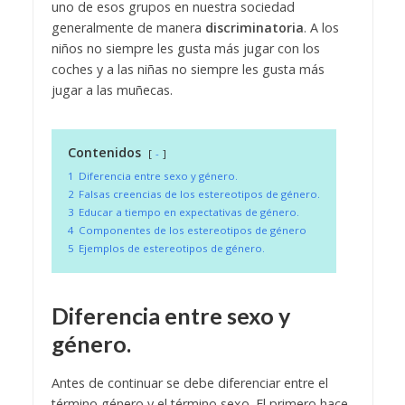
uno de esos grupos en nuestra sociedad
generalmente de manera
discriminatoria
. A los
niños no siempre les gusta más jugar con los
coches y a las niñas no siempre les gusta más
jugar a las muñecas.
Contenidos
-
1
Diferencia entre sexo y género.
2
Falsas creencias de los estereotipos de género.
3
Educar a tiempo en expectativas de género.
4
Componentes de los estereotipos de género
5
Ejemplos de estereotipos de género.
Diferencia entre sexo y
género.
Antes de continuar se debe diferenciar entre el
término género y el término sexo. El primero hace