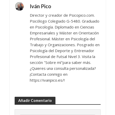
Iván Pico
Director y creador de Psicopico.com.
Psicólogo Colegiado G-5480. Graduado
en Psicología. Diplomado en Ciencias
Empresariales y Máster en Orientación
Profesional. Máster en Psicología del
Trabajo y Organizaciones. Posgrado en
Psicología del Deporte y Entrenador
Profesional de Futsal Nivel 3. Visita la
sección "Sobre mí"para saber más.
¿Quieres una consulta personalizada?
¡Contacta conmigo en
https://ivanpico.es/!
Añadir Comentario