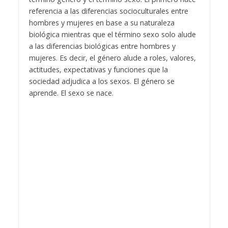
referencia a las diferencias socioculturales entre
hombres y mujeres en base a su naturaleza
biológica mientras que el término sexo solo alude
a las diferencias biológicas entre hombres y
mujeres. Es decir, el género alude a roles, valores,
actitudes, expectativas y funciones que la
sociedad adjudica a los sexos. El género se
aprende. El sexo se nace.