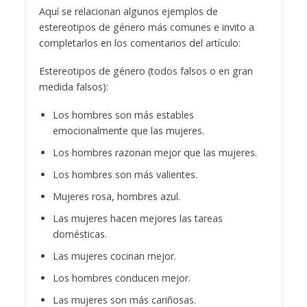
Aquí se relacionan algunos ejemplos de
estereotipos de género más comunes e invito a
completarlos en los comentarios del artículo:
Estereotipos de género (todos falsos o en gran
medida falsos):
Los hombres son más estables
emocionalmente que las mujeres.
Los hombres razonan mejor que las mujeres.
Los hombres son más valientes.
Mujeres rosa, hombres azul.
Las mujeres hacen mejores las tareas
domésticas.
Las mujeres cocinan mejor.
Los hombres conducen mejor.
Las mujeres son más cariñosas.