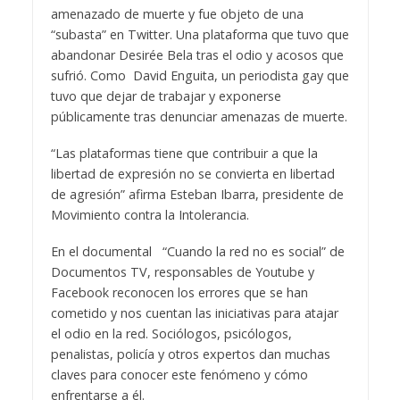
amenazado de muerte y fue objeto de una
“subasta” en Twitter. Una plataforma que tuvo que
abandonar Desirée Bela tras el odio y acosos que
sufrió. Como David Enguita, un periodista gay que
tuvo que dejar de trabajar y exponerse
públicamente tras denunciar amenazas de muerte.
“Las plataformas tiene que contribuir a que la
libertad de expresión no se convierta en libertad
de agresión” afirma Esteban Ibarra, presidente de
Movimiento contra la Intolerancia.
En el documental “Cuando la red no es social” de
Documentos TV, responsables de Youtube y
Facebook reconocen los errores que se han
cometido y nos cuentan las iniciativas para atajar
el odio en la red. Sociólogos, psicólogos,
penalistas, policía y otros expertos dan muchas
claves para conocer este fenómeno y cómo
enfrentarse a él.