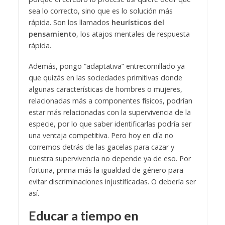
sea lo correcto, sino que es lo solución más
rápida. Son los llamados
heurísticos del
pensamiento
, los atajos mentales de respuesta
rápida.
Además, pongo “adaptativa” entrecomillado ya
que quizás en las sociedades primitivas donde
algunas características de hombres o mujeres,
relacionadas más a componentes físicos, podrían
estar más relacionadas con la supervivencia de la
especie, por lo que saber identificarlas podría ser
una ventaja competitiva. Pero hoy en día no
corremos detrás de las gacelas para cazar y
nuestra supervivencia no depende ya de eso. Por
fortuna, prima más la igualdad de género para
evitar discriminaciones injustificadas. O debería ser
así.
Educar a tiempo en