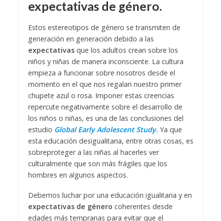
expectativas de género.
Estos estereotipos de género se transmiten de
generación en generación debido a las
expectativas
que los adultos crean sobre los
niños y niñas de manera inconsciente. La cultura
empieza a funcionar sobre nosotros desde el
momento en el que nos regalan nuestro primer
chupete azul o rosa. Imponer estas creencias
repercute negativamente sobre el desarrollo de
los niños o niñas, es una de las conclusiones del
estudio
Global Early Adolescent Study.
Ya que
esta educación desigualitaria, entre otras cosas, es
sobreproteger a las niñas al hacerles ver
culturalmente que son más frágiles que los
hombres en algunos aspectos.
Debemos luchar por una educación igualitaria y en
expectativas de género
coherentes desde
edades más tempranas para evitar que el