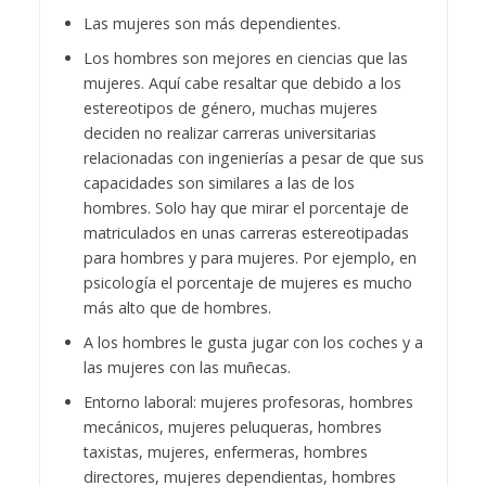
Las mujeres son más dependientes.
Los hombres son mejores en ciencias que las
mujeres. Aquí cabe resaltar que debido a los
estereotipos de género, muchas mujeres
deciden no realizar carreras universitarias
relacionadas con ingenierías a pesar de que sus
capacidades son similares a las de los
hombres. Solo hay que mirar el porcentaje de
matriculados en unas carreras estereotipadas
para hombres y para mujeres. Por ejemplo, en
psicología el porcentaje de mujeres es mucho
más alto que de hombres.
A los hombres le gusta jugar con los coches y a
las mujeres con las muñecas.
Entorno laboral: mujeres profesoras, hombres
mecánicos, mujeres peluqueras, hombres
taxistas, mujeres, enfermeras, hombres
directores, mujeres dependientas, hombres