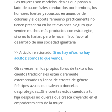
Las mujeres son modelos ideales que posan al
lado de automóviles conducidos por hombres, los
hombres fuertes y robustos en anuncios de
colonias y el deporte femenino prácticamente no
tienen presencia en las televisiones. Seguro que
venden muchos más productos con estrategias,
sino no lo harían, pero le hacen flaco favor al
desarrollo de una sociedad igualitaria.
>> Artículo relacionado:
Si no hay niños no hay
adultos: somos lo que vemos
.
Otras veces, en los propios libros de texto o los
cuentos tradicionales están claramente
estereotipados y llenos de errores de género.
Príncipes azules que salvan a doncellas
desprotegidas…Si le cuentas estos cuentos a tu
hija después no quieras que crezca creyendo en el
empoderamiento de la mujer.