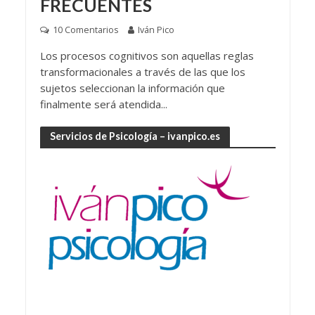
FRECUENTES
10 Comentarios
Iván Pico
Los procesos cognitivos son aquellas reglas
transformacionales a través de las que los
sujetos seleccionan la información que
finalmente será atendida...
Servicios de Psicología – ivanpico.es