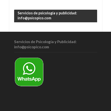
Servicios de psicología y publicidad:
info@psicopico.com
Servicios de Psicología y Publicidad:
info@psicopico.com