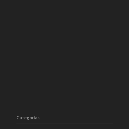
Categorías