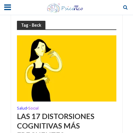
Tag - Beck
Salud
Social
•
LAS 17 DISTORSIONES
COGNITIVAS MÁS