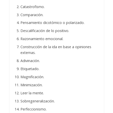
Catastrofismo.
Comparación.
Pensamiento dicotómico o polarizado.
Descalificación de lo positivo.
Razonamiento emocional.
Construcción de la ida en base a opiniones
externas.
Adivinación.
Etiquetado.
Magnificación.
Minimización.
Leer la mente.
Sobregeneralización.
Perfeccionismo.