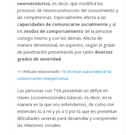
neuroevolutivo
, es decir, que modifica los
procesos de neuroconstrucción del conocimiento y
las competencias. Especialmente afecta a las
capacidades de comunicarse socialmente
y al
los
modos de comportamiento
de la persona
consigo mismo y con los demás. Afecta de
manera dimensional, en espectro, según el grado
de penetración presentando por tanto
diversos
grados de severidad
.
>> Artículo relacionado:
10 técnicas para mejorar la
comunicación interpersonal.
Las personas con TEA presentan un déficit en
claves socioemocionales básicas, es decir, en la
manera en la que nos entendemos, de como me
entiendes tú a mí y yo a ti por lo que les presentan
dificultades severas para desarrollar y comprender
las relaciones sociales.