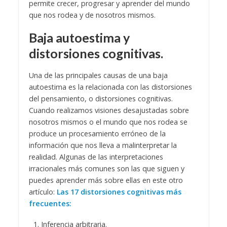
permite crecer, progresar y aprender del mundo
que nos rodea y de nosotros mismos.
Baja autoestima y
distorsiones cognitivas.
Una de las principales causas de una baja
autoestima es la relacionada con las distorsiones
del pensamiento, o distorsiones cognitivas.
Cuando realizamos visiones desajustadas sobre
nosotros mismos o el mundo que nos rodea se
produce un procesamiento erróneo de la
información que nos lleva a malinterpretar la
realidad. Algunas de las interpretaciones
irracionales más comunes son las que siguen y
puedes aprender más sobre ellas en este otro
artículo:
Las 17 distorsiones cognitivas más
frecuentes:
Inferencia arbitraria.