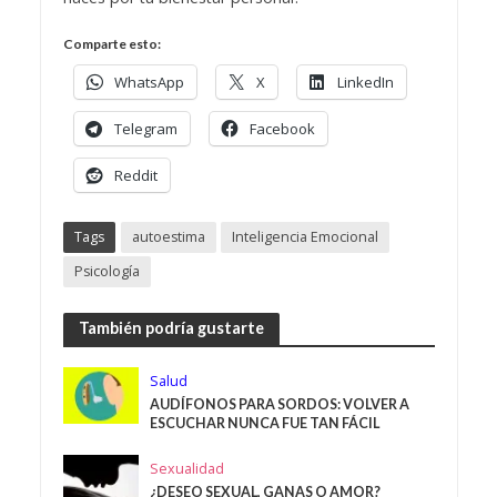
Comparte esto:
WhatsApp
X
LinkedIn
Telegram
Facebook
Reddit
Tags
autoestima
Inteligencia Emocional
Psicología
También podría gustarte
Salud
AUDÍFONOS PARA SORDOS: VOLVER A
ESCUCHAR NUNCA FUE TAN FÁCIL
Sexualidad
¿DESEO SEXUAL, GANAS O AMOR?