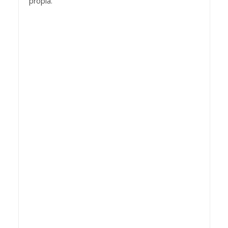
propia.