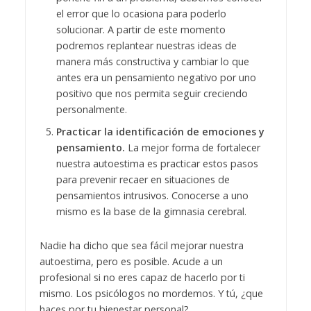
el error que lo ocasiona para poderlo
solucionar. A partir de este momento
podremos replantear nuestras ideas de
manera más constructiva y cambiar lo que
antes era un pensamiento negativo por uno
positivo que nos permita seguir creciendo
personalmente.
Practicar la identificación de emociones y
pensamiento.
La mejor forma de fortalecer
nuestra autoestima es practicar estos pasos
para prevenir recaer en situaciones de
pensamientos intrusivos. Conocerse a uno
mismo es la base de la gimnasia cerebral.
Nadie ha dicho que sea fácil mejorar nuestra
autoestima, pero es posible. Acude a un
profesional si no eres capaz de hacerlo por ti
mismo. Los psicólogos no mordemos. Y tú, ¿que
haces por tu bienestar personal?