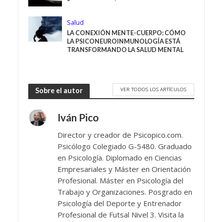
Salud
LA CONEXIÓN MENTE-CUERPO: CÓMO
LA PSICONEUROINMUNOLOGÍA ESTÁ
TRANSFORMANDO LA SALUD MENTAL
VER TODOS LOS ARTÍCULOS
Sobre el autor
Iván Pico
Director y creador de Psicopico.com.
Psicólogo Colegiado G-5480. Graduado
en Psicología. Diplomado en Ciencias
Empresariales y Máster en Orientación
Profesional. Máster en Psicología del
Trabajo y Organizaciones. Posgrado en
Psicología del Deporte y Entrenador
Profesional de Futsal Nivel 3. Visita la