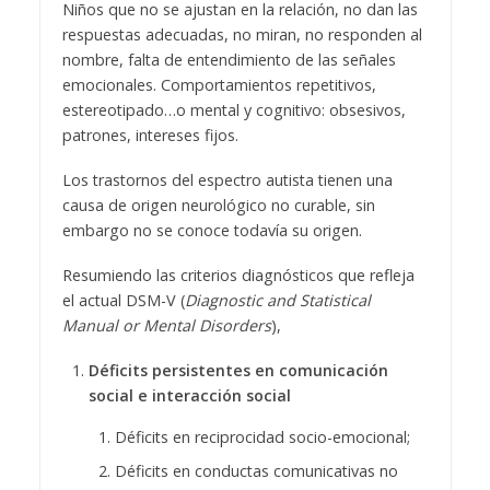
Niños que no se ajustan en la relación, no dan las
respuestas adecuadas, no miran, no responden al
nombre, falta de entendimiento de las señales
emocionales. Comportamientos repetitivos,
estereotipado…o mental y cognitivo: obsesivos,
patrones, intereses fijos.
Los trastornos del espectro autista tienen una
causa de origen neurológico no curable, sin
embargo no se conoce todavía su origen.
Resumiendo las criterios diagnósticos que refleja
el actual DSM-V (
Diagnostic and Statistical
Manual or Mental Disorders
),
Déficits persistentes en comunicación
social e interacción social
Déficits en reciprocidad socio-emocional;
Déficits en conductas comunicativas no