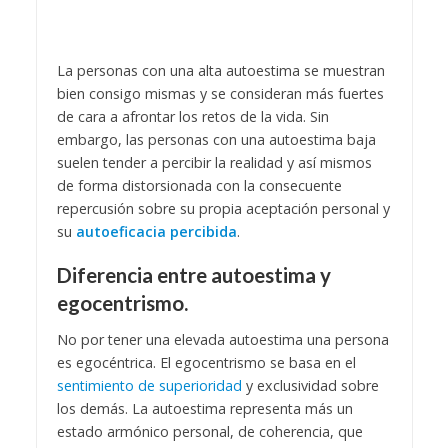
La personas con una alta autoestima se muestran
bien consigo mismas y se consideran más fuertes
de cara a afrontar los retos de la vida. Sin
embargo, las personas con una autoestima baja
suelen tender a percibir la realidad y así mismos
de forma distorsionada con la consecuente
repercusión sobre su propia aceptación personal y
su
autoeficacia percibida
.
Diferencia entre autoestima y
egocentrismo.
No por tener una elevada autoestima una persona
es egocéntrica. El egocentrismo se basa en el
sentimiento de superioridad
y exclusividad sobre
los demás. La autoestima representa más un
estado armónico personal, de coherencia, que