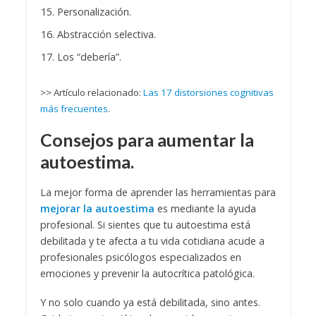
Personalización.
Abstracción selectiva.
Los “debería”.
>> Artículo relacionado:
Las 17 distorsiones cognitivas
más frecuentes
.
Consejos para aumentar la
autoestima.
La mejor forma de aprender las herramientas para
mejorar la autoestima
es mediante la ayuda
profesional. Si sientes que tu autoestima está
debilitada y te afecta a tu vida cotidiana acude a
profesionales psicólogos especializados en
emociones y prevenir la autocrítica patológica.
Y no solo cuando ya está debilitada, sino antes.