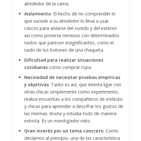
alrededor de la cama.
Aislamiento
. El hecho de no comprender lo
que sucede a su alrededor lo lleva a usar
cascos para aislarse del sonido y del exterior
así como ponerse nervioso con determinados
ruidos que parecen insignificantes, como el
ruido de los botones de una chaqueta.
Dificultad para realizar situaciones
cotidianas
como comprar ropa.
Necesidad de necesitar pruebas empíricas
y objetivas
. Tanto es así, que intenta ligar con
otras chicas simplemente como experimento,
realiza encuentas a los compañeros de instituto
y chicas para aprender a descifrar los gustos de
las mismas. Anota y estudia todo de manera
estricta. Es un investigador nato.
Gran interés por un tema concreto
. Como
decíamos al principio, una de las característica