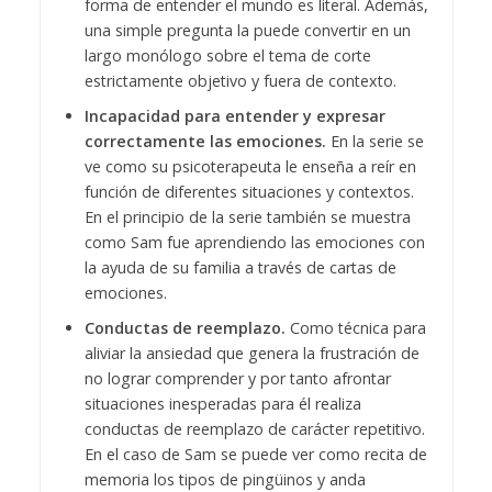
forma de entender el mundo es literal. Además,
una simple pregunta la puede convertir en un
largo monólogo sobre el tema de corte
estrictamente objetivo y fuera de contexto.
Incapacidad para entender y expresar
correctamente las emociones.
En la serie se
ve como su psicoterapeuta le enseña a reír en
función de diferentes situaciones y contextos.
En el principio de la serie también se muestra
como Sam fue aprendiendo las emociones con
la ayuda de su familia a través de cartas de
emociones.
Conductas de reemplazo.
Como técnica para
aliviar la ansiedad que genera la frustración de
no lograr comprender y por tanto afrontar
situaciones inesperadas para él realiza
conductas de reemplazo de carácter repetitivo.
En el caso de Sam se puede ver como recita de
memoria los tipos de pingüinos y anda