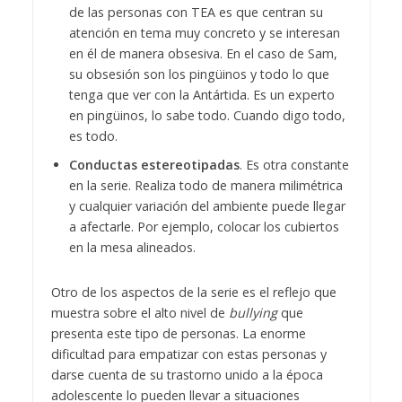
de las personas con TEA es que centran su
atención en tema muy concreto y se interesan
en él de manera obsesiva. En el caso de Sam,
su obsesión son los pingüinos y todo lo que
tenga que ver con la Antártida. Es un experto
en pingüinos, lo sabe todo. Cuando digo todo,
es todo.
Conductas estereotipadas
. Es otra constante
en la serie. Realiza todo de manera milimétrica
y cualquier variación del ambiente puede llegar
a afectarle. Por ejemplo, colocar los cubiertos
en la mesa alineados.
Otro de los aspectos de la serie es el reflejo que
muestra sobre el alto nivel de
bullying
que
presenta este tipo de personas. La enorme
dificultad para empatizar con estas personas y
darse cuenta de su trastorno unido a la época
adolescente lo pueden llevar a situaciones