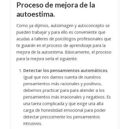
Proceso de mejora de la
autoestima.
Como ya dijimos, autoimagen y autoconcepto se
pueden trabajar y para ello es conveniente que
acudas a talleres de psicólogos profesionales que
te guiarán en el proceso de aprendizaje para la
mejora de la autoestima. Básicamente, el proceso
para la mejora sería el siguiente:
Detectar los pensamientos automáticos.
Igual que nos damos cuenta de nuestros
pensamientos más racionales y positivos,
debemos practicar para para atender a los
pensamientos más irracionales y negativos. Es
una tarea complicada y que exige una alta
carga de honestidad emocional para poder
detectar precozmente los pensamientos
intrusivos.