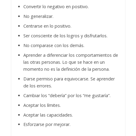
Convertir lo negativo en positivo.
No generalizar.
Centrarse en lo positivo.
Ser consciente de los logros y disfrutarlos.
No comparase con los demás.
Aprender a diferenciar los comportamientos de
las otras personas. Lo que se hace en un
momento no es la definición de la persona.
Darse permiso para equivocarse. Se aprender
de los errores.
Cambiar los “debería” por los “me gustaría”.
Aceptar los límites.
Aceptar las capacidades.
Esforzarse por mejorar.