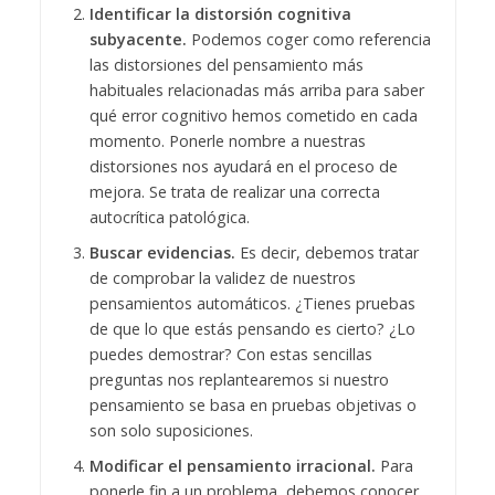
Identificar la distorsión cognitiva
subyacente.
Podemos coger como referencia
las distorsiones del pensamiento más
habituales relacionadas más arriba para saber
qué error cognitivo hemos cometido en cada
momento. Ponerle nombre a nuestras
distorsiones nos ayudará en el proceso de
mejora. Se trata de realizar una correcta
autocrítica patológica.
Buscar evidencias.
Es decir, debemos tratar
de comprobar la validez de nuestros
pensamientos automáticos. ¿Tienes pruebas
de que lo que estás pensando es cierto? ¿Lo
puedes demostrar? Con estas sencillas
preguntas nos replantearemos si nuestro
pensamiento se basa en pruebas objetivas o
son solo suposiciones.
Modificar el pensamiento irracional.
Para
ponerle fin a un problema, debemos conocer