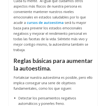
Cuida tu mente. Al igual que cuidamos otros
aspectos más físicos de nuestra persona es
conveniente mantener nuestros niveles
emocionales en estados saludables por lo que
acudir a
cursos de autoestima
será tu mayor
baza para prevenir los estados emocionales
negativos y mejorar el rendimiento personal en
todas las facetas de la vida. Siéntete más vivo y
mejor contigo mismo, la autoestima también se
trabaja.
Reglas básicas para aumentar
la autoestima.
Fortalezar nuestra autoestima es posible, pero ello
implica conseguir una serie de objetivos
fundamentales, como los que siguen:
Detectar los pensamientos negativos
automáticos y ponerles freno.