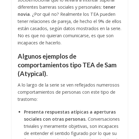
diferentes barreras sociales y personales:
tener
novia
. ¿Por qué no? Realmente los TEA pueden
tener relaciones de pareja, de hecho el 9% de ellos
están casados, según datos mostrados en la serie.
No es que no quieran comunicarse, es que son
incapaces de hacerlo.
Algunos ejemplos de
comportamientos tipo TEA de Sam
(Atypical).
A lo largo de la serie se ven reflejados numerosos
comportamientos de personas con este tipo de
trastorno:
Presenta respuestas atípicas a aperturas
sociales con otras personas.
Conversaciones
triviales y meramente objetivas, son incapaces
de entender el sentido figurado por lo que su