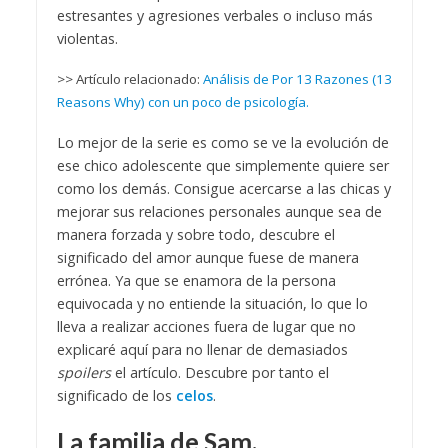
estresantes y agresiones verbales o incluso más
violentas.
>> Artículo relacionado:
Análisis de Por 13 Razones (13
Reasons Why) con un poco de psicología.
Lo mejor de la serie es como se ve la evolución de
ese chico adolescente que simplemente quiere ser
como los demás. Consigue acercarse a las chicas y
mejorar sus relaciones personales aunque sea de
manera forzada y sobre todo, descubre el
significado del amor aunque fuese de manera
errónea. Ya que se enamora de la persona
equivocada y no entiende la situación, lo que lo
lleva a realizar acciones fuera de lugar que no
explicaré aquí para no llenar de demasiados
spoilers
el artículo. Descubre por tanto el
significado de los
celos
.
La familia de Sam.