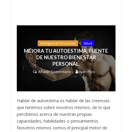
Inteligencia Emocional
Salud
MEJORA TU AUTOESTIMA, FUENTE
DE NUESTRO BIENESTAR
PERSONAL.
Añadir Comentario
Iván Pico
Hablar de autoestima es hablar de las creencias
que tenemos sobre nosotros mismos, de lo que
percibimos acerca de nuestras propias
capacidades, habilidades o pensamientos.
Nosotros mismos somos el principal motor de