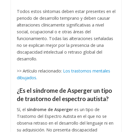
Todos estos síntomas deben estar presentes en el
periodo de desarrollo temprano y deben causar
alteraciones clínicamente significativas a nivel
social, ocupacional o e otras áreas del
funcionamiento. Todas las alteraciones señaladas
no se explican mejor por la presencia de una
discapacidad intelectual o retraso global del
desarrollo.
>> Artículo relacionado:
Los trastornos mentales
dibujados.
¿Es el síndrome de Asperger un tipo
de trastorno del espectro autista?
Sí, el
síndrome de Asperger
es un tipo de
Trastorno del Espectro Autista en el que no se
observa retraso en el desarrollo del lenguaje ni en
su adquisición. No presenta discapacidad