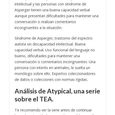
intelectual y las personas con síndrome de
Asperger tienen una buena capacidad verbal
aunque presentan dificultades para mantener una
conversación o realizan comentarios
incongruentes a la situación.
Síndrome de Asperger, trastorno del espectro
autista sin discapacidad intelectual. Buena
capacidad verbal. Uso funcional del lenguaje no
bueno, dificultades para mantener una
conversación o comentarios incongruentes. Una
persona con interés en animales, le suelta un
monólogo sobre ello. Expertos coleccionadores
de datos o colecciones con normas rígidas.
Análisis de Atypical, una serie
sobre el TEA.
Te recomiendo ver la serie antes de continuar