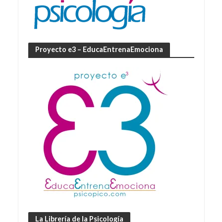
Proyecto e3 – EducaEntrenaEmociona
La Librería de la Psicología