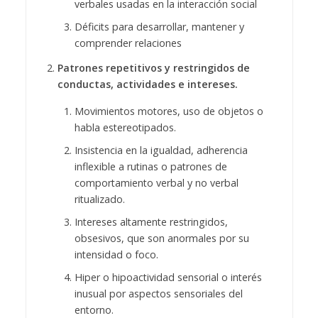
verbales usadas en la interacción social
Déficits para desarrollar, mantener y
comprender relaciones
Patrones repetitivos y restringidos de
conductas, actividades e intereses.
Movimientos motores, uso de objetos o
habla estereotipados.
Insistencia en la igualdad, adherencia
inflexible a rutinas o patrones de
comportamiento verbal y no verbal
ritualizado.
Intereses altamente restringidos,
obsesivos, que son anormales por su
intensidad o foco.
Hiper o hipoactividad sensorial o interés
inusual por aspectos sensoriales del
entorno.