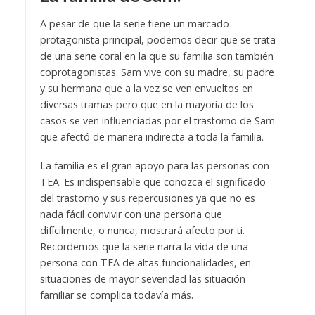
A pesar de que la serie tiene un marcado
protagonista principal, podemos decir que se trata
de una serie coral en la que su familia son también
coprotagonistas. Sam vive con su madre, su padre
y su hermana que a la vez se ven envueltos en
diversas tramas pero que en la mayoría de los
casos se ven influenciadas por el trastorno de Sam
que afectó de manera indirecta a toda la familia.
La familia es el gran apoyo para las personas con
TEA. Es indispensable que conozca el significado
del trastorno y sus repercusiones ya que no es
nada fácil convivir con una persona que
difícilmente, o nunca, mostrará afecto por ti.
Recordemos que la serie narra la vida de una
persona con TEA de altas funcionalidades, en
situaciones de mayor severidad las situación
familiar se complica todavía más.