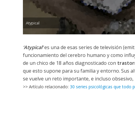
Atypical
‘Atypical’
es una de esas series de televisión (emit
funcionamiento del cerebro humano y como influye
de un chico de 18 años diagnosticado con
trastor
que esto supone para su familia y entorno. Sus al
se vuelve un reto importante, e incluso obsesivo
>> Artículo relacionado:
30 series psicológicas que todo p