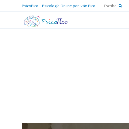
PsicoPico | Psicología Online por Iván Pico