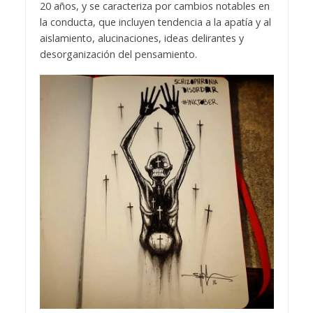
20 años, y se caracteriza por cambios notables en
la conducta, que incluyen tendencia a la apatía y al
aislamiento, alucinaciones, ideas delirantes y
desorganización del pensamiento.