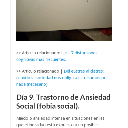
>> Artículo relacionado:
Las 17 distorsiones
cognitivas más frecuentes.
>> Artículo relacionado |
Del eustrés al distrés:
cuando la sociedad nos obliga a estresarnos por
nada (necesario)
Día 9. Trastorno de Ansiedad
Social (fobia social).
Miedo o ansiedad intensa en situaciones en las
que el individuo está expuesto a un posible