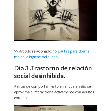
>> Artículo relacionado:
15 pautas para dormir
mejor: la higiene del sueño
.
Día 3 .Trastorno de relación
social desinhibida.
Patrón de comportamiento en el que el niño se
aproxima e interacciona activamente con adultos
extraños.