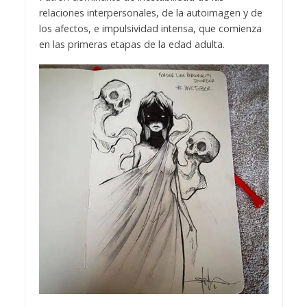
relaciones interpersonales, de la autoimagen y de
los afectos, e impulsividad intensa, que comienza
en las primeras etapas de la edad adulta.