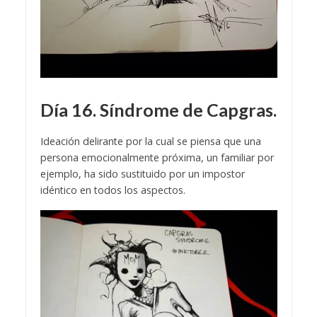
Día 16. Síndrome de Capgras.
Ideación delirante por la cual se piensa que una
persona emocionalmente próxima, un familiar por
ejemplo, ha sido sustituido por un impostor
idéntico en todos los aspectos.