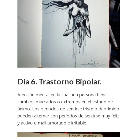
Día 6. Trastorno Bipolar.
Afección mental en la cual una persona tiene
cambios marcados o extremos en el estado de
ánimo. Los períodos de sentirse triste o deprimido
pueden alternar con períodos de sentirse muy feliz
y activo o malhumorado e irritable.