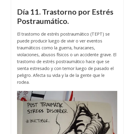
Día 11. Trastorno por Estrés
Postraumático.
El trastorno de estrés postraumático (TEPT) se
puede producir luego de vivir o ver eventos
traumáticos como la guerra, huracanes,
violaciones, abusos físicos o un accidente grave. El
trastorno de estrés postraumático hace que se
sienta estresado y con temor luego de pasado el
peligro. Afecta su vida y la de la gente que le
rodea.