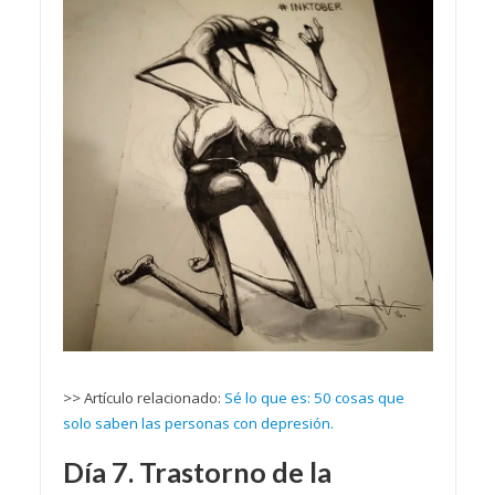
>> Artículo relacionado:
Sé lo que es: 50 cosas que
solo saben las personas con depresión.
Día 7. Trastorno de la