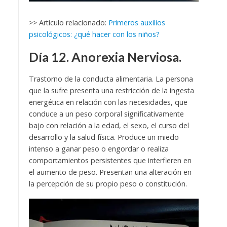
>> Artículo relacionado:
Primeros auxilios
psicológicos: ¿qué hacer con los niños?
Día 12. Anorexia Nerviosa.
Trastorno de la conducta alimentaria. La persona
que la sufre presenta una restricción de la ingesta
energética en relación con las necesidades, que
conduce a un peso corporal significativamente
bajo con relación a la edad, el sexo, el curso del
desarrollo y la salud física. Produce un miedo
intenso a ganar peso o engordar o realiza
comportamientos persistentes que interfieren en
el aumento de peso. Presentan una alteración en
la percepción de su propio peso o constitución.