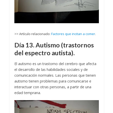
>> Artículo relacionado:
Factores que incitan a comer
.
Día 13. Autismo (trastornos
del espectro autista).
El autismo es un trastorno del cerebro que afecta
el desarrollo de las habilidades sociales y de
comunicación normales. Las personas que tienen
autismo tienen problemas para comunicarse e
interactuar con otras personas, a partir de una
edad temprana.