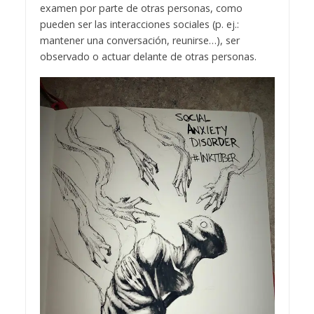
examen por parte de otras personas, como
pueden ser las interacciones sociales (p. ej.:
mantener una conversación, reunirse…), ser
observado o actuar delante de otras personas.