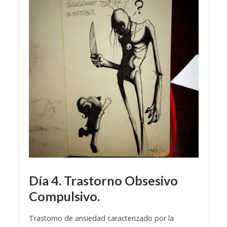
Día 4. Trastorno Obsesivo
Compulsivo.
Trastorno de ansiedad caracterizado por la