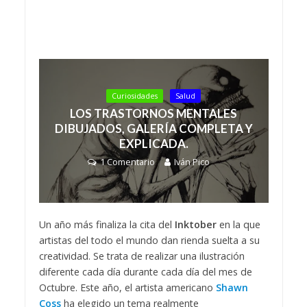
Curiosidades
Salud
LOS TRASTORNOS MENTALES
DIBUJADOS, GALERÍA COMPLETA Y
EXPLICADA.
1 Comentario
Iván Pico
Un año más finaliza la cita del
Inktober
en la que
artistas del todo el mundo dan rienda suelta a su
creatividad. Se trata de realizar una ilustración
diferente cada día durante cada día del mes de
Octubre. Este año, el artista americano
Shawn
Coss
ha elegido un tema realmente