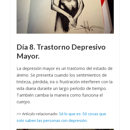
Día 8. Trastorno Depresivo
Mayor.
La depresión mayor es un trastorno del estado de
ánimo. Se presenta cuando los sentimientos de
tristeza, pérdida, ira o frustración interfieren con la
vida diaria durante un largo período de tiempo.
También cambia la manera como funciona el
cuerpo.
>> Artículo relacionado:
Sé lo que es: 50 cosas que
solo saben las personas con depresión.