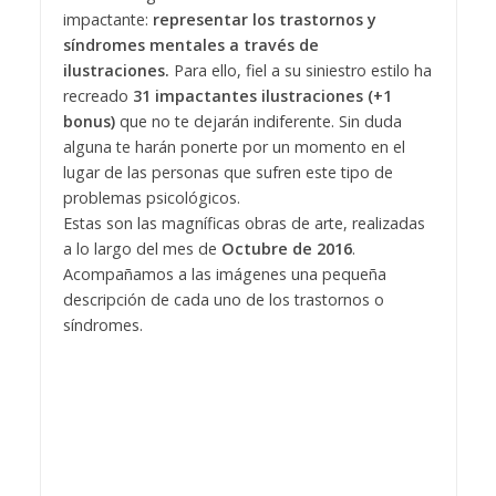
impactante:
representar los trastornos y
síndromes mentales a través de
ilustraciones.
Para ello, fiel a su siniestro estilo ha
recreado
31 impactantes ilustraciones (+1
bonus)
que no te dejarán indiferente. Sin duda
alguna te harán ponerte por un momento en el
lugar de las personas que sufren este tipo de
problemas psicológicos.
Estas son las magníficas obras de arte, realizadas
a lo largo del mes de
Octubre de 2016
.
Acompañamos a las imágenes una pequeña
descripción de cada uno de los trastornos o
síndromes.