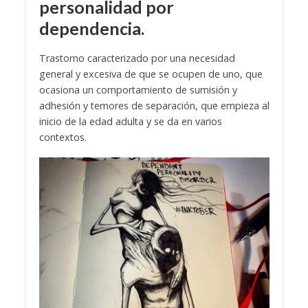
personalidad por
dependencia.
Trastorno caracterizado por una necesidad
general y excesiva de que se ocupen de uno, que
ocasiona un comportamiento de sumisión y
adhesión y temores de separación, que empieza al
inicio de la edad adulta y se da en varios
contextos.