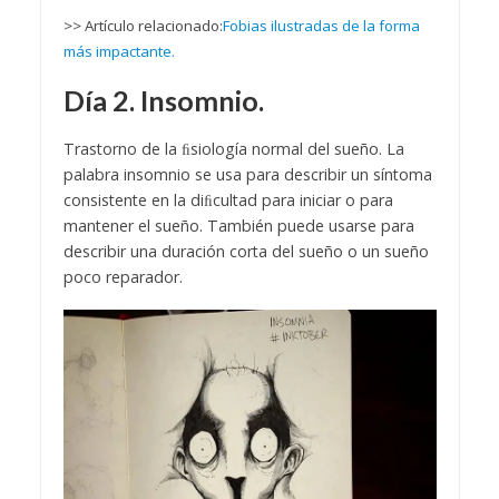
>> Artículo relacionado:
Fobias ilustradas de la forma
más impactante.
Día 2. Insomnio.
Trastorno de la ﬁsiología normal del sueño. La
palabra insomnio se usa para describir un síntoma
consistente en la diﬁcultad para iniciar o para
mantener el sueño. También puede usarse para
describir una duración corta del sueño o un sueño
poco reparador.