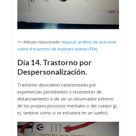
>> Artículo relacionado:
Atypical, análisis de una serie
sobre el trastorno de espectro autista (TEA)
Día 14. Trastorno por
Despersonalización.
Trastorno disociativo caracterizado por
experiencias persistentes o recurrentes de
distanciamiento o de ser un observador externo
de los propios procesos mentales o del cuerpo (p.
ej. sentirse como si se estuviera en un sueño).