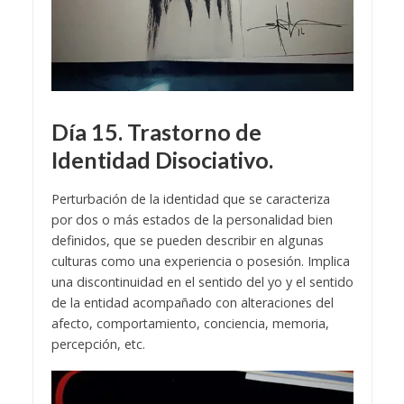
Día 15. Trastorno de
Identidad Disociativo.
Perturbación de la identidad que se caracteriza
por dos o más estados de la personalidad bien
definidos, que se pueden describir en algunas
culturas como una experiencia o posesión. Implica
una discontinuidad en el sentido del yo y el sentido
de la entidad acompañado con alteraciones del
afecto, comportamiento, conciencia, memoria,
percepción, etc.