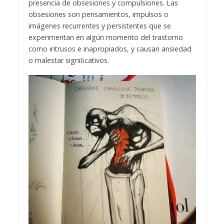
presencia de obsesiones y compulsiones. Las
obsesiones son pensamientos, impulsos o
imágenes recurrentes y persistentes que se
experimentan en algún momento del trastorno
como intrusos e inapropiados, y causan ansiedad
o malestar signiﬁcativos.