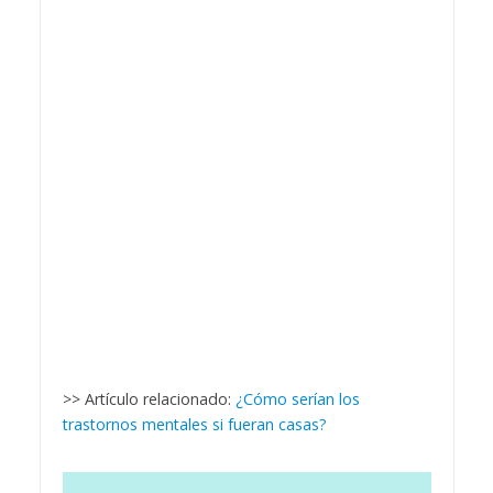
>> Artículo relacionado:
¿Cómo serían los
trastornos mentales si fueran casas?