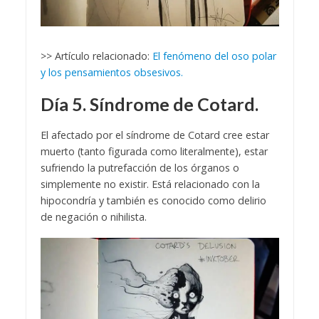
>> Artículo relacionado:
El fenómeno del oso polar
y los pensamientos obsesivos.
Día 5. Síndrome de Cotard.
El afectado por el síndrome de Cotard cree estar
muerto (tanto figurada como literalmente), estar
sufriendo la putrefacción de los órganos o
simplemente no existir. Está relacionado con la
hipocondría y también es conocido como delirio
de negación o nihilista.