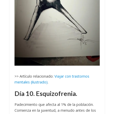
>> Artículo relacionado:
Viajar con trastornos
mentales (ilustrado)
.
Día 10. Esquizofrenia.
Padecimiento que afecta al 1% de la población.
Comienza en la juventud, a menudo antes de los