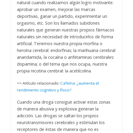
natural cuando realizamos algún logro motivante:
aprobar un examen, mejorar las marcas
deportivas, ganar un partido, experimentar un
orgasmo, etc. Son los llamados subidones
naturales que generan nuestras propios fármacos
naturales sin necesidad de introducirlos de forma
artificial. Tenemos nuestra propia morfina o
heroína cerebral: endorfinas; la marihuana cerebral:
anandamida, la cocaína o anfetaminas cerebrales:
dopamina; o del tema que nos ocupa, nuestra
propia nicotina cerebral: la acetilcolina.
>> Artículo relacionado:
Cafeína: ¿aumenta el
rendimiento cognitivo y físico?
Cuando una droga consigue activar estas zonas
de manera abusiva y explosiva generan la
adicción. Las drogas se saltan los propios
neurotransmisores cerebrales y estimulan los
receptores de éstas de manera que no es