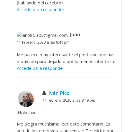
(hablando del cerebro)
Accede para responder
Juan
11 febrero, 2020 a las 8:41 pm
Me parece muy interesante el post iván, me has
motivado para dejarlo o por lo menos intentarlo.
Accede para responder
Iván Pico
11 febrero, 2020 a las 8:49 pm
¡Hola Juan!
Me alegra muchísimo leer este comentario. Es
uno de los objetivos, ¡concienciar! Te felicito por