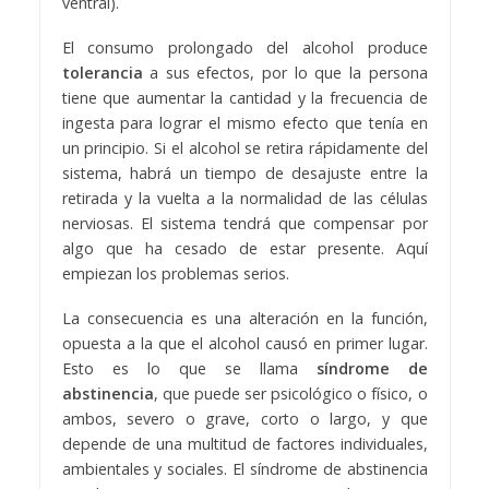
ventral).
El consumo prolongado del alcohol produce
tolerancia
a sus efectos, por lo que la persona
tiene que aumentar la cantidad y la frecuencia de
ingesta para lograr el mismo efecto que tenía en
un principio. Si el alcohol se retira rápidamente del
sistema, habrá un tiempo de desajuste entre la
retirada y la vuelta a la normalidad de las células
nerviosas. El sistema tendrá que compensar por
algo que ha cesado de estar presente. Aquí
empiezan los problemas serios.
La consecuencia es una alteración en la función,
opuesta a la que el alcohol causó en primer lugar.
Esto es lo que se llama
síndrome de
abstinencia
, que puede ser psicológico o físico, o
ambos, severo o grave, corto o largo, y que
depende de una multitud de factores individuales,
ambientales y sociales. El síndrome de abstinencia