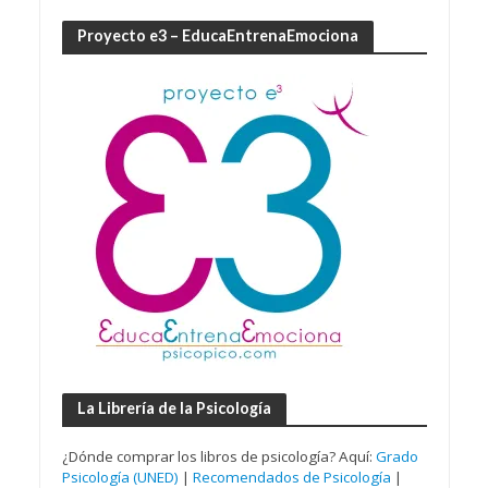
Proyecto e3 – EducaEntrenaEmociona
La Librería de la Psicología
¿Dónde comprar los libros de psicología? Aquí:
Grado
Psicología (UNED)
|
Recomendados de Psicología
|