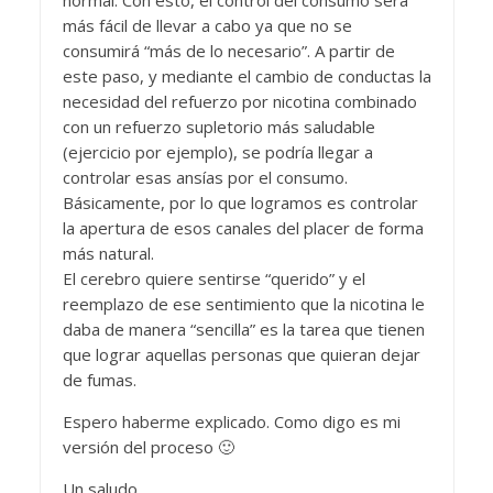
más fácil de llevar a cabo ya que no se
consumirá “más de lo necesario”. A partir de
este paso, y mediante el cambio de conductas la
necesidad del refuerzo por nicotina combinado
con un refuerzo supletorio más saludable
(ejercicio por ejemplo), se podría llegar a
controlar esas ansías por el consumo.
Básicamente, por lo que logramos es controlar
la apertura de esos canales del placer de forma
más natural.
El cerebro quiere sentirse “querido” y el
reemplazo de ese sentimiento que la nicotina le
daba de manera “sencilla” es la tarea que tienen
que lograr aquellas personas que quieran dejar
de fumas.
Espero haberme explicado. Como digo es mi
versión del proceso 🙂
Un saludo,