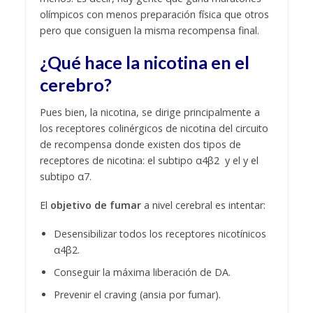
olímpicos con menos preparación física que otros
pero que consiguen la misma recompensa final.
¿Qué hace la nicotina en el
cerebro?
Pues bien, la nicotina, se dirige principalmente a
los receptores colinérgicos de nicotina del circuito
de recompensa donde existen dos tipos de
receptores de nicotina: el subtipo α4β2 y el y el
subtipo α7.
El
objetivo de fumar
a nivel cerebral es intentar:
Desensibilizar todos los receptores nicotínicos
α4β2.
Conseguir la máxima liberación de DA.
Prevenir el craving (ansia por fumar).