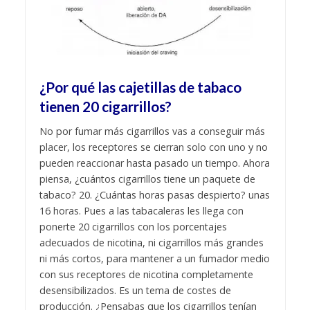
¿Por qué las cajetillas de tabaco
tienen 20 cigarrillos?
No por fumar más cigarrillos vas a conseguir más
placer, los receptores se cierran solo con uno y no
pueden reaccionar hasta pasado un tiempo. Ahora
piensa, ¿cuántos cigarrillos tiene un paquete de
tabaco? 20. ¿Cuántas horas pasas despierto? unas
16 horas. Pues a las tabacaleras les llega con
ponerte 20 cigarrillos con los porcentajes
adecuados de nicotina, ni cigarrillos más grandes
ni más cortos, para mantener a un fumador medio
con sus receptores de nicotina completamente
desensibilizados. Es un tema de costes de
producción. ¿Pensabas que los cigarrillos tenían