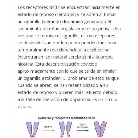
Los receptores α4β2 se encuentran inicialmente en
estado de reposo (cerrados) y se abren al fumar
un cigarrillo liberando dopamina generando el
sentimiento de refuerzo, placer y recompensa. Una
vez que se termina el cigarrillo, estos receptores
se desensibilizan por lo que no pueden funcionar
temporalmente reaccionando a la acelticolina
(neurotransmisor natural cerebral) ni a la propia
nicotina. Esta desensibilización coincide
aproximadamente con lo que se tarda en inhalar
un cigarrillo estándar. El problema de esto es que
cuando se abren, se han resensibilizado a su
estado de reposo y quieren más refuerzo debido
a la falta de liberación de dopamina. Es un círculo
vicioso.