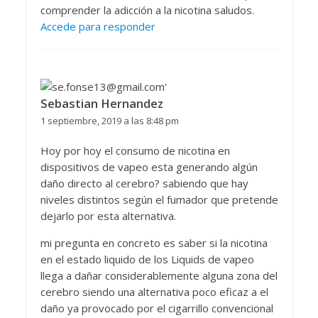
comprender la adicción a la nicotina saludos.
Accede para responder
Sebastian Hernandez
1 septiembre, 2019 a las 8:48 pm
Hoy por hoy el consumo de nicotina en
dispositivos de vapeo esta generando algún
daño directo al cerebro? sabiendo que hay
niveles distintos según el fumador que pretende
dejarlo por esta alternativa.
mi pregunta en concreto es saber si la nicotina
en el estado liquido de los Liquids de vapeo
llega a dañar considerablemente alguna zona del
cerebro siendo una alternativa poco eficaz a el
daño ya provocado por el cigarrillo convencional