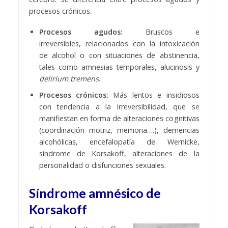
procesos crónicos.
Procesos agudos:
Bruscos e
irreversibles, relacionados con la intoxicación
de alcohol o con situaciones de abstinencia,
tales como amnesias temporales, alucinosis y
delirium tremens
.
Procesos crónicos:
Más lentos e insidiosos
con tendencia a la irreversibilidad, que se
manifiestan en forma de alteraciones cognitivas
(coordinación motriz, memoria….), demencias
alcohólicas, encefalopatía de Wernicke,
síndrome de Korsakoff, alteraciones de la
personalidad o disfunciones sexuales.
Síndrome amnésico de
Korsakoff