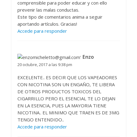
comprensible para poder educar y con ello
prevenir las malas conductas.
Este tipo de comentarios anima a seguir
aportando artículos. Gracias!
Accede para responder
Enzo
20 octubre, 2017 a las 9:38 pm
EXCELENTE.. ES DECIR QUE LOS VAPEADORES
CON NICOTINA SON UN ENGAÑO, TE LIBERA
DE OTROS PRODUCTOS TOXICOS DEL
CIGARRILLO PERO EL ESENCIAL TE LO DEJAN
EN LA ESENCIA, PUES LA MAYORIA TIENE
NICOTINA.. EL MINIMO QUE TRAEN ES DE 3MG
TENGO ENTENDIDO..
Accede para responder