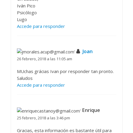
Iván Pico
Psicólogo
Lugo
Accede para responder
Joan
26 febrero, 2018 a las 11:05 am
MUchas grácias Ivan por responder tan pronto.
Saludos
Accede para responder
Enrique
25 febrero, 2018 a las 3:46 pm
Gracias, esta información es bastante útil para