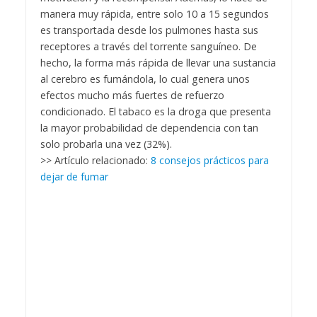
manera muy rápida, entre solo 10 a 15 segundos
es transportada desde los pulmones hasta sus
receptores a través del torrente sanguíneo. De
hecho, la forma más rápida de llevar una sustancia
al cerebro es fumándola, lo cual genera unos
efectos mucho más fuertes de refuerzo
condicionado. El tabaco es la droga que presenta
la mayor probabilidad de dependencia con tan
solo probarla una vez (32%).
>> Artículo relacionado:
8 consejos prácticos para
dejar de fumar