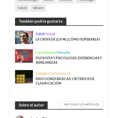
Salud
tabaco
También podría gustarte
Salud
•
Social
LA CRISIS DE LOS 40 ¿CÓMO SUPERARLA?
Curiosidades
•
Filosofía
FILOSOFÍA Y PSICOLOGÍA: DIFERENCIAS Y
SEMEJANZAS
Inteligencia Emocional
EMOCIONES BÁSICAS: CRITERIOS DE
CLASIFICACIÓN
VER TODOS LOS ARTÍCULOS
Sobre el autor