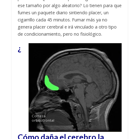
ese tamaño por algo aleatorio? Lo tienen para que
fumes un paquete diario sintiendo placer, un
cigarrillo cada 45 minutos. Fumar más ya no
genera placer cerebral e irá vinculado a otro tipo
de condicionamiento, pero no fisiológico.
¿
Corteza
orbitofrontal
Cómo daña el cerebro la