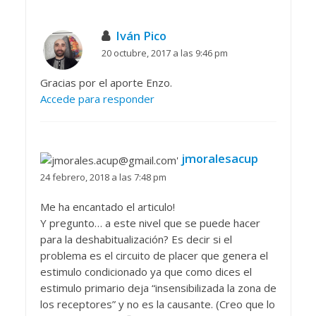
Iván Pico
20 octubre, 2017 a las 9:46 pm
Gracias por el aporte Enzo.
Accede para responder
jmoralesacup
24 febrero, 2018 a las 7:48 pm
Me ha encantado el articulo!
Y pregunto… a este nivel que se puede hacer
para la deshabitualización? Es decir si el
problema es el circuito de placer que genera el
estimulo condicionado ya que como dices el
estimulo primario deja “insensibilizada la zona de
los receptores” y no es la causante. (Creo que lo