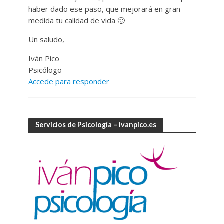
haber dado ese paso, que mejorará en gran
medida tu calidad de vida 🙂
Un saludo,
Iván Pico
Psicólogo
Accede para responder
Servicios de Psicología – ivanpico.es