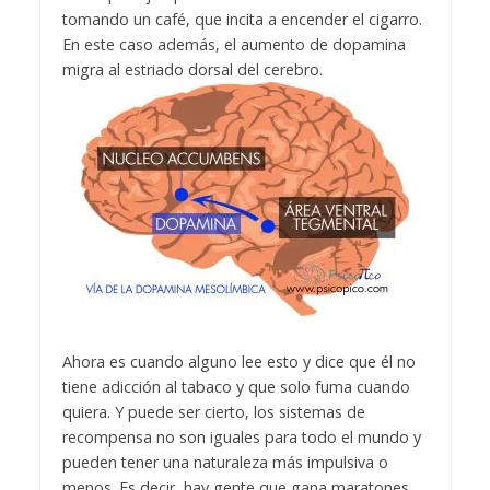
tomando un café, que incita a encender el cigarro.
En este caso además, el aumento de dopamina
migra al estriado dorsal del cerebro.
Ahora es cuando alguno lee esto y dice que él no
tiene adicción al tabaco y que solo fuma cuando
quiera. Y puede ser cierto, los sistemas de
recompensa no son iguales para todo el mundo y
pueden tener una naturaleza más impulsiva o
menos. Es decir, hay gente que gana maratones