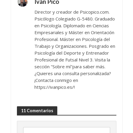
Iván Pico
Director y creador de Psicopico.com.
Psicólogo Colegiado G-5480. Graduado
en Psicología. Diplomado en Ciencias
Empresariales y Máster en Orientación
Profesional. Máster en Psicología del
Trabajo y Organizaciones. Posgrado en
Psicología del Deporte y Entrenador
Profesional de Futsal Nivel 3. Visita la
sección "Sobre mí"para saber más.
¿Quieres una consulta personalizada?
¡Contacta conmigo en
https://ivanpico.es/!
11 Comentarios