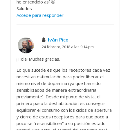
he entendido así 🙂
Saludos
Accede para responder
Iván Pico
24 febrero, 2018 a las 9:14 pm
¡Hola! Muchas gracias.
Lo que sucede es que los receptores cada vez
necesitan estimulación para poder liberar el
mismo nivel de dopamina (ya que han sido
sensibilizados de manera extraordinaria
previamente). Desde mi punto de vista, el
primera paso la deshabituación es conseguir
equilibirar el consumo con los ciclos de apertura
y cierre de estos receptores para que poco a
poco se “resensibilicen” a su posición estado
normal. Con esto, el control del consumo será