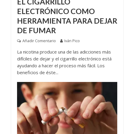
EL CIGARRILLO
ELECTRÓNICO COMO
HERRAMIENTA PARA DEJAR
DE FUMAR
Añadir Comentario
Iván Pico
La nicotina produce una de las adicciones más
difíciles de dejar y el cigarrillo electrónico está
ayudando a hacer el proceso más fácil. Los
beneficios de éste...