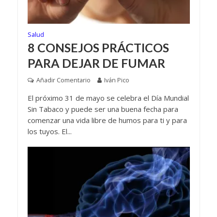
Salud
8 CONSEJOS PRÁCTICOS
PARA DEJAR DE FUMAR
Añadir Comentario
Iván Pico
El próximo 31 de mayo se celebra el Día Mundial
Sin Tabaco y puede ser una buena fecha para
comenzar una vida libre de humos para ti y para
los tuyos. El...