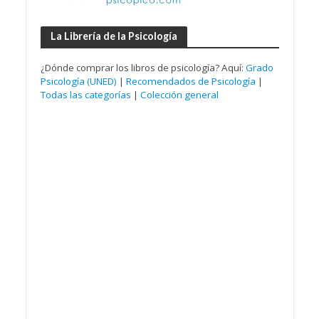
La Librería de la Psicología
¿Dónde comprar los libros de psicología? Aquí:
Grado
Psicología (UNED)
|
Recomendados de Psicología
|
Todas las categorías
|
Colección general