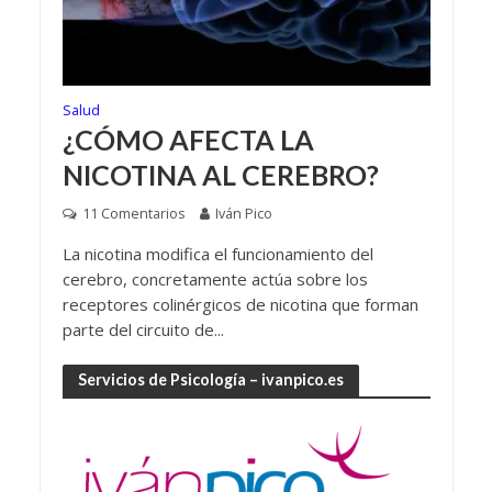
Salud
¿CÓMO AFECTA LA
NICOTINA AL CEREBRO?
11 Comentarios
Iván Pico
La nicotina modifica el funcionamiento del
cerebro, concretamente actúa sobre los
receptores colinérgicos de nicotina que forman
parte del circuito de...
Servicios de Psicología – ivanpico.es