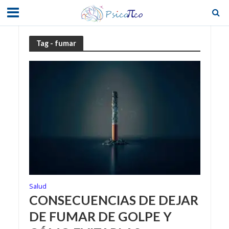
Tag - fumar
Salud
CONSECUENCIAS DE DEJAR
DE FUMAR DE GOLPE Y