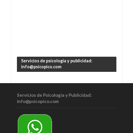
Servicios de psicología y publicidad:
info@psicopico.com
Servicios de Psicología y Publicidad:
info@psicopico.com