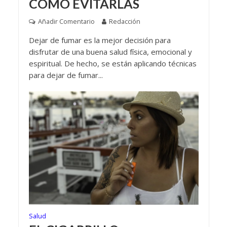
CÓMO EVITARLAS
Añadir Comentario
Redacción
Dejar de fumar es la mejor decisión para
disfrutar de una buena salud física, emocional y
espiritual. De hecho, se están aplicando técnicas
para dejar de fumar...
Salud