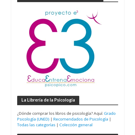
La Librería de la Psicología
¿Dónde comprar los libros de psicología? Aquí:
Grado
Psicología (UNED)
|
Recomendados de Psicología
|
Todas las categorías
|
Colección general