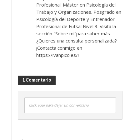
Profesional. Máster en Psicología del
Trabajo y Organizaciones. Posgrado en
Psicología del Deporte y Entrenador
Profesional de Futsal Nivel 3. Visita la
sección "Sobre mí"para saber más.
¿Quieres una consulta personalizada?
¡Contacta conmigo en
https://ivanpico.es/!
1 Comentario
Click aquí para dejar un comentario