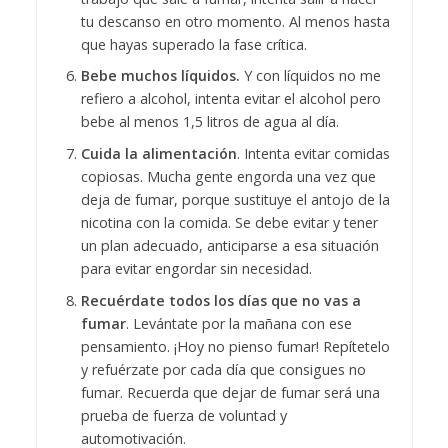
tu descanso en otro momento. Al menos hasta
que hayas superado la fase crítica.
Bebe muchos líquidos.
Y con líquidos no me
refiero a alcohol, intenta evitar el alcohol pero
bebe al menos 1,5 litros de agua al día.
Cuida la alimentación
. Intenta evitar comidas
copiosas. Mucha gente engorda una vez que
deja de fumar, porque sustituye el antojo de la
nicotina con la comida. Se debe evitar y tener
un plan adecuado, anticiparse a esa situación
para evitar engordar sin necesidad.
Recuérdate todos los días que no vas a
fumar
. Levántate por la mañana con ese
pensamiento. ¡Hoy no pienso fumar! Repítetelo
y refuérzate por cada día que consigues no
fumar. Recuerda que dejar de fumar será una
prueba de fuerza de voluntad y
automotivación.