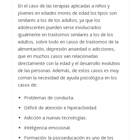
En el caso de las terapias aplicadas a niños y
jóvenes en edades mores de edad los tipos son
similares a los de los adultos, ya que los
adolescentes pueden verse involucrados
igualmente en trastornos similares a los de los
adultos, sobre todo en casos de trastornos de la
alimentación, depresión ansiedad o adicciones,
que en muchos casos van relacionadas
directamente con la edad y el desarrollo evolutivo
de las personas. Además, de estos casos es muy
común la necesidad de ayuda psicológica en los
casos de:
Problemas de conducta.
Déficit de atención e hiperactividad.
Adicción a nuevas tecnologías.
Inteligencia emocional.
Formación: la psicoeducación es uno de los