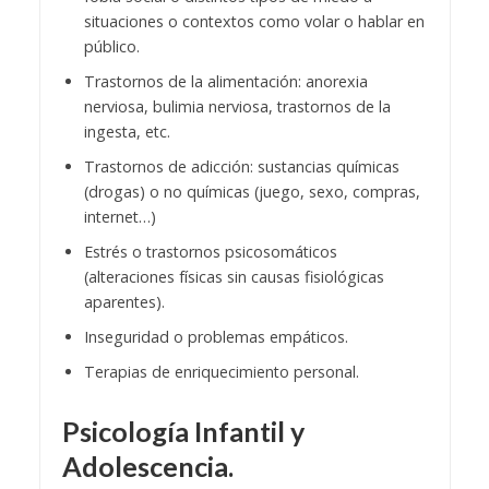
situaciones o contextos como volar o hablar en
público.
Trastornos de la alimentación: anorexia
nerviosa, bulimia nerviosa, trastornos de la
ingesta, etc.
Trastornos de adicción: sustancias químicas
(drogas) o no químicas (juego, sexo, compras,
internet…)
Estrés o trastornos psicosomáticos
(alteraciones físicas sin causas fisiológicas
aparentes).
Inseguridad o problemas empáticos.
Terapias de enriquecimiento personal.
Psicología Infantil y
Adolescencia.