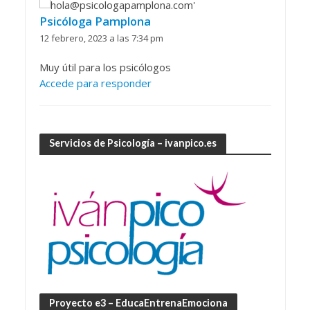
Psicóloga Pamplona
12 febrero, 2023 a las 7:34 pm
Muy útil para los psicólogos
Accede para responder
Servicios de Psicología – ivanpico.es
Proyecto e3 – EducaEntrenaEmociona