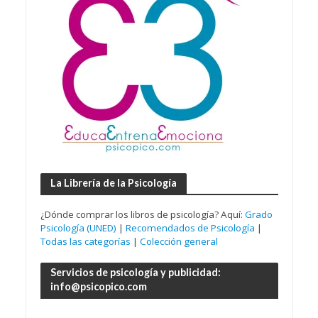
La Librería de la Psicología
¿Dónde comprar los libros de psicología? Aquí:
Grado
Psicología (UNED)
|
Recomendados de Psicología
|
Todas las categorías
|
Colección general
Servicios de psicología y publicidad:
info@psicopico.com