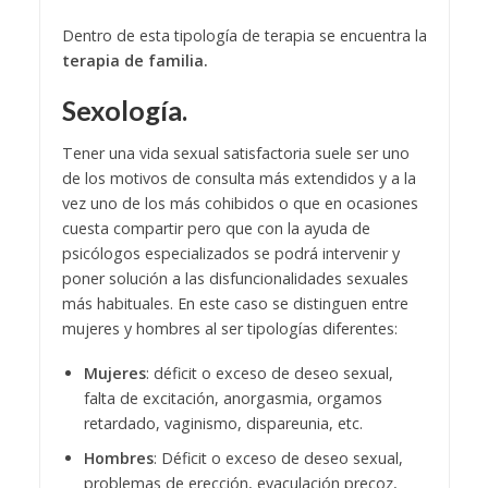
Dentro de esta tipología de terapia se encuentra la
terapia de familia.
Sexología.
Tener una vida sexual satisfactoria suele ser uno
de los motivos de consulta más extendidos y a la
vez uno de los más cohibidos o que en ocasiones
cuesta compartir pero que con la ayuda de
psicólogos especializados se podrá intervenir y
poner solución a las disfuncionalidades sexuales
más habituales. En este caso se distinguen entre
mujeres y hombres al ser tipologías diferentes:
Mujeres
: déficit o exceso de deseo sexual,
falta de excitación, anorgasmia, orgamos
retardado, vaginismo, dispareunia, etc.
Hombres
: Déficit o exceso de deseo sexual,
problemas de erección, eyaculación precoz,