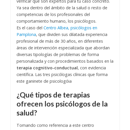
verificar que son expertos para tu caso concreto.
Ya sea dentro del ámbito de la salud o resto de
competencias de los profesionales del
comportamiento humano, los psicólogos.
Es el caso del
Centro Albea, psicólogos en
Pamplona
, que dividen sus dilatada experiencia
profesional de más de 30 años, en diferentes
áreas de intervención especializada que abordan
diversas tipologías de problemas de forma
personalizada y con procedimientos basados en la
terapia cognitivo-conductual
, con evidencia
científica. Las tres psicólogas clínicas que forma
este ganinete de psicologóia
¿Qué tipos de terapias
ofrecen los psicólogos de la
salud?
Tomando como referencia a este centro