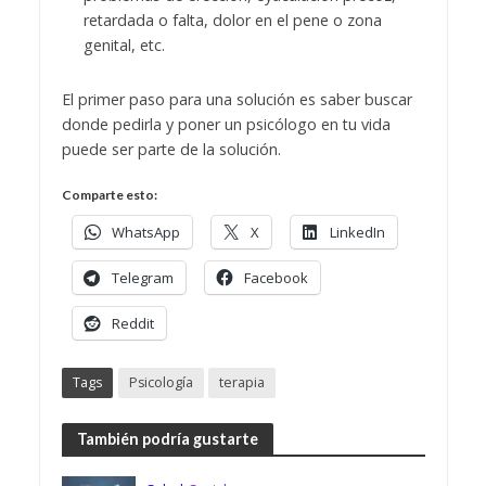
retardada o falta, dolor en el pene o zona
genital, etc.
El primer paso para una solución es saber buscar
donde pedirla y poner un psicólogo en tu vida
puede ser parte de la solución.
Comparte esto:
WhatsApp
X
LinkedIn
Telegram
Facebook
Reddit
Tags
Psicología
terapia
También podría gustarte