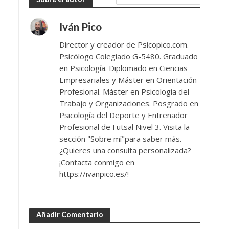
Iván Pico
Director y creador de Psicopico.com.
Psicólogo Colegiado G-5480. Graduado
en Psicología. Diplomado en Ciencias
Empresariales y Máster en Orientación
Profesional. Máster en Psicología del
Trabajo y Organizaciones. Posgrado en
Psicología del Deporte y Entrenador
Profesional de Futsal Nivel 3. Visita la
sección "Sobre mí"para saber más.
¿Quieres una consulta personalizada?
¡Contacta conmigo en
https://ivanpico.es/!
Añadir Comentario