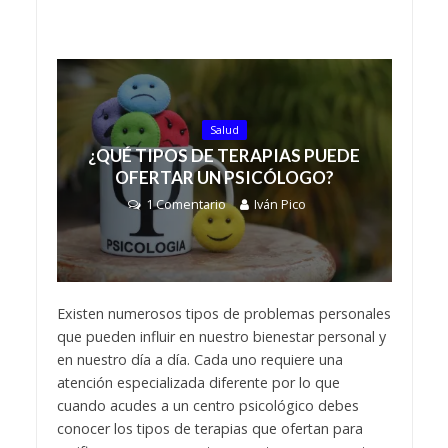
Salud
¿QUÉ TIPOS DE TERAPIAS PUEDE
OFERTAR UN PSICÓLOGO?
1 Comentario
Iván Pico
Existen numerosos tipos de problemas personales
que pueden influir en nuestro bienestar personal y
en nuestro día a día. Cada uno requiere una
atención especializada diferente por lo que
cuando acudes a un centro psicológico debes
conocer los tipos de terapias que ofertan para