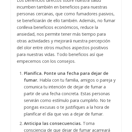
Los beneficios directos sobre nuestra salud
incumben también en beneficios para nuestras
personas cercanas, que como fumadores pasivos,
se beneficiarán de ello también. Además, no fumar
conlleva beneficios económicos, reduce la
ansiedad, nos permite tener más tiempo para
otras actividades y mejorará nuestra percepción
del olor entre otros muchos aspectos positivos
para nuestras vidas. Todo beneficios así que
empecemos con los consejos.
Planifica. Ponte una fecha para dejar de
fumar.
Habla con tu familia, amigos o pareja y
comunica tu intención de dejar de fumar a
partir de una fecha concreta. Estas personas
servirán como estímulo para cumplirlo. No te
pongas excusas o te justifiques a la hora de
planificar el día que vas a dejar de fumar.
Anticipa las consecuencias.
Toma
consciencia de que dejar de fumar acarreará