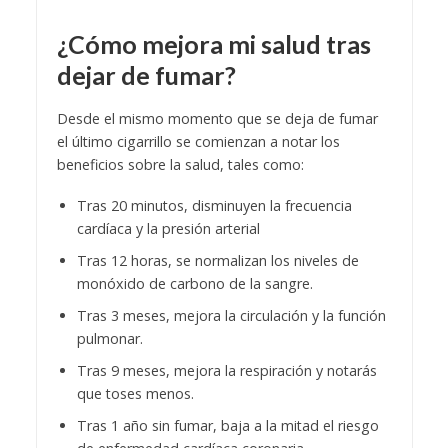
¿Cómo mejora mi salud tras
dejar de fumar?
Desde el mismo momento que se deja de fumar
el último cigarrillo se comienzan a notar los
beneficios sobre la salud, tales como:
Tras 20 minutos, disminuyen la frecuencia
cardíaca y la presión arterial
Tras 12 horas, se normalizan los niveles de
monóxido de carbono de la sangre.
Tras 3 meses, mejora la circulación y la función
pulmonar.
Tras 9 meses, mejora la respiración y notarás
que toses menos.
Tras 1 año sin fumar, baja a la mitad el riesgo