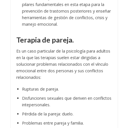
pilares fundamentales en esta etapa para la
prevención de trastornos posteriores y enseñar
herramientas de gestión de conflictos, crisis y
manejo emocional.
Terapia de pareja.
Es un caso particular de la psicología para adultos
en la que las terapias suelen estar dirigidas a
solucionar problemas relacionados con el vínculo
emocional entre dos personas y sus conflictos
relacionados:
Rupturas de pareja.
Disfunciones sexuales que deriven en conflictos
intepersonales.
Pérdida de la pareja: duelo.
Problemas entre pareja y familia.