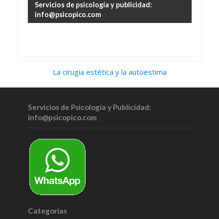
Servicios de psicología y publicidad:
info@psicopico.com
La cirugía estética y la autoestima
Servicios de Psicología y Publicidad:
info@psicopico.com
Categorías