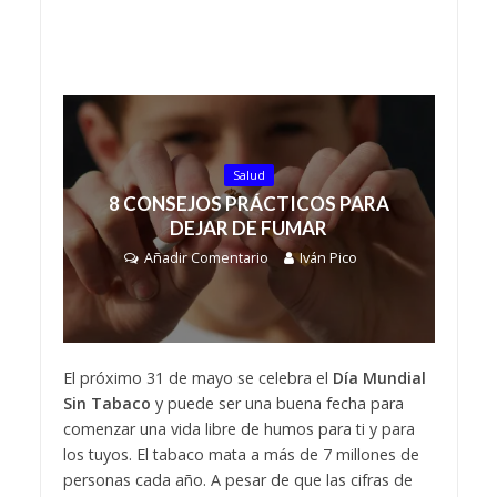
Salud
8 CONSEJOS PRÁCTICOS PARA
DEJAR DE FUMAR
Añadir Comentario
Iván Pico
El próximo 31 de mayo se celebra el
Día Mundial
Sin Tabaco
y puede ser una buena fecha para
comenzar una vida libre de humos para ti y para
los tuyos. El tabaco mata a más de 7 millones de
personas cada año. A pesar de que las cifras de