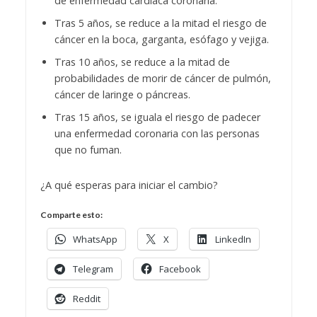
de enfermedad cardíaca coronaria.
Tras 5 años, se reduce a la mitad el riesgo de
cáncer en la boca, garganta, esófago y vejiga.
Tras 10 años, se reduce a la mitad de
probabilidades de morir de cáncer de pulmón,
cáncer de laringe o páncreas.
Tras 15 años, se iguala el riesgo de padecer
una enfermedad coronaria con las personas
que no fuman.
¿A qué esperas para iniciar el cambio?
Comparte esto:
WhatsApp
X
LinkedIn
Telegram
Facebook
Reddit