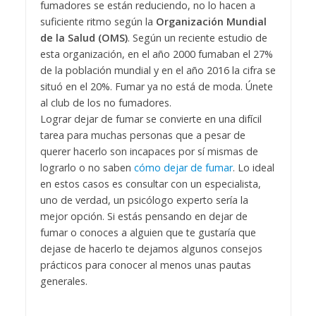
fumadores se están reduciendo, no lo hacen a
suficiente ritmo según la
Organización Mundial
de la Salud (OMS)
. Según un reciente estudio de
esta organización, en el año 2000 fumaban el 27%
de la población mundial y en el año 2016 la cifra se
situó en el 20%. Fumar ya no está de moda. Únete
al club de los no fumadores.
Lograr dejar de fumar se convierte en una difícil
tarea para muchas personas que a pesar de
querer hacerlo son incapaces por sí mismas de
lograrlo o no saben
cómo dejar de fumar
. Lo ideal
en estos casos es consultar con un especialista,
uno de verdad, un psicólogo experto sería la
mejor opción. Si estás pensando en dejar de
fumar o conoces a alguien que te gustaría que
dejase de hacerlo te dejamos algunos consejos
prácticos para conocer al menos unas pautas
generales.