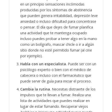
en un principio sensaciones incómodas
producidas por los síntomas de abstinencia
que pueden genera irritabilidad, depresión leve
ansiedad o incluso dificultad para concentrase
o pensar. El día que dejes de fumar planifica
una actividad que te mantenga ocupado
incluso puedes probar a tener algo en la mano
como un bolígrafo, mascar chicle o ir a algún
sitio donde no esté permitido fumar (al cine
por ejemplo).
Habla con un especialista
. Puede ser con un
psicólogo experto o bien con el médico de
cabecera o incluso con el farmacéutico que
puede servir de guía para iniciar el proceso.
Cambia la rutina
. Necesitas distraerte de los
impulsos que te llevan a fumar. Realiza una
lista de actividades que puedes realizar en
lugar de estar fumando. Recuperar viejos