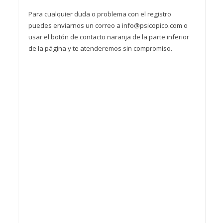
Para cualquier duda o problema con el registro
puedes enviarnos un correo a info@psicopico.com o
usar el botón de contacto naranja de la parte inferior
de la página y te atenderemos sin compromiso.