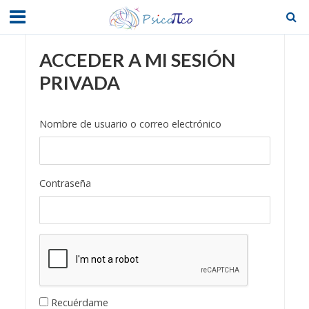
ACCEDER A MI SESIÓN
PRIVADA
Nombre de usuario o correo electrónico
Contraseña
Recuérdame