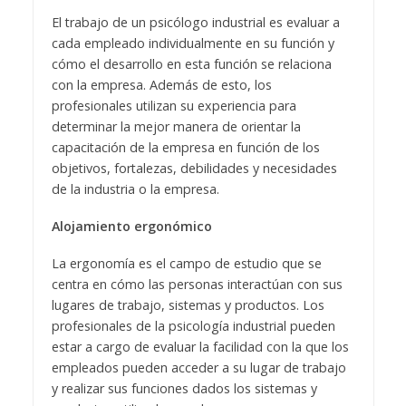
El trabajo de un psicólogo industrial es evaluar a
cada empleado individualmente en su función y
cómo el desarrollo en esta función se relaciona
con la empresa. Además de esto, los
profesionales utilizan su experiencia para
determinar la mejor manera de orientar la
capacitación de la empresa en función de los
objetivos, fortalezas, debilidades y necesidades
de la industria o la empresa.
Alojamiento ergonómico
La ergonomía es el campo de estudio que se
centra en cómo las personas interactúan con sus
lugares de trabajo, sistemas y productos. Los
profesionales de la psicología industrial pueden
estar a cargo de evaluar la facilidad con la que los
empleados pueden acceder a su lugar de trabajo
y realizar sus funciones dados los sistemas y