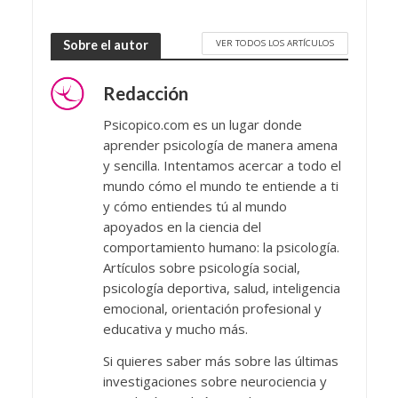
VER TODOS LOS ARTÍCULOS
Sobre el autor
Redacción
Psicopico.com es un lugar donde
aprender psicología de manera amena
y sencilla. Intentamos acercar a todo el
mundo cómo el mundo te entiende a ti
y cómo entiendes tú al mundo
apoyados en la ciencia del
comportamiento humano: la psicología.
Artículos sobre psicología social,
psicología deportiva, salud, inteligencia
emocional, orientación profesional y
educativa y mucho más.
Si quieres saber más sobre las últimas
investigaciones sobre neurociencia y