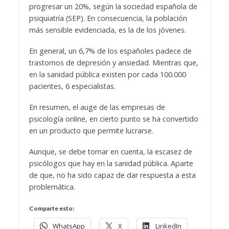
progresar un 20%, según la sociedad española de
psiquiatría (SEP). En consecuencia, la población
más sensible evidenciada, es la de los jóvenes.
En general, un 6,7% de los españoles padece de
trastornos de depresión y ansiedad. Mientras que,
en la sanidad pública existen por cada 100.000
pacientes, 6 especialistas.
En resumen, el auge de las empresas de
psicología online, en cierto punto se ha convertido
en un producto que permite lucrarse.
Aunque, se debe tomar en cuenta, la escasez de
psicólogos que hay en la sanidad pública. Aparte
de que, no ha sido capaz de dar respuesta a esta
problemática.
Comparte esto:
WhatsApp
X
LinkedIn