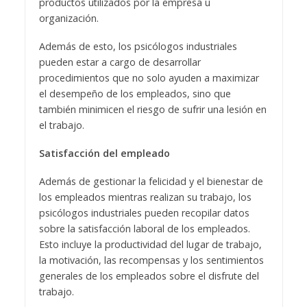
productos utilizados por la empresa u
organización.
Además de esto, los psicólogos industriales
pueden estar a cargo de desarrollar
procedimientos que no solo ayuden a maximizar
el desempeño de los empleados, sino que
también minimicen el riesgo de sufrir una lesión en
el trabajo.
Satisfacción del empleado
Además de gestionar la felicidad y el bienestar de
los empleados mientras realizan su trabajo, los
psicólogos industriales pueden recopilar datos
sobre la satisfacción laboral de los empleados.
Esto incluye la productividad del lugar de trabajo,
la motivación, las recompensas y los sentimientos
generales de los empleados sobre el disfrute del
trabajo.