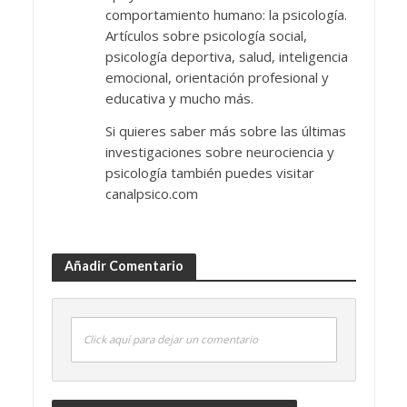
comportamiento humano: la psicología.
Artículos sobre psicología social,
psicología deportiva, salud, inteligencia
emocional, orientación profesional y
educativa y mucho más.
Si quieres saber más sobre las últimas
investigaciones sobre neurociencia y
psicología también puedes visitar
canalpsico.com
Añadir Comentario
Click aquí para dejar un comentario