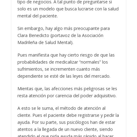
tipo de negocios. A tal punto de preguntarse si
solo es un modelo que busca lucrarse con la salud
mental del paciente.
Sin embargo, hay algo más preocupante para
Clara Benedicto (portavoz de la Asociación
Madrileña de Salud Mental).
Pues manifiesta que hay cierto riesgo de que las
probabilidades de medicalizar “normales” los
sufrimientos, se incrementen cuanto más
dependiente se esté de las leyes del mercado.
Mientas que, las afecciones más peligrosas se les
resta atención por carencia del poder adquisitivo.
A esto se le suma, el método de atención al
cliente. Pues el paciente debe registrarse y pedir la
ayuda. Por su parte, sus psicólogos han de estar
atentos a la llegada de un nuevo cliente, siendo
atendido el que pida ayuda más rápido al hacer