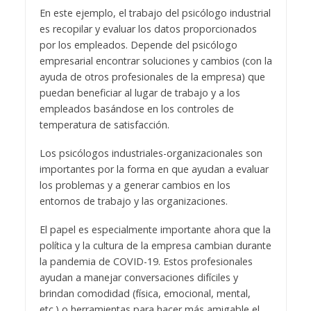
En este ejemplo, el trabajo del psicólogo industrial
es recopilar y evaluar los datos proporcionados
por los empleados. Depende del psicólogo
empresarial encontrar soluciones y cambios (con la
ayuda de otros profesionales de la empresa) que
puedan beneficiar al lugar de trabajo y a los
empleados basándose en los controles de
temperatura de satisfacción.
Los psicólogos industriales-organizacionales son
importantes por la forma en que ayudan a evaluar
los problemas y a generar cambios en los
entornos de trabajo y las organizaciones.
El papel es especialmente importante ahora que la
política y la cultura de la empresa cambian durante
la pandemia de COVID-19. Estos profesionales
ayudan a manejar conversaciones difíciles y
brindan comodidad (física, emocional, mental,
etc.) o herramientas para hacer más amigable el