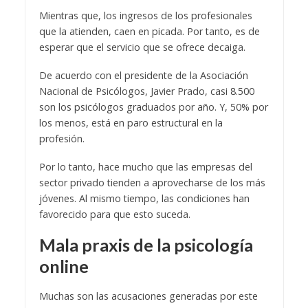
Mientras que, los ingresos de los profesionales
que la atienden, caen en picada. Por tanto, es de
esperar que el servicio que se ofrece decaiga.
De acuerdo con el presidente de la Asociación
Nacional de Psicólogos, Javier Prado, casi 8.500
son los psicólogos graduados por año. Y, 50% por
los menos, está en paro estructural en la
profesión.
Por lo tanto, hace mucho que las empresas del
sector privado tienden a aprovecharse de los más
jóvenes. Al mismo tiempo, las condiciones han
favorecido para que esto suceda.
Mala praxis de la psicología
online
Muchas son las acusaciones generadas por este