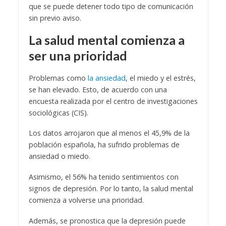
que se puede detener todo tipo de comunicación
sin previo aviso.
La salud mental comienza a
ser una prioridad
Problemas como
la ansiedad
, el miedo y el estrés,
se han elevado. Esto, de acuerdo con una
encuesta realizada por el centro de investigaciones
sociológicas (CIS).
Los datos arrojaron que al menos el 45,9% de la
población española, ha sufrido problemas de
ansiedad o miedo.
Asimismo, el 56% ha tenido sentimientos con
signos de depresión. Por lo tanto, la salud mental
comienza a volverse una prioridad.
Además, se pronostica que la depresión puede