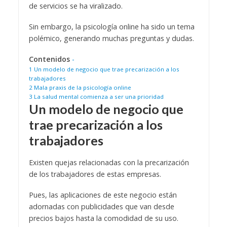
de servicios se ha viralizado.
Sin embargo, la psicología online ha sido un tema
polémico, generando muchas preguntas y dudas.
Contenidos
-
1
Un modelo de negocio que trae precarización a los
trabajadores
2
Mala praxis de la psicología online
3
La salud mental comienza a ser una prioridad
Un modelo de negocio que
trae precarización a los
trabajadores
Existen quejas relacionadas con la precarización
de los trabajadores de estas empresas.
Pues, las aplicaciones de este negocio están
adornadas con publicidades que van desde
precios bajos hasta la comodidad de su uso.