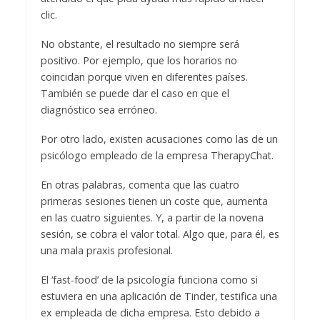
clic.
No obstante, el resultado no siempre será
positivo. Por ejemplo, que los horarios no
coincidan porque viven en diferentes países.
También se puede dar el caso en que el
diagnóstico sea erróneo.
Por otro lado, existen acusaciones como las de un
psicólogo empleado de la empresa TherapyChat.
En otras palabras, comenta que las cuatro
primeras sesiones tienen un coste que, aumenta
en las cuatro siguientes. Y, a partir de la novena
sesión, se cobra el valor total. Algo que, para él, es
una mala praxis profesional.
El ‘fast-food’ de la psicología funciona como si
estuviera en una aplicación de Tinder, testifica una
ex empleada de dicha empresa. Esto debido a