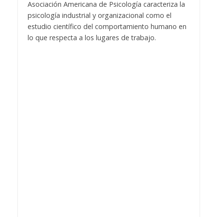
Asociación Americana de Psicología caracteriza la
psicología industrial y organizacional como el
estudio científico del comportamiento humano en
lo que respecta a los lugares de trabajo.