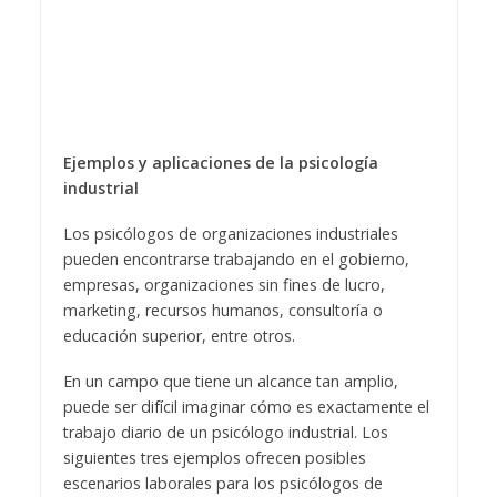
Ejemplos y aplicaciones de la psicología
industrial
Los psicólogos de organizaciones industriales
pueden encontrarse trabajando en el gobierno,
empresas, organizaciones sin fines de lucro,
marketing, recursos humanos, consultoría o
educación superior, entre otros.
En un campo que tiene un alcance tan amplio,
puede ser difícil imaginar cómo es exactamente el
trabajo diario de un psicólogo industrial. Los
siguientes tres ejemplos ofrecen posibles
escenarios laborales para los psicólogos de