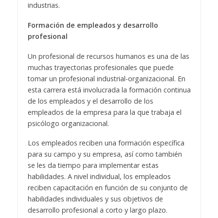
industrias.
Formación de empleados y desarrollo
profesional
Un profesional de recursos humanos es una de las
muchas trayectorias profesionales que puede
tomar un profesional industrial-organizacional. En
esta carrera está involucrada la formación continua
de los empleados y el desarrollo de los
empleados de la empresa para la que trabaja el
psicólogo organizacional.
Los empleados reciben una formación específica
para su campo y su empresa, así como también
se les da tiempo para implementar estas
habilidades. A nivel individual, los empleados
reciben capacitación en función de su conjunto de
habilidades individuales y sus objetivos de
desarrollo profesional a corto y largo plazo.