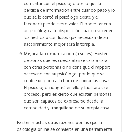
comentar con el psicólogo por lo que la
pérdida de información entre cuando pasó y lo
que se le contó al psicólogo existe y el
feedback pierde cierto valor. El poder tener a
un psicólogo a tu disposición cuando suceden
los hechos o conflictos que necesitan de su
asesoramiento mejor será la terapia.
Mejora la comunicación
(a veces). Existen
personas que les cuesta abrirse cara a cara
con otras personas o no consigue el rapport
necesario con su psicólogo, por lo que se
cohíbe un poco a la hora de contar las cosas.
El psicólogo indagará en ello y facilitará ese
proceso, pero es cierto que existen personas
que son capaces de expresarse desde la
comodidad y tranquilidad de su propia casa.
Existen muchas otras razones por las que la
psicología online se convierte en una herramienta