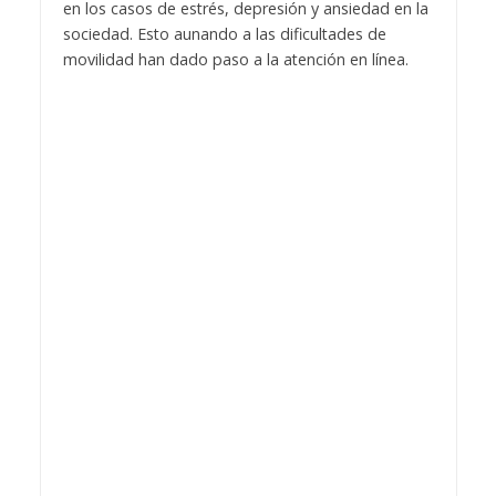
en los casos de estrés, depresión y ansiedad en la
sociedad. Esto aunando a las dificultades de
movilidad han dado paso a la atención en línea.