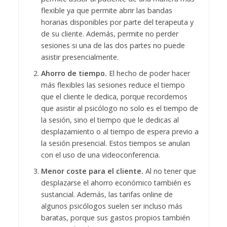
flexible ya que permite abrir las bandas
horarias disponibles por parte del terapeuta y
de su cliente. Además, permite no perder
sesiones si una de las dos partes no puede
asistir presencialmente.
Ahorro de tiempo.
El hecho de poder hacer
más flexibles las sesiones reduce el tiempo
que el cliente le dedica, porque recordemos
que asistir al psicólogo no solo es el tiempo de
la sesión, sino el tiempo que le dedicas al
desplazamiento o al tiempo de espera previo a
la sesión presencial. Estos tiempos se anulan
con el uso de una videoconferencia.
Menor coste para el cliente.
Al no tener que
desplazarse el ahorro económico también es
sustancial. Además, las tarifas online de
algunos psicólogos suelen ser incluso más
baratas, porque sus gastos propios también