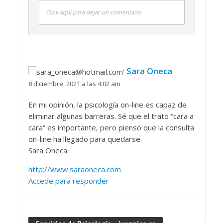
Click aquí para dejar un comentario
Sara Oneca
8 diciembre, 2021 a las 4:02 am
En mi opinión, la psicología on-line es capaz de
eliminar algunas barreras. Sé que el trato “cara a
cara” es importante, pero pienso que la consulta
on-line ha llegado para quedarse.
Sara Oneca.
http://www.saraoneca.com
Accede para responder