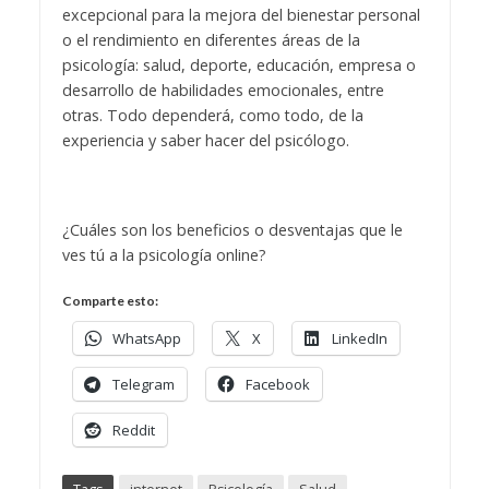
excepcional para la mejora del bienestar personal
o el rendimiento en diferentes áreas de la
psicología: salud, deporte, educación, empresa o
desarrollo de habilidades emocionales, entre
otras. Todo dependerá, como todo, de la
experiencia y saber hacer del psicólogo.
¿Cuáles son los beneficios o desventajas que le
ves tú a la psicología online?
Comparte esto:
WhatsApp
X
LinkedIn
Telegram
Facebook
Reddit