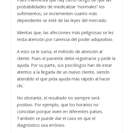
probabilidades de medicalizar “normales” los
sufrimientos, se incrementen cuanto más
dependiente se esté de las leyes del mercado.
Mientas que, las afecciones más peligrosas se les
resta atención por carencia del poder adquisitivo.
A esto se le suma, el método de atención al
cliente. Pues el paciente debe registrarse y pedir la
ayuda. Por su parte, sus psicólogos han de estar
atentos a la llegada de un nuevo cliente, siendo
atendido el que pida ayuda más rápido al hacer
clic.
No obstante, el resultado no siempre será
positivo. Por ejemplo, que los horarios no
coincidan porque viven en diferentes países.
También se puede dar el caso en que el
diagnóstico sea erróneo.