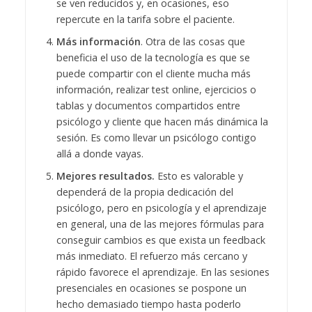
se ven reducidos y, en ocasiones, eso
repercute en la tarifa sobre el paciente.
Más información
. Otra de las cosas que
beneficia el uso de la tecnología es que se
puede compartir con el cliente mucha más
información, realizar test online, ejercicios o
tablas y documentos compartidos entre
psicólogo y cliente que hacen más dinámica la
sesión. Es como llevar un psicólogo contigo
allá a donde vayas.
Mejores resultados.
Esto es valorable y
dependerá de la propia dedicación del
psicólogo, pero en psicología y el aprendizaje
en general, una de las mejores fórmulas para
conseguir cambios es que exista un feedback
más inmediato. El refuerzo más cercano y
rápido favorece el aprendizaje. En las sesiones
presenciales en ocasiones se pospone un
hecho demasiado tiempo hasta poderlo