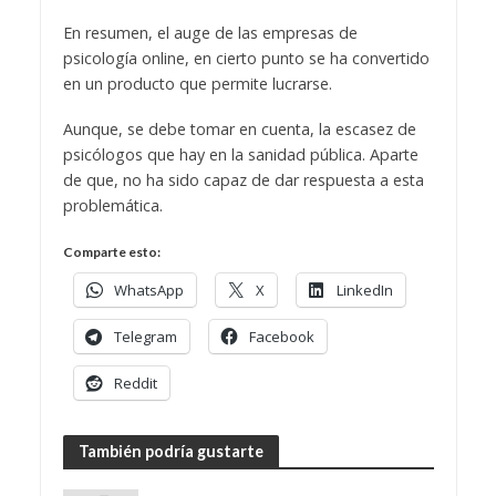
En resumen, el auge de las empresas de
psicología online, en cierto punto se ha convertido
en un producto que permite lucrarse.
Aunque, se debe tomar en cuenta, la escasez de
psicólogos que hay en la sanidad pública. Aparte
de que, no ha sido capaz de dar respuesta a esta
problemática.
Comparte esto:
WhatsApp
X
LinkedIn
Telegram
Facebook
Reddit
También podría gustarte