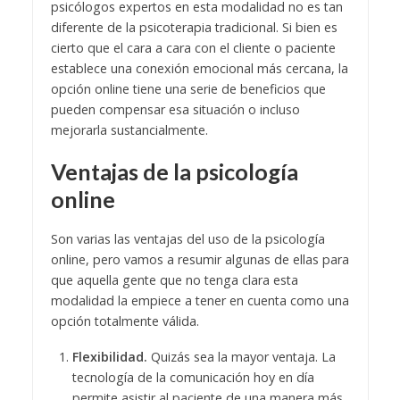
psicólogos expertos en esta modalidad no es tan
diferente de la psicoterapia tradicional. Si bien es
cierto que el cara a cara con el cliente o paciente
establece una conexión emocional más cercana, la
opción online tiene una serie de beneficios que
pueden compensar esa situación o incluso
mejorarla sustancialmente.
Ventajas de la psicología
online
Son varias las ventajas del uso de la psicología
online, pero vamos a resumir algunas de ellas para
que aquella gente que no tenga clara esta
modalidad la empiece a tener en cuenta como una
opción totalmente válida.
Flexibilidad.
Quizás sea la mayor ventaja. La
tecnología de la comunicación hoy en día
permite asistir al paciente de una manera más