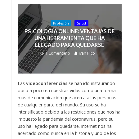
Profesión
Salud
PSICOLOGÍA ONLINE: VENTAJAS DE
UNA HERRAMIENTA QUE HA
LLEGADO PARA QUEDARSE
1 Comentario
Iván Pico
Las
videoconferencias
se han ido instaurando
poco a poco en nuestras vidas como una forma
más de comunicación que acerca a las personas
de cualquier parte del mundo. Su uso se ha
intensificado debido a las restricciones que nos ha
impuesto la pandemia del coronavirus, pero su
uso ha llegado para quedarse. Internet nos ha
acercado como nunca en la historia y uno de los