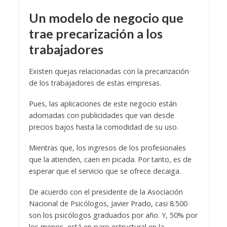
Un modelo de negocio que
trae precarización a los
trabajadores
Existen quejas relacionadas con la precarización
de los trabajadores de estas empresas.
Pues, las aplicaciones de este negocio están
adornadas con publicidades que van desde
precios bajos hasta la comodidad de su uso.
Mientras que, los ingresos de los profesionales
que la atienden, caen en picada. Por tanto, es de
esperar que el servicio que se ofrece decaiga.
De acuerdo con el presidente de la Asociación
Nacional de Psicólogos, Javier Prado, casi 8.500
son los psicólogos graduados por año. Y, 50% por
los menos, está en paro estructural en la