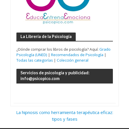
La Librería de la Psicología
¿Dónde comprar los libros de psicología? Aquí:
Grado
Psicología (UNED)
|
Recomendados de Psicología
|
Todas las categorías
|
Colección general
Servicios de psicología y publicidad:
info@psicopico.com
La hipnosis como herramienta terapéutica eficaz:
tipos y fases