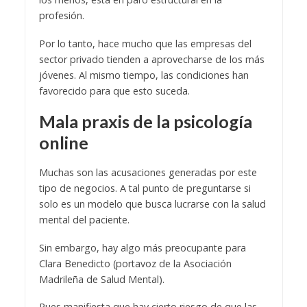
profesión.
Por lo tanto, hace mucho que las empresas del
sector privado tienden a aprovecharse de los más
jóvenes. Al mismo tiempo, las condiciones han
favorecido para que esto suceda.
Mala praxis de la psicología
online
Muchas son las acusaciones generadas por este
tipo de negocios. A tal punto de preguntarse si
solo es un modelo que busca lucrarse con la salud
mental del paciente.
Sin embargo, hay algo más preocupante para
Clara Benedicto (portavoz de la Asociación
Madrileña de Salud Mental).
Pues manifiesta que hay cierto riesgo de que las