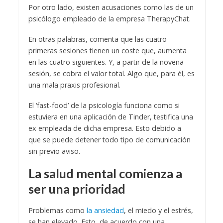
Por otro lado, existen acusaciones como las de un
psicólogo empleado de la empresa TherapyChat.
En otras palabras, comenta que las cuatro
primeras sesiones tienen un coste que, aumenta
en las cuatro siguientes. Y, a partir de la novena
sesión, se cobra el valor total. Algo que, para él, es
una mala praxis profesional.
El ‘fast-food’ de la psicología funciona como si
estuviera en una aplicación de Tinder, testifica una
ex empleada de dicha empresa. Esto debido a
que se puede detener todo tipo de comunicación
sin previo aviso.
La salud mental comienza a
ser una prioridad
Problemas como
la ansiedad
, el miedo y el estrés,
se han elevado. Esto, de acuerdo con una