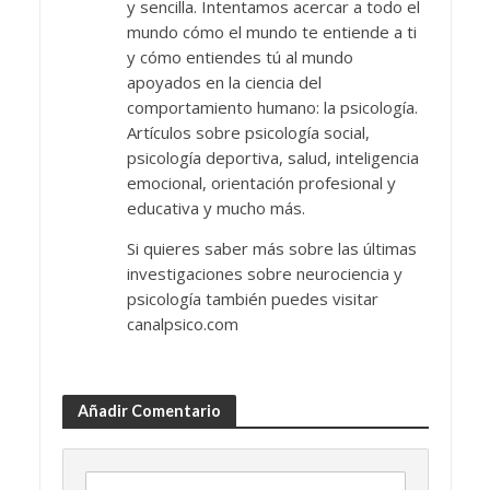
y sencilla. Intentamos acercar a todo el
mundo cómo el mundo te entiende a ti
y cómo entiendes tú al mundo
apoyados en la ciencia del
comportamiento humano: la psicología.
Artículos sobre psicología social,
psicología deportiva, salud, inteligencia
emocional, orientación profesional y
educativa y mucho más.
Si quieres saber más sobre las últimas
investigaciones sobre neurociencia y
psicología también puedes visitar
canalpsico.com
Añadir Comentario