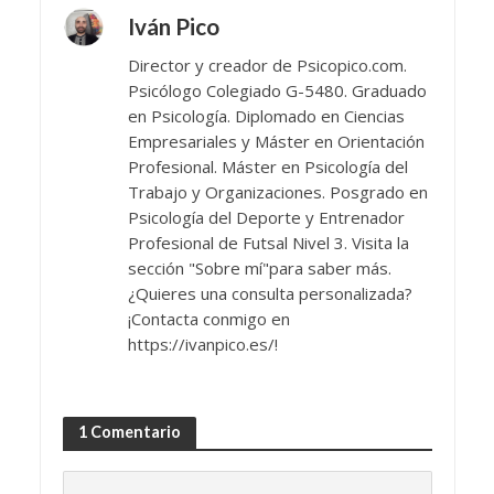
Iván Pico
Director y creador de Psicopico.com.
Psicólogo Colegiado G-5480. Graduado
en Psicología. Diplomado en Ciencias
Empresariales y Máster en Orientación
Profesional. Máster en Psicología del
Trabajo y Organizaciones. Posgrado en
Psicología del Deporte y Entrenador
Profesional de Futsal Nivel 3. Visita la
sección "Sobre mí"para saber más.
¿Quieres una consulta personalizada?
¡Contacta conmigo en
https://ivanpico.es/!
1 Comentario