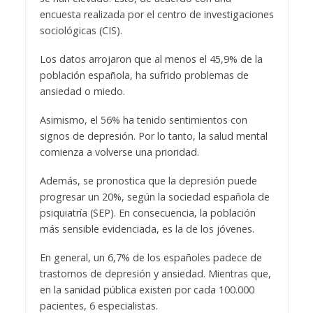
encuesta realizada por el centro de investigaciones
sociológicas (CIS).
Los datos arrojaron que al menos el 45,9% de la
población española, ha sufrido problemas de
ansiedad o miedo.
Asimismo, el 56% ha tenido sentimientos con
signos de depresión. Por lo tanto, la salud mental
comienza a volverse una prioridad.
Además, se pronostica que la depresión puede
progresar un 20%, según la sociedad española de
psiquiatría (SEP). En consecuencia, la población
más sensible evidenciada, es la de los jóvenes.
En general, un 6,7% de los españoles padece de
trastornos de depresión y ansiedad. Mientras que,
en la sanidad pública existen por cada 100.000
pacientes, 6 especialistas.