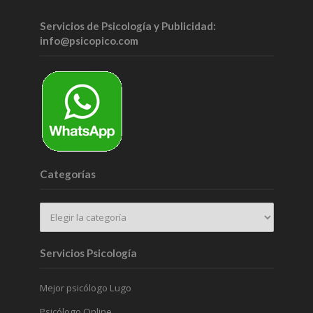
Servicios de Psicología y Publicidad:
info@psicopico.com
Categorías
Servicios Psicología
Mejor psicólogo Lugo
Psicólogo Online