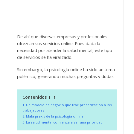
De ahí que diversas empresas y profesionales
ofrezcan sus servicios online. Pues dada la
necesidad por atender la salud mental, este tipo
de servicios se ha viralizado.
Sin embargo, la psicología online ha sido un tema
polémico, generando muchas preguntas y dudas.
Contenidos
-
1
Un modelo de negocio que trae precarización a los
trabajadores
2
Mala praxis de la psicología online
3
La salud mental comienza a ser una prioridad