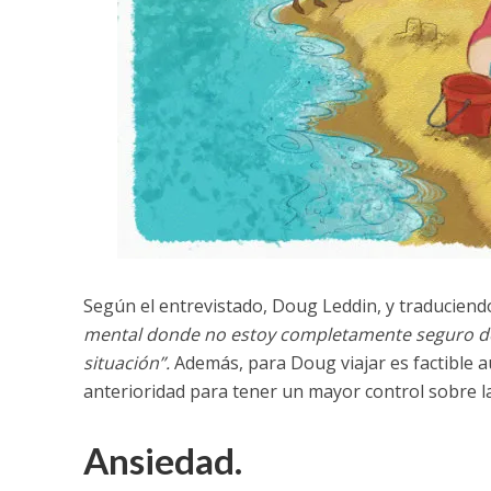
Según el entrevistado, Doug Leddin, y traduciendo e
mental donde no estoy completamente seguro de 
situación”.
Además, para Doug viajar es factible a
anterioridad para tener un mayor control sobre la
Ansiedad.