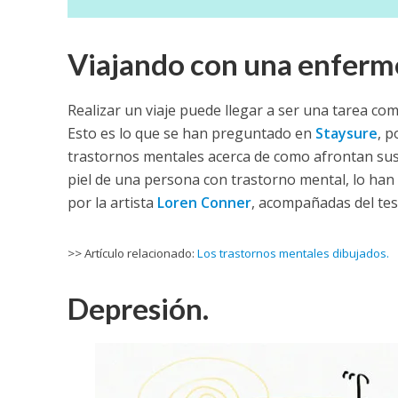
Viajando con una enferm
Realizar un viaje puede llegar a ser una tarea c
Esto es lo que se han preguntado en
Staysure
, p
trastornos mentales acerca de como afrontan sus
piel de una persona con trastorno mental, lo han 
por la artista
Loren Conner
, acompañadas del tes
>> Artículo relacionado:
Los trastornos mentales dibujados.
Depresión.