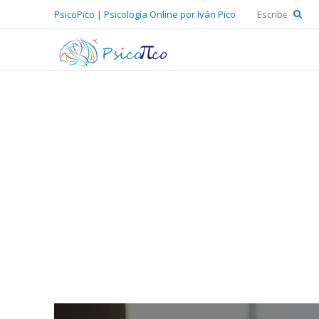
PsicoPico | Psicología Online por Iván Pico