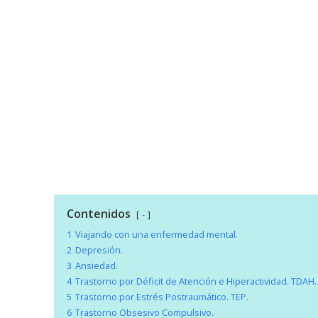
Contenidos
-
1
Viajando con una enfermedad mental.
2
Depresión.
3
Ansiedad.
4
Trastorno por Déficit de Atención e Hiperactividad. TDAH.
5
Trastorno por Estrés Postraumático. TEP.
6
Trastorno Obsesivo Compulsivo.