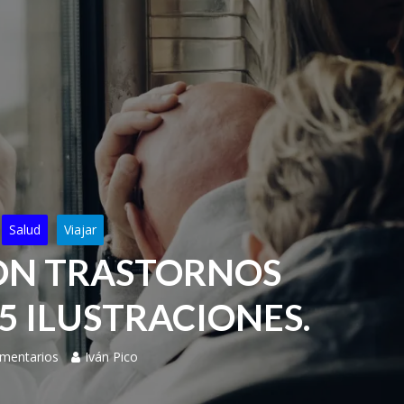
Salud
Viajar
ON TRASTORNOS
5 ILUSTRACIONES.
mentarios
Iván Pico