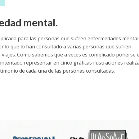
edad mental.
omplicada para las personas que sufren enfermedades mental
or lo que lo han consultado a varias personas que sufren
 viajes. Como sabemos que a veces es complicado ponerse e
intentado representar en cinco gráficas ilustraciones realiz
timonio de cada una de las personas consultadas.