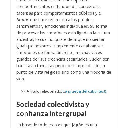
comportamientos en función del contexto: el
tatemae
para comportamientos públicos y el
honne
que hace referencia a los propios
sentimientos y emociones individuales. Su forma
de procesar las emociones está ligada a la cultura
ancestral, lo cual no quiere decir que no sientan
igual que nosotros, simplemente canalizan sus
emociones de forma diferente, muchas veces
guiados por sus creencias espirituales. Suelen ser
budistas o tahoistas pero no siempre desde su
punto de vista religioso sino como una filosofía de
vida.
>> Artículo relacionado:
La prueba del cubo (test).
Sociedad colectivista y
confianza intergrupal
La base de todo esto es que
Japón
es una