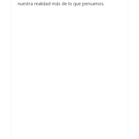
nuestra realidad más de lo que pensamos.