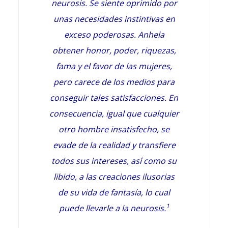
neurosis. Se siente oprimido por
unas necesidades instintivas en
exceso poderosas. Anhela
obtener honor, poder, riquezas,
fama y el favor de las mujeres,
pero carece de los medios para
conseguir tales satisfacciones. En
consecuencia, igual que cualquier
otro hombre insatisfecho, se
evade de la realidad y transfiere
todos sus intereses, así como su
libido, a las creaciones ilusorias
de su vida de fantasía, lo cual
1
puede llevarle a la neurosis.