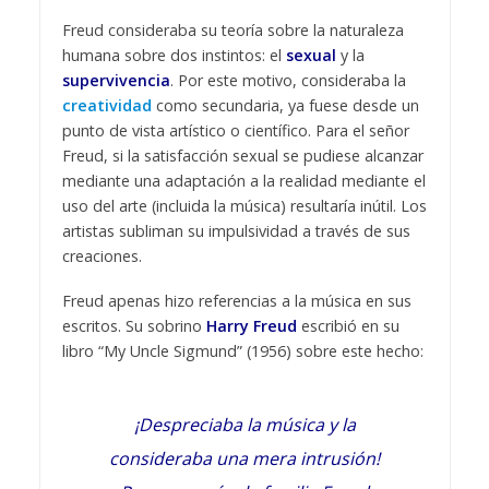
Freud consideraba su teoría sobre la naturaleza
humana sobre dos instintos: el
sexual
y la
supervivencia
. Por este motivo, consideraba la
creatividad
como secundaria, ya fuese desde un
punto de vista artístico o científico. Para el señor
Freud, si la satisfacción sexual se pudiese alcanzar
mediante una adaptación a la realidad mediante el
uso del arte (incluida la música) resultaría inútil. Los
artistas subliman su impulsividad a través de sus
creaciones.
Freud apenas hizo referencias a la música en sus
escritos. Su sobrino
Harry Freud
escribió en su
libro “My Uncle Sigmund” (1956) sobre este hecho:
¡Despreciaba la música y la
consideraba una mera intrusión!