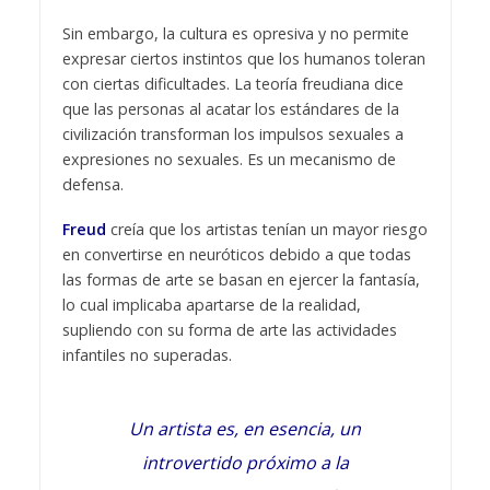
Sin embargo, la cultura es opresiva y no permite
expresar ciertos instintos que los humanos toleran
con ciertas dificultades. La teoría freudiana dice
que las personas al acatar los estándares de la
civilización transforman los impulsos sexuales a
expresiones no sexuales. Es un mecanismo de
defensa.
Freud
creía que los artistas tenían un mayor riesgo
en convertirse en neuróticos debido a que todas
las formas de arte se basan en ejercer la fantasía,
lo cual implicaba apartarse de la realidad,
supliendo con su forma de arte las actividades
infantiles no superadas.
Un artista es, en esencia, un
introvertido próximo a la