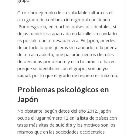
grupo.
Otro claro ejemplo de su saludable cultura es el
alto grado de confianza intergrupal que tienen.
Por desgracia, en muchos países occidentales, si
dejas tu bicicleta aparcada en la calle sin candado
es posible que te desaparezca. En Japón, puedes
dejar todo lo que quieras sin candado, o la puerta
de tu casa abierta, que pasarán cientos de miles
de personas por delante y ni la tocarán. Lo hacen
porque se identifican con el grupo, son un
yo
social
, por lo que el grado de respeto es máximo.
Problemas psicológicos en
Japón
No obstante, según datos del año 2012, Japón
ocupa el lugar número 12 en la lista de países con
tasas más altas de
suicidio
y los motivos son los
mismos que en las sociedades occidentales: