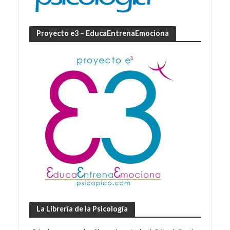
Proyecto e3 – EducaEntrenaEmociona
La Librería de la Psicología