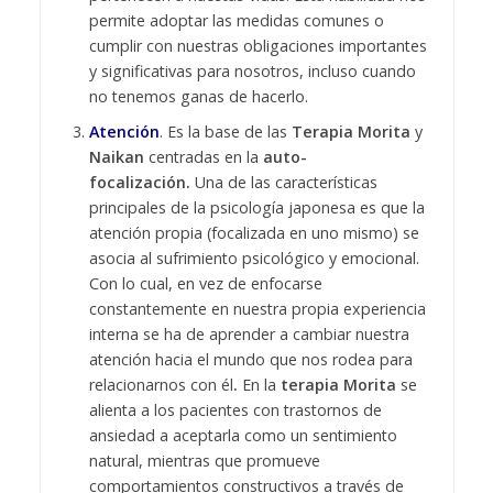
permite adoptar las medidas comunes o
cumplir con nuestras obligaciones importantes
y significativas para nosotros, incluso cuando
no tenemos ganas de hacerlo.
Atención
. Es la base de las
Terapia Morita
y
Naikan
centradas en la
auto-
focalización.
Una de las características
principales de la psicología japonesa es que la
atención propia (focalizada en uno mismo) se
asocia al sufrimiento psicológico y emocional.
Con lo cual, en vez de enfocarse
constantemente en nuestra propia experiencia
interna se ha de aprender a cambiar nuestra
atención hacia el mundo que nos rodea para
relacionarnos con él
.
En la
terapia Morita
se
alienta a los pacientes con trastornos de
ansiedad a aceptarla como un sentimiento
natural, mientras que promueve
comportamientos constructivos a través de