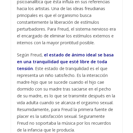
psicoanalítica que ésta influía en sus referencias
hacia los artistas. Una de las ideas freudianas
principales es que el organismo busca
constantemente la liberación de estímulos
perturbadores. Para Freud, el sistema nervioso era
el encargado de eliminar los estímulos externos e
internos con la mayor prontitud posible.
Según Freud,
el estado de ánimo ideal se basa
en una tranquilidad que esté libre de toda
tensión
. Este estado de tranquilidad es el que
representa un niño satisfecho. Es la interacción
madre-hijo que se sucede cuando el hijo cae
dormido con su madre tras saciarse en el pecho
de su madre, es lo que se transmite después en la
vida adulta cuando se alcanza el orgasmo sexual.
Resumidamente, para Freud la primera fuente de
placer es la satisfacción sexual. Seguramente
Freud no soportaba la música por los recuerdos
de la infancia que le producía.