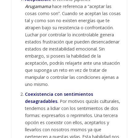
Arugamama
hace referencia a “aceptar las
cosas como son”. Cuando se aceptan las cosas
tal y como son no existen energías que te
atrapen bajo su resistencia o confrontación.
Luchar por controlar lo incontrolable genera
estados frustración que pueden desencadenar
estados de inestabilidad emocional. Sin
embargo, si posees la habilidad de la
aceptación, podrás relajarte ante una situación
que suponga un reto en vez de tratar de
manipular o controlar las condiciones ajenas a
uno mismo.
Coexistencia con sentimientos
desagradables
.
Por motivos quizás culturales,
tendemos a lidiar con los sentimientos de dos
formas: expresarlos o reprimirlos. Una tercera
opción es coexistir con ellos, aceptarlos y
llevarlos con nosotros mismos ya que
pertenecen a nuestas vidas. Esta habilidad nos