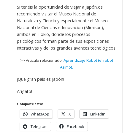
Si tenéis la oportunidad de viajar a Japón,os
recomiendo visitar el Museo Nacional de
Naturaleza y Ciencia y especialmente el Museo
Nacional de Ciencias e Innovación (Miraikan),
ambos en Tokio, donde los procesos
psicológicos forman parte de sus exposiciones
interactivas y de los grandes avances tecnológicos.
>> Artículo relacionado:
Aprendizaje Robot (el robot
Asimo).
¡Qué gran país es Japón!
Arigato!
Comparte esto:
WhatsApp
X
LinkedIn
Telegram
Facebook