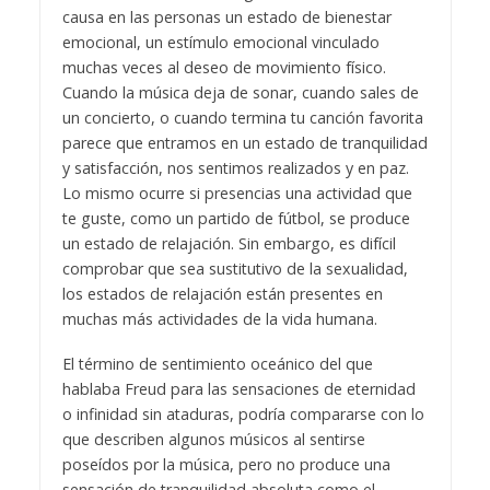
causa en las personas un estado de bienestar
emocional, un estímulo emocional vinculado
muchas veces al deseo de movimiento físico.
Cuando la música deja de sonar, cuando sales de
un concierto, o cuando termina tu canción favorita
parece que entramos en un estado de tranquilidad
y satisfacción, nos sentimos realizados y en paz.
Lo mismo ocurre si presencias una actividad que
te guste, como un partido de fútbol, se produce
un estado de relajación. Sin embargo, es difícil
comprobar que sea sustitutivo de la sexualidad,
los estados de relajación están presentes en
muchas más actividades de la vida humana.
El término de sentimiento oceánico del que
hablaba Freud para las sensaciones de eternidad
o infinidad sin ataduras, podría compararse con lo
que describen algunos músicos al sentirse
poseídos por la música, pero no produce una
sensación de tranquilidad absoluta como el