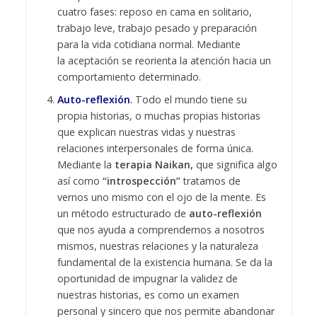
cuatro fases: reposo en cama en solitario,
trabajo leve, trabajo pesado y preparación
para la vida cotidiana normal. Mediante
la aceptación se reorienta la atención hacia un
comportamiento determinado.
Auto-reflexión
.
Todo el mundo tiene su
propia historias, o muchas propias historias
que explican nuestras vidas y nuestras
relaciones interpersonales de forma única.
Mediante la
terapia Naikan,
que significa algo
así como
“introspección”
tratamos de
vernos uno mismo con el ojo de la mente. Es
un método estructurado de
auto-reflexión
que nos ayuda a comprendernos a nosotros
mismos, nuestras relaciones y la naturaleza
fundamental de la existencia humana. Se da la
oportunidad de impugnar la validez de
nuestras historias, es como un examen
personal y sincero que nos permite abandonar