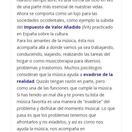
de una parte más esencial de nuestras vidas.
Ahora se comporta como un lujo para las
sociedades occidentales, como ejemplo la subida
del
Impuesto de Valor Añadido
(IVA) practicado
en España sobre la cultura.
Para los amantes de la música, ésta nos
acompaña allá a donde vamos ya sea trabajando,
conduciendo, viajando, realizando las tareas del
hogar o como musicoterapia para diversos
problemas y trastornos. Muchos psicólogos
consideran que la música ayuda a
evadirse de la
realidad
. Quizás tengan razón en parte, pero
como una de las funciones que cumple la música.
Si has tenido un mal día y te pones tu lista de
música favorita es una manera de “evadirse” del
problema y disfrutar del momento musical. Lo que
pasa es que los problemas tenemos que
afrontarlos y no evadirlos, y así es como nos
ayuda la música, nos acompaña en