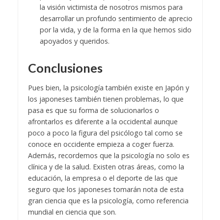
la visión victimista de nosotros mismos para
desarrollar un profundo sentimiento de aprecio
por la vida, y de la forma en la que hemos sido
apoyados y queridos.
Conclusiones
Pues bien, la psicología también existe en Japón y
los japoneses también tienen problemas, lo que
pasa es que su forma de solucionarlos o
afrontarlos es diferente a la occidental aunque
poco a poco la figura del psicólogo tal como se
conoce en occidente empieza a coger fuerza.
Además, recordemos que la psicología no solo es
clínica y de la salud. Existen otras áreas, como la
educación, la empresa o el deporte de las que
seguro que los japoneses tomarán nota de esta
gran ciencia que es la psicología, como referencia
mundial en ciencia que son.