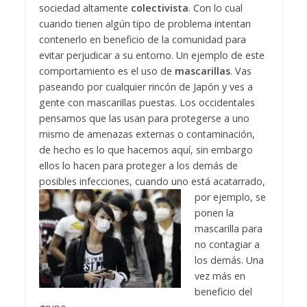
sociedad altamente
colectivista
. Con lo cual
cuando tienen algún tipo de problema intentan
contenerlo en beneficio de la comunidad para
evitar perjudicar a su entorno. Un ejemplo de este
comportamiento es el uso de
mascarillas
. Vas
paseando por cualquier rincón de Japón y ves a
gente con mascarillas puestas. Los occidentales
pensamos que las usan para protegerse a uno
mismo de amenazas externas o contaminación,
de hecho es lo que hacemos aquí, sin embargo
ellos lo hacen para proteger a los demás de
posibles infecciones, cuando uno está acatar
rado,
por ejemplo, se
ponen la
mascarilla para
no contagiar a
los demás. Una
vez más en
beneficio del