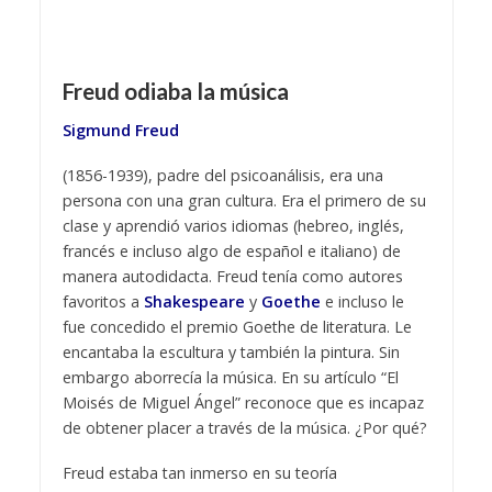
Freud odiaba la música
Sigmund Freud
(1856-1939), padre del psicoanálisis, era una
persona con una gran cultura. Era el primero de su
clase y aprendió varios idiomas (hebreo, inglés,
francés e incluso algo de español e italiano) de
manera autodidacta. Freud tenía como autores
favoritos a
Shakespeare
y
Goethe
e incluso le
fue concedido el premio Goethe de literatura. Le
encantaba la escultura y también la pintura. Sin
embargo aborrecía la música. En su artículo “El
Moisés de Miguel Ángel” reconoce que es incapaz
de obtener placer a través de la música. ¿Por qué?
Freud estaba tan inmerso en su teoría