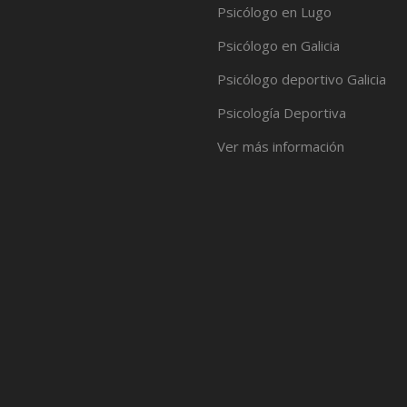
Psicólogo en Lugo
Psicólogo en Galicia
Psicólogo deportivo Galicia
Psicología Deportiva
Ver más información