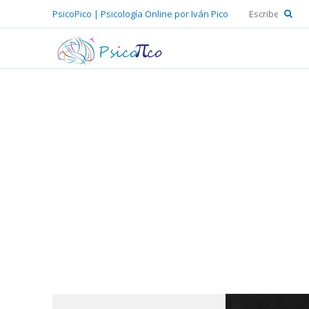
PsicoPico | Psicología Online por Iván Pico