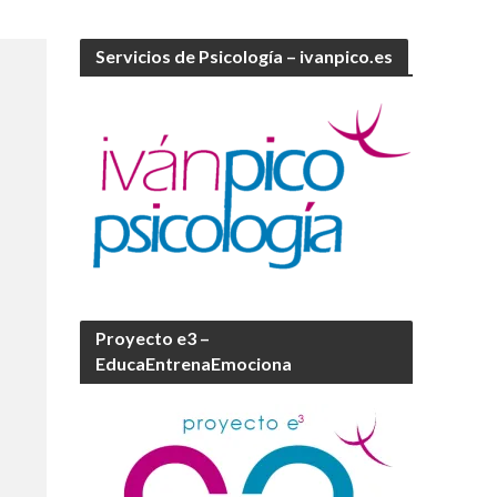
Servicios de Psicología – ivanpico.es
Proyecto e3 –
EducaEntrenaEmociona