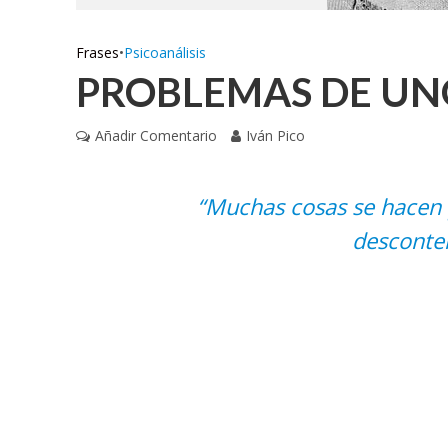
Frases
•
Psicoanálisis
PROBLEMAS DE UN
Añadir Comentario
Iván Pico
“Muchas cosas se hacen 
desconte