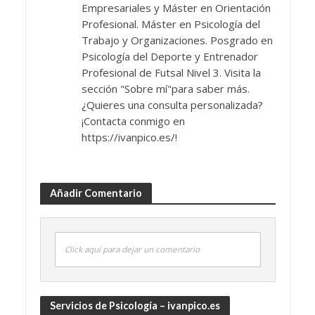
Empresariales y Máster en Orientación
Profesional. Máster en Psicología del
Trabajo y Organizaciones. Posgrado en
Psicología del Deporte y Entrenador
Profesional de Futsal Nivel 3. Visita la
sección "Sobre mí"para saber más.
¿Quieres una consulta personalizada?
¡Contacta conmigo en
https://ivanpico.es/!
Añadir Comentario
Click aquí para dejar un comentario
Servicios de Psicología – ivanpico.es