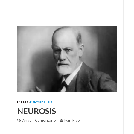
Frases
•
Psicoanálisis
NEUROSIS
Añadir Comentario
Iván Pico