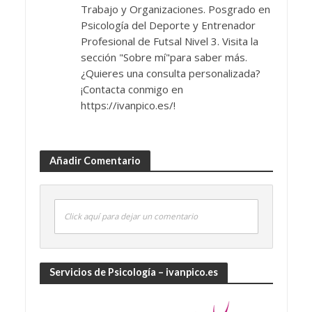
Trabajo y Organizaciones. Posgrado en
Psicología del Deporte y Entrenador
Profesional de Futsal Nivel 3. Visita la
sección "Sobre mí"para saber más.
¿Quieres una consulta personalizada?
¡Contacta conmigo en
https://ivanpico.es/!
Añadir Comentario
Click aquí para dejar un comentario
Servicios de Psicología – ivanpico.es