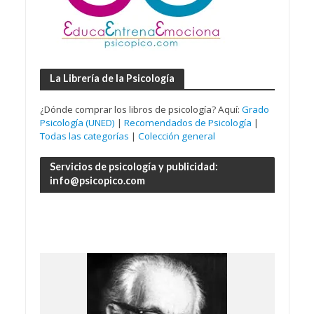
La Librería de la Psicología
¿Dónde comprar los libros de psicología? Aquí:
Grado
Psicología (UNED)
|
Recomendados de Psicología
|
Todas las categorías
|
Colección general
Servicios de psicología y publicidad:
info@psicopico.com