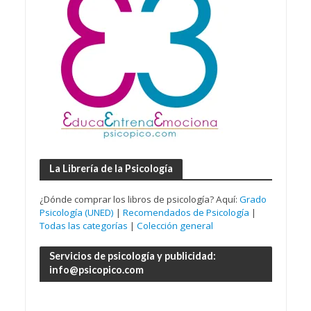
La Librería de la Psicología
¿Dónde comprar los libros de psicología? Aquí:
Grado
Psicología (UNED)
|
Recomendados de Psicología
|
Todas las categorías
|
Colección general
Servicios de psicología y publicidad:
info@psicopico.com