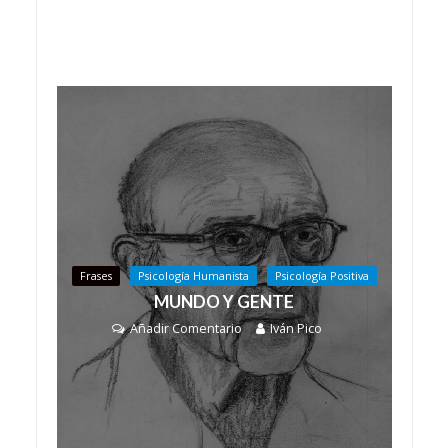
Frases
Psicología Humanista
Psicología Positiva
MUNDO Y GENTE
Añadir Comentario
Iván Pico