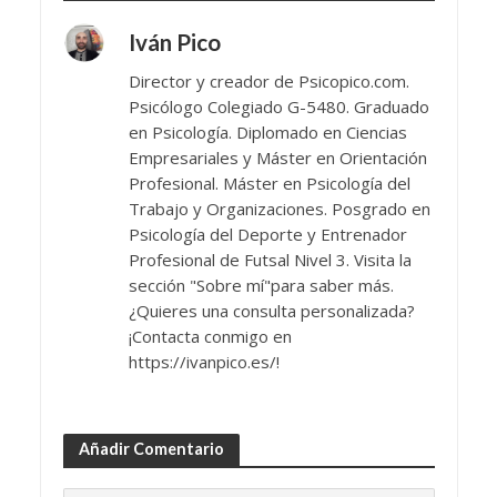
Iván Pico
Director y creador de Psicopico.com.
Psicólogo Colegiado G-5480. Graduado
en Psicología. Diplomado en Ciencias
Empresariales y Máster en Orientación
Profesional. Máster en Psicología del
Trabajo y Organizaciones. Posgrado en
Psicología del Deporte y Entrenador
Profesional de Futsal Nivel 3. Visita la
sección "Sobre mí"para saber más.
¿Quieres una consulta personalizada?
¡Contacta conmigo en
https://ivanpico.es/!
Añadir Comentario