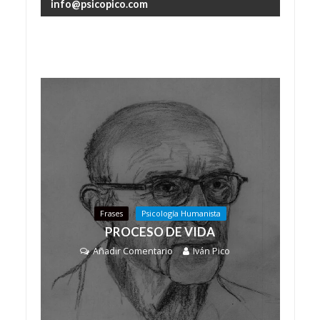
info@psicopico.com
Frases
Psicología Humanista
PROCESO DE VIDA
Añadir Comentario
Iván Pico