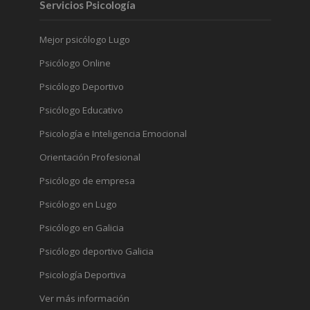
Servicios Psicología
Mejor psicólogo Lugo
Psicólogo Online
Psicólogo Deportivo
Psicólogo Educativo
Psicología e Inteligencia Emocional
Orientación Profesional
Psicólogo de empresa
Psicólogo en Lugo
Psicólogo en Galicia
Psicólogo deportivo Galicia
Psicología Deportiva
Ver más información