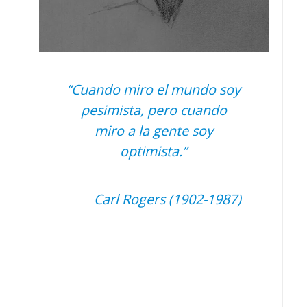
“Cuando miro el mundo soy
pesimista, pero cuando
miro a la gente soy
optimista.”
Carl Rogers (1902-1987)