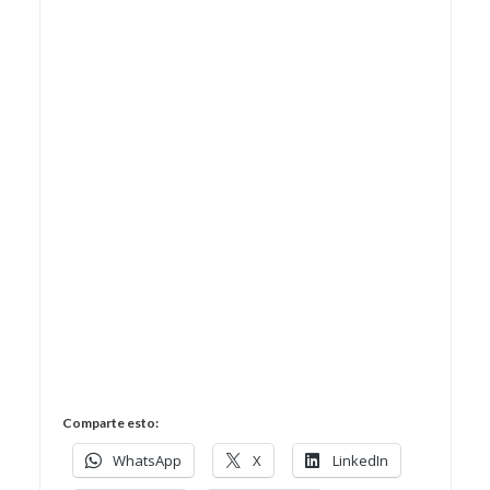
Comparte esto:
WhatsApp
X
LinkedIn