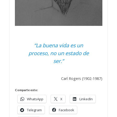
“La buena vida es un
proceso, no un estado de
ser.”
Carl Rogers (1902-1987)
Comparte esto:
WhatsApp
X
LinkedIn
Telegram
Facebook