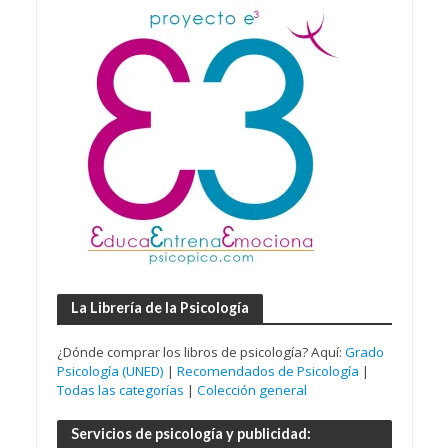
La Librería de la Psicología
¿Dónde comprar los libros de psicología? Aquí:
Grado
Psicología (UNED)
|
Recomendados de Psicología
|
Todas las categorías
|
Colección general
Servicios de psicología y publicidad: