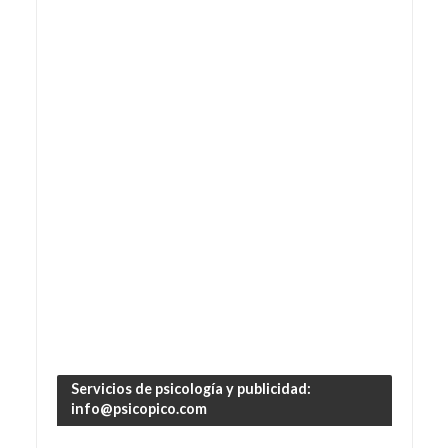
Servicios de psicología y publicidad:
info@psicopico.com