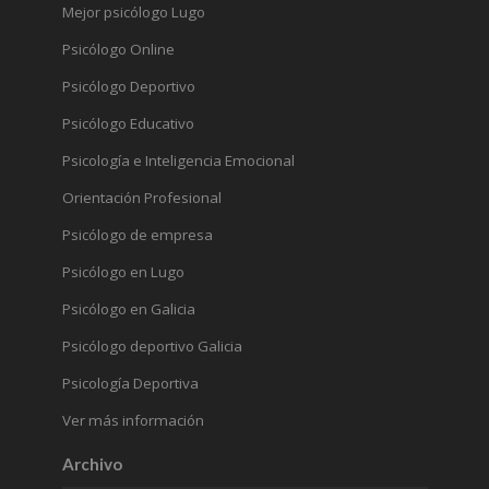
Mejor psicólogo Lugo
Psicólogo Online
Psicólogo Deportivo
Psicólogo Educativo
Psicología e Inteligencia Emocional
Orientación Profesional
Psicólogo de empresa
Psicólogo en Lugo
Psicólogo en Galicia
Psicólogo deportivo Galicia
Psicología Deportiva
Ver más información
Archivo