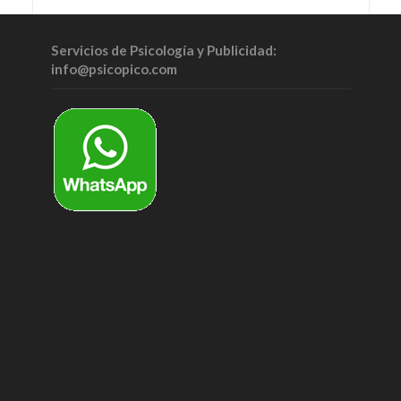
Servicios de Psicología y Publicidad:
info@psicopico.com