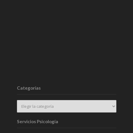
Categorías
Servicios Psicología