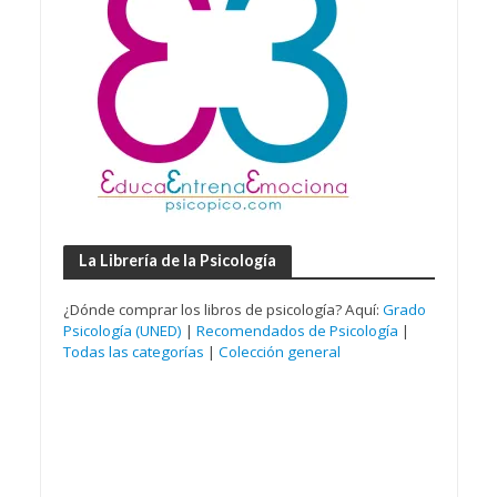
La Librería de la Psicología
¿Dónde comprar los libros de psicología? Aquí:
Grado
Psicología (UNED)
|
Recomendados de Psicología
|
Todas las categorías
|
Colección general