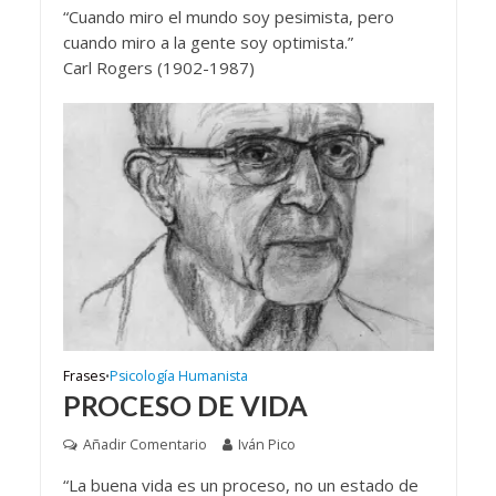
“Cuando miro el mundo soy pesimista, pero
cuando miro a la gente soy optimista.”
Carl Rogers (1902-1987)
Frases
Psicología Humanista
•
PROCESO DE VIDA
Añadir Comentario
Iván Pico
“La buena vida es un proceso, no un estado de