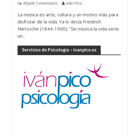
Añadir Comentario
Iván Pico
La música es arte, cultura y un motivo más para
disfrutar de la vida. Ya lo decía Friedrich
Nietzsche (1844-1900): “Sin música la vida sería
un...
Servicios de Psicología – ivanpico.es