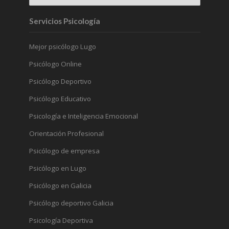
Servicios Psicología
Mejor psicólogo Lugo
Psicólogo Online
Psicólogo Deportivo
Psicólogo Educativo
Psicología e Inteligencia Emocional
Orientación Profesional
Psicólogo de empresa
Psicólogo en Lugo
Psicólogo en Galicia
Psicólogo deportivo Galicia
Psicología Deportiva