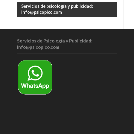
Servicios de psicología y publicidad:
info@psicopico.com
Servicios de Psicología y Publicidad:
info@psicopico.com