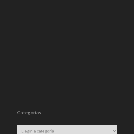
Categorías