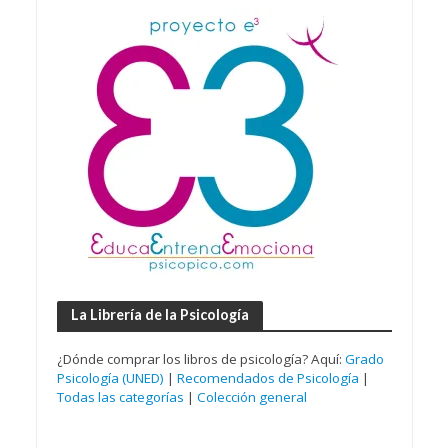
La Librería de la Psicología
¿Dónde comprar los libros de psicología? Aquí:
Grado
Psicología (UNED)
|
Recomendados de Psicología
|
Todas las categorías
|
Colección general