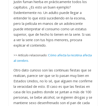
Justin fuman hierba en prácticamente todos los
capítulos. ¿Es esto un buen ejemplo?
Evidentemente no. Un adulto puede llegar a
entender lo que está sucediendo en la escena,
pero la película en manos de un adolescente
puede interpretar el consumo como un estatus
superior, que de hecho lo tienen en la serie. Si vas
a ver la serie con tus hijos menores, procura
explicar el contenido.
>> Artículo relacionado:
Cómo afecta la nicotina afecta
al cerebro.
Otro dato curioso son las continuas fiestas que se
realizan, parece ser que se lo pasan muy bien en
Estados Unidos, no lo sé, que alguien me confirme
la veracidad de esto. El caso es que las fiestas en
casa de los padres donde se juntan a más de 100
personas, se bebe alcohol, se ingieren drogas y se
mantiene sexo desenfrenado son el pan de cada