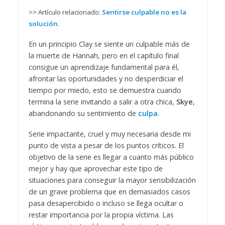
>> Artículo relacionado:
Sentirse culpable no es la
solución
.
En un principio Clay se siente un culpable más de
la muerte de Hannah, pero en el capítulo final
consigue un aprendizaje fundamental para él,
afrontar las oportunidades y no desperdiciar el
tiempo por miedo, esto se demuestra cuando
termina la serie invitando a salir a otra chica,
Skye
,
abandonando su sentimiento de
culpa
.
Serie impactante, cruel y muy necesaria desde mi
punto de vista a pesar de los puntos críticos. El
objetivo de la serie es llegar a cuanto más público
mejor y hay que aprovechar este tipo de
situaciones para conseguir la mayor sensibilización
de un grave problema que en demasiados casos
pasa desapercibido o incluso se llega ocultar o
restar importancia por la propia víctima. Las