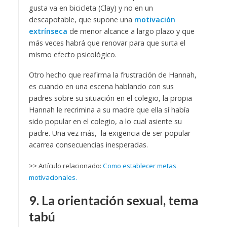
gusta va en bicicleta (Clay) y no en un
descapotable, que supone una
motivación
extrínseca
de menor alcance a largo plazo y que
más veces habrá que renovar para que surta el
mismo efecto psicológico.
Otro hecho que reafirma la frustración de Hannah,
es cuando en una escena hablando con sus
padres sobre su situación en el colegio, la propia
Hannah le recrimina a su madre que ella sí había
sido popular en el colegio, a lo cual asiente su
padre. Una vez más, la exigencia de ser popular
acarrea consecuencias inesperadas.
>> Artículo relacionado:
Como establecer metas
motivacionales.
9. La orientación sexual, tema
tabú