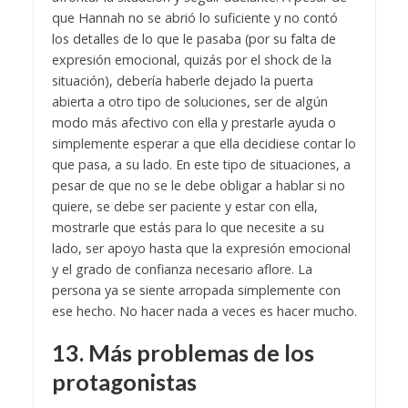
que Hannah no se abrió lo suficiente y no contó
los detalles de lo que le pasaba (por su falta de
expresión emocional, quizás por el shock de la
situación), debería haberle dejado la puerta
abierta a otro tipo de soluciones, ser de algún
modo más afectivo con ella y prestarle ayuda o
simplemente esperar a que ella decidiese contar lo
que pasa, a su lado. En este tipo de situaciones, a
pesar de que no se le debe obligar a hablar si no
quiere, se debe ser paciente y estar con ella,
mostrarle que estás para lo que necesite a su
lado, ser apoyo hasta que la expresión emocional
y el grado de confianza necesario aflore. La
persona ya se siente arropada simplemente con
ese hecho. No hacer nada a veces es hacer mucho.
13. Más problemas de los
protagonistas