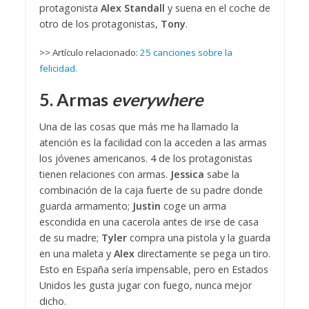
protagonista
Alex Standall
y suena en el coche de
otro de los protagonistas,
Tony
.
>> Artículo relacionado:
25 canciones sobre la
felicidad.
5. Armas
everywhere
Una de las cosas que más me ha llamado la
atención es la facilidad con la acceden a las armas
los jóvenes americanos. 4 de los protagonistas
tienen relaciones con armas.
Jessica
sabe la
combinación de la caja fuerte de su padre donde
guarda armamento;
Justin
coge un arma
escondida en una cacerola antes de irse de casa
de su madre;
Tyler
compra una pistola y la guarda
en una maleta y
Alex
directamente se pega un tiro.
Esto en España sería impensable, pero en Estados
Unidos les gusta jugar con fuego, nunca mejor
dicho.