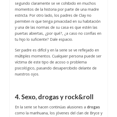
segundo claramente se ve cohibido en muchos
momentos de la historia por parte de una madre
estricta. Por otro lado, los padres de Clay no
permiten ni que tenga privacidad en su habitación
y una de las normas de su casa es que estén las
puertas abiertas, ¿por qué?, ¿a caso no confías en
tu hijo lo suficiente? Dale espacio.
Ser padre es difícil y en la serie se ve reflejado en
múltiples momentos. Cualquier persona puede ser
víctima de este tipo de acoso o problema
psicológico, pasando desapercibido delante de
nuestros ojos.
4. Sexo, drogas y rock&roll
En la serie se hacen continúas alusiones a
drogas
como la marihuana, los jóvenes del clan de Bryce y