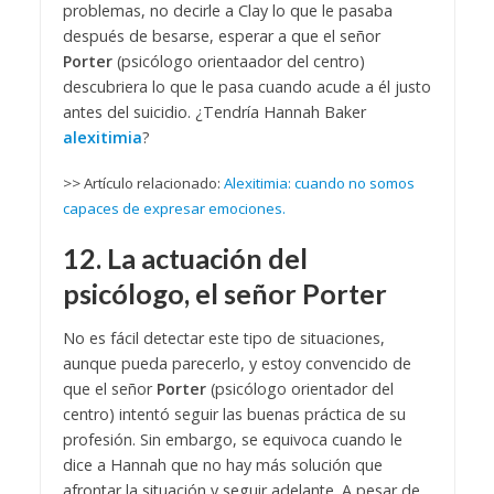
problemas, no decirle a Clay lo que le pasaba
después de besarse, esperar a que el señor
Porter
(psicólogo orientaador del centro)
descubriera lo que le pasa cuando acude a él justo
antes del suicidio. ¿Tendría Hannah Baker
alexitimia
?
>> Artículo relacionado:
Alexitimia: cuando no somos
capaces de expresar emociones.
12. La actuación del
psicólogo, el señor Porter
No es fácil detectar este tipo de situaciones,
aunque pueda parecerlo, y estoy convencido de
que el señor
Porter
(psicólogo orientador del
centro) intentó seguir las buenas práctica de su
profesión. Sin embargo, se equivoca cuando le
dice a Hannah que no hay más solución que
afrontar la situación y seguir adelante. A pesar de