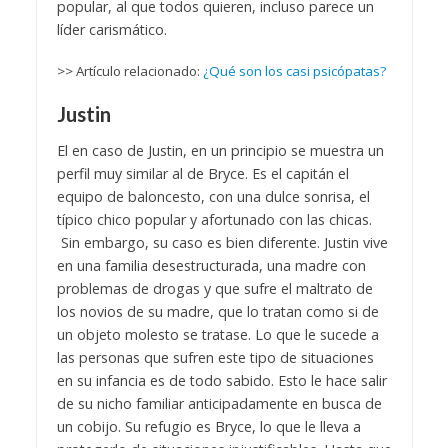
popular, al que todos quieren, incluso parece un
líder carismático.
>> Artículo relacionado:
¿Qué son los casi psicópatas?
Justin
El en caso de Justin, en un principio se muestra un
perfil muy similar al de Bryce. Es el capitán el
equipo de baloncesto, con una dulce sonrisa, el
típico chico popular y afortunado con las chicas.
Sin embargo, su caso es bien diferente. Justin vive
en una familia desestructurada, una madre con
problemas de drogas y que sufre el maltrato de
los novios de su madre, que lo tratan como si de
un objeto molesto se tratase. Lo que le sucede a
las personas que sufren este tipo de situaciones
en su infancia es de todo sabido. Esto le hace salir
de su nicho familiar anticipadamente en busca de
un cobijo. Su refugio es Bryce, lo que le lleva a