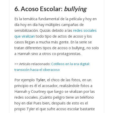
6. Acoso Escolar:
bullying
Es la temática fundamental de la película y hoy en
día hoy en día hay múltiples campañas de
sensibilización. Quizás debido a las
redes sociales
que viralizan
todo tipo de actos de acoso y los
casos llegan a mucha más gente. En la serie se
tratan diferentes tipos de acoso o bullying, no solo
a Hannah sino a otros co-protagonistas.
>> Artículo relacionado:
Cotilleos en la era digital:
transición hacia el ciberacoso
Por ejemplo
Tyler
, el chico de las fotos, en un
principio es él el acosador, realizándole fotos a
Hannah y Courtney que luego se viralizan por las
redes sociales. ¡Cuánto peligro tiene un teléfono
hoy en día! Pues bien, después de esto es el
propio Tyler el que sufre acoso escolar bastante