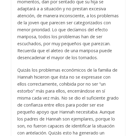
momentos, dan por sentado que su hija se
adaptará a a situación y no prestan excesiva
atención, de manera inconsciente, a los problemas
de la joven que parecen ser categorizados con
menor prioridad. Lo que decíamos del efecto
mariposa, todos los problemas han de ser
escuchados, por muy pequeños que parezcan.
Recuerda que el aleteo de una mariposa puede
desencadenar el mayor de los tornados.
Quizás los problemas económicos de la familia de
Hannah hicieron que ésta no se expresase con
ellos correctamente, cohibida por no ser “un
estorbo” más para ellos, encerrándose en sí
misma cada vez más. No se dio el suficiente grado
de confianza entre ellos para poder ser ese
pequeño apoyo que Hannah necesitaba. Aunque
los padres de Hannah son ejemplares, porque lo
son, no fueron capaces de identificar la situación
con antelación. Quizás esto ha generado un