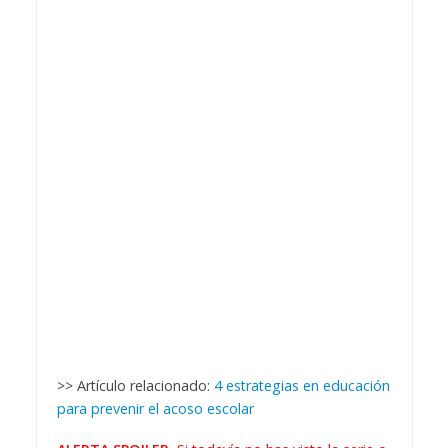
>> Artículo relacionado:
4 estrategias en educación
para prevenir el acoso escolar