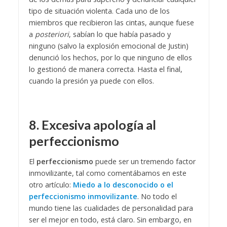
tipo de situación violenta. Cada uno de los
miembros que recibieron las cintas, aunque fuese
a
posteriori
, sabían lo que había pasado y
ninguno (salvo la explosión emocional de Justin)
denunció los hechos, por lo que ninguno de ellos
lo gestionó de manera correcta. Hasta el final,
cuando la presión ya puede con ellos.
8. Excesiva apología al
perfeccionismo
El
perfeccionismo
puede ser un tremendo factor
inmovilizante, tal como comentábamos en este
otro artículo:
Miedo a lo desconocido o el
perfeccionismo inmovilizante
. No todo el
mundo tiene las cualidades de personalidad para
ser el mejor en todo, está claro. Sin embargo, en