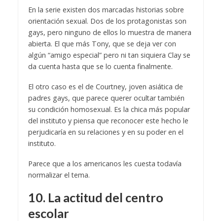
En la serie existen dos marcadas historias sobre
orientación sexual. Dos de los protagonistas son
gays, pero ninguno de ellos lo muestra de manera
abierta. El que más Tony, que se deja ver con
algún “amigo especial” pero ni tan siquiera Clay se
da cuenta hasta que se lo cuenta finalmente.
El otro caso es el de Courtney, joven asiática de
padres gays, que parece querer ocultar también
su condición homosexual. Es la chica más popular
del instituto y piensa que reconocer este hecho le
perjudicaría en su relaciones y en su poder en el
instituto.
Parece que a los americanos les cuesta todavía
normalizar el tema.
10. La actitud del centro
escolar