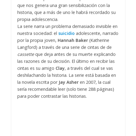
que nos genera una gran sensibilización con la
historia, que a más de uno le habrá recordado su
propia adolescencia.
La serie narra un problema demasiado invisible en
nuestra sociedad: el
suicidio
adolescente, narrado
por la propia joven,
Hannah Baker
(Katherine
Langford) a través de una serie de cintas de de
cassette
que deja antes de su muerte explicando
las razones de su decisión. El último en recibir las
cintas es su amigo
Clay
, a través del cual se vas
deshilachando la historia. La serie está basada en
la novela escrita por
Jay Asher
en 2007, la cual
sería recomendable leer (solo tiene 288 páginas)
para poder contrastar las historias.