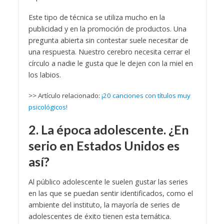
Este tipo de técnica se utiliza mucho en la
publicidad y en la promoción de productos. Una
pregunta abierta sin contestar suele necesitar de
una respuesta. Nuestro cerebro necesita cerrar el
círculo a nadie le gusta que le dejen con la miel en
los labios.
>> Artículo relacionado:
¡20 canciones con títulos muy
psicológicos!
2. La época adolescente. ¿En
serio en Estados Unidos es
así?
Al público adolescente le suelen gustar las series
en las que se puedan sentir identificados, como el
ambiente del instituto, la mayoría de series de
adolescentes de éxito tienen esta temática.