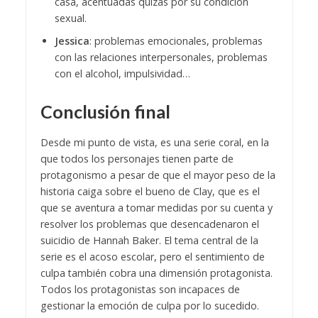
casa, acentuadas quizás por su condición
sexual.
Jessica
: problemas emocionales, problemas
con las relaciones interpersonales, problemas
con el alcohol, impulsividad…
Conclusión final
Desde mi punto de vista, es una serie coral, en la
que todos los personajes tienen parte de
protagonismo a pesar de que el mayor peso de la
historia caiga sobre el bueno de Clay, que es el
que se aventura a tomar medidas por su cuenta y
resolver los problemas que desencadenaron el
suicidio de Hannah Baker. El tema central de la
serie es el acoso escolar, pero el sentimiento de
culpa también cobra una dimensión protagonista.
Todos los protagonistas son incapaces de
gestionar la emoción de culpa por lo sucedido.