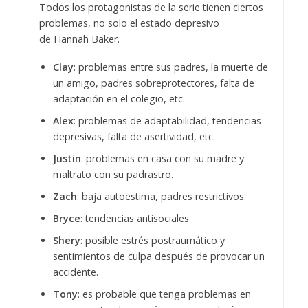
Todos los protagonistas de la serie tienen ciertos
problemas, no solo el estado depresivo
de Hannah Baker.
Clay
: problemas entre sus padres, la muerte de
un amigo, padres sobreprotectores, falta de
adaptación en el colegio, etc.
Alex
: problemas de adaptabilidad, tendencias
depresivas, falta de asertividad, etc.
Justin
: problemas en casa con su madre y
maltrato con su padrastro.
Zach
: baja autoestima, padres restrictivos.
Bryce
: tendencias antisociales.
Shery
: posible estrés postraumático y
sentimientos de culpa después de provocar un
accidente.
Tony
: es probable que tenga problemas en