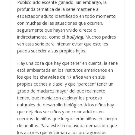
Público adolescente ganado. Sin embargo, la
profunda temática de la serie mantiene al
espectador adulto identificado en todo momento
con muchas de las situaciones que ocurren,
seguramente que hayan vivido directa o
indirectamente, como el
bullying
.
Muchos padres
ven esta serie para intentar evitar que esto les
pueda suceder a sus propios hijos.
Hay una cosa que hay que tener en cuenta, la serie
está ambientada en los institutos americanos en
los que los
chavales de 17 años
van en sus
propios coches a clase, y que “parecen” tener un
grado de madurez mayor del que realmente
tienen, que manía con acelerar los proceso
naturales de desarrollo biológico. A los niños hay
que dejarlos ser niños y no crear adultos en
cuerpos de niños que luego serán niños en cuerpo
de adultos. Para este fin no ayuda demasiado que
los actores que encarnan a los protagonistas