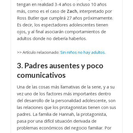
tengan en realidad 3-4 años o incluso 10 años
más, como es el caso de
Zach
, interpretado por
Ross Butler que cumplirá 27 años próximamente.
Es decir, los espectadores adolescentes tienen
ojos, y al final asociarán comportamientos de
adultos donde no debería haberlos.
>> Artículo relacionado:
Sin niños no hay adultos.
3. Padres ausentes y poco
comunicativos
Una de las cosas más llamativas de la serie, y a su
vez uno de los factores más importantes dentro
del desarrollo de la personalidad adolescente, son
las relaciones que los protagonistas tienen con sus
padres. La familia de Hannah, la protagonista,
pasa por una difícil situación derivada de
problemas económicos del negocio familiar. Por