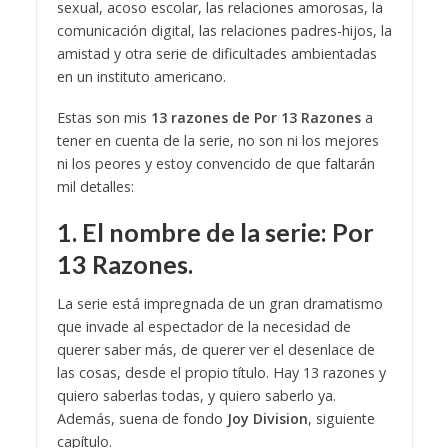
sexual, acoso escolar, las relaciones amorosas, la
comunicación digital, las relaciones padres-hijos, la
amistad y otra serie de dificultades ambientadas
en un instituto americano.
Estas son mis
13 razones de Por 13 Razones
a
tener en cuenta de la serie, no son ni los mejores
ni los peores y estoy convencido de que faltarán
mil detalles:
1. El nombre de la serie: Por
13 Razones.
La serie está impregnada de un gran dramatismo
que invade al espectador de la necesidad de
querer saber más, de querer ver el desenlace de
las cosas, desde el propio título. Hay 13 razones y
quiero saberlas todas, y quiero saberlo ya.
Además, suena de fondo
Joy Division
, siguiente
capítulo.