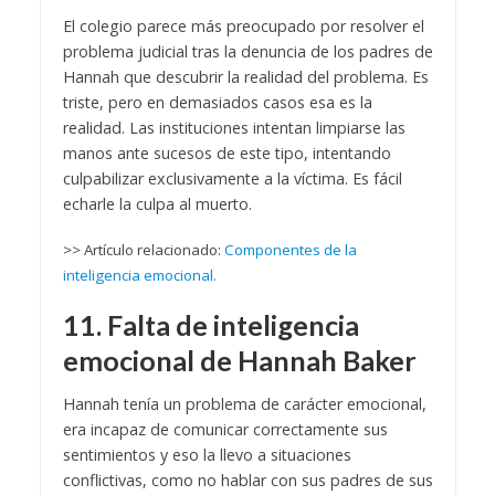
El colegio parece más preocupado por resolver el
problema judicial tras la denuncia de los padres de
Hannah que descubrir la realidad del problema. Es
triste, pero en demasiados casos esa es la
realidad. Las instituciones intentan limpiarse las
manos ante sucesos de este tipo, intentando
culpabilizar exclusivamente a la víctima. Es fácil
echarle la culpa al muerto.
>> Artículo relacionado:
Componentes de la
inteligencia emocional.
11. Falta de inteligencia
emocional de Hannah Baker
Hannah tenía un problema de carácter emocional,
era incapaz de comunicar correctamente sus
sentimientos y eso la llevo a situaciones
conflictivas, como no hablar con sus padres de sus