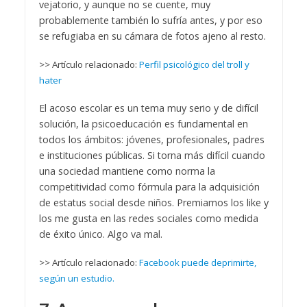
vejatorio, y aunque no se cuente, muy
probablemente también lo sufría antes, y por eso
se refugiaba en su cámara de fotos ajeno al resto.
>> Artículo relacionado:
Perfil psicológico del troll y
hater
El acoso escolar es un tema muy serio y de difícil
solución, la psicoeducación es fundamental en
todos los ámbitos: jóvenes, profesionales, padres
e instituciones públicas. Si torna más difícil cuando
una sociedad mantiene como norma la
competitividad como fórmula para la adquisición
de estatus social desde niños. Premiamos los like y
los me gusta en las redes sociales como medida
de éxito único. Algo va mal.
>> Artículo relacionado:
Facebook puede deprimirte,
según un estudio.