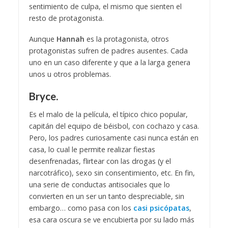
sentimiento de culpa, el mismo que sienten el
resto de protagonista.
Aunque
Hannah
es la protagonista, otros
protagonistas sufren de padres ausentes. Cada
uno en un caso diferente y que a la larga genera
unos u otros problemas.
Bryce.
Es el malo de la película, el típico chico popular,
capitán del equipo de béisbol, con cochazo y casa.
Pero, los padres curiosamente casi nunca están en
casa, lo cual le permite realizar fiestas
desenfrenadas, flirtear con las drogas (y el
narcotráfico), sexo sin consentimiento, etc. En fin,
una serie de conductas antisociales que lo
convierten en un ser un tanto despreciable, sin
embargo… como pasa con los
casi psicópatas
,
esa cara oscura se ve encubierta por su lado más