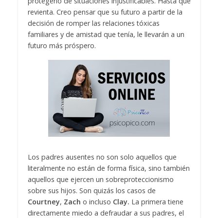
protegerlo de situaciones injustificables. Hasta que
revienta. Creo pensar que su futuro a partir de la
decisión de romper las relaciones tóxicas
familiares y de amistad que tenía, le llevarán a un
futuro más próspero.
Los padres ausentes no son solo aquellos que
literalmente no están de forma física, sino también
aquellos que ejercen un sobreproteccionismo
sobre sus hijos. Son quizás los casos de
Courtney
,
Zach
o incluso
Clay.
La primera tiene
directamente miedo a defraudar a sus padres, el