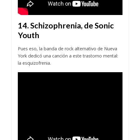
14. Schizophrenia, de Sonic
Youth
Pues eso, la banda de rock alternativo de Nueva
York dedicó una canción a este trastorno mental:
la esquizofrenia.