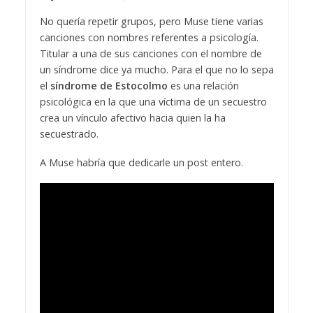
No quería repetir grupos, pero Muse tiene varias
canciones con nombres referentes a psicología.
Titular a una de sus canciones con el nombre de
un síndrome dice ya mucho. Para el que no lo sepa
el
síndrome de Estocolmo
es una relación
psicológica en la que una víctima de un secuestro
crea un vínculo afectivo hacia quien la ha
secuestrado.
A Muse habría que dedicarle un post entero.