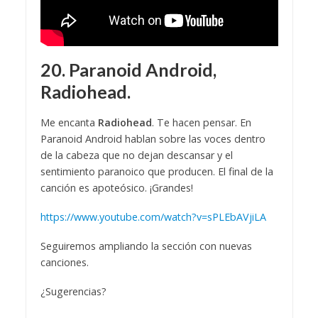
20. Paranoid Android,
Radiohead.
Me encanta
Radiohead
. Te hacen pensar. En
Paranoid Android hablan sobre las voces dentro
de la cabeza que no dejan descansar y el
sentimiento paranoico que producen. El final de la
canción es apoteósico. ¡Grandes!
https://www.youtube.com/watch?v=sPLEbAVjiLA
Seguiremos ampliando la sección con nuevas
canciones.
¿Sugerencias?