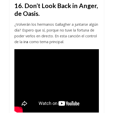
16. Don’t Look Back in Anger,
de Oasis.
¿Volverán los hermanos Gallagher a juntarse algún
día? Espero que sí, porque no tuve la fortuna de
poder verlos en directo. En esta canción el control
de la
ira
como tema principal.