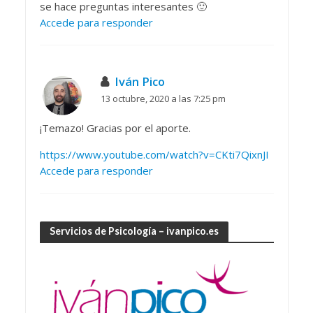
se hace preguntas interesantes 🙂
Accede para responder
Iván Pico
13 octubre, 2020 a las 7:25 pm
¡Temazo! Gracias por el aporte.
https://www.youtube.com/watch?v=CKti7QixnJI
Accede para responder
Servicios de Psicología – ivanpico.es