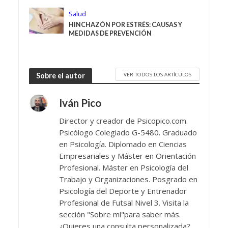
Salud
HINCHAZÓN POR ESTRÉS: CAUSAS Y
MEDIDAS DE PREVENCIÓN
VER TODOS LOS ARTÍCULOS
Sobre el autor
Iván Pico
Director y creador de Psicopico.com.
Psicólogo Colegiado G-5480. Graduado
en Psicología. Diplomado en Ciencias
Empresariales y Máster en Orientación
Profesional. Máster en Psicología del
Trabajo y Organizaciones. Posgrado en
Psicología del Deporte y Entrenador
Profesional de Futsal Nivel 3. Visita la
sección "Sobre mí"para saber más.
¿Quieres una consulta personalizada?