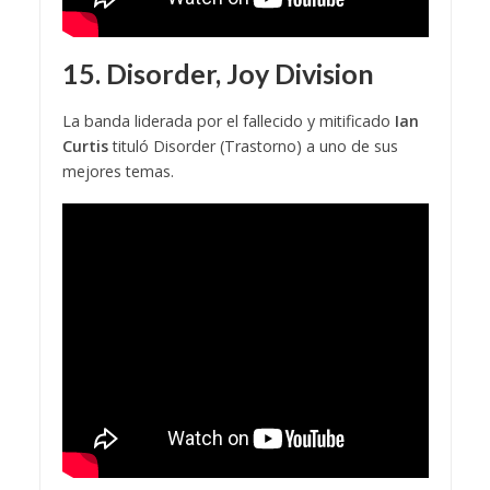
15. Disorder, Joy Division
La banda liderada por el fallecido y mitificado
Ian
Curtis
tituló Disorder (Trastorno) a uno de sus
mejores temas.