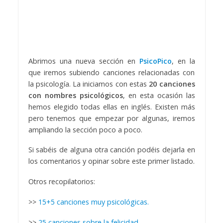
Abrimos una nueva sección en
PsicoPico
, en la
que iremos subiendo canciones relacionadas con
la psicología. La iniciamos con estas
20 canciones
con nombres psicológicos
, en esta ocasión las
hemos elegido todas ellas en inglés. Existen más
pero tenemos que empezar por algunas, iremos
ampliando la sección poco a poco.
Si sabéis de alguna otra canción podéis dejarla en
los comentarios y opinar sobre este primer listado.
Otros recopilatorios:
>>
15+5 canciones muy psicológicas.
>>
25 canciones sobre la felicidad.