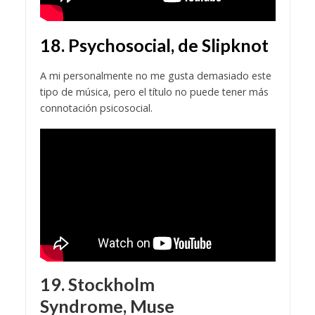
18. Psychosocial, de Slipknot
A mi personalmente no me gusta demasiado este
tipo de música, pero el título no puede tener más
connotación psicosocial.
19. Stockholm
Syndrome, Muse