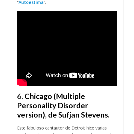
“
Autoestima
“.
6.
Chicago (Multiple
Personality Disorder
version), de Sufjan Stevens.
Este fabuloso cantautor de Detroit hice varias