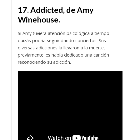
17. Addicted, de Amy
Winehouse.
Si Amy tuviera atención psicológica a tiempo
quizás podría seguir dando conciertos. Sus
diversas adicciones la llevaron a la muerte,
previamente les había dedicado una canción
reconociendo su adicción.