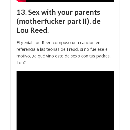
13. Sex with your parents
(motherfucker part II), de
Lou Reed.
El genial Lou Reed compuso una canción en
referencia a las teorías de Freud, si no fue ese el
motivo, ¿a qué vino esto de sexo con tus padres,
Lou?