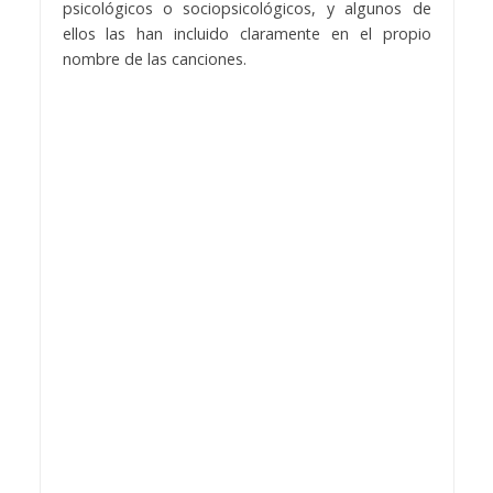
psicológicos o sociopsicológicos, y algunos de
ellos las han incluido claramente en el propio
nombre de las canciones.