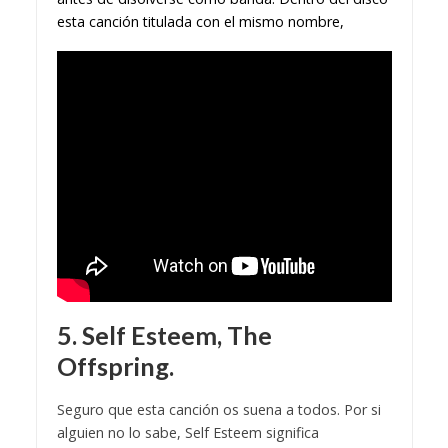
esta canción titulada con el mismo nombre,
5. Self Esteem, The
Offspring.
Seguro que esta canción os suena a todos. Por si
alguien no lo sabe, Self Esteem significa