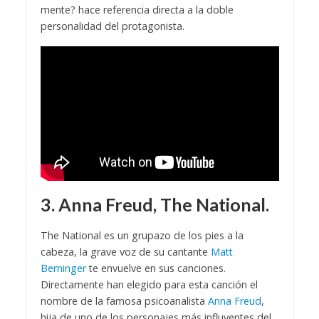
mente? hace referencia directa a la doble
personalidad del protagonista.
3. Anna Freud, The National.
The National es un grupazo de los pies a la
cabeza, la grave voz de su cantante
Matt
Berninger
te envuelve en sus canciones.
Directamente han elegido para esta canción el
nombre de la famosa psicoanalista
Anna Freud
,
hija de uno de los personajes más influyentes del