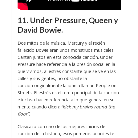
11. Under Pressure, Queen y
David Bowie.
Dos mitos de la música, Mercury y el recién
fallecido Bowie eran unos monstruos musicales.
Cantan juntos en esta conocida canción. Under
Pressure hace referencia a la presión social en la
que vivimos, al estrés constante que se ve en las
calles y sus gentes, no obstante la
canción originalmente la iban a llamar: People on
Streets. El estrés es el tema principal de la canción
e incluso hacen referencia a lo que genera en su
mente cuando dicen:
“kick my brains round the
floor”.
Clasicazo con uno de los mejores inicios de
canción de la historia, esos primeros acordes te