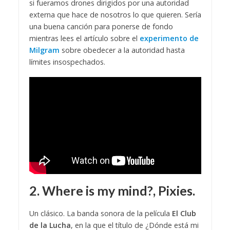
si fueramos drones dirigidos por una autoridad
externa que hace de nosotros lo que quieren. Sería
una buena canción para ponerse de fondo
mientras lees el artículo sobre el
experimento de
Milgram
sobre obedecer a la autoridad hasta
límites insospechados.
2. Where is my mind?, Pixies.
Un clásico. La banda sonora de la película
El Club
de la Lucha
, en la que el título de ¿Dónde está mi