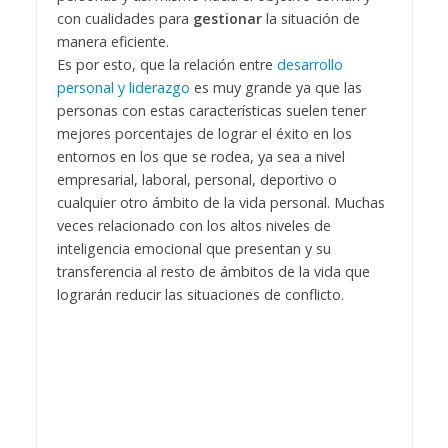
con cualidades para
gestionar
la situación de
manera eficiente.
Es por esto, que la relación entre
desarrollo
personal y liderazgo
es muy grande ya que las
personas con estas características suelen tener
mejores porcentajes de lograr el éxito en los
entornos en los que se rodea, ya sea a nivel
empresarial, laboral, personal, deportivo o
cualquier otro ámbito de la vida personal. Muchas
veces relacionado con los altos niveles de
inteligencia emocional que presentan y su
transferencia al resto de ámbitos de la vida que
lograrán reducir las situaciones de conflicto.