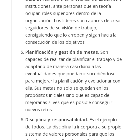
instituciones, ante personas que en teoría
ocupan roles superiores dentro de la
organización. Los líderes son capaces de crear
seguidores de su visión de trabajo,
consiguiendo que lo arropen y sigan hacia la
consecución de los objetivos.
Planificación y gestión de metas.
Son
capaces de realizar de planificar el trabajo y de
adaptarlo de manera casi diaria a las
eventualidades que puedan ir sucediéndose
para mejorar la planificación y evolucionar con
ella. Sus metas no solo se quedan en los
propósitos iniciales sino que es capaz de
mejorarlas si ves que es posible conseguir
nuevos retos.
Disciplina y responsabilidad.
Es el ejemplo
de todos. La disciplina la incorpora a su propio
sistema de valores personales para que los