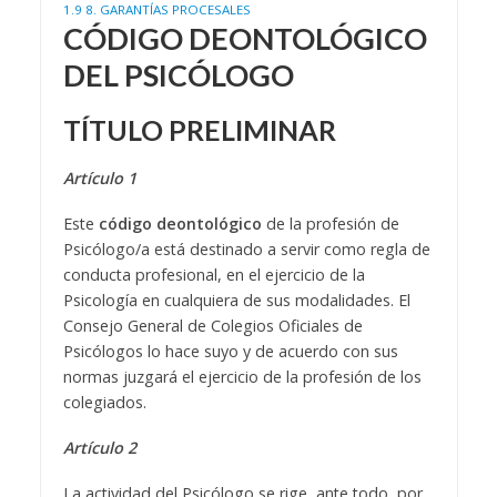
1.9
8. GARANTÍAS PROCESALES
CÓDIGO DEONTOLÓGICO
DEL PSICÓLOGO
TÍTULO PRELIMINAR
Artículo 1
Este
código deontológico
de la profesión de
Psicólogo/a está destinado a servir como regla de
conducta profesional, en el ejercicio de la
Psicología en cualquiera de sus modalidades. El
Consejo General de Colegios Oficiales de
Psicólogos lo hace suyo y de acuerdo con sus
normas juzgará el ejercicio de la profesión de los
colegiados.
Artículo 2
La actividad del Psicólogo se rige, ante todo, por