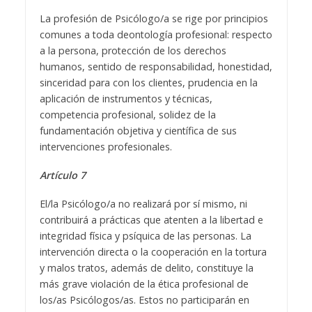
La profesión de Psicólogo/a se rige por principios
comunes a toda deontología profesional: respecto
a la persona, protección de los derechos
humanos, sentido de responsabilidad, honestidad,
sinceridad para con los clientes, prudencia en la
aplicación de instrumentos y técnicas,
competencia profesional, solidez de la
fundamentación objetiva y científica de sus
intervenciones profesionales.
Artículo 7
El/la Psicólogo/a no realizará por sí mismo, ni
contribuirá a prácticas que atenten a la libertad e
integridad física y psíquica de las personas. La
intervención directa o la cooperación en la tortura
y malos tratos, además de delito, constituye la
más grave violación de la ética profesional de
los/as Psicólogos/as. Estos no participarán en