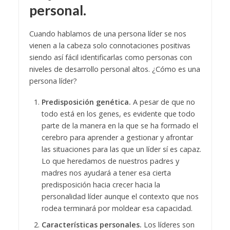
personal.
Cuando hablamos de una persona líder se nos
vienen a la cabeza solo connotaciones positivas
siendo así fácil identificarlas como personas con
niveles de desarrollo personal altos. ¿Cómo es una
persona líder?
Predisposición genética.
A pesar de que no
todo está en los genes, es evidente que todo
parte de la manera en la que se ha formado el
cerebro para aprender a gestionar y afrontar
las situaciones para las que un líder sí es capaz.
Lo que heredamos de nuestros padres y
madres nos ayudará a tener esa cierta
predisposición hacia crecer hacia la
personalidad líder aunque el contexto que nos
rodea terminará por moldear esa capacidad.
Características personales.
Los líderes son