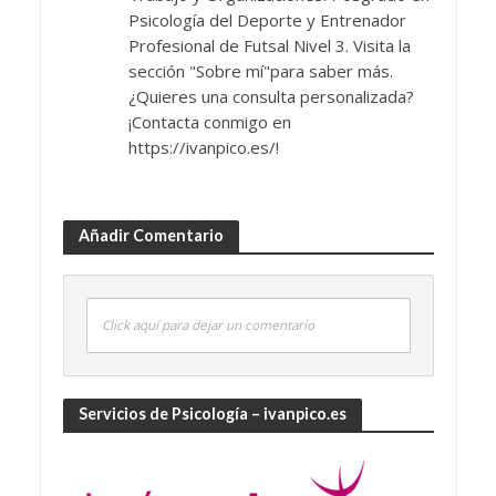
Psicología del Deporte y Entrenador
Profesional de Futsal Nivel 3. Visita la
sección "Sobre mí"para saber más.
¿Quieres una consulta personalizada?
¡Contacta conmigo en
https://ivanpico.es/!
Añadir Comentario
Click aquí para dejar un comentario
Servicios de Psicología – ivanpico.es