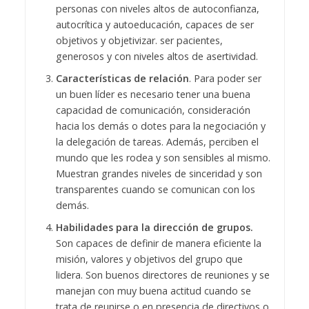
personas con niveles altos de autoconfianza,
autocrítica y autoeducación, capaces de ser
objetivos y objetivizar. ser pacientes,
generosos y con niveles altos de asertividad.
Características de relación
. Para poder ser
un buen líder es necesario tener una buena
capacidad de comunicación, consideración
hacia los demás o dotes para la negociación y
la delegación de tareas. Además, perciben el
mundo que les rodea y son sensibles al mismo.
Muestran grandes niveles de sinceridad y son
transparentes cuando se comunican con los
demás.
Habilidades para la dirección de grupos.
Son capaces de definir de manera eficiente la
misión, valores y objetivos del grupo que
lidera. Son buenos directores de reuniones y se
manejan con muy buena actitud cuando se
trata de reunirse o en presencia de directivos o