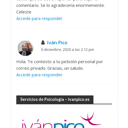
comentario. Se lo agradecería enormemente.
Celeste
Accede para responder
Iván Pico
6 diciembre, 2020 a las 2:12 pm
Hola. Te contesto a tu petición personal por
correo privado. Gracias, un saludo.
Accede para responder
Servicios de Psicología – ivanpico.es