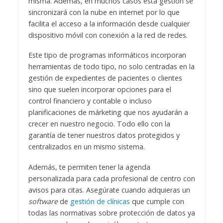
misma. Además, en muchos casos esta gestión se
sincronizará con la nube en internet por lo que
facilita el acceso a la información desde cualquier
dispositivo móvil con conexión a la red de redes.
Este tipo de programas informáticos incorporan
herramientas de todo tipo, no solo centradas en la
gestión de expedientes de pacientes o clientes
sino que suelen incorporar opciones para el
control financiero y contable o incluso
planificaciones de márketing que nos ayudarán a
crecer en nuestro negocio. Todo ello con la
garantía de tener nuestros datos protegidos y
centralizados en un mismo sistema.
Además, te permiten tener la agenda
personalizada para cada profesional de centro con
avisos para citas. Asegúrate cuando adquieras un
software
de
gestión de clínicas
que cumple con
todas las normativas sobre protección de datos ya