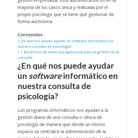
gestión empresarial. Esta administración es en la
mayoría de los casos única y realizada por el
propio psicólogo que se tiene que gestionar de
forma autónoma.
Contenidos
-
1
¿En qué nos puede ayudar un software informático en
nuestra consulta de psicología?
1.1
Beneficios de tener una aplicación para la gestión de tu
consulta.
¿En qué nos puede ayudar
un
software
informático en
nuestra consulta de
psicología?
Los programas informáticos nos ayudan a la
gestión diaria de una consulta o clínica de
psicología de manera que desde un mismo
espacio se centralice la administración de la