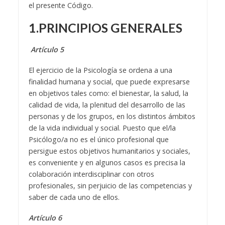
el presente Código.
1.PRINCIPIOS GENERALES
Artículo 5
El ejercicio de la Psicología se ordena a una
finalidad humana y social, que puede expresarse
en objetivos tales como: el bienestar, la salud, la
calidad de vida, la plenitud del desarrollo de las
personas y de los grupos, en los distintos ámbitos
de la vida individual y social. Puesto que el/la
Psicólogo/a no es el único profesional que
persigue estos objetivos humanitarios y sociales,
es conveniente y en algunos casos es precisa la
colaboración interdisciplinar con otros
profesionales, sin perjuicio de las competencias y
saber de cada uno de ellos.
Artículo 6