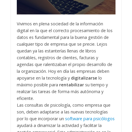
Vivimos en plena sociedad de la información
digital en la que el correcto procesamiento de los
datos es fundamental para la buena gestión de
cualquier tipo de empresa que se precie. Lejos
quedan ya las estanterías llenas de libros
contables, registros de clientes, facturas y
agendas que ralentizaban el propio desarrollo de
la organización. Hoy en día las empresas deben
apoyarse en la tecnología y
digitalizarse
lo
máximo posible para
rentabilizar
su tiempo y
realizar las tareas de forma más autónoma y
eficiente.
Las consultas de psicología, como empresa que
son, deben adaptarse a las nuevas tecnologías
por lo que incorporar un
software para psicólogos
ayudará a dinamizar la actividad y facilitar la