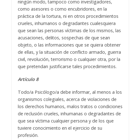
ningún modo, tampoco como investigadores,
como asesores o como encubridores, en la
práctica de la tortura, ni en otros procedimientos
crueles, inhumanos o degradantes cualesquiera
que sean las personas víctimas de los mismos, las
acusaciones, delitos, sospechas de que sean
objeto, o las informaciones que se quiera obtener
de ellas, y la situación de conflicto armado, guerra
civil, revolución, terrorismo o cualquier otra, por la
que pretendan justificarse tales procedimientos.
Artículo 8
Todo/a Psicólogo/a debe informar, al menos a los
organismos colegiales, acerca de violaciones de
los derechos humanos, malos tratos o condiciones
de reclusión crueles, inhumanas o degradantes de
que sea víctima cualquier persona y de los que
tuviere conocimiento en el ejercicio de su
profesión.