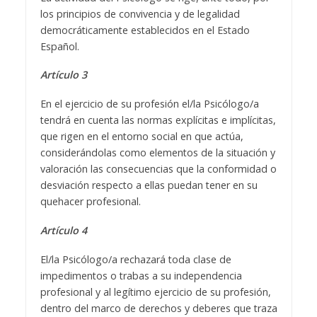
los principios de convivencia y de legalidad
democráticamente establecidos en el Estado
Español.
Artículo 3
En el ejercicio de su profesión el/la Psicólogo/a
tendrá en cuenta las normas explícitas e implícitas,
que rigen en el entorno social en que actúa,
considerándolas como elementos de la situación y
valoración las consecuencias que la conformidad o
desviación respecto a ellas puedan tener en su
quehacer profesional.
Artículo 4
El/la Psicólogo/a rechazará toda clase de
impedimentos o trabas a su independencia
profesional y al legítimo ejercicio de su profesión,
dentro del marco de derechos y deberes que traza