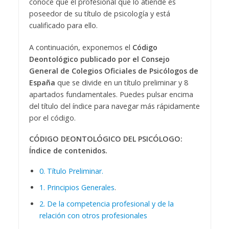
conoce que el profesional que lo atiende es
poseedor de su título de psicología y está
cualificado para ello.
A continuación, exponemos el
Código
Deontológico publicado por el Consejo
General de Colegios Oficiales de Psicólogos de
España
que se divide en un título preliminar y 8
apartados fundamentales. Puedes pulsar encima
del título del índice para navegar más rápidamente
por el código.
CÓDIGO DEONTOLÓGICO DEL PSICÓLOGO:
Índice de contenidos.
0. Título Preliminar.
1. Principios Generales
.
2. De la competencia profesional y de la
relación con otros profesionales