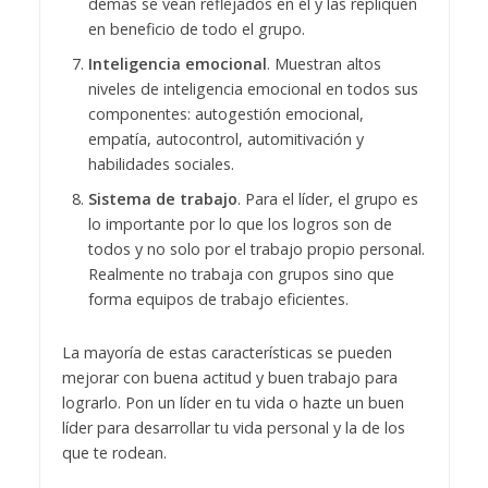
demás se vean reflejados en él y las repliquen
en beneficio de todo el grupo.
Inteligencia emocional
. Muestran altos
niveles de inteligencia emocional en todos sus
componentes: autogestión emocional,
empatía, autocontrol, automitivación y
habilidades sociales.
Sistema de trabajo
. Para el líder, el grupo es
lo importante por lo que los logros son de
todos y no solo por el trabajo propio personal.
Realmente no trabaja con grupos sino que
forma equipos de trabajo eficientes.
La mayoría de estas características se pueden
mejorar con buena actitud y buen trabajo para
lograrlo. Pon un líder en tu vida o hazte un buen
líder para desarrollar tu vida personal y la de los
que te rodean.