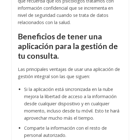
que recuerda que los psicólogos tratamos con
información confidencial que se incrementa en
nivel de seguridad cuando se trata de datos
relacionados con la salud.
Beneficios de tener una
aplicación para la gestión de
tu consulta.
Las principales ventajas de usar una aplicación de
gestión integral son las que siguen:
Si la aplicación está sincronizada en la nube
mejora la libertad de acceso a la información
desde cualquier dispositivo y en cualquier
momento, incluso desde tu móvil. Esto te hará
aprovechar mucho más el tiempo.
Comparte la información con el resto de
personal autorizado.