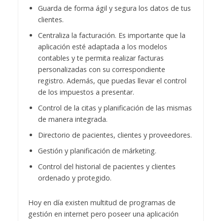
Guarda de forma ágil y segura los datos de tus
clientes.
Centraliza la facturación. Es importante que la
aplicación esté adaptada a los modelos
contables y te permita realizar facturas
personalizadas con su correspondiente
registro. Además, que puedas llevar el control
de los impuestos a presentar.
Control de la citas y planificación de las mismas
de manera integrada.
Directorio de pacientes, clientes y proveedores.
Gestión y planificación de márketing.
Control del historial de pacientes y clientes
ordenado y protegido.
Hoy en día existen multitud de programas de
gestión en internet pero poseer una aplicación