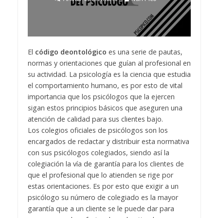
El
código deontológico
es una serie de pautas,
normas y orientaciones que guían al profesional en
su actividad. La psicología es la ciencia que estudia
el comportamiento humano, es por esto de vital
importancia que los psicólogos que la ejercen
sigan estos principios básicos que aseguren una
atención de calidad para sus clientes bajo.
Los colegios oficiales de psicólogos son los
encargados de redactar y distribuir esta normativa
con sus psicólogos colegiados, siendo así la
colegiación la vía de garantía para los clientes de
que el profesional que lo atienden se rige por
estas orientaciones. Es por esto que exigir a un
psicólogo su número de colegiado es la mayor
garantía que a un cliente se le puede dar para