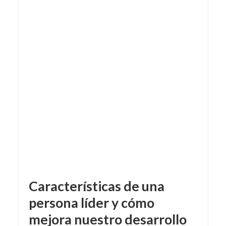
Características de una
persona líder y cómo
mejora nuestro desarrollo