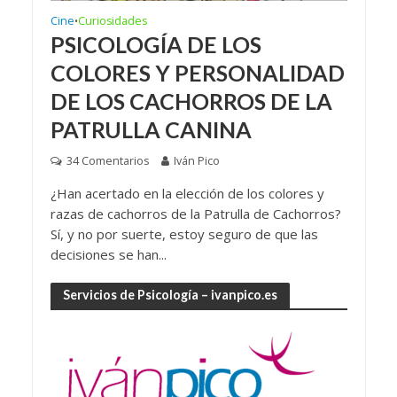
Cine
Curiosidades
•
PSICOLOGÍA DE LOS
COLORES Y PERSONALIDAD
DE LOS CACHORROS DE LA
PATRULLA CANINA
34 Comentarios
Iván Pico
¿Han acertado en la elección de los colores y
razas de cachorros de la Patrulla de Cachorros?
Sí, y no por suerte, estoy seguro de que las
decisiones se han...
Servicios de Psicología – ivanpico.es