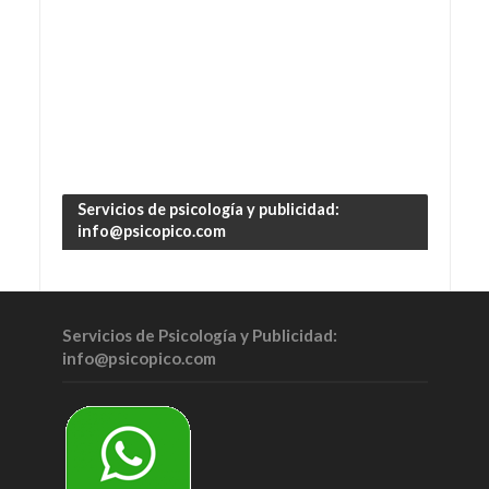
Servicios de psicología y publicidad:
info@psicopico.com
Servicios de Psicología y Publicidad:
info@psicopico.com