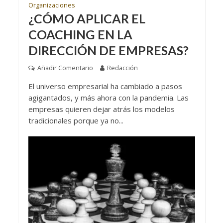
Organizaciones
¿CÓMO APLICAR EL
COACHING EN LA
DIRECCIÓN DE EMPRESAS?
Añadir Comentario
Redacción
El universo empresarial ha cambiado a pasos
agigantados, y más ahora con la pandemia. Las
empresas quieren dejar atrás los modelos
tradicionales porque ya no...