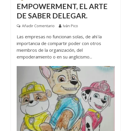
EMPOWERMENT, EL ARTE
DE SABER DELEGAR.
Añadir Comentario
Iván Pico
Las empresas no funcionan solas, de ahí la
importancia de compartir poder con otros
miembros de la organización, del
empoderamiento o en su anglicismo...