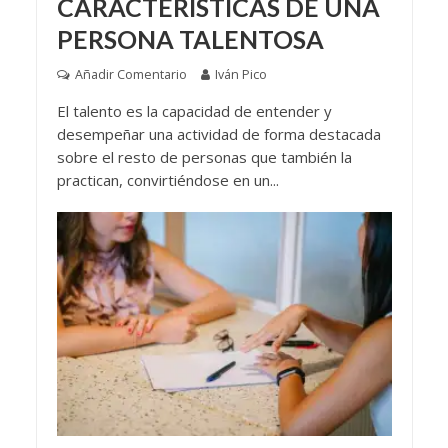
CARACTERÍSTICAS DE UNA
PERSONA TALENTOSA
Añadir Comentario
Iván Pico
El talento es la capacidad de entender y
desempeñar una actividad de forma destacada
sobre el resto de personas que también la
practican, convirtiéndose en un...