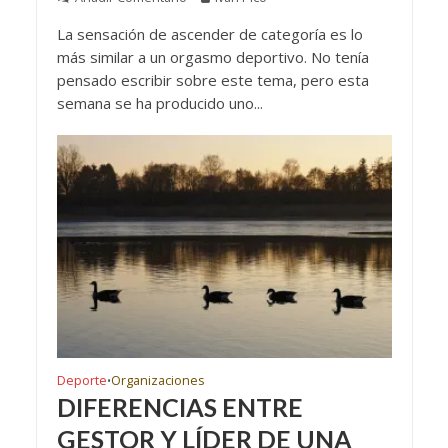
La sensación de ascender de categoría es lo
más similar a un orgasmo deportivo. No tenía
pensado escribir sobre este tema, pero esta
semana se ha producido uno...
Deporte
Organizaciones
•
DIFERENCIAS ENTRE
GESTOR Y LÍDER DE UNA