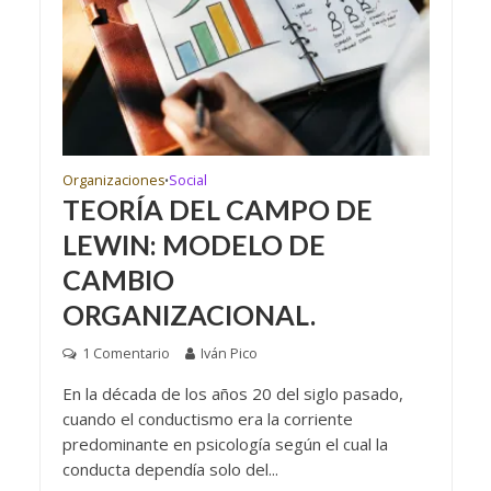
Organizaciones
Social
•
TEORÍA DEL CAMPO DE
LEWIN: MODELO DE
CAMBIO
ORGANIZACIONAL.
1 Comentario
Iván Pico
En la década de los años 20 del siglo pasado,
cuando el conductismo era la corriente
predominante en psicología según el cual la
conducta dependía solo del...