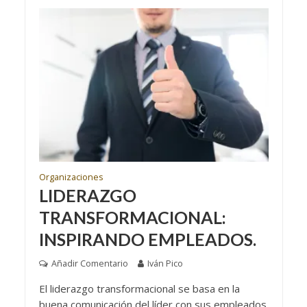
Organizaciones
LIDERAZGO
TRANSFORMACIONAL:
INSPIRANDO EMPLEADOS.
Añadir Comentario
Iván Pico
El liderazgo transformacional se basa en la
buena comunicación del líder con sus empleados