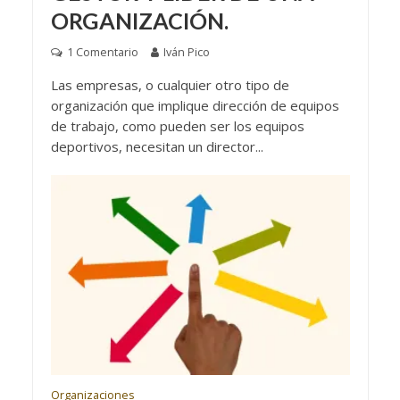
ORGANIZACIÓN.
1 Comentario
Iván Pico
Las empresas, o cualquier otro tipo de
organización que implique dirección de equipos
de trabajo, como pueden ser los equipos
deportivos, necesitan un director...
Organizaciones