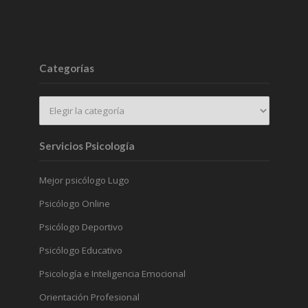
Categorías
Servicios Psicología
Mejor psicólogo Lugo
Psicólogo Online
Psicólogo Deportivo
Psicólogo Educativo
Psicología e Inteligencia Emocional
Orientación Profesional