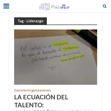
Tag - Liderazgo
Deporte
Organizaciones
•
LA ECUACIÓN DEL
TALENTO: