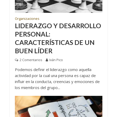
Organizaciones
LIDERAZGO Y DESARROLLO
PERSONAL:
CARACTERÍSTICAS DE UN
BUEN LÍDER
2 Comentarios
Iván Pico
Podemos definir el liderazgo como aquella
actividad por la cual una persona es capaz de
influir en la conducta, creencias y emociones de
los miembros del grupo...