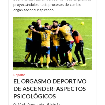
proyectándolos hacia procesos de cambio
organizacional inspirando...
Deporte
EL ORGASMO DEPORTIVO
DE ASCENDER: ASPECTOS
PSICOLÓGICOS
Añadir Comentario
Iván Pico