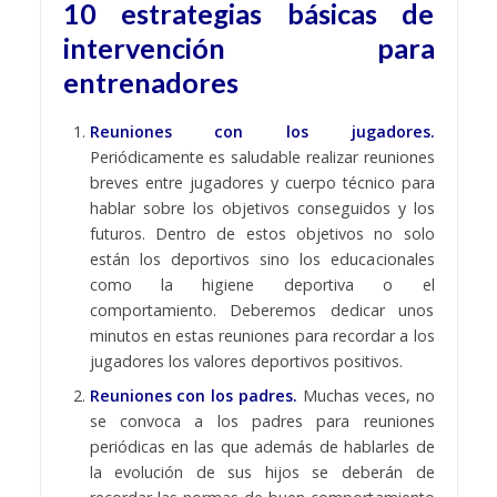
10 estrategias básicas de
intervención para
entrenadores
Reuniones con los jugadores.
Periódicamente es saludable realizar reuniones
breves entre jugadores y cuerpo técnico para
hablar sobre los objetivos conseguidos y los
futuros. Dentro de estos objetivos no solo
están los deportivos sino los educacionales
como la higiene deportiva o el
comportamiento. Deberemos dedicar unos
minutos en estas reuniones para recordar a los
jugadores los valores deportivos positivos.
Reuniones con los padres.
Muchas veces, no
se convoca a los padres para reuniones
periódicas en las que además de hablarles de
la evolución de sus hijos se deberán de