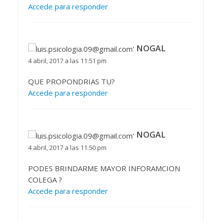
Accede para responder
NOGAL
4 abril, 2017 a las 11:51 pm
QUE PROPONDRIAS TU?
Accede para responder
NOGAL
4 abril, 2017 a las 11:50 pm
PODES BRINDARME MAYOR INFORAMCION
COLEGA ?
Accede para responder