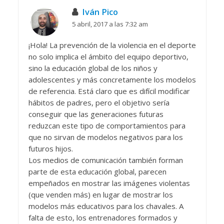
Iván Pico
5 abril, 2017 a las 7:32 am
¡Hola! La prevención de la violencia en el deporte
no solo implica el ámbito del equipo deportivo,
sino la educación global de los niños y
adolescentes y más concretamente los modelos
de referencia. Está claro que es difícil modificar
hábitos de padres, pero el objetivo sería
conseguir que las generaciones futuras
reduzcan este tipo de comportamientos para
que no sirvan de modelos negativos para los
futuros hijos.
Los medios de comunicación también forman
parte de esta educación global, parecen
empeñados en mostrar las imágenes violentas
(que venden más) en lugar de mostrar los
modelos más educativos para los chavales. A
falta de esto, los entrenadores formados y