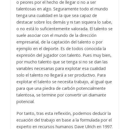
o peores por el hecho de llegar o no a ser
talentosas en algo. Seguramente todo el mundo
tenga una cualidad en la que sea capaz de
destacar sobre los demás y ni tan siquiera lo sabe,
o no está lo suficientemente valorada. El talento se
suele asociar con el mundo de la dirección
empresarial, de la captación del talento o por
ejemplo en el deporte. Es de todos conocida la
expresión del jugador con talento. Pues muy bien,
por mucho talento que se tenga si no se dan las
variables necesarias para explotar esa cualidad
solo el talento no llegará a ser productivo. Para
explotar el talento se necesita trabajo, al igual que
para que una piedra de carbón potencialmente
talentosa, se termine por convertir un diamante
potencial.
Por tanto, tras esta reflexión, podemos deducir la
ecuación del trabajo en base a la formulada por el
experto en recursos humanos Dave Ulrich en 1997.