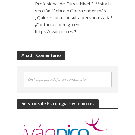
Profesional de Futsal Nivel 3. Visita la
sección "Sobre mí"para saber más.
¿Quieres una consulta personalizada?
¡Contacta conmigo en
https://ivanpico.es/!
Añadir Comentario
Click aquí para dejar un comentario
Servicios de Psicología – ivanpico.es