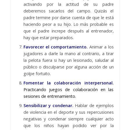
activando por la actitud de su padre
deberemos sacarlos del campo. Quizás el
padre termine por darse cuenta de que le está
haciendo peor a su hijo. Lo más probable es
que el padre increpe después al entrenador,
hay que estar preparados.
Favorecer el comportamiento.
Animar a los
jugadores a darle la mano al contrario, a tirar
la pelota fuera si hay un lesionado, saludar al
público o disculparse por alguna acción de un
golpe fortuito.
Fomentar la colaboración interpersonal.
Practicando juegos de colaboración en las
sesiones de entrenamiento.
Sensibilizar y condenar.
Hablar de ejemplos
de violencia en el deporte y sus repercusiones
negativas y condenar siempre cualquier acto
que los niños hayan podido ver por la