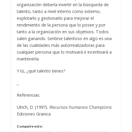
organización debería invertir en la búsqueda de
talento, tanto a nivel interno como externo,
explotarlo y gestionarlo para mejorar el
rendimiento de la persona que lo posee y por
tanto a la organización en sus objetivos. Todos
salen ganando. Sentirse talentoso en algo es una
de las cualidades más autorrealizadoras para
cualquier persona que lo motivará e incentivará a
mantenerla.
Y tú, ¿qué talento tienes?
_
Referencias:
Ulrich, D. (1997).
Recursos humanos Champions
.
Ediciones Granica
Comparte esto: