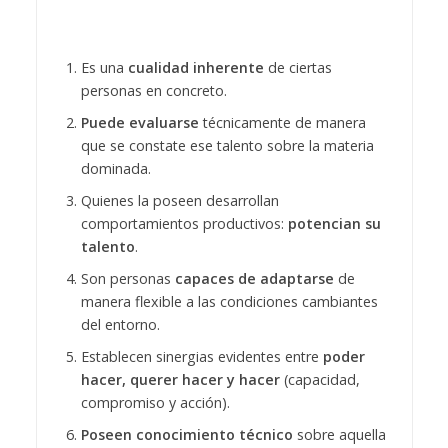
Es una
cualidad inherente
de ciertas
personas en concreto.
Puede evaluarse
técnicamente de manera
que se constate ese talento sobre la materia
dominada.
Quienes la poseen desarrollan
comportamientos productivos:
potencian su
talento
.
Son personas
capaces de adaptarse
de
manera flexible a las condiciones cambiantes
del entorno.
Establecen sinergias evidentes entre
poder
hacer, querer hacer y hacer
(capacidad,
compromiso y acción).
Poseen conocimiento técnico
sobre aquella