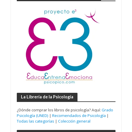
La Librería de la Psicología
¿Dónde comprar los libros de psicología? Aquí:
Grado
Psicología (UNED)
|
Recomendados de Psicología
|
Todas las categorías
|
Colección general