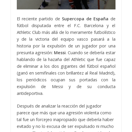
El reciente partido de
Supercopa de España
de
fútbol disputada entre el F.C. Barcelona y el
Athletic Club más allá de lo meramente futbolístico
y de la victoria del equipo vasco pasará a la
historia por la expulsión de un jugador por una
presunta agresión:
Messi
. Cuando se debería estar
hablando de la hazaña del Athletic que fue capaz
de eliminar a los dos gigantes del fútbol español
(ganó en semifinales con brillantez al Real Madrid),
los periódicos ocupan sus portadas con la
expulsión de Messi y de su conducta
antideportiva.
Después de analizar la reacción del jugador
parece que más que una agresión violenta como
tal fue un forcejeo inapropiado que debería haber
evitado y no lo excusa de ser expulsado ni mucho