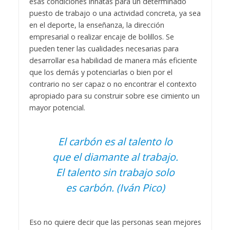
esas condiciones innatas para un determinado
puesto de trabajo o una actividad concreta, ya sea
en el deporte, la enseñanza, la dirección
empresarial o realizar encaje de bolillos. Se
pueden tener las cualidades necesarias para
desarrollar esa habilidad de manera más eficiente
que los demás y potenciarlas o bien por el
contrario no ser capaz o no encontrar el contexto
apropiado para su construir sobre ese cimiento un
mayor potencial.
El carbón es al talento lo
que el diamante al trabajo.
El talento sin trabajo solo
es carbón. (Iván Pico)
Eso no quiere decir que las personas sean mejores