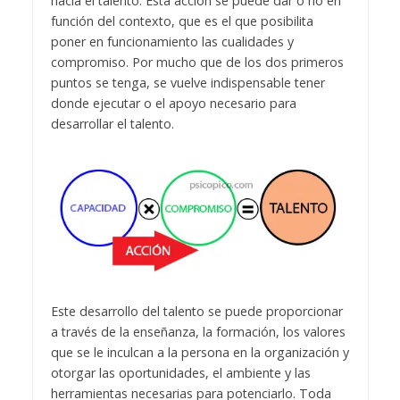
hacia el talento. Esta acción se puede dar o no en
función del contexto, que es el que posibilita
poner en funcionamiento las cualidades y
compromiso. Por mucho que de los dos primeros
puntos se tenga, se vuelve indispensable tener
donde ejecutar o el apoyo necesario para
desarrollar el talento.
Este desarrollo del talento se puede proporcionar
a través de la enseñanza, la formación, los valores
que se le inculcan a la persona en la organización y
otorgar las oportunidades, el ambiente y las
herramientas necesarias para potenciarlo. Toda