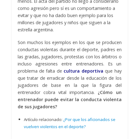
menos. El acta del partido no llegó a considerarlo
como agresión pero sí es un comportamiento a
evitar y que no ha dado buen ejemplo para los
millones de jugadores y niños que siguen a la
estrella argentina.
Son muchos los ejemplos en los que se producen
conductas violentas durante el deporte, padres en
las gradas, jugadores, protestas con los árbitros o
incluso agresiones entre entrenadores. Es un
problema de falta de
cultura deportiva
que hay
que tratar de erradicar desde la educación de los
jugadores de base en la que la figura del
entrenador cobra vital importancia.
¿Cómo un
entrenador puede evitar la conducta violenta
de sus jugadores?
Artículo relacionado:
¿Por que los aficionados se
vuelven violentos en el deporte?