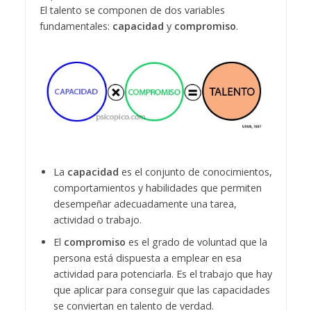
El talento se componen de dos variables
fundamentales:
capacidad
y
compromiso
.
La
capacidad
es el conjunto de conocimientos,
comportamientos y habilidades que permiten
desempeñar adecuadamente una tarea,
actividad o trabajo.
El
compromiso
es el grado de voluntad que la
persona está dispuesta a emplear en esa
actividad para potenciarla. Es el trabajo que hay
que aplicar para conseguir que las capacidades
se conviertan en talento de verdad.