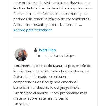
este problema, he visto arbitrar a chavales que
les han dado la licencia de arbitro después de un
fin de semana de formación, les envian a pitar
partidos sin tener un mínimo de conocimientos.
Artículo interesante pero reduccionista……
Accede para responder
Iván Pico
12 marzo, 2016 a las 1:04 pm
Totalmente de acuerdo Manu. La prevención de
la violencia es cosa de todos los colectivos. Un
árbitro bien formado y con buenas
competencias en inteligencia emocional
beneficiaría al desarrollo del juego limpio.
Gracias por el aporte. Estoy preparando más
material sobre este mismo tema.
Un saludo.