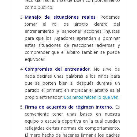
recordar las normas de buen comportamiento
como público.
Manejo de situaciones reales.
Podemos
tomar el rol de árbitro dentro del
entrenamiento y sancionar acciones injustas
para que los jugadores aprendan a dominar
estas situaciones de reacciones adversas y
comprender que el árbitro también se puede
equivocar.
Compromiso del entrenador.
No sirve de
nada decirles unas palabras a los niños para
que se porten bien si después durante un
partido el primero en increpar el árbitro es el
propio entrenador.
Los niños hacen lo que ven.
Firma de acuerdos de régimen interno.
Es
conveniente tener unas bases en nuestra
equipo o escuela deportiva en la cual queden
reflejadas ciertas normas de comportamiento.
El mero hecho de hacerles firmar a los padres