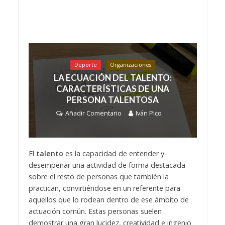
Deporte
Organizaciones
LA ECUACIÓN DEL TALENTO:
CARACTERÍSTICAS DE UNA
PERSONA TALENTOSA
Añadir Comentario
Iván Pico
El
talento
es la capacidad de entender y
desempeñar una actividad de forma destacada
sobre el resto de personas que también la
practican, convirtiéndose en un referente para
aquellos que lo rodean dentro de ese ámbito de
actuación común. Estas personas suelen
demostrar una gran lucidez, creatividad e ingenio