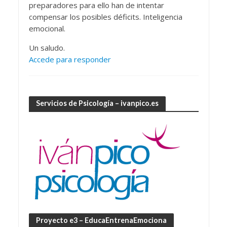
preparadores para ello han de intentar
compensar los posibles déficits. Inteligencia
emocional.
Un saludo.
Accede para responder
Servicios de Psicología – ivanpico.es
Proyecto e3 – EducaEntrenaEmociona