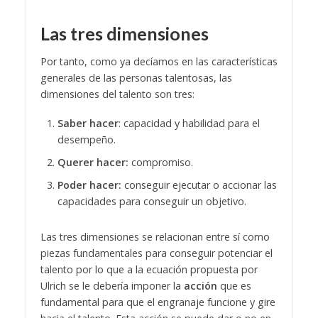
Las tres dimensiones
Por tanto, como ya decíamos en las características
generales de las personas talentosas, las
dimensiones del talento son tres:
Saber hacer
: capacidad y habilidad para el
desempeño.
Querer hacer:
compromiso.
Poder hacer:
conseguir ejecutar o accionar las
capacidades para conseguir un objetivo.
Las tres dimensiones se relacionan entre sí como
piezas fundamentales para conseguir potenciar el
talento por lo que a la ecuación propuesta por
Ulrich se le debería imponer la
acción
que es
fundamental para que el engranaje funcione y gire