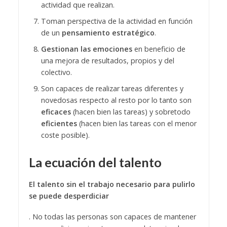
actividad que realizan.
Toman perspectiva de la actividad en función
de un
pensamiento estratégico
.
Gestionan las emociones
en beneficio de
una mejora de resultados, propios y del
colectivo.
Son capaces de realizar tareas diferentes y
novedosas respecto al resto por lo tanto son
eficaces
(hacen bien las tareas) y sobretodo
eficientes
(hacen bien las tareas con el menor
coste posible).
La ecuación del talento
El talento sin el trabajo necesario para pulirlo
se puede desperdiciar
. No todas las personas son capaces de mantener