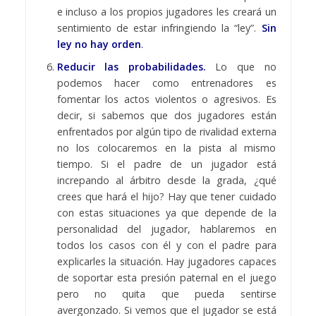
e incluso a los propios jugadores les creará un
sentimiento de estar infringiendo la “ley”.
Sin
ley no hay orden
.
Reducir las probabilidades.
Lo que no
podemos hacer como entrenadores es
fomentar los actos violentos o agresivos. Es
decir, si sabemos que dos jugadores están
enfrentados por algún tipo de rivalidad externa
no los colocaremos en la pista al mismo
tiempo. Si el padre de un jugador está
increpando al árbitro desde la grada, ¿qué
crees que hará el hijo? Hay que tener cuidado
con estas situaciones ya que depende de la
personalidad del jugador, hablaremos en
todos los casos con él y con el padre para
explicarles la situación. Hay jugadores capaces
de soportar esta presión paternal en el juego
pero no quita que pueda sentirse
avergonzado. Si vemos que el jugador se está