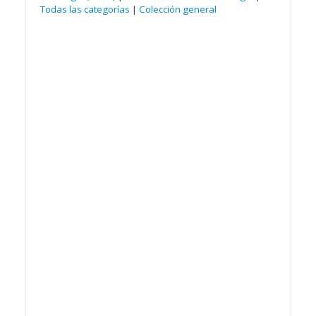
Todas las categorías
|
Colección general