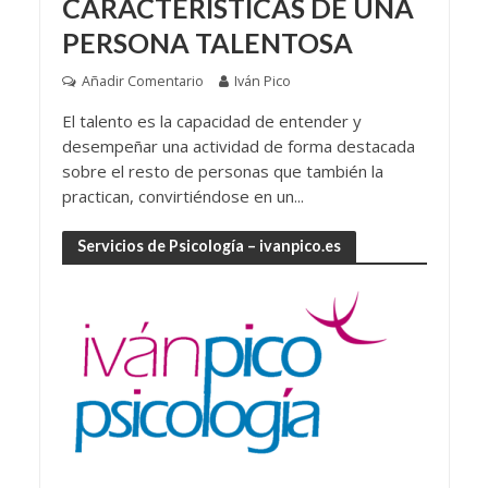
CARACTERÍSTICAS DE UNA
PERSONA TALENTOSA
Añadir Comentario
Iván Pico
El talento es la capacidad de entender y
desempeñar una actividad de forma destacada
sobre el resto de personas que también la
practican, convirtiéndose en un...
Servicios de Psicología – ivanpico.es