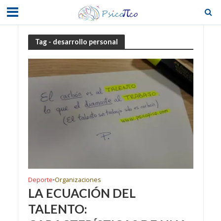
Tag - desarrollo personal
Deporte
Organizaciones
•
LA ECUACIÓN DEL
TALENTO: