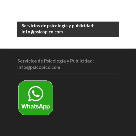
Servicios de psicología y publicidad:
info@psicopico.com
Servicios de Psicología y Publicidad:
info@psicopico.com