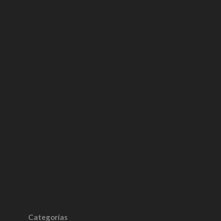
Categorías