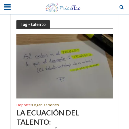
Tag - talento
Deporte
Organizaciones
•
LA ECUACIÓN DEL
TALENTO: