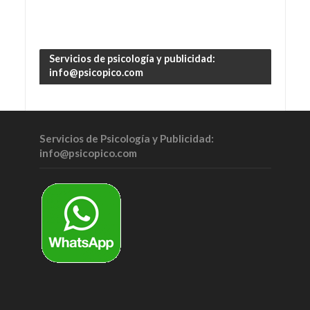
Servicios de psicología y publicidad:
info@psicopico.com
Servicios de Psicología y Publicidad:
info@psicopico.com