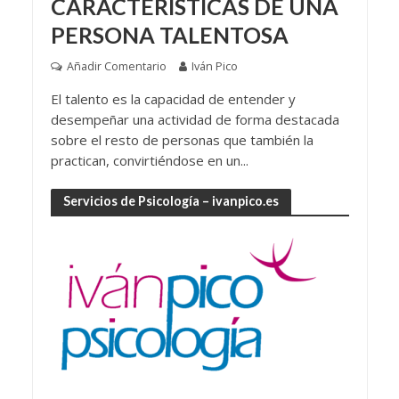
CARACTERÍSTICAS DE UNA
PERSONA TALENTOSA
Añadir Comentario
Iván Pico
El talento es la capacidad de entender y
desempeñar una actividad de forma destacada
sobre el resto de personas que también la
practican, convirtiéndose en un...
Servicios de Psicología – ivanpico.es