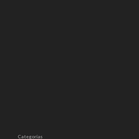
Categorías