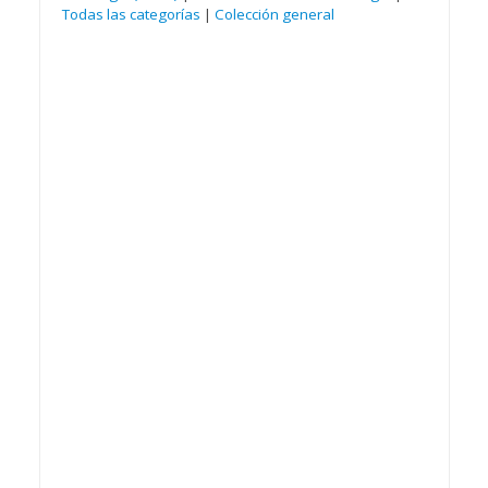
Todas las categorías
|
Colección general