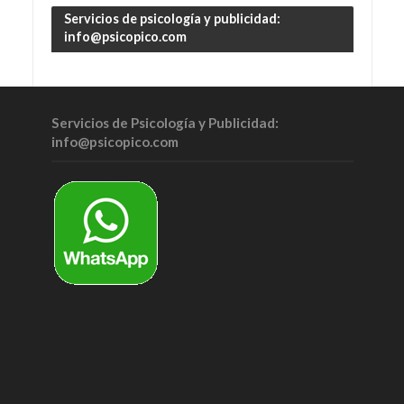
Servicios de psicología y publicidad:
info@psicopico.com
Servicios de Psicología y Publicidad:
info@psicopico.com