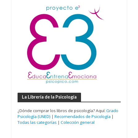
La Librería de la Psicología
¿Dónde comprar los libros de psicología? Aquí:
Grado
Psicología (UNED)
|
Recomendados de Psicología
|
Todas las categorías
|
Colección general