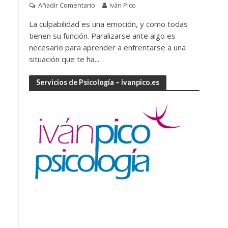
Añadir Comentario
Iván Pico
La culpabilidad es una emoción, y como todas
tienen su función. Paralizarse ante algo es
necesario para aprender a enfrentarse a una
situación que te ha...
Servicios de Psicología – ivanpico.es