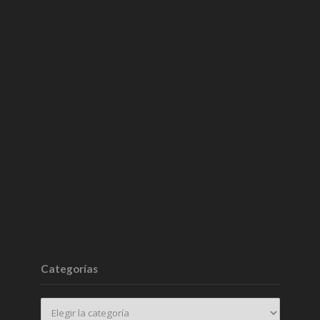
Categorías