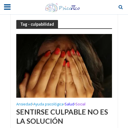
Tag - culpabilidad
Ansiedad
Ayuda psicológica
Salud
Social
•
•
•
SENTIRSE CULPABLE NO ES
LA SOLUCIÓN