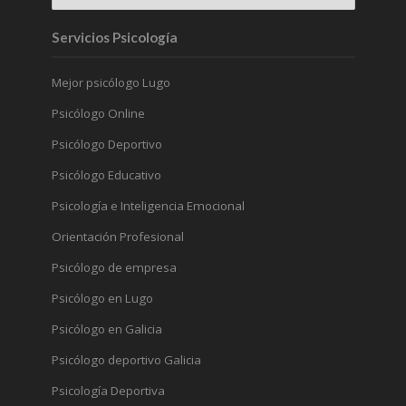
Servicios Psicología
Mejor psicólogo Lugo
Psicólogo Online
Psicólogo Deportivo
Psicólogo Educativo
Psicología e Inteligencia Emocional
Orientación Profesional
Psicólogo de empresa
Psicólogo en Lugo
Psicólogo en Galicia
Psicólogo deportivo Galicia
Psicología Deportiva