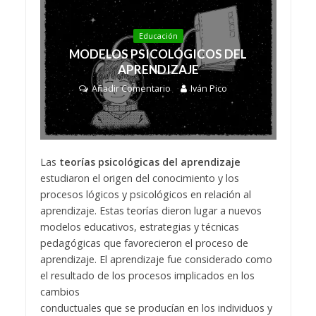
Educación
MODELOS PSICOLÓGICOS DEL
APRENDIZAJE
Añadir Comentario
Iván Pico
Las
teorías psicológicas del aprendizaje
estudiaron el origen del conocimiento y los
procesos lógicos y psicológicos en relación al
aprendizaje. Estas teorías dieron lugar a nuevos
modelos educativos, estrategias y técnicas
pedagógicas que favorecieron el proceso de
aprendizaje. El aprendizaje fue considerado como
el resultado de los procesos implicados en los
cambios
conductuales que se producían en los individuos y