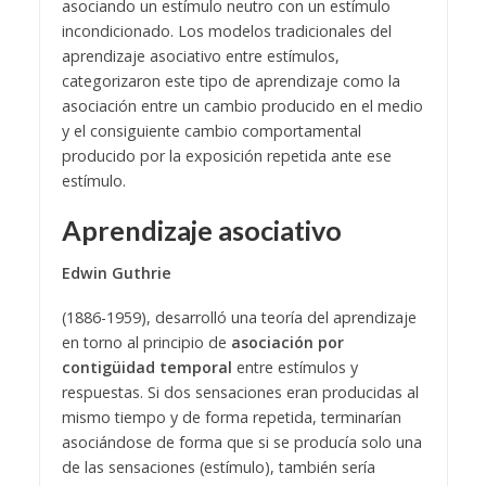
asociando un estímulo neutro con un estímulo
incondicionado. Los modelos tradicionales del
aprendizaje asociativo entre estímulos,
categorizaron este tipo de aprendizaje como la
asociación entre un cambio producido en el medio
y el consiguiente cambio comportamental
producido por la exposición repetida ante ese
estímulo.
Aprendizaje asociativo
Edwin Guthrie
(1886-1959), desarrolló una teoría del aprendizaje
en torno al principio de
asociación por
contigüidad temporal
entre estímulos y
respuestas. Si dos sensaciones eran producidas al
mismo tiempo y de forma repetida, terminarían
asociándose de forma que si se producía solo una
de las sensaciones (estímulo), también sería