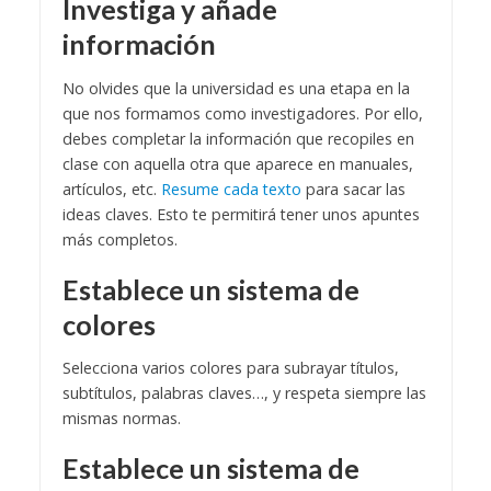
Investiga y añade
información
No olvides que la universidad es una etapa en la
que nos formamos como investigadores. Por ello,
debes completar la información que recopiles en
clase con aquella otra que aparece en manuales,
artículos, etc.
Resume cada texto
para sacar las
ideas claves. Esto te permitirá tener unos apuntes
más completos.
Establece un sistema de
colores
Selecciona varios colores para subrayar títulos,
subtítulos, palabras claves…, y respeta siempre las
mismas normas.
Establece un sistema de