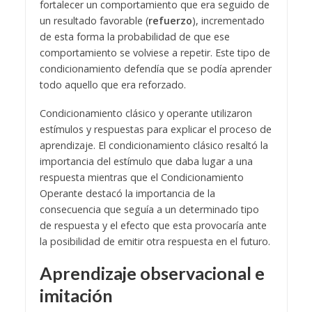
fortalecer un comportamiento que era seguido de
un resultado favorable (
refuerzo
), incrementado
de esta forma la probabilidad de que ese
comportamiento se volviese a repetir. Este tipo de
condicionamiento defendía que se podía aprender
todo aquello que era reforzado.
Condicionamiento clásico y operante utilizaron
estímulos y respuestas para explicar el proceso de
aprendizaje. El condicionamiento clásico resaltó la
importancia del estímulo que daba lugar a una
respuesta mientras que el Condicionamiento
Operante destacó la importancia de la
consecuencia que seguía a un determinado tipo
de respuesta y el efecto que esta provocaría ante
la posibilidad de emitir otra respuesta en el futuro.
Aprendizaje observacional e
imitación