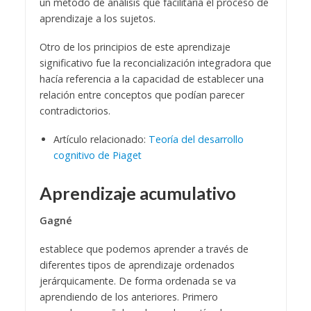
un método de análisis que facilitaría el proceso de
aprendizaje a los sujetos.
Otro de los principios de este aprendizaje
significativo fue la reconcialización integradora que
hacía referencia a la capacidad de establecer una
relación entre conceptos que podían parecer
contradictorios.
Artículo relacionado:
Teoría del desarrollo
cognitivo de Piaget
Aprendizaje acumulativo
Gagné
establece que podemos aprender a través de
diferentes tipos de aprendizaje ordenados
jerárquicamente. De forma ordenada se va
aprendiendo de los anteriores. Primero