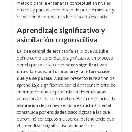
método para la enseñanza conceptual en niveles
básicos y para el aprendizaje de procedimientos y
resolución de problemas hasta la adolescencia.
Aprendizaje significativo y
asimilación cognoscitiva
La idea central de esta teoría es lo que
Ausubel
define como aprendizaje significativo, un proceso
por el que se establecen
nexos significativos
entre la nueva información y la información
que ya se poseía
. Ausubel presentó la relación del
aprendizaje significativo con el almacenamiento de
información que se producía en determinadas
zonas localizadas del cerebro. Hacía referencia a la
asimilación de lo nuevo en una estructura mental
constituida por entidades psicológicas a las que
denominó conceptos inclusores, defendiendo que
el aprendizaje significativo enriquecía los