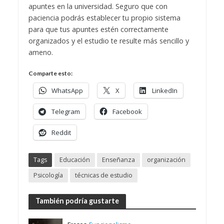
apuntes en la universidad. Seguro que con
paciencia podrás establecer tu propio sistema
para que tus apuntes estén correctamente
organizados y el estudio te resulte más sencillo y
ameno.
Comparte esto:
WhatsApp
X
LinkedIn
Telegram
Facebook
Reddit
Tags
Educación
Enseñanza
organización
Psicología
técnicas de estudio
También podría gustarte