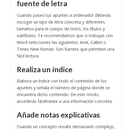
fuente de letra
Cuando pases tus apuntes a ordenador deberás
escoger un tipo de letra concreta y diferentes
tamaños para el cuerpo de texto, los títulos y
subtítulos. Te recomendamos que si trabajas con
Word selecciones las siguientes: Arial, Calibri o
Times New Roman. Son fuentes que permiten una
fácil lectura.
Realiza un índice
Elabora un índice con todo el contenido de los
apuntes y señala el número de página donde se
encuentra dicho contenido. De este modo,
accederás fácilmente a una información concreta.
Añade notas explicativas
Cuando un concepto resulte demasiado complejo,