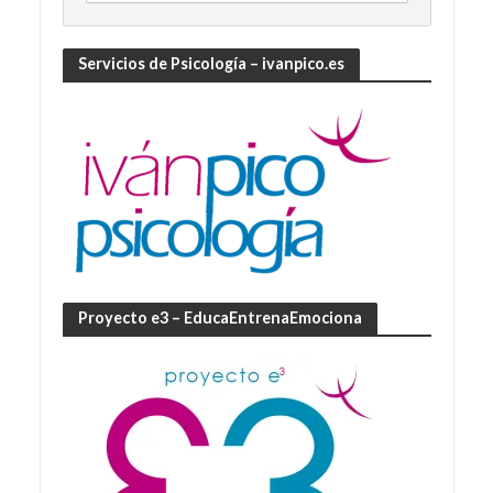
Servicios de Psicología – ivanpico.es
Proyecto e3 – EducaEntrenaEmociona