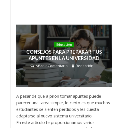
Educación
CONSEJOS PARA PREPARAR TUS
APUNTES EN LA UNIVERSIDAD
Añadir Comentario
Redacción
A pesar de que a priori tomar apuntes puede
parecer una tarea simple, lo cierto es que muchos
estudiantes se sienten perdidos y les cuesta
adaptarse al nuevo sistema universitario.
En este artículo te proporcionamos varios