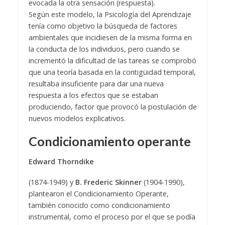
evocada la otra sensación (respuesta).
Según este modelo, la Psicología del Aprendizaje
tenía como objetivo la búsqueda de factores
ambientales que incidiesen de la misma forma en
la conducta de los individuos, pero cuando se
incrementó la dificultad de las tareas se comprobó
que una teoría basada en la contigüidad temporal,
resultaba insuficiente para dar una nueva
respuesta a los efectos que se estaban
produciendo, factor que provocó la postulación de
nuevos modelos explicativos.
Condicionamiento operante
Edward Thorndike
(1874-1949) y
B. Frederic Skinner
(1904-1990),
plantearon el Condicionamiento Operante,
también conocido como condicionamiento
instrumental, como el proceso por el que se podía