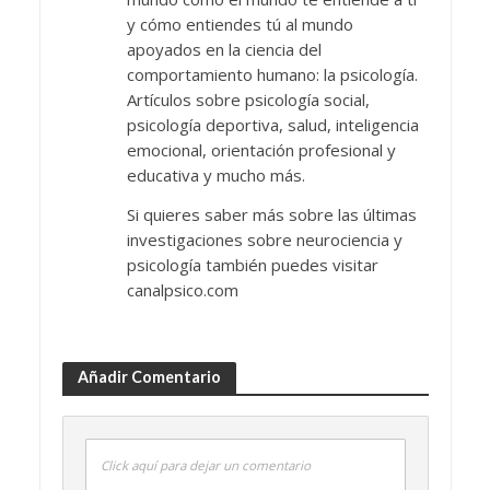
y cómo entiendes tú al mundo
apoyados en la ciencia del
comportamiento humano: la psicología.
Artículos sobre psicología social,
psicología deportiva, salud, inteligencia
emocional, orientación profesional y
educativa y mucho más.
Si quieres saber más sobre las últimas
investigaciones sobre neurociencia y
psicología también puedes visitar
canalpsico.com
Añadir Comentario
Click aquí para dejar un comentario