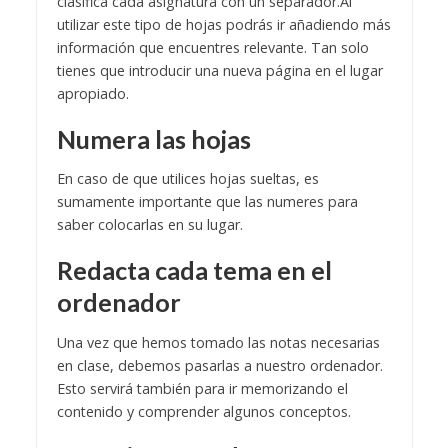
clasifica cada asignatura con un separador.
Al
utilizar este tipo de hojas podrás ir añadiendo más
información que encuentres relevante. Tan solo
tienes que introducir una nueva página en el lugar
apropiado.
Numera las hojas
En caso de que utilices hojas sueltas, es
sumamente importante que las numeres para
saber colocarlas en su lugar.
Redacta cada tema en el
ordenador
Una vez que hemos tomado las notas necesarias
en clase, debemos pasarlas a nuestro ordenador.
Esto servirá también para ir memorizando el
contenido y comprender algunos conceptos.