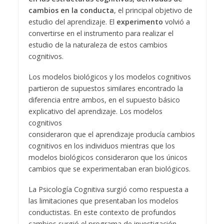
cambios en la conducta
, el principal objetivo de
estudio del aprendizaje. El
experimento
volvió a
convertirse en el instrumento para realizar el
estudio de la naturaleza de estos cambios
cognitivos.
Los modelos biológicos y los modelos cognitivos
partieron de supuestos similares encontrado la
diferencia entre ambos, en el supuesto básico
explicativo del aprendizaje. Los modelos
cognitivos
consideraron que el aprendizaje producía cambios
cognitivos en los individuos mientras que los
modelos biológicos consideraron que los únicos
cambios que se experimentaban eran biológicos.
La Psicología Cognitiva surgió como respuesta a
las limitaciones que presentaban los modelos
conductistas. En este contexto de profundos
cambios surgió el programa de investigación