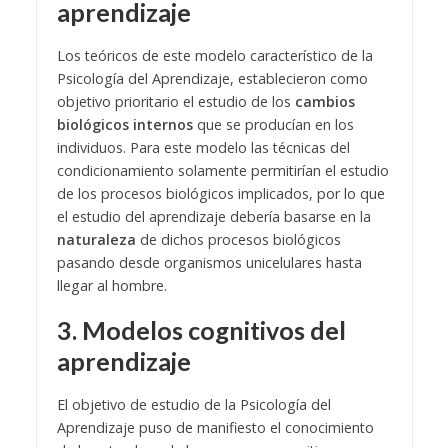
aprendizaje
Los teóricos de este modelo característico de la
Psicología del Aprendizaje, establecieron como
objetivo prioritario el estudio de los
cambios
biológicos internos
que se producían en los
individuos. Para este modelo las técnicas del
condicionamiento solamente permitirían el estudio
de los procesos biológicos implicados, por lo que
el estudio del aprendizaje debería basarse en la
naturaleza
de dichos procesos biológicos
pasando desde organismos unicelulares hasta
llegar al hombre.
3. Modelos cognitivos del
aprendizaje
El objetivo de estudio de la Psicología del
Aprendizaje puso de manifiesto el conocimiento