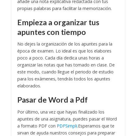
añade una nota explicativa redactada con tus
propias palabras para facilitar la memorización.
Empieza a organizar tus
apuntes con tiempo
No dejes la organización de los apuntes para la
época de examen. Lo ideal es que los elabores
poco a poco.
Cada día dedica unas horas a
organizar las notas que has tomado en clase. De
este modo, cuando llegue el periodo de estudio
para los exámenes, tendrás todos los apuntes
elaborados.
Pasar de Word a Pdf
Por último, una vez que hayas finalizado los
apuntes de una asignatura, puedes pasar el Word
a formato PDF con
PDFSimpli
.
Esperamos que te
sirvan de ayuda nuestros consejos para preparar