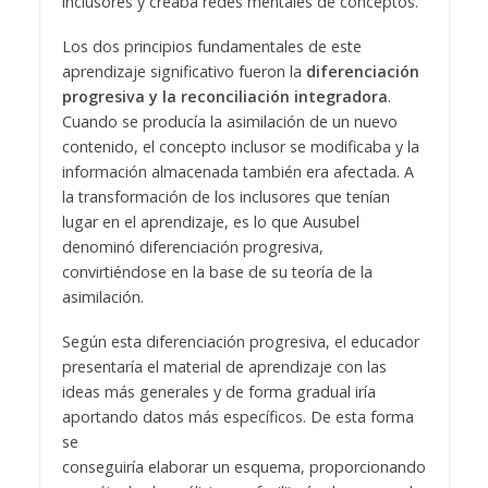
inclusores y creaba redes mentales de conceptos.
Los dos principios fundamentales de este
aprendizaje significativo fueron la
diferenciación
progresiva y la reconciliación integradora
.
Cuando se producía la asimilación de un nuevo
contenido, el concepto inclusor se modificaba y la
información almacenada también era afectada. A
la transformación de los inclusores que tenían
lugar en el aprendizaje, es lo que Ausubel
denominó diferenciación progresiva,
convirtiéndose en la base de su teoría de la
asimilación.
Según esta diferenciación progresiva, el educador
presentaría el material de aprendizaje con las
ideas más generales y de forma gradual iría
aportando datos más específicos. De esta forma
se
conseguiría elaborar un esquema, proporcionando