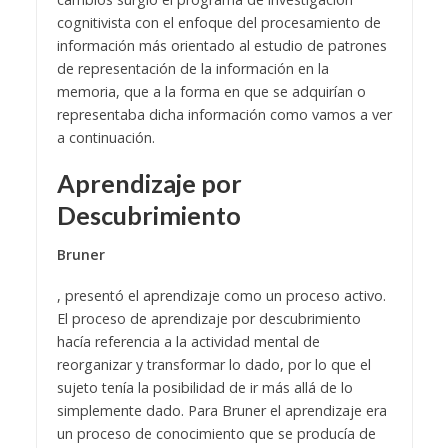
cognitivista con el enfoque del procesamiento de
información más orientado al estudio de patrones
de representación de la información en la
memoria, que a la forma en que se adquirían o
representaba dicha información como vamos a ver
a continuación.
Aprendizaje por
Descubrimiento
Bruner
, presentó el aprendizaje como un proceso activo.
El proceso de aprendizaje por descubrimiento
hacía referencia a la actividad mental de
reorganizar y transformar lo dado, por lo que el
sujeto tenía la posibilidad de ir más allá de lo
simplemente dado. Para Bruner el aprendizaje era
un proceso de conocimiento que se producía de