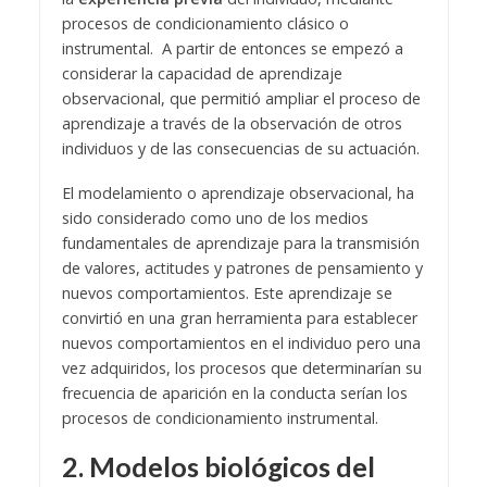
procesos de condicionamiento clásico o
instrumental. A partir de entonces se empezó a
considerar la capacidad de aprendizaje
observacional, que permitió ampliar el proceso de
aprendizaje a través de la observación de otros
individuos y de las consecuencias de su actuación.
El modelamiento o aprendizaje observacional, ha
sido considerado como uno de los medios
fundamentales de aprendizaje para la transmisión
de valores, actitudes y patrones de pensamiento y
nuevos comportamientos. Este aprendizaje se
convirtió en una gran herramienta para establecer
nuevos comportamientos en el individuo pero una
vez adquiridos, los procesos que determinarían su
frecuencia de aparición en la conducta serían los
procesos de condicionamiento instrumental.
2. Modelos biológicos del