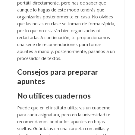
portátil directamente, pero has de saber que
aunque lo hagas de este modo tendrás que
organizarlos posteriormente en casa. No olvides
que las notas en clase se toman de forma rápida,
por lo que no estarán bien organizadas ni
redactadas.
A continuación, te proporcionamos
una serie de recomendaciones para tomar
apuntes a mano y, posteriormente, pasarlos a un
procesador de textos.
Consejos para preparar
apuntes
No utilices cuadernos
Puede que en el instituto utilizaras un cuaderno
para cada asignatura, pero en la universidad te
recomendamos anotar los apuntes en hojas
sueltas. Guárdalas en una carpeta con anillas y