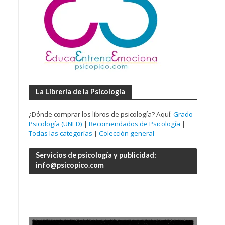
La Librería de la Psicología
¿Dónde comprar los libros de psicología? Aquí:
Grado
Psicología (UNED)
|
Recomendados de Psicología
|
Todas las categorías
|
Colección general
Servicios de psicología y publicidad:
info@psicopico.com