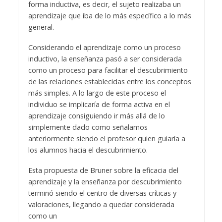
forma inductiva, es decir, el sujeto realizaba un
aprendizaje que iba de lo más específico a lo más
general.
Considerando el aprendizaje como un proceso
inductivo, la enseñanza pasó a ser considerada
como un proceso para facilitar el descubrimiento
de las relaciones establecidas entre los conceptos
más simples. A lo largo de este proceso el
individuo se implicaría de forma activa en el
aprendizaje consiguiendo ir más allá de lo
simplemente dado como señalamos
anteriormente siendo el profesor quien guiaría a
los alumnos hacia el descubrimiento.
Esta propuesta de Bruner sobre la eficacia del
aprendizaje y la enseñanza por descubrimiento
terminó siendo el centro de diversas críticas y
valoraciones, llegando a quedar considerada
como un