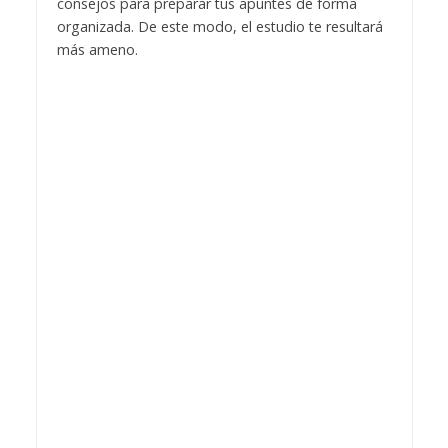
consejos para preparar tus apuntes de forma
organizada. De este modo, el estudio te resultará
más ameno.