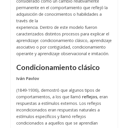
considerado como un cambio relativamente
permanente en el comportamiento que reflejó la
adquisición de conocimientos o habilidades a
través de la
experiencia. Dentro de este modelo fueron
caracterizados distintos procesos para explicar el
aprendizaje: condicionamiento clásico, aprendizaje
asociativo o por contigüidad, condicionamiento
operante y aprendizaje observacional e imitación.
Condicionamiento clásico
Iván Pavlov
(1849-1936), demostró que algunos tipos de
comportamientos, a los que llamó
reflejos
, eran
respuestas a estímulos externos. Los reflejos
incondicionados eran respuestas naturales a
estímulos específicos y llamó reflejos
condicionados a aquellos que se aprendían