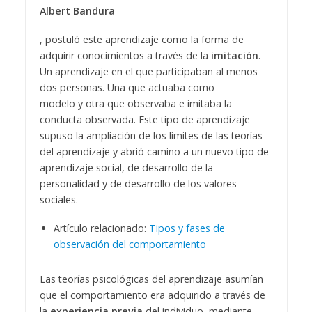
Albert Bandura
, postuló este aprendizaje como la forma de
adquirir conocimientos a través de la
imitación
.
Un aprendizaje en el que participaban al menos
dos personas. Una que actuaba como
modelo y otra que observaba e imitaba la
conducta observada. Este tipo de aprendizaje
supuso la ampliación de los límites de las teorías
del aprendizaje y abrió camino a un nuevo tipo de
aprendizaje social, de desarrollo de la
personalidad y de desarrollo de los valores
sociales.
Artículo relacionado:
Tipos y fases de
observación del comportamiento
Las teorías psicológicas del aprendizaje asumían
que el comportamiento era adquirido a través de
la
experiencia previa
del individuo, mediante