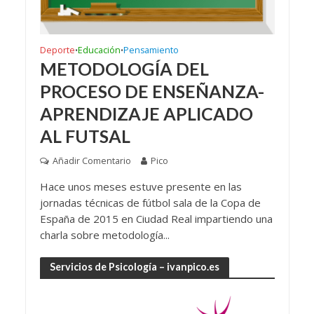
Deporte
Educación
Pensamiento
•
•
METODOLOGÍA DEL
PROCESO DE ENSEÑANZA-
APRENDIZAJE APLICADO
AL FUTSAL
Añadir Comentario
Pico
Hace unos meses estuve presente en las
jornadas técnicas de fútbol sala de la Copa de
España de 2015 en Ciudad Real impartiendo una
charla sobre metodología...
Servicios de Psicología – ivanpico.es