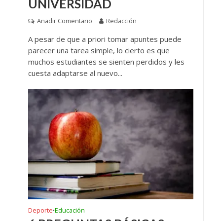
UNIVERSIDAD
Añadir Comentario
Redacción
A pesar de que a priori tomar apuntes puede
parecer una tarea simple, lo cierto es que
muchos estudiantes se sienten perdidos y les
cuesta adaptarse al nuevo...
Deporte
Educación
•