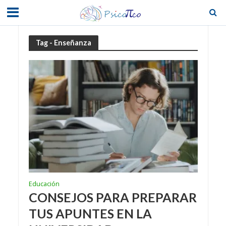
Tag - Enseñanza
Educación
CONSEJOS PARA PREPARAR
TUS APUNTES EN LA