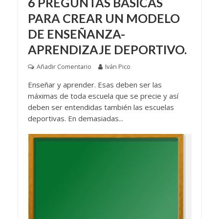
6 PREGUNTAS BÁSICAS
PARA CREAR UN MODELO
DE ENSEÑANZA-
APRENDIZAJE DEPORTIVO.
Añadir Comentario
Iván Pico
Enseñar y aprender. Esas deben ser las
máximas de toda escuela que se precie y así
deben ser entendidas también las escuelas
deportivas. En demasiadas...