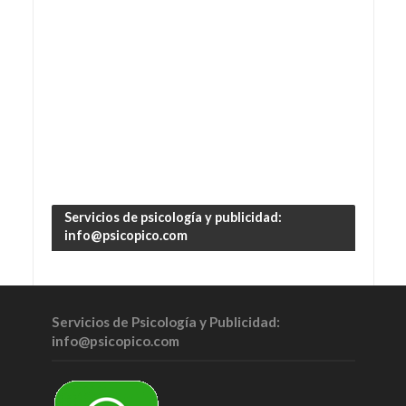
Servicios de psicología y publicidad:
info@psicopico.com
Servicios de Psicología y Publicidad:
info@psicopico.com