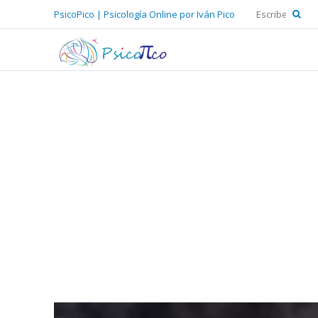
PsicoPico | Psicología Online por Iván Pico