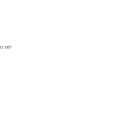
o ser