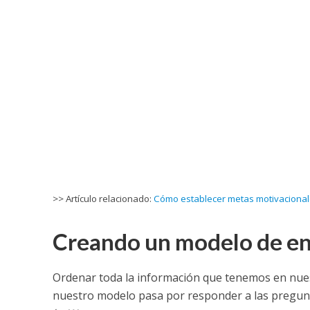
>> Artículo relacionado:
Cómo establecer metas motivaciona
Creando un modelo de en
Ordenar toda la información que tenemos en nuest
nuestro modelo pasa por responder a las pregun