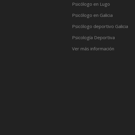
Psicólogo en Lugo
Psicólogo en Galicia
Psicólogo deportivo Galicia
Psicología Deportiva
Ver más información