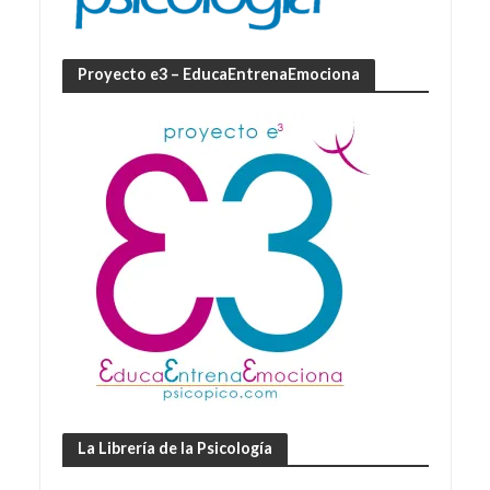
Proyecto e3 – EducaEntrenaEmociona
La Librería de la Psicología