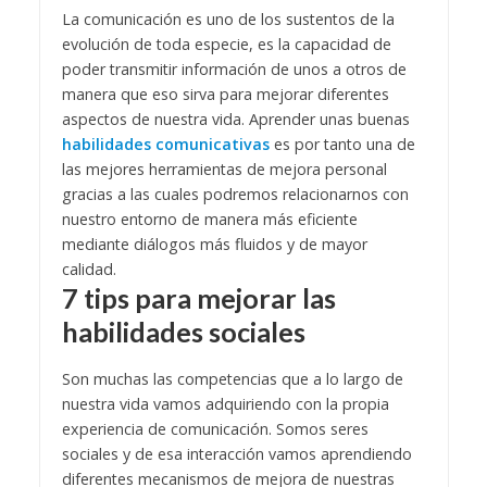
La comunicación es uno de los sustentos de la
evolución de toda especie, es la capacidad de
poder transmitir información de unos a otros de
manera que eso sirva para mejorar diferentes
aspectos de nuestra vida. Aprender unas buenas
habilidades comunicativas
es por tanto una de
las mejores herramientas de mejora personal
gracias a las cuales podremos relacionarnos con
nuestro entorno de manera más eficiente
mediante diálogos más fluidos y de mayor
calidad.
7 tips para mejorar las
habilidades sociales
Son muchas las competencias que a lo largo de
nuestra vida vamos adquiriendo con la propia
experiencia de comunicación. Somos seres
sociales y de esa interacción vamos aprendiendo
diferentes mecanismos de mejora de nuestras