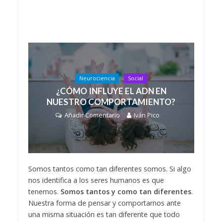
Neurociencia
Social
¿CÓMO INFLUYE EL ADN EN
NUESTRO COMPORTAMIENTO?
Añadir Comentario
Iván Pico
Somos tantos como tan diferentes somos. Si algo
nos identifica a los seres humanos es que
tenemos.
Somos tantos y como tan diferentes
.
Nuestra forma de pensar y comportarnos ante
una misma situación es tan diferente que todo