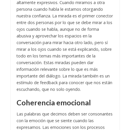
altamente expresivos. Cuando miramos a otra
persona cuando habla le estamos otorgando
nuestra confianza. La mirada es el primer conector
entre dos personas por lo que se debe mirar a los
ojos cuando se habla, aunque no de forma
abusiva y aprovechar los espacios en la
conversación para mirar hacia otro lado, pero sí
mirar a los ojos cuando se está explicando, sobre
todo en los temas más importantes de la
conversación. Estas miradas pueden dar
información relevante sobre lo que es más
importante del diálogo. La mirada también es un
estímulo de feedback para conocer que nos están
escuchando, que no solo oyendo.
Coherencia emocional
Las palabras que decimos deben ser consonantes
con la emoción que se siente cuando las
expresamos. Las emociones son los procesos