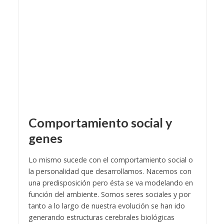
Comportamiento social y
genes
Lo mismo sucede con el comportamiento social o
la personalidad que desarrollamos. Nacemos con
una predisposición pero ésta se va modelando en
función del ambiente. Somos seres sociales y por
tanto a lo largo de nuestra evolución se han ido
generando estructuras cerebrales biológicas