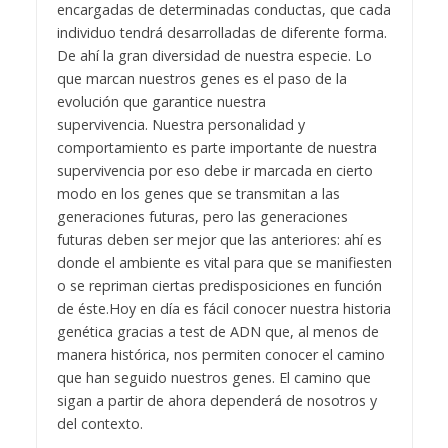
encargadas de determinadas conductas, que cada
individuo tendrá desarrolladas de diferente forma.
De ahí la gran diversidad de nuestra especie. Lo
que marcan nuestros genes es el paso de la
evolución que garantice nuestra
supervivencia.
Nuestra personalidad y
comportamiento es parte importante de nuestra
supervivencia por eso debe ir marcada en cierto
modo en los genes que se transmitan a las
generaciones futuras, pero las generaciones
futuras deben ser mejor que las anteriores: ahí es
donde el ambiente es vital para que se manifiesten
o se repriman ciertas predisposiciones en función
de éste.
Hoy en día es fácil conocer nuestra historia
genética gracias a test de ADN que, al menos de
manera histórica, nos permiten conocer el camino
que han seguido nuestros genes. El camino que
sigan a partir de ahora dependerá de nosotros y
del contexto.