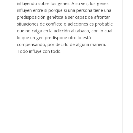
influyendo sobre los genes.
A su vez, los genes
influyen entre sí porque si una persona tiene una
predisposición genética a ser capaz de afrontar
situaciones de conflicto o adicciones es probable
que no caiga en la adicción al tabaco, con lo cual
lo que un gen predispone otro lo está
compensando, por decirlo de alguna manera.
Todo influye con todo.