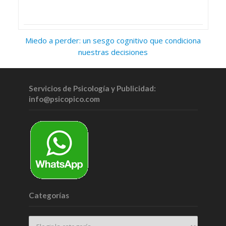
Miedo a perder: un sesgo cognitivo que condiciona
nuestras decisiones
Servicios de Psicología y Publicidad:
info@psicopico.com
Categorías