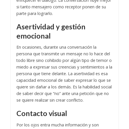
enriquecer el diálogo. La conversación fluye mejor
si tanto mensajero como receptor ponen de su
parte para lograrlo.
Asertividad y gestión
emocional
En ocasiones, durante una conversación la
persona que transmite un mensaje no lo hace del
todo libre sino cohibido por algún tipo de temor o
miedo a expresar sus creencias y sentimientos a la
persona que tiene delante. La asertividad es esa
capacidad emocional de saber expresar lo que se
quiere sin dañar a los demás. Es la habilidad social
de saber decir que “no” ante una petición que no
se quiere realizar sin crear conflicto.
Contacto visual
Por los ojos entra mucha información y son