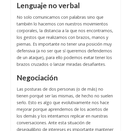
Lenguaje no verbal
No solo comunicamos con palabras sino que
también lo hacemos con nuestros movimientos
corporales, la distancia a la que nos encontramos,
los gestos que realizamos con brazos, manos y
piernas. Es importante no tener una posición muy
defensiva (a no ser que sí queremos defendernos
de un ataque), para ello podemos evitar tener los
brazos cruzados o lanzar miradas desafiantes.
Negociación
Las posturas de dos personas (o de más) no
tienen porqué ser las mismas, de hecho no suelen
serlo. Esto es algo que evolutivamente nos hace
mejorar porque aprendemos de los aciertos de
los demás y los intentamos replicar en nuestras
conversaciones. Ante esta situación de
desequilibrio de intereses es importante mantener