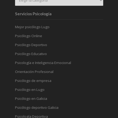
Servicios Psicología
Mejor psicólogo Lugo
Psicólogo Online
Psicólogo Deportivo
Psicólogo Educativo
Psicología e Inteligencia Emocional
Orientación Profesional
Psicólogo de empresa
Psicólogo en Lugo
Psicólogo en Galicia
Psicólogo deportivo Galicia
Psicología Deportiva