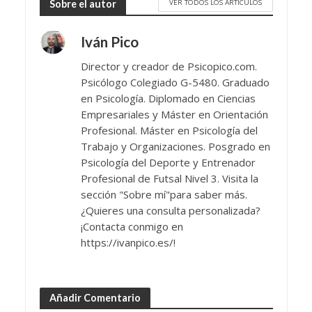
VER TODOS LOS ARTÍCULOS
Sobre el autor
Iván Pico
Director y creador de Psicopico.com.
Psicólogo Colegiado G-5480. Graduado
en Psicología. Diplomado en Ciencias
Empresariales y Máster en Orientación
Profesional. Máster en Psicología del
Trabajo y Organizaciones. Posgrado en
Psicología del Deporte y Entrenador
Profesional de Futsal Nivel 3. Visita la
sección "Sobre mí"para saber más.
¿Quieres una consulta personalizada?
¡Contacta conmigo en
https://ivanpico.es/!
Añadir Comentario