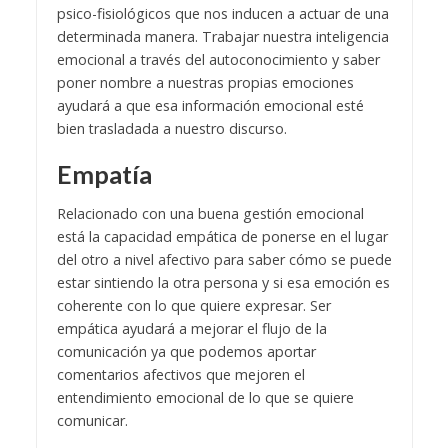
psico-fisiológicos que nos inducen a actuar de una
determinada manera. Trabajar nuestra inteligencia
emocional a través del autoconocimiento y saber
poner nombre a nuestras propias emociones
ayudará a que esa información emocional esté
bien trasladada a nuestro discurso.
Empatía
Relacionado con una buena gestión emocional
está la capacidad empática de ponerse en el lugar
del otro a nivel afectivo para saber cómo se puede
estar sintiendo la otra persona y si esa emoción es
coherente con lo que quiere expresar. Ser
empática ayudará a mejorar el flujo de la
comunicación ya que podemos aportar
comentarios afectivos que mejoren el
entendimiento emocional de lo que se quiere
comunicar.