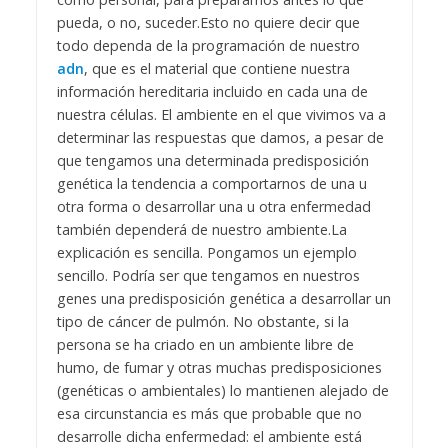
pueda, o no, suceder.
Esto no quiere decir que
todo dependa de la programación de nuestro
adn
, que es el material que contiene nuestra
información hereditaria incluido en cada una de
nuestra células. El ambiente en el que vivimos va a
determinar las respuestas que damos, a pesar de
que tengamos una determinada predisposición
genética la tendencia a comportarnos de una u
otra forma o desarrollar una u otra enfermedad
también dependerá de nuestro ambiente.
La
explicación es sencilla. Pongamos un ejemplo
sencillo. Podría ser que tengamos en nuestros
genes una predisposición genética a desarrollar un
tipo de cáncer de pulmón. No obstante, si la
persona se ha criado en un ambiente libre de
humo, de fumar y otras muchas predisposiciones
(genéticas o ambientales) lo mantienen alejado de
esa circunstancia es más que probable que no
desarrolle dicha enfermedad: el ambiente está