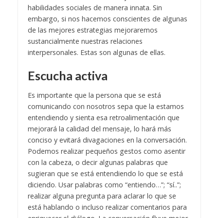
habilidades sociales de manera innata. Sin
embargo, si nos hacemos conscientes de algunas
de las mejores estrategias mejoraremos
sustancialmente nuestras relaciones
interpersonales. Estas son algunas de ellas.
Escucha activa
Es importante que la persona que se está
comunicando con nosotros sepa que la estamos
entendiendo y sienta esa retroalimentación que
mejorará la calidad del mensaje, lo hará más
conciso y evitará divagaciones en la conversación.
Podemos realizar pequeños gestos como asentir
con la cabeza, o decir algunas palabras que
sugieran que se está entendiendo lo que se está
diciendo. Usar palabras como “entiendo…”; “sí..”;
realizar alguna pregunta para aclarar lo que se
está hablando o incluso realizar comentarios para